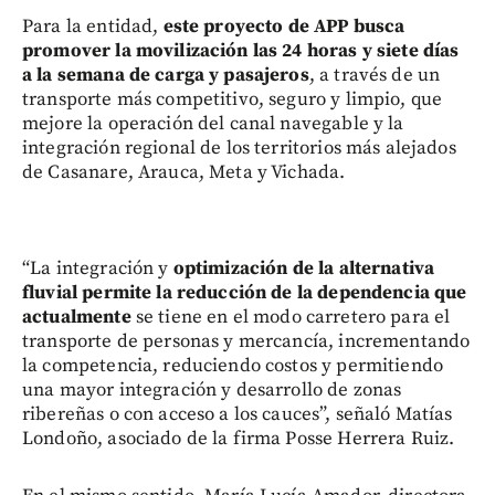
Para la entidad,
este proyecto de APP busca
promover la movilización las 24 horas y siete días
a la semana de carga y pasajeros
, a través de un
transporte más competitivo, seguro y limpio, que
mejore la operación del canal navegable y la
integración regional de los territorios más alejados
de Casanare, Arauca, Meta y Vichada.
“La integración y
optimización de la alternativa
fluvial permite la reducción de la dependencia que
actualmente
se tiene en el modo carretero para el
transporte de personas y mercancía, incrementando
la competencia, reduciendo costos y permitiendo
una mayor integración y desarrollo de zonas
ribereñas o con acceso a los cauces”, señaló Matías
Londoño, asociado de la firma Posse Herrera Ruiz.