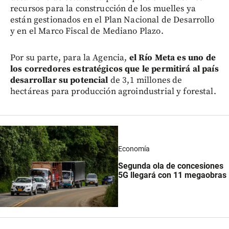
recursos para la construcción de los muelles ya
están gestionados en el Plan Nacional de Desarrollo
y en el Marco Fiscal de Mediano Plazo.
Por su parte, para la Agencia,
el Río Meta es uno de
los corredores estratégicos que le permitirá al país
desarrollar su potencial
de 3,1 millones de
hectáreas para producción agroindustrial y forestal.
Economía
Segunda ola de concesiones
5G llegará con 11 megaobras