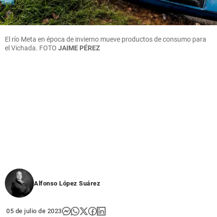
El río Meta en época de invierno mueve productos de consumo para
el Vichada.
FOTO
JAIME PÉREZ
Alfonso López Suárez
05 de julio de 2023