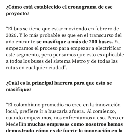
¿Cómo está establecido el cronograma de ese
proyecto?
“El bus se tiene que estar moviendo en febrero de
2026. Y lo más probable es que en el transcurso del
año entrante
se masifique a más de 200 buses.
Ya
empezamos el proceso para empezar a electrificar
este segmento, pero pensamos que esto es aplicable
a todos los buses del sistema Metro y de todas las
rutas en cualquier ciudad”.
¿Cuál es la principal barrera para que esto se
masifique?
“El colombiano promedio no cree en la innovación
local, prefiere ir a buscarla afuera. Al comienzo,
cuando empezamos, nos enfrentamos a eso. Pero en
Medellín
muchas empresas como nosotros hemos
demostrado cómo es de fuerte la innovación en la