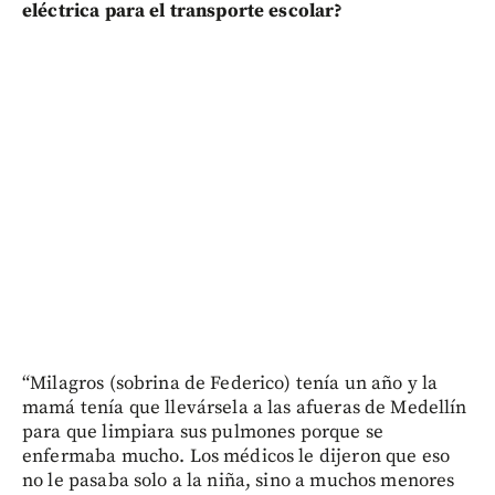
eléctrica para el transporte escolar?
“Milagros (sobrina de Federico) tenía un año y la
mamá tenía que llevársela a las afueras de Medellín
para que limpiara sus pulmones porque se
enfermaba mucho. Los médicos le dijeron que eso
no le pasaba solo a la niña, sino a muchos menores