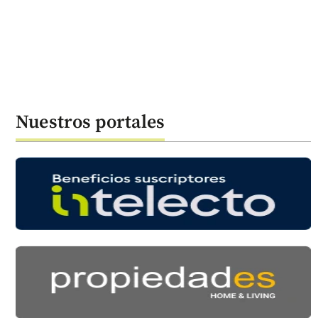
Nuestros portales