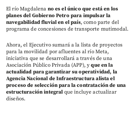
El río Magdalena
no es el único que está en los
planes del Gobierno Petro para impulsar la
navegabilidad fluvial en el país
, como parte del
programa de concesiones de transporte mutimodal.
Ahora, el Ejecutivo sumará a la lista de proyectos
para la movilidad por afluentes al río Meta,
iniciativa que se desarrollará a través de una
Asociación Público Privada (APP), y
que en la
actualidad para garantizar su operatividad, la
Agencia Nacional de Infraestructura alista el
proceso de selección para la contratación de una
estructuración integral
que incluye actualizar
diseños.