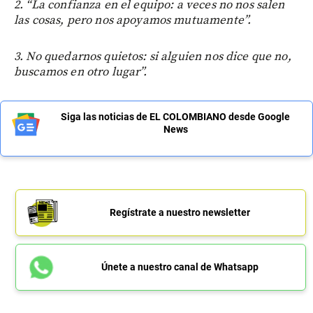
2. “La confianza en el equipo: a veces no nos salen
las cosas, pero nos apoyamos mutuamente”.
3. No quedarnos quietos: si alguien nos dice que no,
buscamos en otro lugar”.
Siga las noticias de EL COLOMBIANO desde Google
News
Regístrate a nuestro newsletter
Únete a nuestro canal de Whatsapp