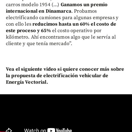
carros modelo 1954 (...)
Ganamos un premio
internacional en Dinamarca
. Probamos
electrificando camiones para algunas empresas y
con ello les
reducimos hasta un 60% el costo de
este proceso y 65%
el costo operativo por
kilómetro. Ahí encontramos algo que le servía al
cliente y que tenía mercado”.
Vea el siguiente video si quiere conocer más sobre
la propuesta de electrificación vehicular de
Energía Vectorial.