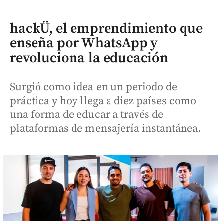
hackÜ, el emprendimiento que
enseña por WhatsApp y
revoluciona la educación
Surgió como idea en un periodo de
práctica y hoy llega a diez países como
una forma de educar a través de
plataformas de mensajería instantánea.