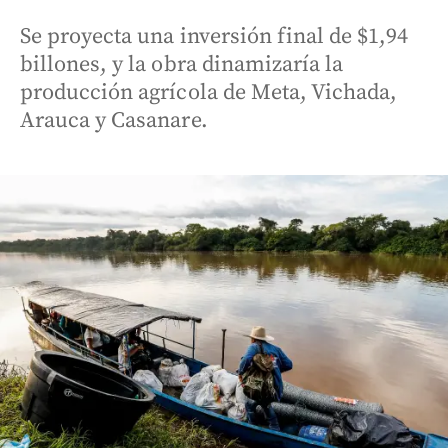
Se proyecta una inversión final de $1,94
billones, y la obra dinamizaría la
producción agrícola de Meta, Vichada,
Arauca y Casanare.