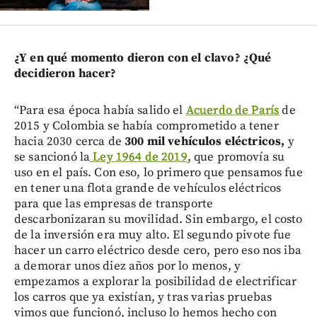
¿Y en qué momento dieron con el clavo? ¿Qué
decidieron hacer?
“Para esa época había salido el
Acuerdo de París
de
2015 y Colombia se había comprometido a tener
hacia 2030 cerca de
300 mil vehículos eléctricos,
y
se sancionó la
Ley 1964 de 2019
, que promovía su
uso en el país. Con eso, lo primero que pensamos fue
en tener una flota grande de vehículos eléctricos
para que las empresas de transporte
descarbonizaran su movilidad. Sin embargo, el costo
de la inversión era muy alto. El segundo pivote fue
hacer un carro eléctrico desde cero, pero eso nos iba
a demorar unos diez años por lo menos, y
empezamos a explorar la posibilidad de electrificar
los carros que ya existían, y tras varias pruebas
vimos que funcionó, incluso lo hemos hecho con