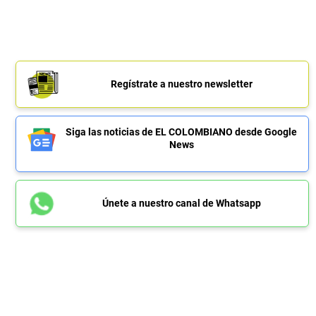
Regístrate a nuestro newsletter
Siga las noticias de EL COLOMBIANO desde Google
News
Únete a nuestro canal de Whatsapp