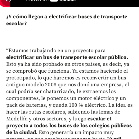
¿Y cómo llegan a electrificar buses de transporte
escolar?
“Estamos trabajando en un proyecto para
electrificar un bus de transporte escolar público.
Esto ya ha sido probado en otros países, es decir, ya
se comprobó que funciona. Ya estamos haciendo el
prototipado, lo que haremos es reconvertir un bus
antiguo modelo 2008 que nos donó una empresa, el
cual podría ser chatarrizado, le extraemos los
componentes, le ponemos un motor eléctrico y un
pack de baterías, y queda 100 % eléctrico. La idea es
hacer las rutas escolares, subiendo las lomas de
Medellín y otros sectores, y luego
escalar el
proyecto a todos los buses de los colegios públicos
de la ciudad.
Esto generaría un impacto muy