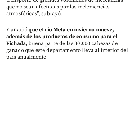
que no sean afectadas por las inclemencias
atmosféricas”, subrayó.
Y añadió
que el río Meta en invierno mueve,
además de los productos de consumo para el
Vichada
, buena parte de las 30.000 cabezas de
ganado que este departamento lleva al interior del
país anualmente.