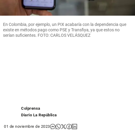
En Colombia, por ejemplo, un PIX acabaría con la dependencia que
existe en métodos pago como PSE y Transfiya, ya que estos no
serían suficientes. FOTO: CARLOS VELÁSQUEZ
Colprensa
Diario La República
01 de noviembre de 2023