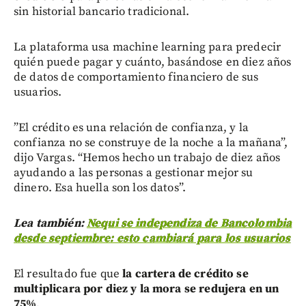
sin historial bancario tradicional.
La plataforma usa machine learning para predecir
quién puede pagar y cuánto, basándose en diez años
de datos de comportamiento financiero de sus
usuarios.
”El crédito es una relación de confianza, y la
confianza no se construye de la noche a la mañana”,
dijo Vargas. “Hemos hecho un trabajo de diez años
ayudando a las personas a gestionar mejor su
dinero. Esa huella son los datos”.
Lea también:
Nequi se independiza de Bancolombia
desde septiembre: esto cambiará para los usuarios
El resultado fue que
la cartera de crédito se
multiplicara por diez y la mora se redujera en un
75%
.