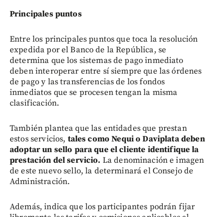
Principales puntos
Entre los principales puntos que toca la resolución
expedida por el Banco de la República, se
determina que los sistemas de pago inmediato
deben interoperar entre sí siempre que las órdenes
de pago y las transferencias de los fondos
inmediatos que se procesen tengan la misma
clasificación.
También plantea que las entidades que prestan
estos servicios,
tales como Nequi o Daviplata deben
adoptar un sello para que el cliente identifique la
prestación del servicio.
La denominación e imagen
de este nuevo sello, la determinará el Consejo de
Administración.
Además, indica que los participantes podrán fijar