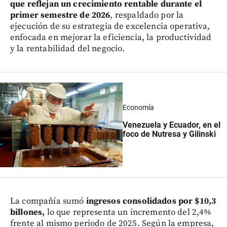
que reflejan un crecimiento rentable durante el
primer semestre de 2026
, respaldado por la
ejecución de su estrategia de excelencia operativa,
enfocada en mejorar la eficiencia, la productividad
y la rentabilidad del negocio.
Economía
Venezuela y Ecuador, en el
foco de Nutresa y Gilinski
La compañía sumó
ingresos consolidados por $10,3
billones,
lo que representa un incremento del 2,4%
frente al mismo periodo de 2025. Según la empresa,