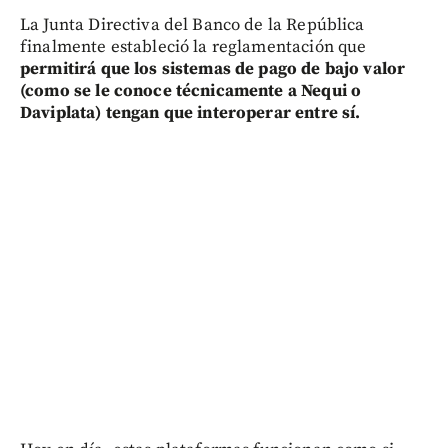
La Junta Directiva del Banco de la República
finalmente estableció la reglamentación que
permitirá que los sistemas de pago de bajo valor
(como se le conoce técnicamente a Nequi o
Daviplata) tengan que interoperar entre sí.