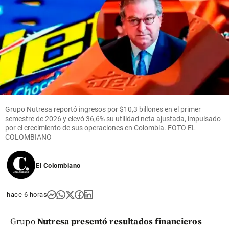
Grupo Nutresa reportó ingresos por $10,3 billones en el primer
semestre de 2026 y elevó 36,6% su utilidad neta ajustada, impulsado
por el crecimiento de sus operaciones en Colombia. FOTO EL
COLOMBIANO
El Colombiano
hace 6 horas
Grupo
Nutresa presentó resultados financieros