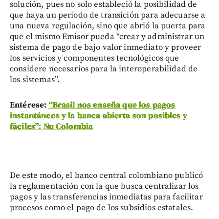
solución, pues no solo estableció la posibilidad de
que haya un periodo de transición para adecuarse a
una nueva regulación, sino que abrió la puerta para
que el mismo Emisor pueda “crear y administrar un
sistema de pago de bajo valor inmediato y proveer
los servicios y componentes tecnológicos que
considere necesarios para la interoperabilidad de
los sistemas”.
Entérese:
“Brasil nos enseña que los pagos
instantáneos y la banca abierta son posibles y
fáciles”: Nu Colombia
De este modo, el banco central colombiano publicó
la reglamentación con la que busca centralizar los
pagos y las transferencias inmediatas para facilitar
procesos como el pago de los subsidios estatales.