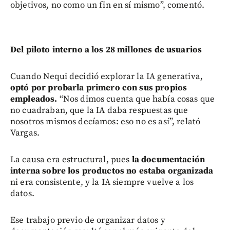
objetivos, no como un fin en sí mismo”, comentó.
Del piloto interno a los 28 millones de usuarios
Cuando Nequi decidió explorar la IA generativa,
optó por probarla primero con sus propios
empleados.
“Nos dimos cuenta que había cosas que
no cuadraban, que la IA daba respuestas que
nosotros mismos decíamos: eso no es así”, relató
Vargas.
La causa era estructural, pues
la documentación
interna sobre los productos no estaba organizada
ni era consistente, y la IA siempre vuelve a los
datos.
Ese trabajo previo de organizar datos y