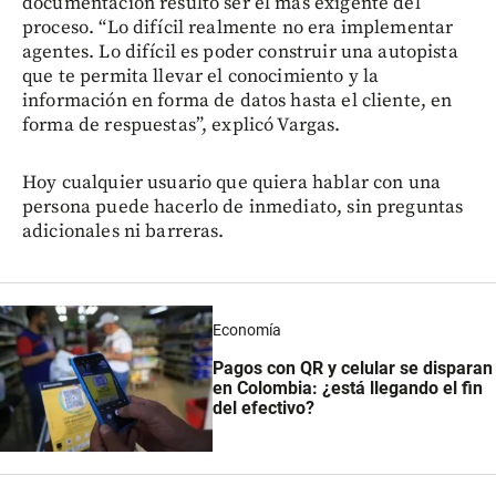
documentación resultó ser el más exigente del
proceso. “Lo difícil realmente no era implementar
agentes. Lo difícil es poder construir una autopista
que te permita llevar el conocimiento y la
información en forma de datos hasta el cliente, en
forma de respuestas”, explicó Vargas.
Hoy cualquier usuario que quiera hablar con una
persona puede hacerlo de inmediato, sin preguntas
adicionales ni barreras.
Economía
Pagos con QR y celular se disparan
en Colombia: ¿está llegando el fin
del efectivo?