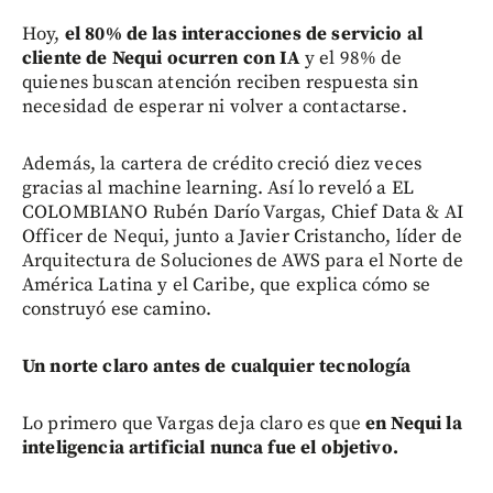
Hoy,
el 80% de las interacciones de servicio al
cliente de Nequi ocurren con IA
y el 98% de
quienes buscan atención reciben respuesta sin
necesidad de esperar ni volver a contactarse.
Además, la cartera de crédito creció diez veces
gracias al machine learning. Así lo reveló a EL
COLOMBIANO Rubén Darío Vargas, Chief Data & AI
Officer de Nequi, junto a Javier Cristancho, líder de
Arquitectura de Soluciones de AWS para el Norte de
América Latina y el Caribe, que explica cómo se
construyó ese camino.
Un norte claro antes de cualquier tecnología
Lo primero que Vargas deja claro es que
en Nequi la
inteligencia artificial nunca fue el objetivo.