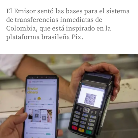
El Emisor sentó las bases para el sistema
de transferencias inmediatas de
Colombia, que está inspirado en la
plataforma brasileña Pix.