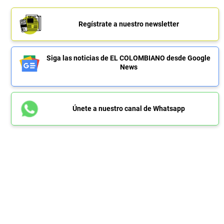
Regístrate a nuestro newsletter
Siga las noticias de EL COLOMBIANO desde Google
News
Únete a nuestro canal de Whatsapp