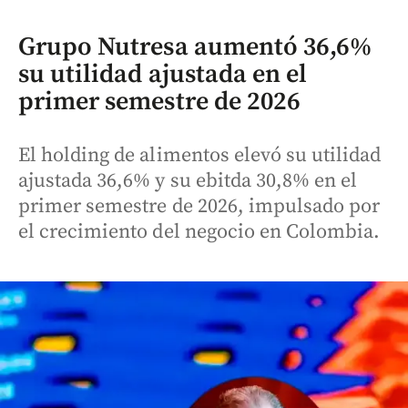
Grupo Nutresa aumentó 36,6%
su utilidad ajustada en el
primer semestre de 2026
El holding de alimentos elevó su utilidad
ajustada 36,6% y su ebitda 30,8% en el
primer semestre de 2026, impulsado por
el crecimiento del negocio en Colombia.