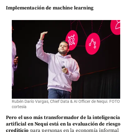
Implementación de machine learning
Rubén Darío Vargas, Chief Data & AI Officer de Nequi. FOTO
cortesía
Pero el uso más transformador de la inteligencia
artificial en Nequi está en la evaluación de riesgo
crediticio
para personas en la economía informal