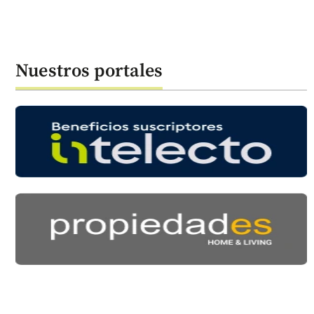
Nuestros portales