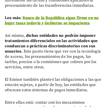
libremente las tarifas y comisiones aplicables al
procesamiento de las transferencias inmediatas.
Lea más:
Banco de la República sigue firme en no
bajar tasas todavía y Gobierno se impacienta
Así mismo,
dichas entidades no podrán imponer
tratamientos diferenciales en las actividades que
conduzcan a prácticas discriminatorias con sus
usuarios.
Este punto tiene que ver con la tecnología
de acceso, los procesamientos de los pagos, las
tarifas, precios o la comisiones que cobren por los
servicios, entre otros.
El Emisor también planteó las obligaciones a las que
estarán sujetas, a partir de hoy, las entidades que
ofrezcan estos sistemas de pagos inmediatos.
Entre ellas está: contar con los mecanismos