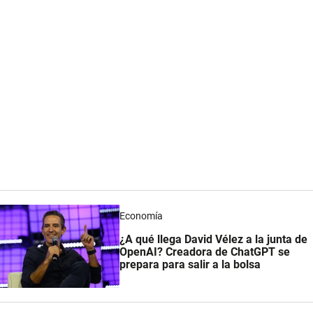
Economía
¿A qué llega David Vélez a la junta de
OpenAI? Creadora de ChatGPT se
prepara para salir a la bolsa