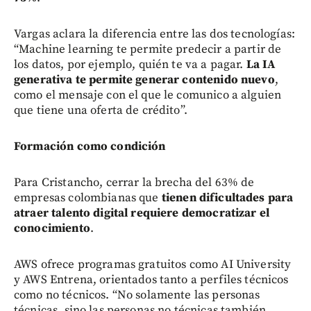
Vargas aclara la diferencia entre las dos tecnologías:
“Machine learning te permite predecir a partir de
los datos, por ejemplo, quién te va a pagar.
La IA
generativa te permite generar contenido nuevo
,
como el mensaje con el que le comunico a alguien
que tiene una oferta de crédito”.
Formación como condición
Para Cristancho, cerrar la brecha del 63% de
empresas colombianas que
tienen dificultades para
atraer talento digital requiere democratizar el
conocimiento
.
AWS ofrece programas gratuitos como AI University
y AWS Entrena, orientados tanto a perfiles técnicos
como no técnicos. “No solamente las personas
técnicas, sino las personas no técnicas también