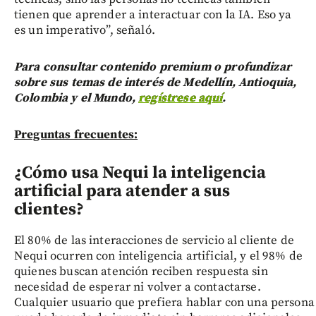
tienen que aprender a interactuar con la IA. Eso ya
es un imperativo”, señaló.
Para consultar contenido premium o profundizar
sobre sus temas de interés de Medellín, Antioquia,
Colombia y el Mundo,
regístrese aquí
.
Preguntas frecuentes:
¿Cómo usa Nequi la inteligencia
artificial para atender a sus
clientes?
El 80% de las interacciones de servicio al cliente de
Nequi ocurren con inteligencia artificial, y el 98% de
quienes buscan atención reciben respuesta sin
necesidad de esperar ni volver a contactarse.
Cualquier usuario que prefiera hablar con una persona