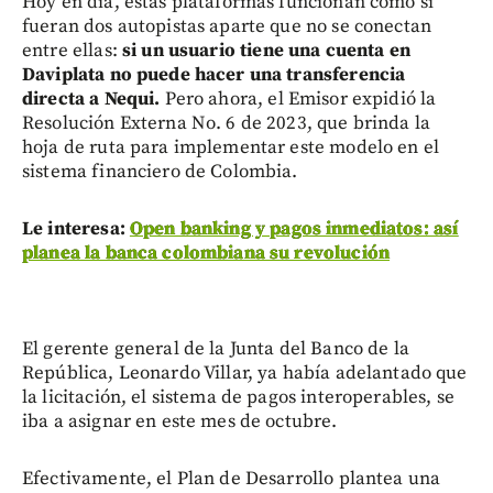
Hoy en día, estas plataformas funcionan como si
fueran dos autopistas aparte que no se conectan
entre ellas:
si un usuario tiene una cuenta en
Daviplata no puede hacer una transferencia
directa a Nequi.
Pero ahora, el Emisor expidió la
Resolución Externa No. 6 de 2023, que brinda la
hoja de ruta para implementar este modelo en el
sistema financiero de Colombia.
Le interesa:
Open banking y pagos inmediatos: así
planea la banca colombiana su revolución
El gerente general de la Junta del Banco de la
República, Leonardo Villar, ya había adelantado que
la licitación, el sistema de pagos interoperables, se
iba a asignar en este mes de octubre.
Efectivamente, el Plan de Desarrollo plantea una