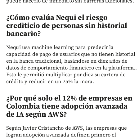
puede hacerlo de inmediato sin barreras adicionales.
¿Cómo evalúa Nequi el riesgo
crediticio de personas sin historial
bancario?
Nequi usa machine learning para predecir la
capacidad de pago de usuarios que no tienen historial
en la banca tradicional, basándose en diez años de
datos de comportamiento financiero en la plataforma.
Esto le permitió multiplicar por diez su cartera de
crédito y reducir en un 75% la mora.
¿Por qué solo el 12% de empresas en
Colombia tiene adopción avanzada
de IA según AWS?
Según Javier Cristancho de AWS, las empresas que
logran adopción avanzada definen primero el