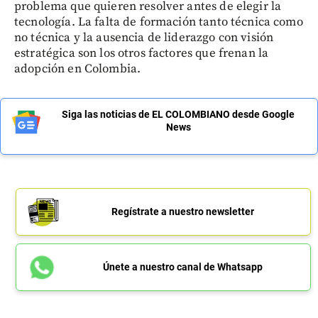
problema que quieren resolver antes de elegir la
tecnología. La falta de formación tanto técnica como
no técnica y la ausencia de liderazgo con visión
estratégica son los otros factores que frenan la
adopción en Colombia.
Siga las noticias de EL COLOMBIANO desde Google
News
Regístrate a nuestro newsletter
Únete a nuestro canal de Whatsapp