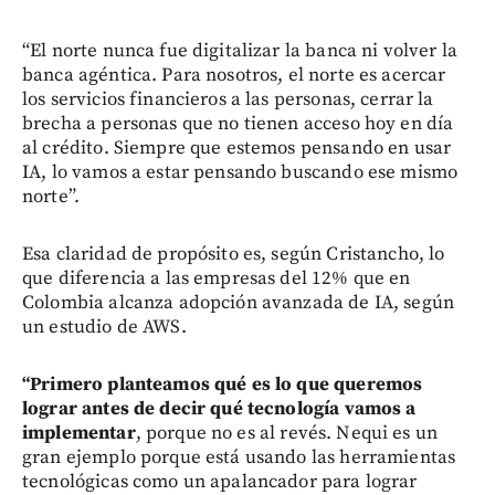
“El norte nunca fue digitalizar la banca ni volver la
banca agéntica. Para nosotros, el norte es acercar
los servicios financieros a las personas, cerrar la
brecha a personas que no tienen acceso hoy en día
al crédito. Siempre que estemos pensando en usar
IA, lo vamos a estar pensando buscando ese mismo
norte”.
Esa claridad de propósito es, según Cristancho, lo
que diferencia a las empresas del 12% que en
Colombia alcanza adopción avanzada de IA, según
un estudio de AWS.
“Primero planteamos qué es lo que queremos
lograr antes de decir qué tecnología vamos a
implementar
, porque no es al revés. Nequi es un
gran ejemplo porque está usando las herramientas
tecnológicas como un apalancador para lograr