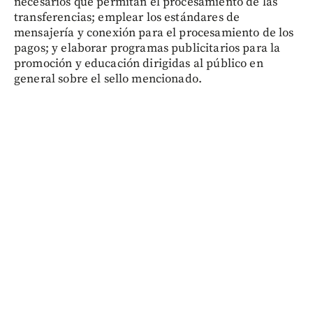
necesarios que permitan el procesamiento de las
transferencias; emplear los estándares de
mensajería y conexión para el procesamiento de los
pagos; y elaborar programas publicitarios para la
promoción y educación dirigidas al público en
general sobre el sello mencionado.