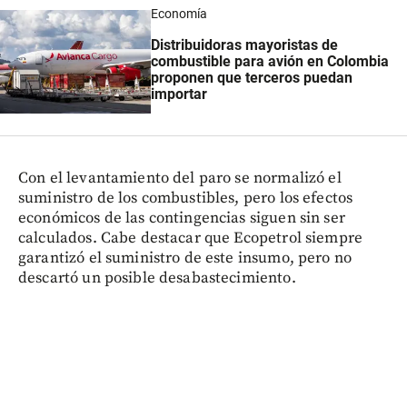
Economía
Distribuidoras mayoristas de
combustible para avión en Colombia
proponen que terceros puedan
importar
Con el levantamiento del paro se normalizó el
suministro de los combustibles, pero los efectos
económicos de las contingencias siguen sin ser
calculados. Cabe destacar que Ecopetrol siempre
garantizó el suministro de este insumo, pero no
descartó un posible desabastecimiento.