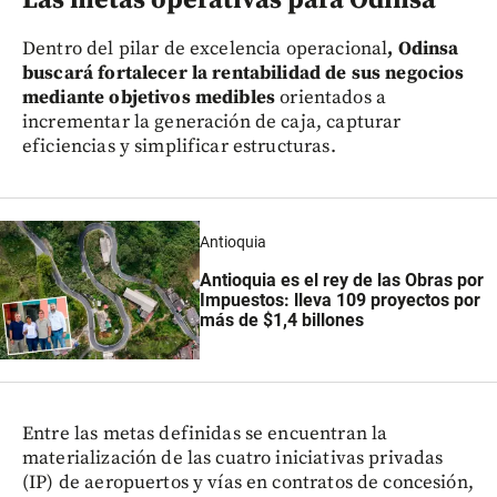
Las metas operativas para Odinsa
Dentro del pilar de excelencia operacional
, Odinsa
buscará fortalecer la rentabilidad de sus negocios
mediante objetivos medibles
orientados a
incrementar la generación de caja, capturar
eficiencias y simplificar estructuras.
Antioquia
Antioquia es el rey de las Obras por
Impuestos: lleva 109 proyectos por
más de $1,4 billones
Entre las metas definidas se encuentran la
materialización de las cuatro iniciativas privadas
(IP) de aeropuertos y vías en contratos de concesión,