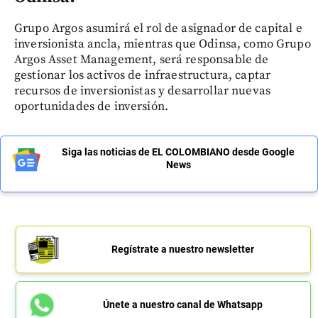
Grupo Argos asumirá el rol de asignador de capital e
inversionista ancla, mientras que Odinsa, como Grupo
Argos Asset Management, será responsable de
gestionar los activos de infraestructura, captar
recursos de inversionistas y desarrollar nuevas
oportunidades de inversión.
Siga las noticias de EL COLOMBIANO desde Google
News
Regístrate a nuestro newsletter
Únete a nuestro canal de Whatsapp