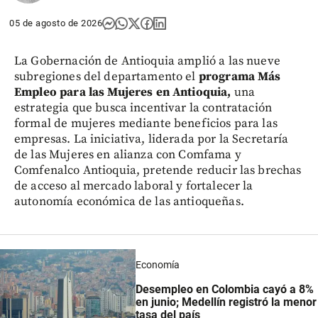
05 de agosto de 2026
La Gobernación de Antioquia amplió a las nueve
subregiones del departamento el
programa Más
Empleo para las Mujeres en Antioquia,
una
estrategia que busca incentivar la contratación
formal de mujeres mediante beneficios para las
empresas. La iniciativa, liderada por la Secretaría
de las Mujeres en alianza con Comfama y
Comfenalco Antioquia, pretende reducir las brechas
de acceso al mercado laboral y fortalecer la
autonomía económica de las antioqueñas.
Economía
Desempleo en Colombia cayó a 8%
en junio; Medellín registró la menor
tasa del país