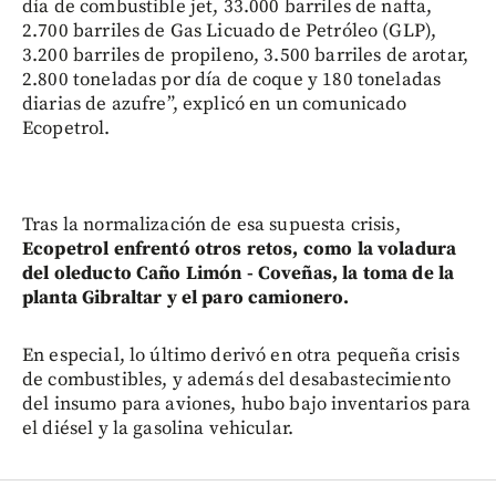
día de combustible jet, 33.000 barriles de nafta,
2.700 barriles de Gas Licuado de Petróleo (GLP),
3.200 barriles de propileno, 3.500 barriles de arotar,
2.800 toneladas por día de coque y 180 toneladas
diarias de azufre”, explicó en un comunicado
Ecopetrol.
Tras la normalización de esa supuesta crisis,
Ecopetrol enfrentó otros retos, como la voladura
del oleducto Caño Limón - Coveñas, la toma de la
planta Gibraltar y el paro camionero.
En especial, lo último derivó en otra pequeña crisis
de combustibles, y además del desabastecimiento
del insumo para aviones, hubo bajo inventarios para
el diésel y la gasolina vehicular.