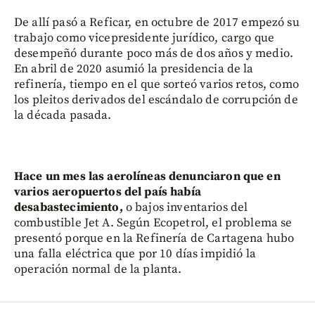
De allí pasó a Reficar, en octubre de 2017 empezó su
trabajo como vicepresidente jurídico, cargo que
desempeñó durante poco más de dos años y medio.
En abril de 2020 asumió la presidencia de la
refinería, tiempo en el que sorteó varios retos, como
los pleitos derivados del escándalo de corrupción de
la década pasada.
Hace un mes las aerolíneas denunciaron que en
varios aeropuertos del país había
desabastecimiento,
o bajos inventarios del
combustible Jet A. Según Ecopetrol, el problema se
presentó porque en la Refinería de Cartagena hubo
una falla eléctrica que por 10 días impidió la
operación normal de la planta.