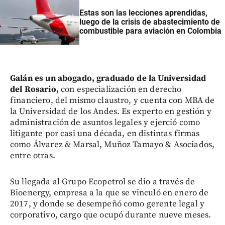
Estas son las lecciones aprendidas,
luego de la crisis de abastecimiento de
combustible para aviación en Colombia
Galán es un abogado, graduado de la Universidad
del Rosario,
con especialización en derecho
financiero, del mismo claustro, y cuenta con MBA de
la Universidad de los Andes. Es experto en gestión y
administración de asuntos legales y ejerció como
litigante por casi una década, en distintas firmas
como Álvarez & Marsal, Muñoz Tamayo & Asociados,
entre otras.
Su llegada al Grupo Ecopetrol se dio a través de
Bioenergy, empresa a la que se vinculó en enero de
2017, y donde se desempeñó como gerente legal y
corporativo, cargo que ocupó durante nueve meses.