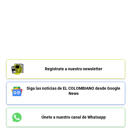
Regístrate a nuestro newsletter
Siga las noticias de EL COLOMBIANO desde Google
News
Únete a nuestro canal de Whatsapp