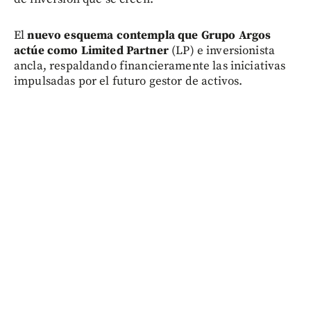
El
nuevo esquema contempla que Grupo Argos
actúe como Limited Partner
(LP) e inversionista
ancla, respaldando financieramente las iniciativas
impulsadas por el futuro gestor de activos.