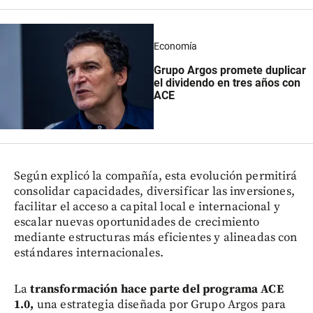
Economía
Grupo Argos promete duplicar
el dividendo en tres años con
ACE
Según explicó la compañía, esta evolución permitirá
consolidar capacidades, diversificar las inversiones,
facilitar el acceso a capital local e internacional y
escalar nuevas oportunidades de crecimiento
mediante estructuras más eficientes y alineadas con
estándares internacionales.
La
transformación hace parte del programa ACE
1.0,
una estrategia diseñada por Grupo Argos para