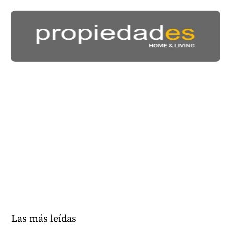
Las más leídas