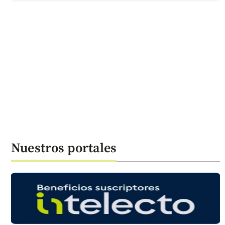
Nuestros portales