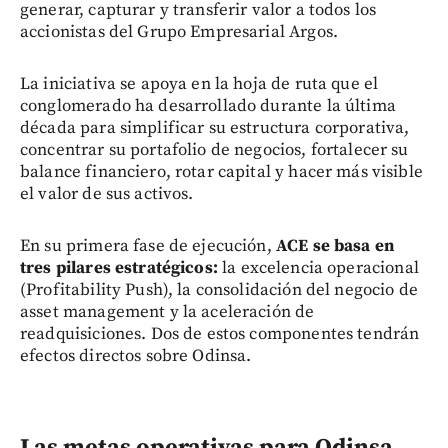
generar, capturar y transferir valor a todos los
accionistas del Grupo Empresarial Argos.
La iniciativa se apoya en la hoja de ruta que el
conglomerado ha desarrollado durante la última
década para simplificar su estructura corporativa,
concentrar su portafolio de negocios, fortalecer su
balance financiero, rotar capital y hacer más visible
el valor de sus activos.
En su primera fase de ejecución,
ACE se basa en
tres pilares estratégicos:
la excelencia operacional
(Profitability Push), la consolidación del negocio de
asset management y la aceleración de
readquisiciones. Dos de estos componentes tendrán
efectos directos sobre Odinsa.