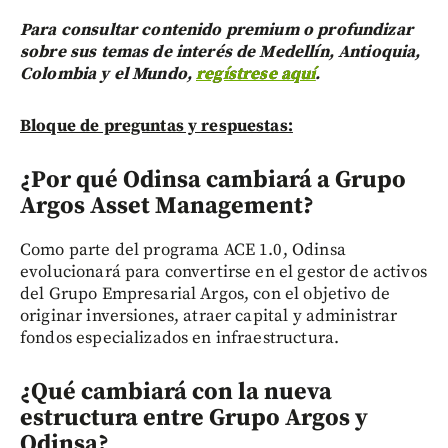
Para consultar contenido premium o profundizar
sobre sus temas de interés de Medellín, Antioquia,
Colombia y el Mundo,
regístrese aquí
.
Bloque de preguntas y respuestas:
¿Por qué Odinsa cambiará a Grupo
Argos Asset Management?
Como parte del programa ACE 1.0, Odinsa
evolucionará para convertirse en el gestor de activos
del Grupo Empresarial Argos, con el objetivo de
originar inversiones, atraer capital y administrar
fondos especializados en infraestructura.
¿Qué cambiará con la nueva
estructura entre Grupo Argos y
Odinsa?