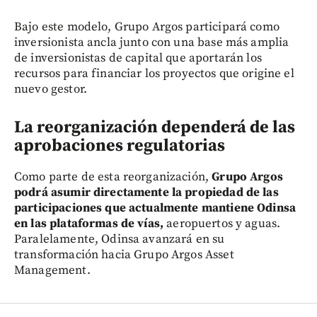
Bajo este modelo, Grupo Argos participará como
inversionista ancla junto con una base más amplia
de inversionistas de capital que aportarán los
recursos para financiar los proyectos que origine el
nuevo gestor.
La reorganización dependerá de las
aprobaciones regulatorias
Como parte de esta reorganización,
Grupo Argos
podrá asumir directamente la propiedad de las
participaciones que actualmente mantiene Odinsa
en las plataformas de vías,
aeropuertos y aguas.
Paralelamente, Odinsa avanzará en su
transformación hacia Grupo Argos Asset
Management.