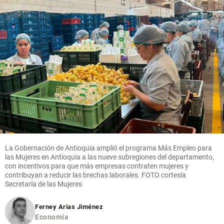
La Gobernación de Antioquia amplió el programa Más Empleo para
las Mujeres en Antioquia a las nueve subregiones del departamento,
con incentivos para que más empresas contraten mujeres y
contribuyan a reducir las brechas laborales. FOTO cortesía
Secretaría de las Mujeres
Ferney Arias Jiménez
Economía