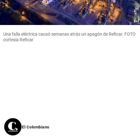
Una falla eléctrica causó semanas atrás un apagón de Reficar. FOTO
cortesía Reficar
El Colombiano