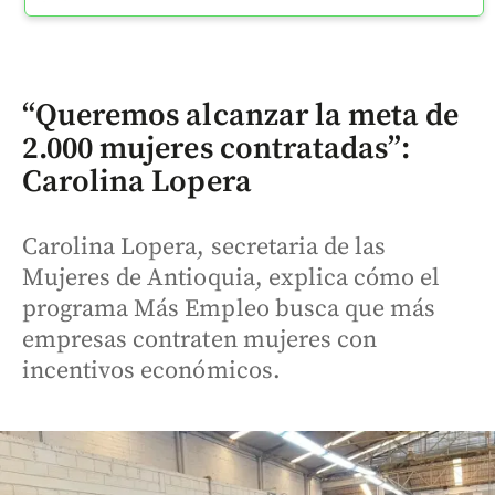
“Queremos alcanzar la meta de
2.000 mujeres contratadas”:
Carolina Lopera
Carolina Lopera, secretaria de las
Mujeres de Antioquia, explica cómo el
programa Más Empleo busca que más
empresas contraten mujeres con
incentivos económicos.