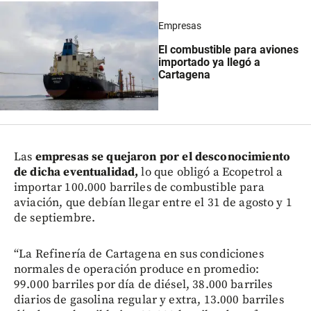
Empresas
El combustible para aviones
importado ya llegó a
Cartagena
Las
empresas se quejaron por el desconocimiento
de dicha eventualidad,
lo que obligó a Ecopetrol a
importar 100.000 barriles de combustible para
aviación, que debían llegar entre el 31 de agosto y 1
de septiembre.
“La Refinería de Cartagena en sus condiciones
normales de operación produce en promedio:
99.000 barriles por día de diésel, 38.000 barriles
diarios de gasolina regular y extra, 13.000 barriles