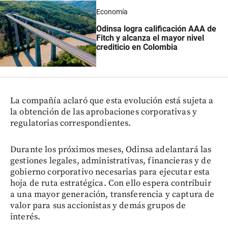
Economía
Odinsa logra calificación AAA de
Fitch y alcanza el mayor nivel
crediticio en Colombia
La compañía aclaró que esta evolución está sujeta a
la obtención de las aprobaciones corporativas y
regulatorias correspondientes.
Durante los próximos meses, Odinsa adelantará las
gestiones legales, administrativas, financieras y de
gobierno corporativo necesarias para ejecutar esta
hoja de ruta estratégica. Con ello espera contribuir
a una mayor generación, transferencia y captura de
valor para sus accionistas y demás grupos de
interés.