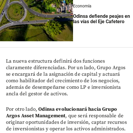
Economía
Odinsa defiende peajes en
las vías del Eje Cafetero
La nueva estructura definirá dos funciones
claramente diferenciadas. Por un lado, Grupo Argos
se encargará de la asignación de capital y actuará
como habilitador del crecimiento de los negocios,
además de desempeñarse como LP e inversionista
ancla del gestor de activos.
Por otro lado,
Odinsa evolucionará hacia Grupo
Argos Asset Management
, que será responsable de
originar oportunidades de inversión, captar recursos
de inversionistas y operar los activos administrados.