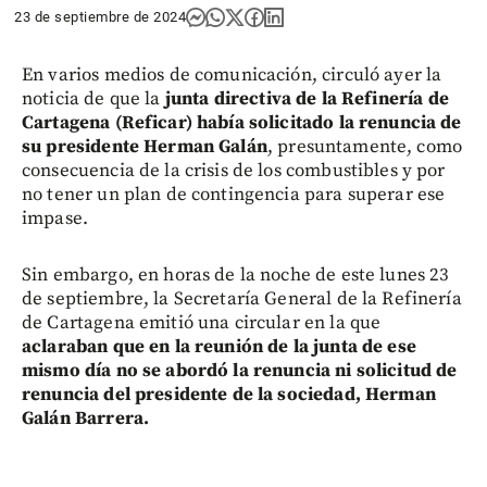
23 de septiembre de 2024
En varios medios de comunicación, circuló ayer la
noticia de que la
junta directiva de la Refinería de
Cartagena (Reficar) había solicitado la renuncia de
su presidente Herman Galán
, presuntamente, como
consecuencia de la crisis de los combustibles y por
no tener un plan de contingencia para superar ese
impase.
Sin embargo, en horas de la noche de este lunes 23
de septiembre, la Secretaría General de la Refinería
de Cartagena emitió una circular en la que
aclaraban que en la reunión de la junta de ese
mismo día no se abordó la renuncia ni solicitud de
renuncia del presidente de la sociedad, Herman
Galán Barrera.