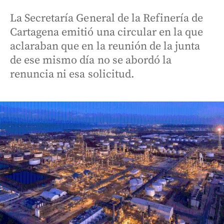
La Secretaría General de la Refinería de
Cartagena emitió una circular en la que
aclaraban que en la reunión de la junta
de ese mismo día no se abordó la
renuncia ni esa solicitud.