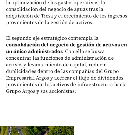
la optimización de los gastos operativos, la
consolidación del negocio de aguas tras la
adquisición de Ticsa y el crecimiento de los ingresos
provenientes de la gestión de activos.
El segundo eje estratégico contempla la
consolidación del negocio de gestión de activos en
un único administrador.
Con ello se busca
concentrar las funciones de administración de
activos y levantamiento de capital, reducir
duplicidades dentro de las compañías del Grupo
Empresarial Argos y acercar el flujo de dividendos
provenientes de los activos de infraestructura hacia
Grupo Argos y sus accionistas.