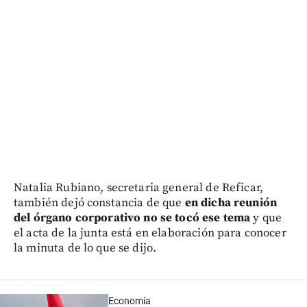
Natalia Rubiano, secretaria general de Reficar,
también dejó constancia de que
en dicha reunión
del órgano corporativo no se tocó ese tema
y que
el acta de la junta está en elaboración para conocer
la minuta de lo que se dijo.
Economía