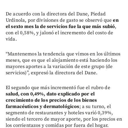
De acuerdo con la directora del Dane, Piedad
Urdinola, por divisiones de gasto se observó que
en
el sexto mes la de servicios fue la que más subió
,
con el 0,58%, y jalonó el incremento del costo de
vida.
“Mantenemos la tendencia que vimos en los últimos
meses, que es que el alojamiento está haciendo los
mayores aportes a la variación de este grupo (de
servicios)”, expresó la directora del Dane.
El segundo que más incrementó fue el rubro de
salud, con 0,49%, dato explicado por el
crecimiento de los precios de los bienes
farmacéuticos y dermatológicos
; a su turno, el
segmento de restaurantes y hoteles varió 0,39%,
siendo el tercero de mayor aporte, por los precios en
los corrientazos y comidas por fuera del hogar.