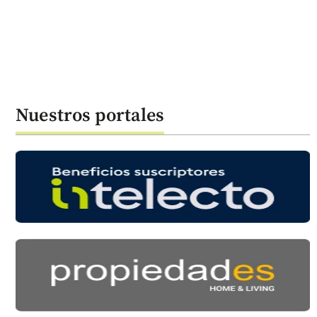
Nuestros portales