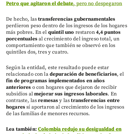
Petro que agitaron el debate
, pero no despegaron
De hecho, las
transferencias gubernamentales
perdieron peso dentro de los ingresos de los hogares
más pobres. En el
quintil uno
restaron
4,4 puntos
porcentuales
al crecimiento del ingreso total, un
comportamiento que también se observó en los
quintiles dos, tres y cuatro.
Según la entidad, este resultado puede estar
relacionado con la
depuración de beneficiarios
, el
fin de programas implementados en años
anteriores
o con hogares que dejaron de recibir
subsidios al
mejorar sus ingresos laborales
. En
contraste, las
remesas
y las
transferencias entre
hogares
sí aportaron al crecimiento de los ingresos
de las familias de menores recursos.
Lea también:
Colombia redujo su desigualdad en