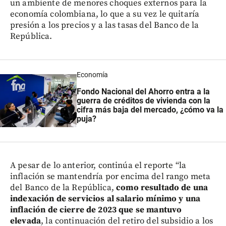
un ambiente de menores choques externos para la
economía colombiana, lo que a su vez le quitaría
presión a los precios y a las tasas del Banco de la
República.
Economía
Fondo Nacional del Ahorro entra a la
guerra de créditos de vivienda con la
cifra más baja del mercado, ¿cómo va la
puja?
A pesar de lo anterior, continúa el reporte “la
inflación se mantendría por encima del rango meta
del Banco de la República,
como resultado de una
indexación de servicios al salario mínimo y una
inflación de cierre de 2023 que se mantuvo
elevada
, la continuación del retiro del subsidio a los