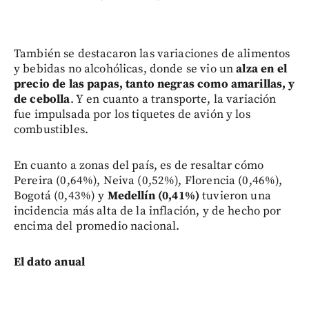
También se destacaron las variaciones de alimentos
y bebidas no alcohólicas, donde se vio un
alza en el
precio de las papas, tanto negras como amarillas, y
de cebolla
. Y en cuanto a transporte, la variación
fue impulsada por los tiquetes de avión y los
combustibles.
En cuanto a zonas del país, es de resaltar cómo
Pereira (0,64%), Neiva (0,52%), Florencia (0,46%),
Bogotá (0,43%) y
Medellín (0,41%)
tuvieron una
incidencia más alta de la inflación, y de hecho por
encima del promedio nacional.
El dato anual