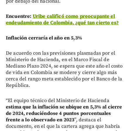
por debajo del nacional.
Encuentre:
Uribe calificó como preocupante el
endeudamiento de Colombia, ¿qué tan cierto es?
Inflación cerraría el año en 5,3%
De acuerdo con las previsiones plasmadas por el
Ministerio de Hacienda, en el Marco Fiscal de
Mediano Plazo 2024, se espera que este año el costo
de vida en Colombia se modere y cierre algo más
cerca del rango meta establecido por el Banco de la
República.
“El equipo técnico del Ministerio de Hacienda
estima que la inflación se ubique en 5,3% al cierre
de 2024, reduciéndose 4 puntos porcentuales
frente a lo observado en 2023
”, destaca el
documento, en el que la cartera agrega que habría