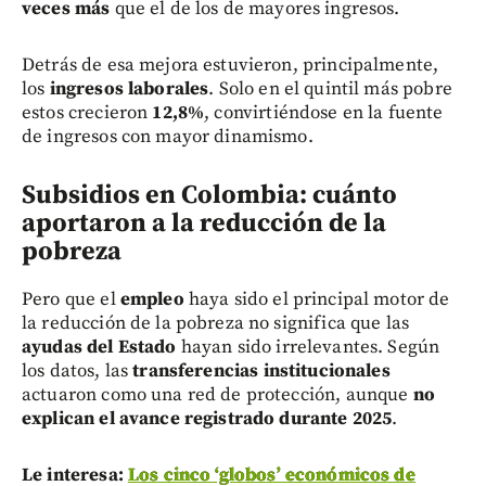
veces más
que el de los de mayores ingresos.
Detrás de esa mejora estuvieron, principalmente,
los
ingresos laborales
. Solo en el quintil más pobre
estos crecieron
12,8%
, convirtiéndose en la fuente
de ingresos con mayor dinamismo.
Subsidios en Colombia: cuánto
aportaron a la reducción de la
pobreza
Pero que el
empleo
haya sido el principal motor de
la reducción de la pobreza no significa que las
ayudas del Estado
hayan sido irrelevantes. Según
los datos, las
transferencias institucionales
actuaron como una red de protección, aunque
no
explican el avance registrado durante 2025
.
Le interesa:
Los cinco ‘globos’ económicos de