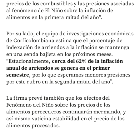
precios de los combustibles y las presiones asociadas
al fenómeno de El Niño sobre la inflación de
alimentos en la primera mitad del año”.
Por su lado, el equipo de investigaciones económicas
de Corficolombiana estima que el porcentaje de
indexación de arriendos a la inflación se mantenga
en una senda bajista en los próximos meses.
“Estacionalmente,
cerca del 62% de la inflación
anual de arriendos se genera en el primer
semestre
, por lo que esperamos menores presiones
por este rubro en la segunda mitad del año”.
La firma prevé también que los efectos del
Fenómeno del Niño sobre los precios de los
alimentos perecederos continuarán mermando, y
así mismo vaticina estabilidad en el precio de los
alimentos procesados.