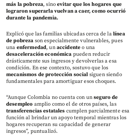
más la pobreza
, sino
evitar que los hogares que
lograron superarla vuelvan a caer, como ocurrió
durante la pandemia.
Explicó que las familias ubicadas cerca de la
línea
de pobreza
son especialmente vulnerables, pues
una
enfermedad
, un
accidente
o una
desaceleración económica
pueden reducir
drásticamente sus ingresos y devolverlas a esa
condición. En ese contexto, sostuvo que los
mecanismos de protección social
siguen siendo
fundamentales para amortiguar esos choques.
“Aunque Colombia no cuenta con un
seguro de
desempleo
amplio como el de otros países, las
transferencias estatales
cumplen parcialmente esa
función al brindar un apoyo temporal mientras los
hogares recuperan su capacidad de generar
ingresos”, puntualizó.