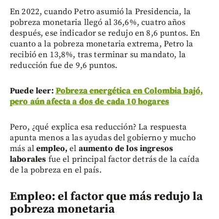
En 2022, cuando Petro asumió la Presidencia, la
pobreza monetaria llegó al 36,6%, cuatro años
después, ese indicador se redujo en 8,6 puntos. En
cuanto a la pobreza monetaria extrema, Petro la
recibió en 13,8%, tras terminar su mandato, la
reducción fue de 9,6 puntos.
Puede leer:
Pobreza energética en Colombia bajó,
pero aún afecta a dos de cada 10 hogares
Pero, ¿qué explica esa reducción? La respuesta
apunta menos a las ayudas del gobierno y mucho
más al
empleo,
el
aumento de los ingresos
laborales
fue el principal factor detrás de la caída
de la pobreza en el país.
Empleo: el factor que más redujo la
pobreza monetaria