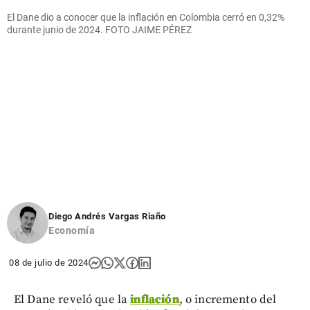
El Dane dio a conocer que la inflación en Colombia cerró en 0,32%
durante junio de 2024. FOTO JAIME PÉREZ
Diego Andrés Vargas Riaño
Economía
08 de julio de 2024
El Dane reveló que la
inflación
, o incremento del