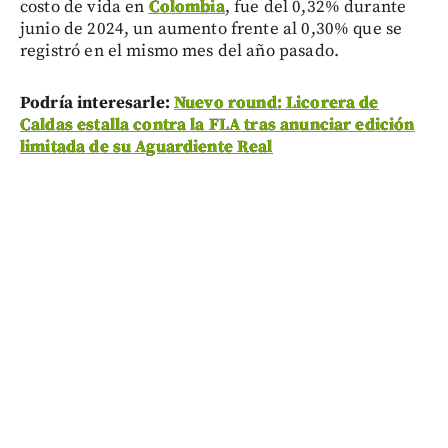
costo de vida en
Colombia
, fue del 0,32% durante
junio de 2024, un aumento frente al 0,30% que se
registró en el mismo mes del año pasado.
Podría interesarle:
Nuevo round: Licorera de
Caldas estalla contra la FLA tras anunciar edición
limitada de su Aguardiente Real