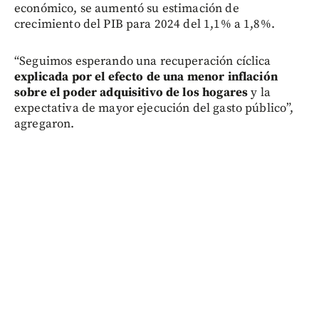
económico, se aumentó su estimación de
crecimiento del PIB para 2024 del 1,1% a 1,8%.
“Seguimos esperando una recuperación cíclica
explicada por el efecto de una menor inflación
sobre el poder adquisitivo de los hogares
y la
expectativa de mayor ejecución del gasto público”,
agregaron.