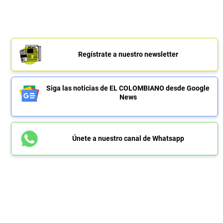
Regístrate a nuestro newsletter
Siga las noticias de EL COLOMBIANO desde Google
News
Únete a nuestro canal de Whatsapp