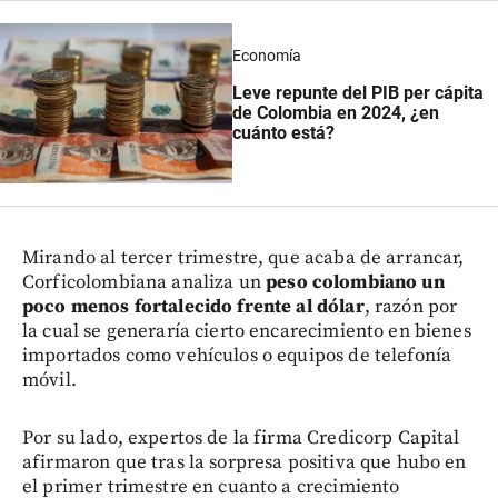
Economía
Leve repunte del PIB per cápita
de Colombia en 2024, ¿en
cuánto está?
Mirando al tercer trimestre, que acaba de arrancar,
Corficolombiana analiza un
peso colombiano un
poco menos fortalecido frente al dólar
, razón por
la cual se generaría cierto encarecimiento en bienes
importados como vehículos o equipos de telefonía
móvil.
Por su lado, expertos de la firma Credicorp Capital
afirmaron que tras la sorpresa positiva que hubo en
el primer trimestre en cuanto a crecimiento