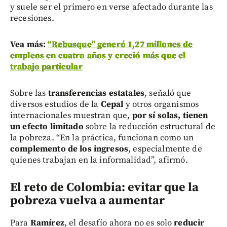
y suele ser el primero en verse afectado durante las
recesiones.
Vea más:
“Rebusque” generó 1,27 millones de
empleos en cuatro años y creció más que el
trabajo particular
Sobre las
transferencias estatales
, señaló que
diversos estudios de la
Cepal
y otros organismos
internacionales muestran que,
por sí solas, tienen
un efecto limitado
sobre la reducción estructural de
la pobreza. “En la práctica, funcionan como un
complemento de los ingresos
, especialmente de
quienes trabajan en la informalidad”, afirmó.
El reto de Colombia: evitar que la
pobreza vuelva a aumentar
Para
Ramírez
, el desafío ahora no es solo
reducir