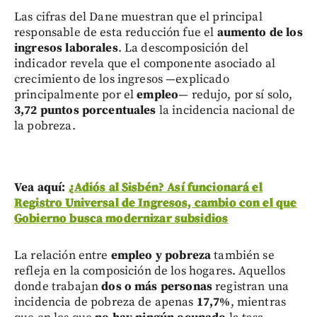
Las cifras del Dane muestran que el principal
responsable de esta reducción fue el
aumento de los
ingresos laborales
. La descomposición del
indicador revela que el componente asociado al
crecimiento de los ingresos —explicado
principalmente por el
empleo
— redujo, por sí solo,
3,72 puntos porcentuales
la incidencia nacional de
la pobreza.
Vea aquí:
¿Adiós al Sisbén? Así funcionará el
Registro Universal de Ingresos, cambio con el que
Gobierno busca modernizar subsidios
La relación entre
empleo y pobreza
también se
refleja en la composición de los hogares. Aquellos
donde trabajan
dos o más personas
registran una
incidencia de pobreza de apenas
17,7%
, mientras