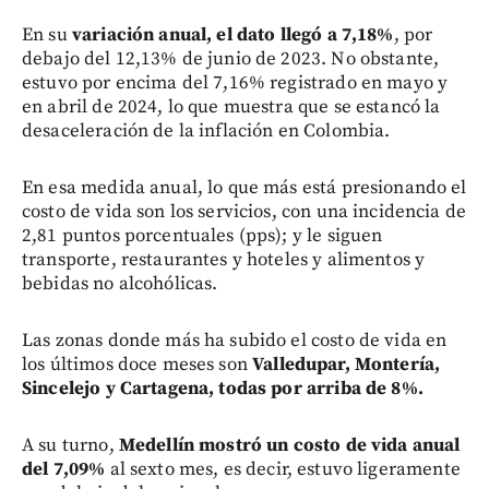
En su
variación anual, el dato llegó a 7,18%
, por
debajo del 12,13% de junio de 2023. No obstante,
estuvo por encima del 7,16% registrado en mayo y
en abril de 2024, lo que muestra que se estancó la
desaceleración de la inflación en Colombia.
En esa medida anual, lo que más está presionando el
costo de vida son los servicios, con una incidencia de
2,81 puntos porcentuales (pps); y le siguen
transporte, restaurantes y hoteles y alimentos y
bebidas no alcohólicas.
Las zonas donde más ha subido el costo de vida en
los últimos doce meses son
Valledupar, Montería,
Sincelejo y Cartagena, todas por arriba de 8%.
A su turno,
Medellín mostró un costo de vida anual
del 7,09%
al sexto mes, es decir, estuvo ligeramente