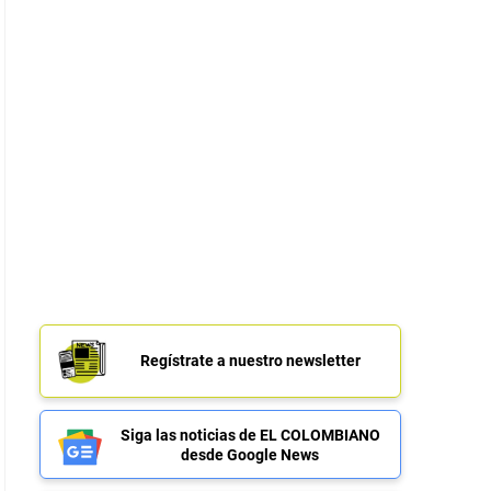
Regístrate a nuestro newsletter
Siga las noticias de EL COLOMBIANO
desde Google News