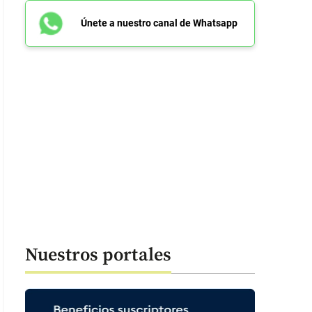
Únete a nuestro canal de Whatsapp
Nuestros portales