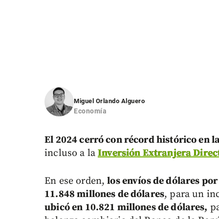
Miguel Orlando Alguero
Economía
El 2024 cerró con récord histórico en 
incluso a la
Inversión Extranjera Direc
En ese orden,
los envíos de dólares por
11.848 millones de dólares
, para un i
ubicó en 10.821 millones de dólares,
pa