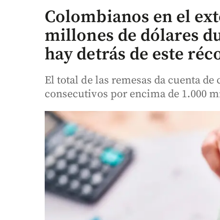
Colombianos en el ext
millones de dólares du
hay detrás de este ré
El total de las remesas da cuenta de
consecutivos por encima de 1.000 m