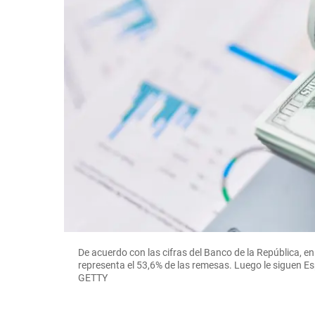
De acuerdo con las cifras del Banco de la República, en
representa el 53,6% de las remesas. Luego le siguen Es
GETTY