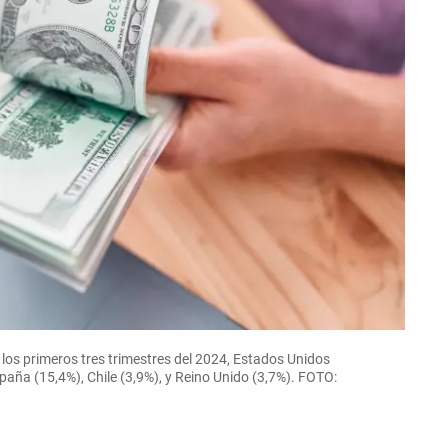
 los primeros tres trimestres del 2024, Estados Unidos
paña (15,4%), Chile (3,9%), y Reino Unido (3,7%). FOTO: