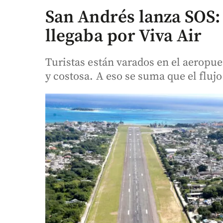
San Andrés lanza SOS: 
llegaba por Viva Air
Turistas están varados en el aeropue
y costosa. A eso se suma que el flujo