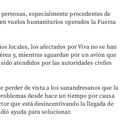
 personas, especialmente procedentes de
 en vuelos humanitarios operados la Fuerza
s locales, los afectados por Viva no se han
érea y, mientras aguardan por un avión que
 sido atendidos por las autoridades civiles
ce perder de vista a los sanandresanos que la
 problemas desde hace un tiempo por causa
actor que está desincentivando la llegada de
idió ayuda para solucionar.