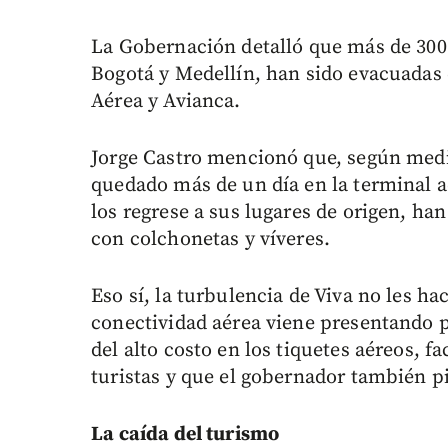
La Gobernación detalló que más de 300
Bogotá y Medellín, han sido evacuadas
Aérea y Avianca.
Jorge Castro mencionó que, según medio
quedado más de un día en la terminal a
los regrese a sus lugares de origen, han
con colchonetas y víveres.
Eso sí, la turbulencia de Viva no les ha
conectividad aérea viene presentando
del alto costo en los tiquetes aéreos, f
turistas y que el gobernador también p
La caída del turismo