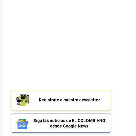
Regístrate a nuestro newsletter
Siga las noticias de EL COLOMBIANO
desde Google News