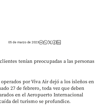
05 de marzo de 2023
e clientes tenían preocupadas a las personas
 operados por Viva Air dejó a los isleños en
sado 27 de febrero, toda vez que deben
varados en el Aeropuerto Internacional
 caída del turismo se profundice.