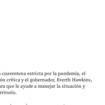
 cuarentena estricta por la pandemia, el
ción crítica y el gobernador, Everth Hawkins,
ra que le ayude a manejar la situación y
rritorio.