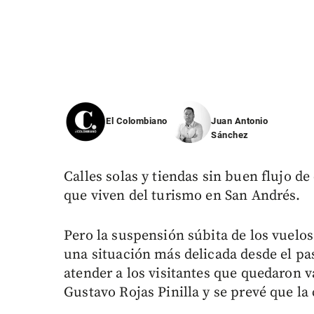
El Colombiano
Juan Antonio
Sánchez
Calles solas y tiendas sin buen flujo d
que viven del turismo en San Andrés.
Pero la suspensión súbita de los vuelos
una situación más delicada desde el pa
atender a los visitantes que quedaron 
Gustavo Rojas Pinilla y se prevé que la