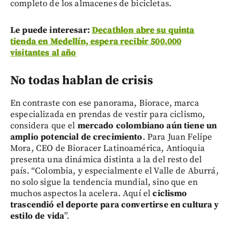
completo de los almacenes de bicicletas.
Le puede interesar:
Decathlon abre su quinta
tienda en Medellín, espera recibir 500.000
visitantes al año
No todas hablan de crisis
En contraste con ese panorama, Biorace, marca
especializada en prendas de vestir para ciclismo,
considera que el
mercado colombiano aún tiene un
amplio potencial de crecimiento
. Para Juan Felipe
Mora, CEO de Bioracer Latinoamérica, Antioquia
presenta una dinámica distinta a la del resto del
país. “Colombia, y especialmente el Valle de Aburrá,
no solo sigue la tendencia mundial, sino que en
muchos aspectos la acelera. Aquí el
ciclismo
trascendió el deporte para convertirse en cultura y
estilo de vida
”.