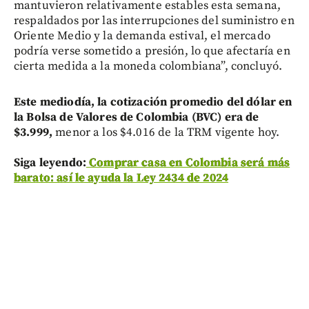
mantuvieron relativamente estables esta semana,
respaldados por las interrupciones del suministro en
Oriente Medio y la demanda estival, el mercado
podría verse sometido a presión, lo que afectaría en
cierta medida a la moneda colombiana”, concluyó.
Este mediodía, la cotización promedio del dólar en
la Bolsa de Valores de Colombia (BVC) era de
$3.999,
menor a los $4.016 de la TRM vigente hoy.
Siga leyendo:
Comprar casa en Colombia será más
barato: así le ayuda la Ley 2434 de 2024