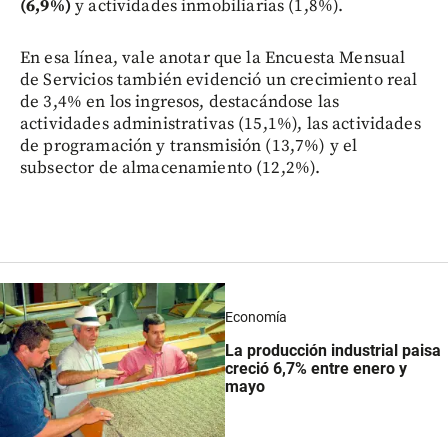
(6,9%)
y actividades inmobiliarias (1,8%).
En esa línea, vale anotar que la Encuesta Mensual
de Servicios también evidenció un crecimiento real
de 3,4% en los ingresos, destacándose las
actividades administrativas (15,1%), las actividades
de programación y transmisión (13,7%) y el
subsector de almacenamiento (12,2%).
Economía
La producción industrial paisa
creció 6,7% entre enero y
mayo