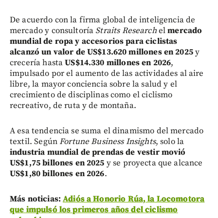
De acuerdo con la firma global de inteligencia de
mercado y consultoría
Straits Research
el
mercado
mundial de ropa y accesorios para ciclistas
alcanzó un valor de US$13.620 millones en 2025
y
crecería hasta
US$14.330 millones en 2026
,
impulsado por el aumento de las actividades al aire
libre, la mayor conciencia sobre la salud y el
crecimiento de disciplinas como el ciclismo
recreativo, de ruta y de montaña.
A esa tendencia se suma el dinamismo del mercado
textil. Según
Fortune Business Insights
, solo la
industria mundial de prendas de vestir movió
US$1,75 billones en 2025
y se proyecta que alcance
US$1,80 billones en 2026
.
Más noticias:
Adiós a Honorio Rúa, la Locomotora
que impulsó los primeros años del ciclismo