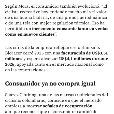
Según Mora, el consumidor también evolucionó. “El
ciclista recreativo hoy entiende mucho más el valor
de una buena badana, de una prenda aerodinámica
o de una tela con mejor regulación térmica. Eso ha
permitido un
incremento constante tanto en ventas
como en nuevos clientes
”.
Las cifras de la empresa reflejan ese optimismo.
Bioracer cerró 2025 con una
facturación de US$3,51
millones
y espera alcanzar
US$4,1 millones durante
2026
, apoyada tanto en el mercado nacional como
en las exportaciones.
Consumidor ya no compra igual
Suárez Clothing, una de las marcas tradicionales del
ciclismo colombiano, coincide en que el mercado
empieza a mostrar
señales de recuperación
,
aunque reconoce que el consumidor cambió de