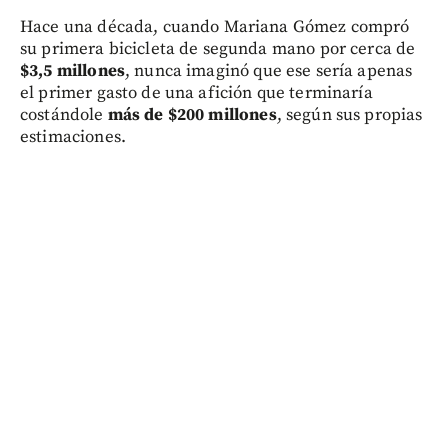
Hace una década, cuando Mariana Gómez compró
su primera bicicleta de segunda mano por cerca de
$3,5 millones
, nunca imaginó que ese sería apenas
el primer gasto de una afición que terminaría
costándole
más de $200 millones
, según sus propias
estimaciones.