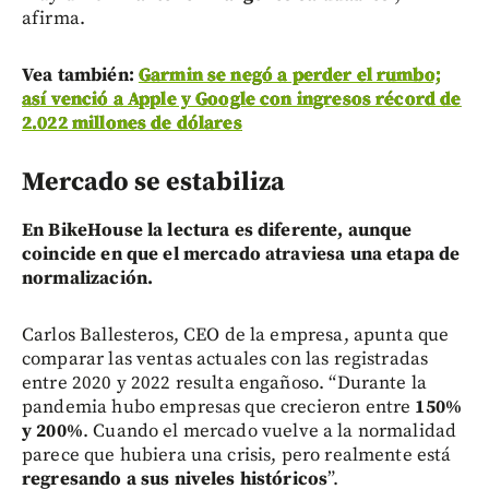
afirma.
Vea también:
Garmin se negó a perder el rumbo;
así venció a Apple y Google con ingresos récord de
2.022 millones de dólares
Mercado se estabiliza
En BikeHouse la lectura es diferente, aunque
coincide en que el mercado atraviesa una etapa de
normalización.
Carlos Ballesteros, CEO de la empresa, apunta que
comparar las ventas actuales con las registradas
entre 2020 y 2022 resulta engañoso. “Durante la
pandemia hubo empresas que crecieron entre
150%
y 200%
. Cuando el mercado vuelve a la normalidad
parece que hubiera una crisis, pero realmente está
regresando a sus niveles históricos
”.