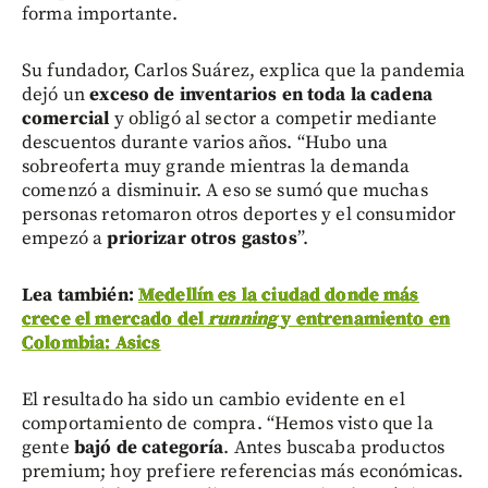
forma importante.
Su fundador, Carlos Suárez, explica que la pandemia
dejó un
exceso de inventarios en toda la cadena
comercial
y obligó al sector a competir mediante
descuentos durante varios años. “Hubo una
sobreoferta muy grande mientras la demanda
comenzó a disminuir. A eso se sumó que muchas
personas retomaron otros deportes y el consumidor
empezó a
priorizar otros gastos
”.
Lea también:
Medellín es la ciudad donde más
crece el mercado del
running
y entrenamiento en
Colombia: Asics
El resultado ha sido un cambio evidente en el
comportamiento de compra. “Hemos visto que la
gente
bajó de categoría
. Antes buscaba productos
premium; hoy prefiere referencias más económicas.