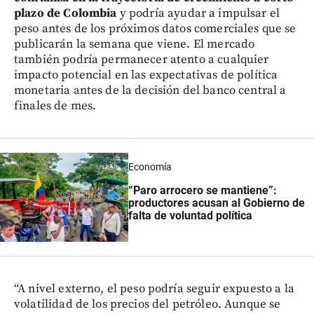
plazo de Colombia
y podría ayudar a impulsar el
peso antes de los próximos datos comerciales que se
publicarán la semana que viene. El mercado
también podría permanecer atento a cualquier
impacto potencial en las expectativas de política
monetaria antes de la decisión del banco central a
finales de mes.
Economía
“Paro arrocero se mantiene”:
productores acusan al Gobierno de
falta de voluntad política
“A nivel externo, el peso podría seguir expuesto a la
volatilidad de los precios del petróleo. Aunque se