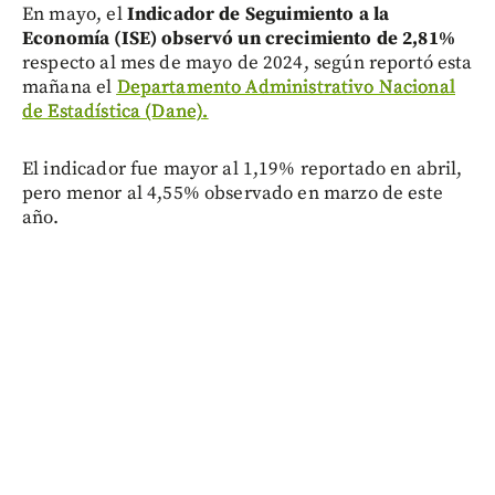
En mayo, el
Indicador de Seguimiento a la
Economía (ISE) observó un crecimiento de 2,81%
respecto al mes de mayo de 2024, según reportó esta
mañana el
Departamento Administrativo Nacional
de Estadística (Dane).
El indicador fue mayor al 1,19% reportado en abril,
pero menor al 4,55% observado en marzo de este
año.