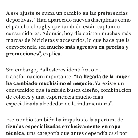
A ese ajuste se suma un cambio en las preferencias
deportivas. “Han aparecido nuevas disciplinas como
el pádel o el rugby que también están captando
consumidores. Además, hoy día existen muchas más
marcas de bicicletas y accesorios, lo que hace que la
competencia sea
mucho más agresiva en precios y
promociones
”, explica.
Sin embargo, Ballesteros identifica otra
transformación importante: “
La llegada de la mujer
ha cambiado muchísimo el negocio
. Ya existe un
consumidor que también busca diseño, combinación
de colores y una experiencia mucho más
especializada alrededor de la indumentaria”.
Ese cambio también ha impulsado la apertura de
tiendas especializadas exclusivamente en ropa
técnica
, una categoría que antes dependía casi por