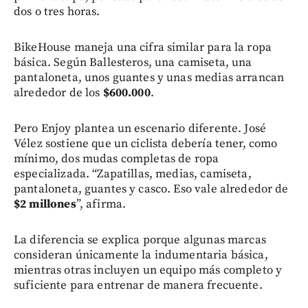
dos o tres horas.
BikeHouse maneja una cifra similar para la ropa
básica. Según Ballesteros, una camiseta, una
pantaloneta, unos guantes y unas medias arrancan
alrededor de los
$600.000
.
Pero Enjoy plantea un escenario diferente. José
Vélez sostiene que un ciclista debería tener, como
mínimo, dos mudas completas de ropa
especializada. “Zapatillas, medias, camiseta,
pantaloneta, guantes y casco. Eso vale alrededor de
$2 millones
”, afirma.
La diferencia se explica porque algunas marcas
consideran únicamente la indumentaria básica,
mientras otras incluyen un equipo más completo y
suficiente para entrenar de manera frecuente.