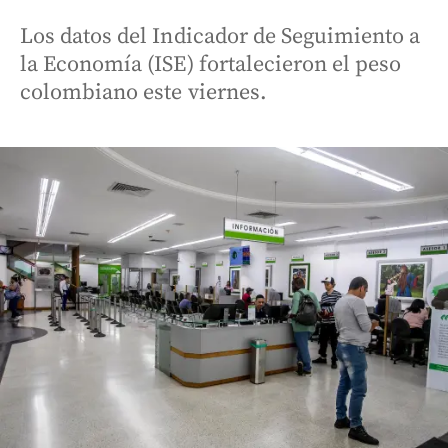
Los datos del Indicador de Seguimiento a
la Economía (ISE) fortalecieron el peso
colombiano este viernes.