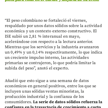
“El peso colombiano se fortaleció el viernes,
respaldado por unos datos sólidos sobre la actividad
económica y un contexto externo constructivo. El
ISE subió un 2,81 % interanual en mayo,
acelerándose con respecto a la lectura anterior.
Mientras que los servicios y la industria avanzaron
un 0,49% y un 0,14% respectivamente, lo que indica
un creciente impulso interno, las actividades
primarias se contrajeron, lo que podría limitar la
subida del peso”, anotó el experto.
Añadió que esto sigue a una semana de datos
económicos en general positivos, entre los que se
incluyen unas sólidas ventas minoristas, la
producción industrial y la confianza de los
consumidores.
La serie de datos sólidos refuerza la
confianza en la trayectoria de crecimiento a corto