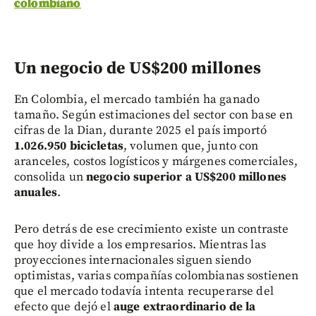
colombiano
Un negocio de US$200 millones
En Colombia, el mercado también ha ganado
tamaño. Según estimaciones del sector con base en
cifras de la Dian, durante 2025 el país importó
1.026.950 bicicletas
, volumen que, junto con
aranceles, costos logísticos y márgenes comerciales,
consolida un
negocio superior a US$200 millones
anuales
.
Pero detrás de ese crecimiento existe un contraste
que hoy divide a los empresarios. Mientras las
proyecciones internacionales siguen siendo
optimistas, varias compañías colombianas sostienen
que el mercado todavía intenta recuperarse del
efecto que dejó el
auge extraordinario de la