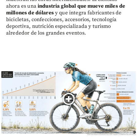
ahora es una
industria global que mueve miles de
millones de dólares
y que integra fabricantes de
bicicletas, confecciones, accesorios, tecnología
deportiva, nutrición especializada y turismo
alrededor de los grandes eventos.