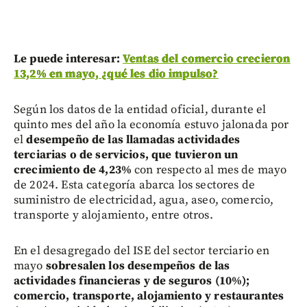
Le puede interesar:
Ventas del comercio crecieron
13,2% en mayo, ¿qué les dio impulso?
Según los datos de la entidad oficial, durante el
quinto mes del año la economía estuvo jalonada por
el
desempeño de las llamadas actividades
terciarias o de servicios, que tuvieron un
crecimiento de 4,23%
con respecto al mes de mayo
de 2024. Esta categoría abarca los sectores de
suministro de electricidad, agua, aseo, comercio,
transporte y alojamiento, entre otros.
En el desagregado del ISE del sector terciario en
mayo
sobresalen los desempeños de las
actividades financieras y de seguros (10%);
comercio, transporte, alojamiento y restaurantes