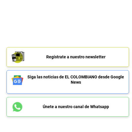
Regístrate a nuestro newsletter
Siga las noticias de EL COLOMBIANO desde Google
News
Únete a nuestro canal de Whatsapp