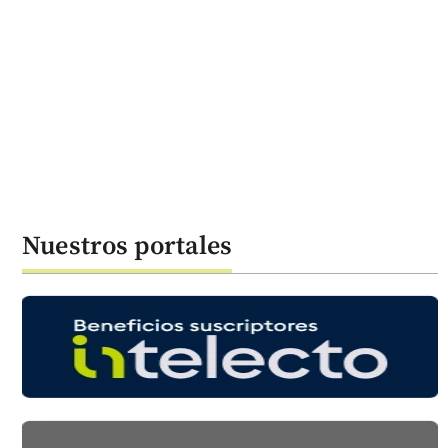
Nuestros portales