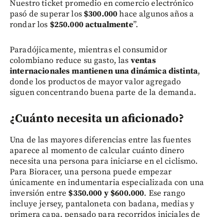
Nuestro ticket promedio en comercio electrónico
pasó de superar los
$300.000
hace algunos años a
rondar los
$250.000 actualmente
”.
Paradójicamente, mientras el consumidor
colombiano reduce su gasto, las
ventas
internacionales mantienen una dinámica distinta
,
donde los productos de mayor valor agregado
siguen concentrando buena parte de la demanda.
¿Cuánto necesita un aficionado?
Una de las mayores diferencias entre las fuentes
aparece al momento de calcular cuánto dinero
necesita una persona para iniciarse en el ciclismo.
Para Bioracer, una persona puede empezar
únicamente en indumentaria especializada con una
inversión entre
$350.000 y $600.000
. Ese rango
incluye jersey, pantaloneta con badana, medias y
primera capa, pensado para recorridos iniciales de