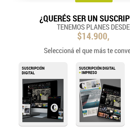
¿QUERÉS SER UN SUSCRI
TENEMOS PLANES DESDE
$14.900,
Seleccioná el que más te conv
SUSCRIPCIÓN
SUSCRIPCIÓN DIGITAL
+
IMPRESO
DIGITAL