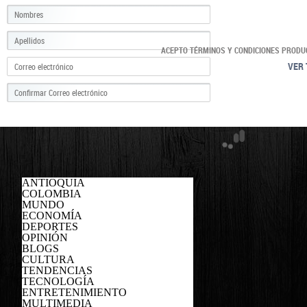
ACEPTO TÉRMINOS Y CONDICIONES PRODU
VER 
ANTIOQUIA
COLOMBIA
MUNDO
ECONOMÍA
DEPORTES
OPINIÓN
BLOGS
CULTURA
TENDENCIAS
TECNOLOGÍA
ENTRETENIMIENTO
MULTIMEDIA