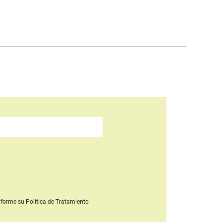
forme su Política de Tratamiento