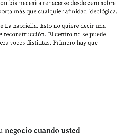
Colombia necesita rehacerse desde cero sobre
mporta más que cualquier afinidad ideológica.
e La Espriella. Esto no quiere decir una
e reconstrucción. El centro no se puede
era voces distintas. Primero hay que
u negocio cuando usted