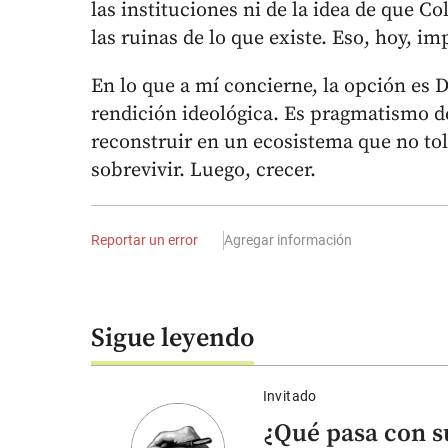
las instituciones ni de la idea de que 
las ruinas de lo que existe. Eso, hoy, i
En lo que a mí concierne, la opción es D
rendición ideológica. Es pragmatismo d
reconstruir en un ecosistema que no tol
sobrevivir. Luego, crecer.
Reportar un error
Agregar información
Sigue leyendo
Invitado
¿Qué pasa con s