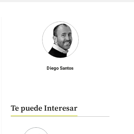
Diego Santos
Te puede Interesar