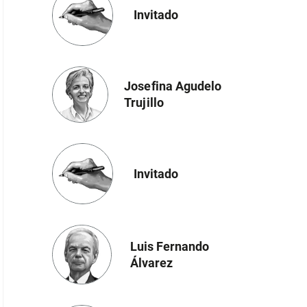
Invitado
Josefina Agudelo
Trujillo
Invitado
Luis Fernando
Álvarez