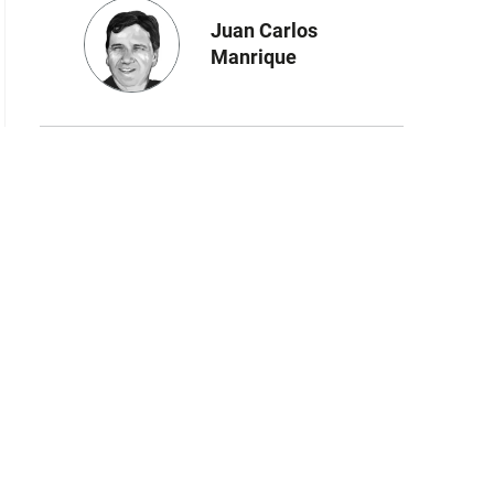
Juan Carlos
Manrique