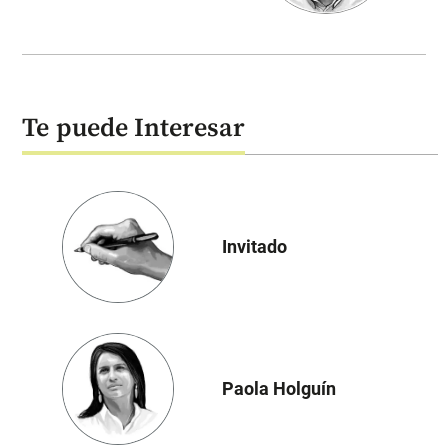
Te puede Interesar
Invitado
Paola Holguín