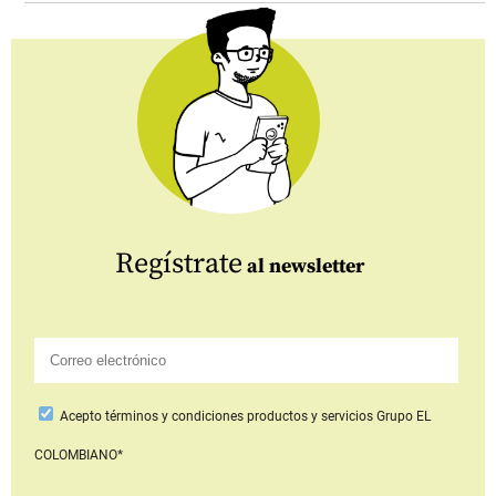
Regístrate
al newsletter
Acepto
términos y condiciones productos y servicios
Grupo EL
COLOMBIANO*