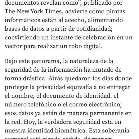
documentos revelan cómo”, publicado por
The New York Times, advierte cómo piratas
informáticos están al acecho, alimentando
bases de datos a partir de cotidianidad;
convirtiendo un instante de celebración en un
vector para realizar un robo digital.
Bajo este panorama, la naturaleza de la
seguridad de la información ha mutado de
forma drástica. Atrás quedaron los días donde
proteger la privacidad equivalía a no entregar
el nombre, el documento de identidad, el
número telefónico o el correo electrónico;
esos datos ya están de manera permanente en
la red. Hoy, la verdadera seguridad está en
nuestra identidad biométrica. Esta soberanía