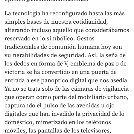
La tecnología ha reconfigurado hasta las más
simples bases de nuestra cotidianidad,
alterando incluso aquello que considerábamos
reservado en lo simbólico. Gestos
tradicionales de comunión humana hoy son
vulnerabilidades de seguridad. Así, la seña de
los dedos en forma de V, emblema de paz o de
victoria se ha convertido en una puerta de
entrada a ese panóptico digital que nos asedia.
Ya no se trata solo de las cámaras de vigilancia
que operan como parte del mobiliario urbano,
capturando el pulso de las avenidas u ojo
digitales que han invadido la privacidad de lo
doméstico, mimetizado en los teléfonos
móviles, las pantallas de los televisores,