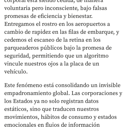
corporal está siendo cedida, de manera
voluntaria pero inconsciente, bajo falsas
promesas de eficiencia y bienestar.
Entregamos el rostro en los aeropuertos a
cambio de rapidez en las filas de embarque, y
cedemos el escaneo de la retina en los
parqueaderos públicos bajo la promesa de
seguridad, permitiendo que un algoritmo
vincule nuestros ojos a la placa de un
vehículo.
Este fenómeno está consolidando un invisible
empadronamiento global. Las corporaciones y
los Estados ya no solo registran datos
estáticos, sino que traducen nuestros
movimientos, hábitos de consumo y estados
emocionales en flujos de información