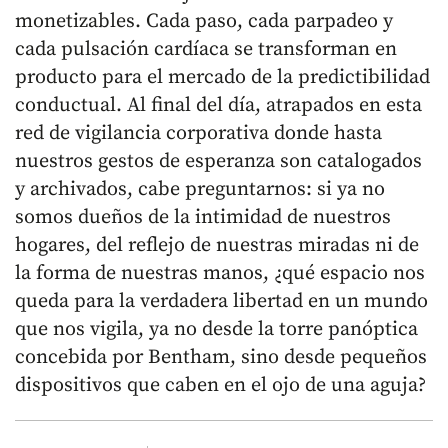
monetizables. Cada paso, cada parpadeo y
cada pulsación cardíaca se transforman en
producto para el mercado de la predictibilidad
conductual. Al final del día, atrapados en esta
red de vigilancia corporativa donde hasta
nuestros gestos de esperanza son catalogados
y archivados, cabe preguntarnos: si ya no
somos dueños de la intimidad de nuestros
hogares, del reflejo de nuestras miradas ni de
la forma de nuestras manos, ¿qué espacio nos
queda para la verdadera libertad en un mundo
que nos vigila, ya no desde la torre panóptica
concebida por Bentham, sino desde pequeños
dispositivos que caben en el ojo de una aguja?