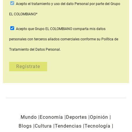
Acepto
el tratamiento y uso del dato Personal
por parte del Grupo
EL COLOMBIANO*
Acepto que Grupo EL COLOMBIANO
comparta mis datos
personales con terceros aliados comerciales
conforme su Política de
Tratamiento del Datos Personal.
Mundo
Economía
Deportes
Opinión
Blogs
Cultura
Tendencias
Tecnología