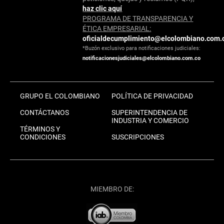
haz clic aquí
PROGRAMA DE TRANSPARENCIA Y
ÉTICA EMPRESARIAL:
oficialdecumplimiento@elcolombiano.com.
*Buzón exclusivo para notificaciones judiciales:
notificacionesjudiciales@elcolombiano.com.co
GRUPO EL COLOMBIANO
POLÍTICA DE PRIVACIDAD
CONTÁCTANOS
SUPERINTENDENCIA DE
INDUSTRIA Y COMERCIO
TÉRMINOS Y
CONDICIONES
SUSCRIPCIONES
MIEMBRO DE: