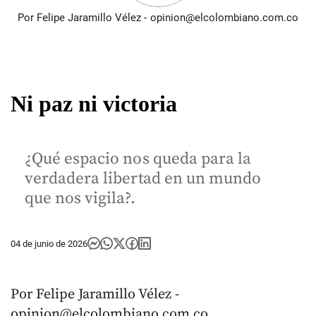
Por Felipe Jaramillo Vélez - opinion@elcolombiano.com.co
Ni paz ni victoria
¿Qué espacio nos queda para la
verdadera libertad en un mundo
que nos vigila?.
04 de junio de 2026
Por Felipe Jaramillo Vélez -
opinion@elcolombiano.com.co