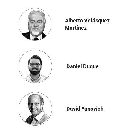
Alberto Velásquez
Martínez
Daniel Duque
David Yanovich