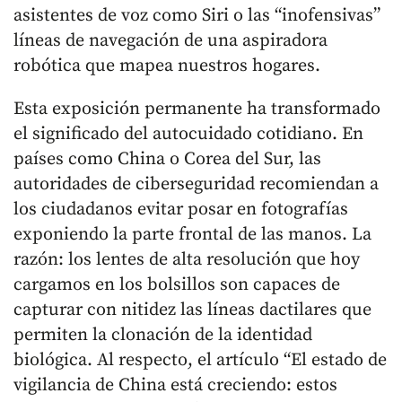
asistentes de voz como Siri o las “inofensivas”
líneas de navegación de una aspiradora
robótica que mapea nuestros hogares.
Esta exposición permanente ha transformado
el significado del autocuidado cotidiano. En
países como China o Corea del Sur, las
autoridades de ciberseguridad recomiendan a
los ciudadanos evitar posar en fotografías
exponiendo la parte frontal de las manos. La
razón: los lentes de alta resolución que hoy
cargamos en los bolsillos son capaces de
capturar con nitidez las líneas dactilares que
permiten la clonación de la identidad
biológica. Al respecto, el artículo “El estado de
vigilancia de China está creciendo: estos