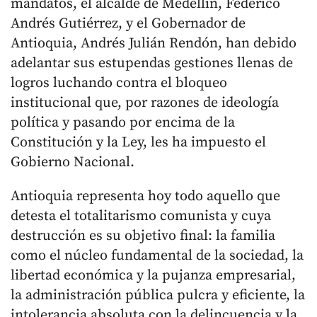
mandatos, el alcalde de Medellín, Federico
Andrés Gutiérrez, y el Gobernador de
Antioquia, Andrés Julián Rendón, han debido
adelantar sus estupendas gestiones llenas de
logros luchando contra el bloqueo
institucional que, por razones de ideología
política y pasando por encima de la
Constitución y la Ley, les ha impuesto el
Gobierno Nacional.
Antioquia representa hoy todo aquello que
detesta el totalitarismo comunista y cuya
destrucción es su objetivo final: la familia
como el núcleo fundamental de la sociedad, la
libertad económica y la pujanza empresarial,
la administración pública pulcra y eficiente, la
intolerancia absoluta con la delincuencia y la