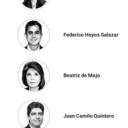
Federico Hoyos Salazar
Beatriz de Majo
Juan Camilo Quintero