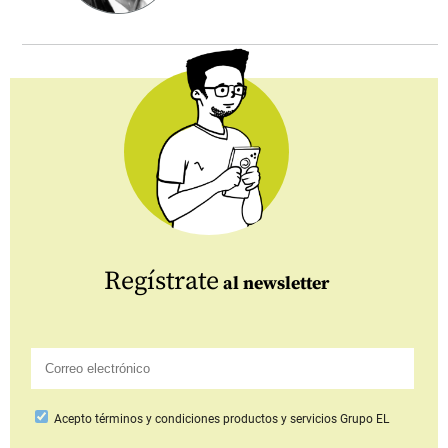
Regístrate
al newsletter
Acepto
términos y condiciones productos y servicios
Grupo EL