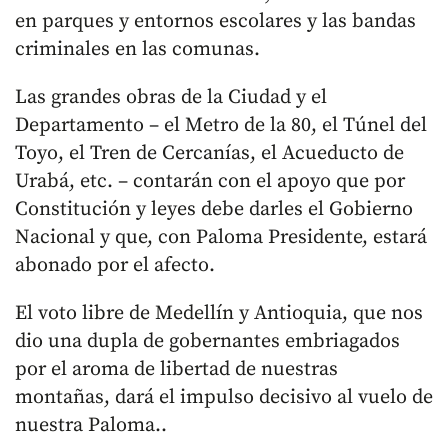
en parques y entornos escolares y las bandas
criminales en las comunas.
Las grandes obras de la Ciudad y el
Departamento – el Metro de la 80, el Túnel del
Toyo, el Tren de Cercanías, el Acueducto de
Urabá, etc. – contarán con el apoyo que por
Constitución y leyes debe darles el Gobierno
Nacional y que, con Paloma Presidente, estará
abonado por el afecto.
El voto libre de Medellín y Antioquia, que nos
dio una dupla de gobernantes embriagados
por el aroma de libertad de nuestras
montañas, dará el impulso decisivo al vuelo de
nuestra Paloma..