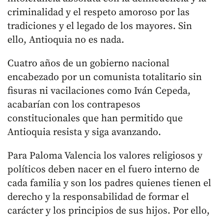
criminalidad y el respeto amoroso por las
tradiciones y el legado de los mayores. Sin
ello, Antioquia no es nada.
Cuatro años de un gobierno nacional
encabezado por un comunista totalitario sin
fisuras ni vacilaciones como Iván Cepeda,
acabarían con los contrapesos
constitucionales que han permitido que
Antioquia resista y siga avanzando.
Para Paloma Valencia los valores religiosos y
políticos deben nacer en el fuero interno de
cada familia y son los padres quienes tienen el
derecho y la responsabilidad de formar el
carácter y los principios de sus hijos. Por ello,