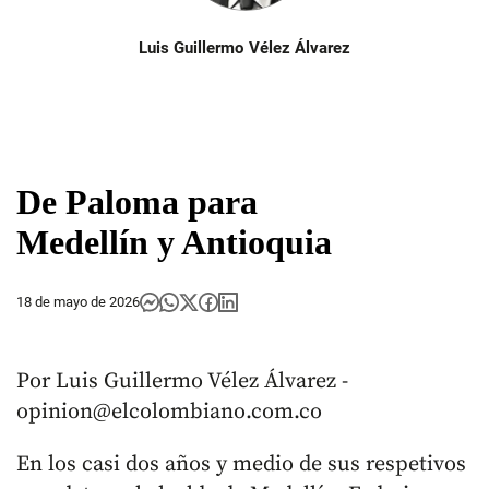
Luis Guillermo Vélez Álvarez
De Paloma para
Medellín y Antioquia
18 de mayo de 2026
Por Luis Guillermo Vélez Álvarez -
opinion@elcolombiano.com.co
En los casi dos años y medio de sus respetivos