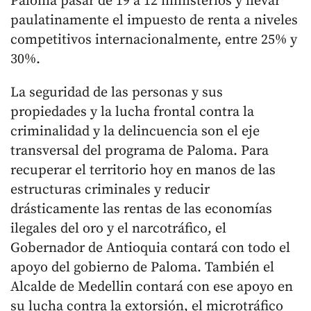
Paloma pasar de 19 a 12 ministerios y llevar
paulatinamente el impuesto de renta a niveles
competitivos internacionalmente, entre 25% y
30%.
La seguridad de las personas y sus
propiedades y la lucha frontal contra la
criminalidad y la delincuencia son el eje
transversal del programa de Paloma. Para
recuperar el territorio hoy en manos de las
estructuras criminales y reducir
drásticamente las rentas de las economías
ilegales del oro y el narcotráfico, el
Gobernador de Antioquia contará con todo el
apoyo del gobierno de Paloma. También el
Alcalde de Medellin contará con ese apoyo en
su lucha contra la extorsión, el microtráfico