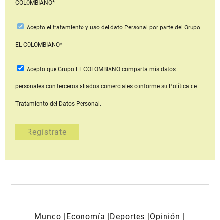
COLOMBIANO*
Acepto
el tratamiento y uso del dato Personal
por parte del Grupo
EL COLOMBIANO*
Acepto que Grupo EL COLOMBIANO
comparta mis datos
personales con terceros aliados comerciales
conforme su Política de
Tratamiento del Datos Personal.
Mundo
Economía
Deportes
Opinión