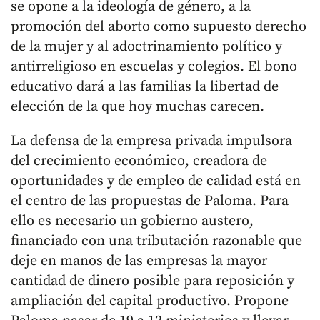
se opone a la ideología de género, a la
promoción del aborto como supuesto derecho
de la mujer y al adoctrinamiento político y
antirreligioso en escuelas y colegios. El bono
educativo dará a las familias la libertad de
elección de la que hoy muchas carecen.
La defensa de la empresa privada impulsora
del crecimiento económico, creadora de
oportunidades y de empleo de calidad está en
el centro de las propuestas de Paloma. Para
ello es necesario un gobierno austero,
financiado con una tributación razonable que
deje en manos de las empresas la mayor
cantidad de dinero posible para reposición y
ampliación del capital productivo. Propone