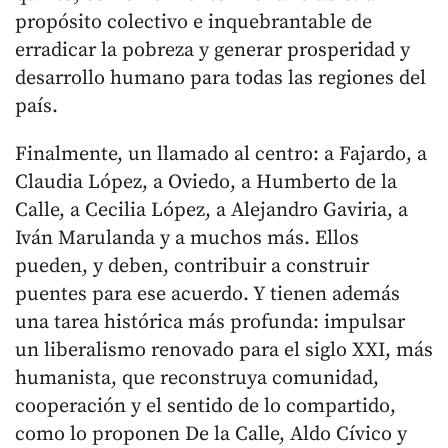
propósito colectivo e inquebrantable de
erradicar la pobreza y generar prosperidad y
desarrollo humano para todas las regiones del
país.
Finalmente, un llamado al centro: a Fajardo, a
Claudia López, a Oviedo, a Humberto de la
Calle, a Cecilia López, a Alejandro Gaviria, a
Iván Marulanda y a muchos más. Ellos
pueden, y deben, contribuir a construir
puentes para ese acuerdo. Y tienen además
una tarea histórica más profunda: impulsar
un liberalismo renovado para el siglo XXI, más
humanista, que reconstruya comunidad,
cooperación y el sentido de lo compartido,
como lo proponen De la Calle, Aldo Cívico y