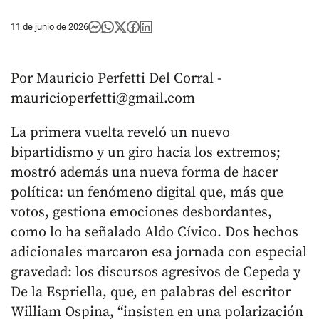
11 de junio de 2026
Por Mauricio Perfetti Del Corral -
mauricioperfetti@gmail.com
La primera vuelta reveló un nuevo
bipartidismo y un giro hacia los extremos;
mostró además una nueva forma de hacer
política: un fenómeno digital que, más que
votos, gestiona emociones desbordantes,
como lo ha señalado Aldo Cívico. Dos hechos
adicionales marcaron esa jornada con especial
gravedad: los discursos agresivos de Cepeda y
De la Espriella, que, en palabras del escritor
William Ospina, “insisten en una polarización