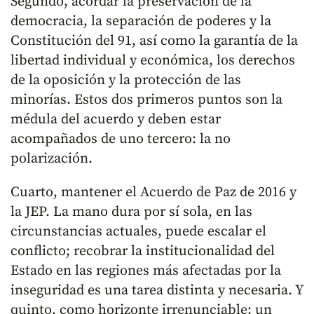
Segundo, acordar la preservación de la
democracia, la separación de poderes y la
Constitución del 91, así como la garantía de la
libertad individual y económica, los derechos
de la oposición y la protección de las
minorías. Estos dos primeros puntos son la
médula del acuerdo y deben estar
acompañados de uno tercero: la no
polarización.
Cuarto, mantener el Acuerdo de Paz de 2016 y
la JEP. La mano dura por sí sola, en las
circunstancias actuales, puede escalar el
conflicto; recobrar la institucionalidad del
Estado en las regiones más afectadas por la
inseguridad es una tarea distinta y necesaria. Y
quinto, como horizonte irrenunciable: un