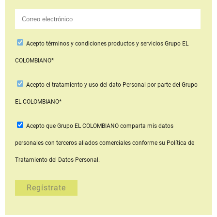
Acepto
términos y condiciones productos y servicios
Grupo EL
COLOMBIANO*
Acepto
el tratamiento y uso del dato Personal
por parte del Grupo
EL COLOMBIANO*
Acepto que Grupo EL COLOMBIANO
comparta mis datos
personales con terceros aliados comerciales
conforme su Política de
Tratamiento del Datos Personal.