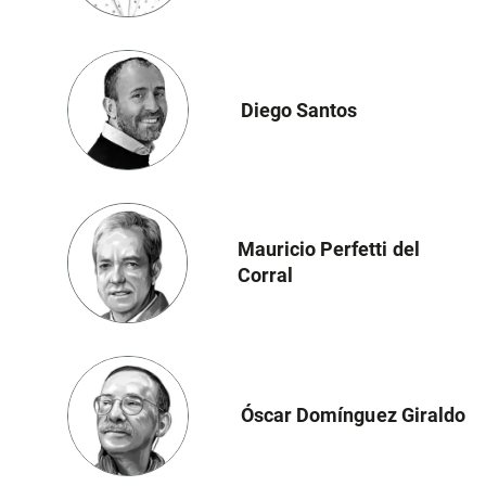
Diego Santos
Mauricio Perfetti del
Corral
Óscar Domínguez Giraldo