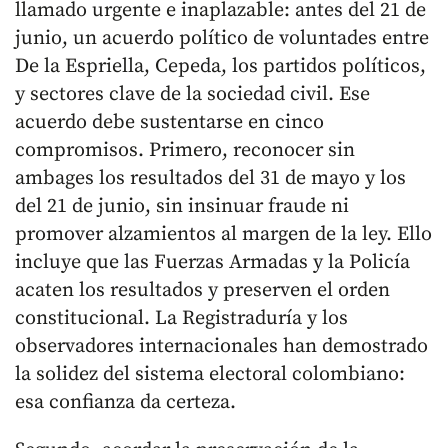
llamado urgente e inaplazable: antes del 21 de
junio, un acuerdo político de voluntades entre
De la Espriella, Cepeda, los partidos políticos,
y sectores clave de la sociedad civil. Ese
acuerdo debe sustentarse en cinco
compromisos. Primero, reconocer sin
ambages los resultados del 31 de mayo y los
del 21 de junio, sin insinuar fraude ni
promover alzamientos al margen de la ley. Ello
incluye que las Fuerzas Armadas y la Policía
acaten los resultados y preserven el orden
constitucional. La Registraduría y los
observadores internacionales han demostrado
la solidez del sistema electoral colombiano:
esa confianza da certeza.