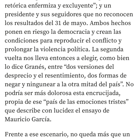
retórica enfermiza y excluyente”; y un
presidente y sus seguidores que no reconocen
los resultados del 31 de mayo. Ambos hechos
ponen en riesgo la democracia y crean las
condiciones para reproducir el conflicto y
prolongar la violencia política. La segunda
vuelta nos lleva entonces a elegir, como bien
lo dice Granés, entre “dos versiones del
desprecio y el resentimiento, dos formas de
negar y ningunear a la otra mitad del país”. No
podría ser más dolorosa esta encrucijada,
propia de ese “país de las emociones tristes”
que describe con lucidez el ensayo de
Mauricio García.
Frente a ese escenario, no queda más que un