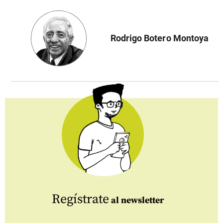
Rodrigo Botero Montoya
Regístrate
al newsletter