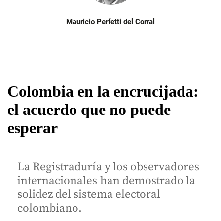
Mauricio Perfetti del Corral
Colombia en la encrucijada:
el acuerdo que no puede
esperar
La Registraduría y los observadores
internacionales han demostrado la
solidez del sistema electoral
colombiano.