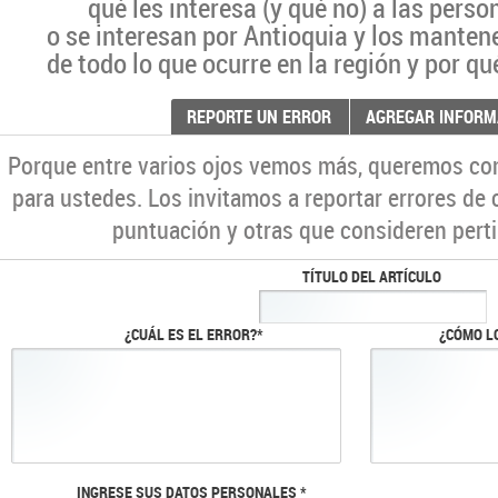
qué les interesa (y qué no) a las pers
o se interesan por Antioquia y los manten
de todo lo que ocurre en la región y por qu
REPORTE UN ERROR
AGREGAR INFORM
Porque entre varios ojos vemos más, queremos co
para ustedes. Los invitamos a reportar errores de 
puntuación y otras que consideren perti
TÍTULO DEL ARTÍCULO
¿CUÁL ES EL ERROR?*
¿CÓMO L
INGRESE SUS DATOS PERSONALES *