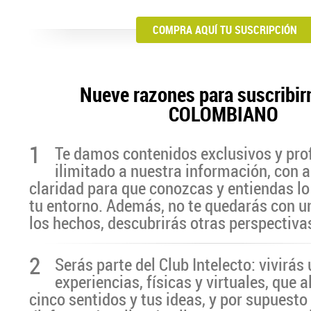
COMPRA AQUÍ TU SUSCRIPCIÓN
Nueve razones para suscribir
COLOMBIANO
1
Te damos contenidos exclusivos y pro
ilimitado a nuestra información, con a
claridad para que conozcas y entiendas lo
tu entorno. Además, no te quedarás con u
los hechos, descubrirás otras perspectiva
2
Serás parte del Club Intelecto: vivirá
experiencias, físicas y virtuales, que 
cinco sentidos y tus ideas, y por supuesto