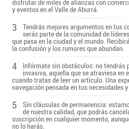
disfrutar de miles de alianzas con comerc
y eventos en el Valle de Aburrá.
3
Tendrás mejores argumentos en tus c
serás parte de la comunidad de líderes
que pasa en la ciudad y el mundo. Recibir
la confusión y los rumores que abundan.
4
Infórmate sin obstáculos: no tendrás 
invasiva, aquella que se atraviesa en 
cuando tratas de leer un artículo. Una exp
navegación pensada en tus necesidades y
5
Sin cláusulas de permanencia: estamo
de nuestra calidad, que podrás cancel
suscripción en cualquier momento, aunq
no lo harás.