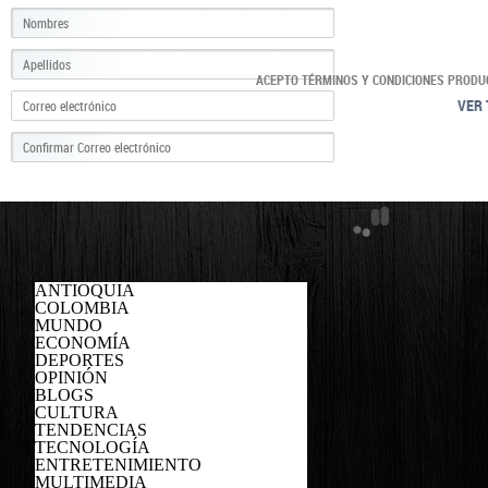
ACEPTO TÉRMINOS Y CONDICIONES PRODU
VER 
ANTIOQUIA
COLOMBIA
MUNDO
ECONOMÍA
DEPORTES
OPINIÓN
BLOGS
CULTURA
TENDENCIAS
TECNOLOGÍA
ENTRETENIMIENTO
MULTIMEDIA