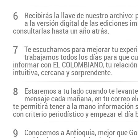
6
Recibirás la llave de nuestro archivo:
a la versión digital de las ediciones i
consultarlas hasta un año atrás.
7
Te escuchamos para mejorar tu experi
trabajamos todos los días para que cu
informar con EL COLOMBIANO, tu relación 
intuitiva, cercana y sorprendente.
8
Estaremos a tu lado cuando te levante
mensaje cada mañana, en tu correo el
te permitirá tener a la mano información 
con criterio periodístico y empezar el día
9
Conocemos a Antioquia, mejor que G