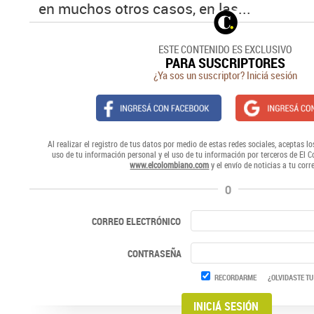
en muchos otros casos, en las...
ESTE CONTENIDO ES EXCLUSIVO
PARA SUSCRIPTORES
¿Ya sos un suscriptor? Iniciá sesión
Al realizar el registro de tus datos por medio de estas redes sociales, aceptas lo
uso de tu información personal y el uso de tu información por terceros de El 
www.elcolombiano.com
y el envío de noticias a tu corr
O
CORREO ELECTRÓNICO
CONTRASEÑA
RECORDARME
¿OLVIDASTE TU