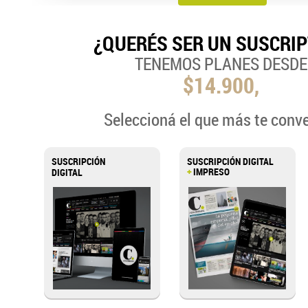
¿QUERÉS SER UN SUSCRI
TENEMOS PLANES DESDE
$14.900,
Seleccioná el que más te conv
SUSCRIPCIÓN
SUSCRIPCIÓN DIGITAL
+
IMPRESO
DIGITAL