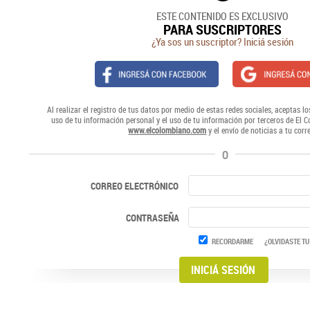
ESTE CONTENIDO ES EXCLUSIVO
PARA SUSCRIPTORES
¿Ya sos un suscriptor? Iniciá sesión
Al realizar el registro de tus datos por medio de estas redes sociales, aceptas lo
uso de tu información personal y el uso de tu información por terceros de El 
www.elcolombiano.com
y el envío de noticias a tu corr
O
CORREO ELECTRÓNICO
CONTRASEÑA
RECORDARME
¿OLVIDASTE TU