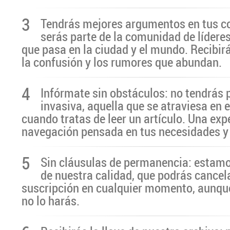
3
Tendrás mejores argumentos en tus c
serás parte de la comunidad de líderes
que pasa en la ciudad y el mundo. Recibir
la confusión y los rumores que abundan.
4
Infórmate sin obstáculos: no tendrás 
invasiva, aquella que se atraviesa en 
cuando tratas de leer un artículo. Una exp
navegación pensada en tus necesidades y
5
Sin cláusulas de permanencia: estamo
de nuestra calidad, que podrás cancel
suscripción en cualquier momento, aunq
no lo harás.