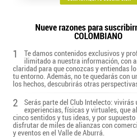
Nueve razones para suscribir
COLOMBIANO
1
Te damos contenidos exclusivos y pro
ilimitado a nuestra información, con a
claridad para que conozcas y entiendas lo
tu entorno. Además, no te quedarás con u
los hechos, descubrirás otras perspectiva
2
Serás parte del Club Intelecto: vivirá
experiencias, físicas y virtuales, que 
cinco sentidos y tus ideas, y por supuesto
disfrutar de miles de alianzas con comerc
y eventos en el Valle de Aburrá.