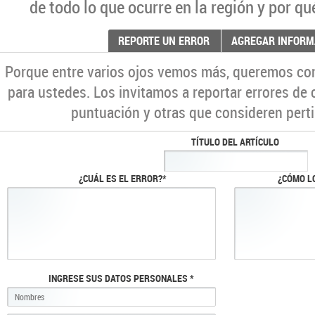
de todo lo que ocurre en la región y por qu
REPORTE UN ERROR
AGREGAR INFORM
Porque entre varios ojos vemos más, queremos co
para ustedes. Los invitamos a reportar errores de 
puntuación y otras que consideren perti
TÍTULO DEL ARTÍCULO
¿CUÁL ES EL ERROR?*
¿CÓMO L
INGRESE SUS DATOS PERSONALES *