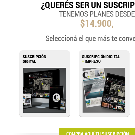
¿QUERÉS SER UN SUSCRI
TENEMOS PLANES DESDE
$14.900,
Seleccioná el que más te conv
SUSCRIPCIÓN
SUSCRIPCIÓN DIGITAL
+
IMPRESO
DIGITAL
COMPRA AQUÍ TU SUSCRIPCIÓN