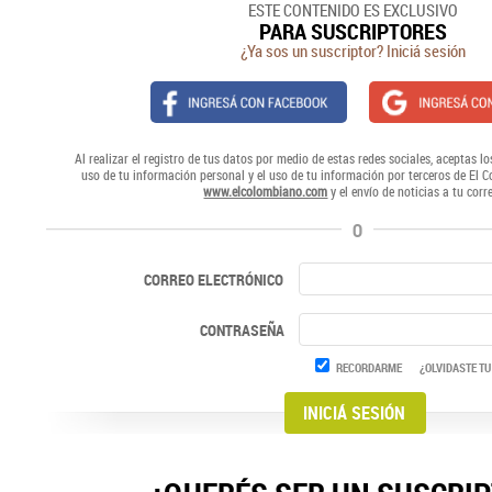
ESTE CONTENIDO ES EXCLUSIVO
PARA SUSCRIPTORES
¿Ya sos un suscriptor? Iniciá sesión
Al realizar el registro de tus datos por medio de estas redes sociales, aceptas lo
uso de tu información personal y el uso de tu información por terceros de El 
www.elcolombiano.com
y el envío de noticias a tu corr
O
CORREO ELECTRÓNICO
CONTRASEÑA
RECORDARME
¿OLVIDASTE TU