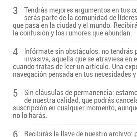
3
Tendrás mejores argumentos en tus c
serás parte de la comunidad de líderes
que pasa en la ciudad y el mundo. Recibir
la confusión y los rumores que abundan.
4
Infórmate sin obstáculos: no tendrás 
invasiva, aquella que se atraviesa en 
cuando tratas de leer un artículo. Una exp
navegación pensada en tus necesidades y
5
Sin cláusulas de permanencia: estamo
de nuestra calidad, que podrás cancel
suscripción en cualquier momento, aunq
no lo harás.
6
Recibirás la llave de nuestro archivo: