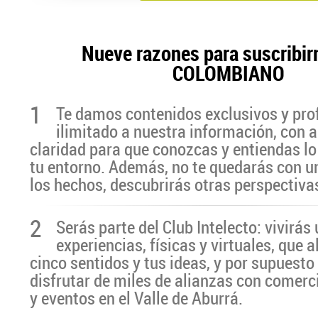
Nueve razones para suscribir
COLOMBIANO
1
Te damos contenidos exclusivos y pro
ilimitado a nuestra información, con a
claridad para que conozcas y entiendas lo
tu entorno. Además, no te quedarás con u
los hechos, descubrirás otras perspectiva
2
Serás parte del Club Intelecto: vivirá
experiencias, físicas y virtuales, que 
cinco sentidos y tus ideas, y por supuesto
disfrutar de miles de alianzas con comerc
y eventos en el Valle de Aburrá.