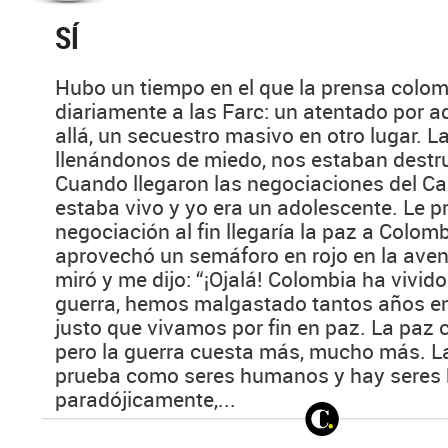
SÍ
Hubo un tiempo en el que la prensa col
diariamente a las Farc: un atentado por a
allá, un secuestro masivo en otro lugar. 
llenándonos de miedo, nos estaban dest
Cuando llegaron las negociaciones del C
estaba vivo y yo era un adolescente. Le p
negociación al fin llegaría la paz a Colom
aprovechó un semáforo en rojo en la ave
miró y me dijo: “¡Ojalá! Colombia ha vivid
guerra, hemos malgastado tantos años en
justo que vivamos por fin en paz. La paz 
pero la guerra cuesta más, mucho más. L
prueba como seres humanos y hay seres
paradójicamente,...