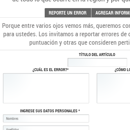
REPORTE UN ERROR
AGREGAR INFORM
Porque entre varios ojos vemos más, queremos co
para ustedes. Los invitamos a reportar errores de 
puntuación y otras que consideren perti
TÍTULO DEL ARTÍCULO
¿CUÁL ES EL ERROR?*
¿CÓMO L
INGRESE SUS DATOS PERSONALES *