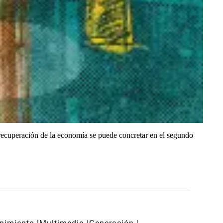
a recuperación de la economía se puede concretar en el segundo