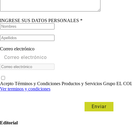
INGRESE SUS DATOS PERSONALES *
Correo electrónico
Acepto Términos y Condiciones Productos y Servicios Grupo EL
Ver terminos y condiciones
Editorial