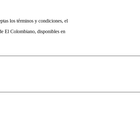
eptas los términos y condiciones, el
 de El Colombiano, disponibles en