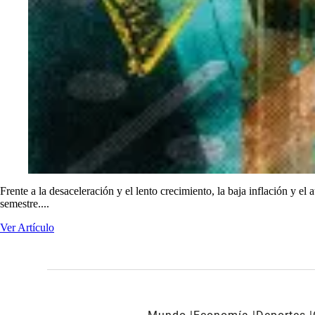
Frente a la desaceleración y el lento crecimiento, la baja inflación y 
semestre....
Ver Artículo