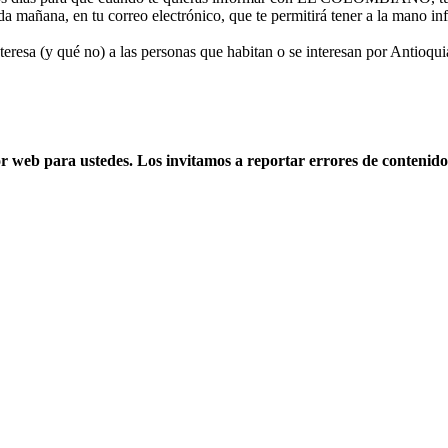
a mañana, en tu correo electrónico, que te permitirá tener a la mano in
esa (y qué no) a las personas que habitan o se interesan por Antioquia
web para ustedes. Los invitamos a reportar errores de contenido, 