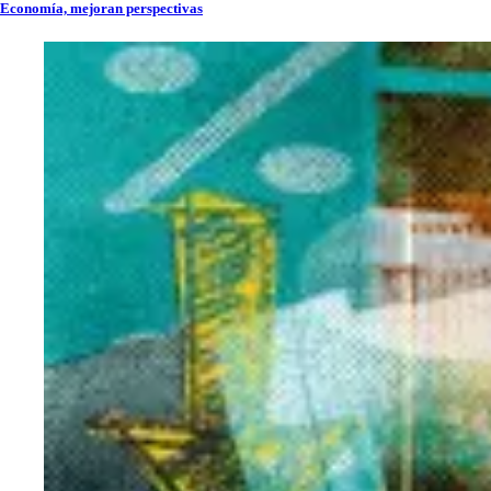
Economía, mejoran perspectivas