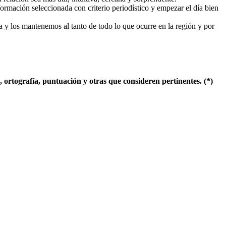
formación seleccionada con criterio periodístico y empezar el día bien
 y los mantenemos al tanto de todo lo que ocurre en la región y por
ortografía, puntuación y otras que consideren pertinentes. (*)