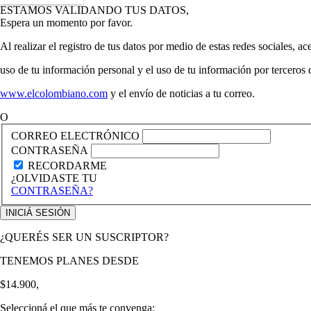
ESTAMOS VALIDANDO TUS DATOS,
Espera un momento por favor.
Al realizar el registro de tus datos por medio de estas redes sociales, ac
uso de tu información personal y el uso de tu información por terceros
www.elcolombiano.com
y el envío de noticias a tu correo.
O
CORREO ELECTRÓNICO
CONTRASEÑA
RECORDARME
¿OLVIDASTE TU
CONTRASEÑA?
¿QUERÉS SER UN SUSCRIPTOR?
TENEMOS PLANES DESDE
$14.900,
Seleccioná el que más te convenga: