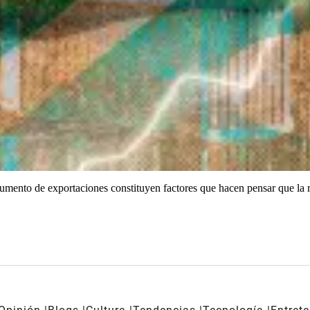
el aumento de exportaciones constituyen factores que hacen pensar que l