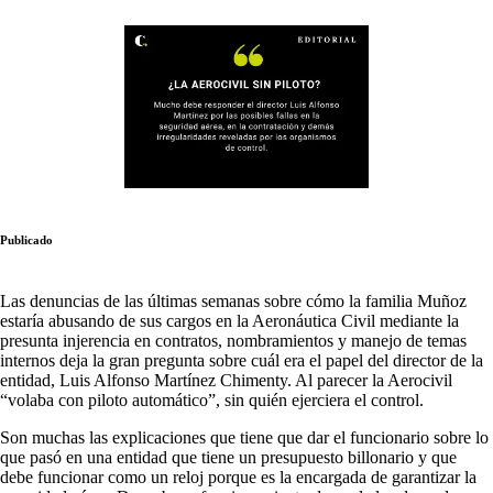
Publicado
Las denuncias de las últimas semanas sobre cómo la familia Muñoz
estaría abusando de sus cargos en la Aeronáutica Civil mediante la
presunta injerencia en contratos, nombramientos y manejo de temas
internos deja la gran pregunta sobre cuál era el papel del director de la
entidad, Luis Alfonso Martínez Chimenty. Al parecer la Aerocivil
“volaba con piloto automático”, sin quién ejerciera el control.
Son muchas las explicaciones que tiene que dar el funcionario sobre lo
que pasó en una entidad que tiene un presupuesto billonario y que
debe funcionar como un reloj porque es la encargada de garantizar la