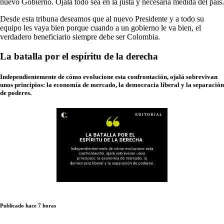
nuevo Gobierno. Ojalá todo sea en la justa y necesaria medida del país.
Desde esta tribuna deseamos que al nuevo Presidente y a todo su
equipo les vaya bien porque cuando a un gobierno le va bien, el
verdadero beneficiario siempre debe ser Colombia.
La batalla por el espíritu de la derecha
Independientemente de cómo evolucione esta confrontación, ojalá sobrevivan
unos principios: la economía de mercado, la democracia liberal y la separación
de poderes.
Publicado hace 7 horas