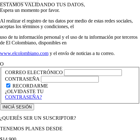
ESTAMOS VALIDANDO TUS DATOS,
Espera un momento por favor.
Al realizar el registro de tus datos por medio de estas redes sociales,
aceptas los términos y condiciones, el
uso de tu información personal y el uso de tu información por terceros
de El Colombiano, disponibles en
www.elcolombiano.com
y el envío de noticias a tu correo.
O
CORREO ELECTRÓNICO
CONTRASEÑA
RECORDARME
¿OLVIDASTE TU
CONTRASEÑA?
¿QUERÉS SER UN SUSCRIPTOR?
TENEMOS PLANES DESDE
$14.900,