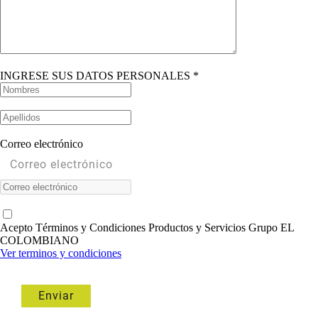
INGRESE SUS DATOS PERSONALES *
Correo electrónico
Acepto Términos y Condiciones Productos y Servicios Grupo EL
COLOMBIANO
Ver terminos y condiciones