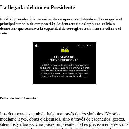
La llegada del nuevo Presidente
En 2026 prevaleció la necesidad de recuperar certidumbres. Ese es quizá el
principal símbolo de esta posesión: la democracia colombiana volvió a
demostrar que conserva la capacidad de corregirse a sí misma mediante el
voto.
Publicado hace 38 minutos
Las democracias también hablan a través de los símbolos. No sólo
mediante leyes, obras o discursos, sino a través de escenarios, gestos,
silencios y rituales. Una posesión presidencial es precisamente eso: una