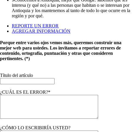
interesa (y qué no) a las personas que habitan o se interesan por
Antioquia y los mantenemos al tanto de todo lo que ocurre en la
región y por qué.
REPORTE UN ERROR
AGREGAR INFORMACIÓN
Porque entre varios ojos vemos más, queremos construir una
mejor web para ustedes. Los invitamos a reportar errores de
contenido, ortografía, puntuación y otras que consideren
pertinentes. (*)
Título del artículo
¿CUÁL ES EL ERROR?*
¿CÓMO LO ESCRIBIRÍA USTED?