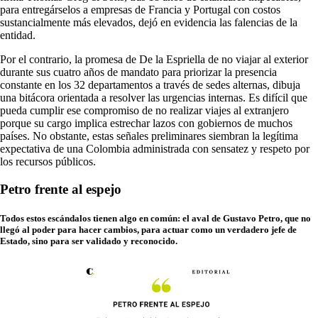
para entregárselos a empresas de Francia y Portugal con costos
sustancialmente más elevados, dejó en evidencia las falencias de la
entidad.
Por el contrario, la promesa de De la Espriella de no viajar al exterior
durante sus cuatro años de mandato para priorizar la presencia
constante en los 32 departamentos a través de sedes alternas, dibuja
una bitácora orientada a resolver las urgencias internas. Es difícil que
pueda cumplir ese compromiso de no realizar viajes al extranjero
porque su cargo implica estrechar lazos con gobiernos de muchos
países. No obstante, estas señales preliminares siembran la legítima
expectativa de una Colombia administrada con sensatez y respeto por
los recursos públicos.
Petro frente al espejo
Todos estos escándalos tienen algo en común: el aval de Gustavo Petro, que no
llegó al poder para hacer cambios, para actuar como un verdadero jefe de
Estado, sino para ser validado y reconocido.