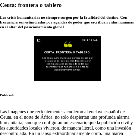
Ceuta: frontera o tablero
Las crisis humanitarias no siempre surgen por la fatalidad del destino. Con
frecuencia son estimuladas por agendas de poder que sacrifican vidas humanas
en el altar del posicionamiento global.
Publicado
Las imágenes que recientemente sacudieron al enclave español de
Ceuta, en el norte de África, no solo despiertan una profunda alarma
humanitaria, sino que configuran un escenario que la población civil y
las autoridades locales vivieron, de manera literal, como una invasión
descontrolada. En un lapso extraordinariamente corto, una marea