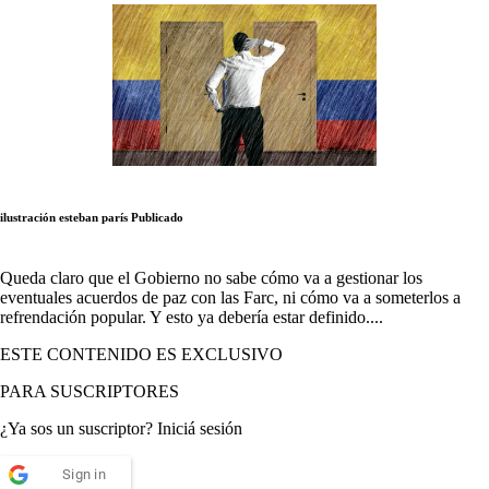
ilustración esteban parís
Publicado
Queda claro que el Gobierno no sabe cómo va a gestionar los
eventuales acuerdos de paz con las Farc, ni cómo va a someterlos a
refrendación popular. Y esto ya debería estar definido....
ESTE CONTENIDO ES EXCLUSIVO
PARA SUSCRIPTORES
¿Ya sos un suscriptor? Iniciá sesión
Sign in