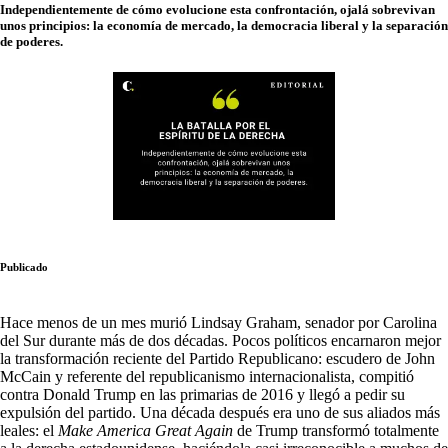
Independientemente de cómo evolucione esta confrontación, ojalá sobrevivan
unos principios: la economía de mercado, la democracia liberal y la separación
de poderes.
Publicado
Hace menos de un mes murió Lindsay Graham, senador por Carolina
del Sur durante más de dos décadas. Pocos políticos encarnaron mejor
la transformación reciente del Partido Republicano: escudero de John
McCain y referente del republicanismo internacionalista, compitió
contra Donald Trump en las primarias de 2016 y llegó a pedir su
expulsión del partido. Una década después era uno de sus aliados más
leales: el
Make America Great Again
de Trump transformó totalmente