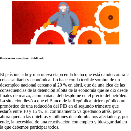
ilustración morphart
Publicado
El país inicia hoy una nueva etapa en la lucha que está dando contra la
crisis sanitaria y económica. Lo hace con la terrible sombra de un
desempleo nacional cercano al 20 % en abril, que da una idea de las
consecuencias de la detención súbita de la economía que se dio desde
finales de marzo, acompañada del desplome en el precio del petróleo.
La situación llevó a que el Banco de la República hiciera público un
pronóstico de una reducción del PIB en el segundo trimestre que
estaría entre 10 y 15 %. El confinamiento va quedando atrás, pero
ahora quedan las quiebras y millones de colombianos afectados y, por
ende, la necesidad de una reactivación con empleo y bioseguridad en
la que debemos participar todos.