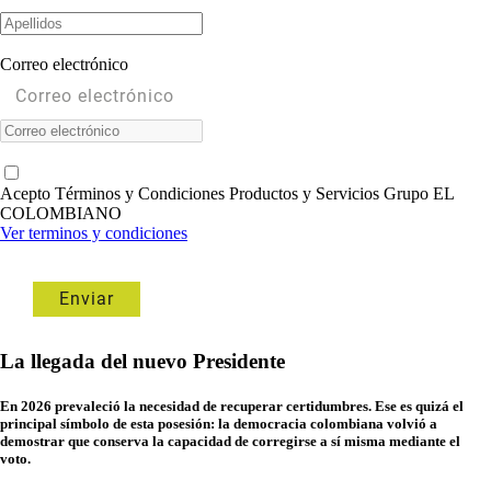
Correo electrónico
Acepto Términos y Condiciones Productos y Servicios Grupo EL
COLOMBIANO
Ver terminos y condiciones
La llegada del nuevo Presidente
En 2026 prevaleció la necesidad de recuperar certidumbres. Ese es quizá el
principal símbolo de esta posesión: la democracia colombiana volvió a
demostrar que conserva la capacidad de corregirse a sí misma mediante el
voto.