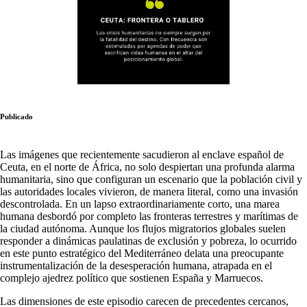
Publicado
Las imágenes que recientemente sacudieron al enclave español de
Ceuta, en el norte de África, no solo despiertan una profunda alarma
humanitaria, sino que configuran un escenario que la población civil y
las autoridades locales vivieron, de manera literal, como una invasión
descontrolada. En un lapso extraordinariamente corto, una marea
humana desbordó por completo las fronteras terrestres y marítimas de
la ciudad autónoma. Aunque los flujos migratorios globales suelen
responder a dinámicas paulatinas de exclusión y pobreza, lo ocurrido
en este punto estratégico del Mediterráneo delata una preocupante
instrumentalización de la desesperación humana, atrapada en el
complejo ajedrez político que sostienen España y Marruecos.
Las dimensiones de este episodio carecen de precedentes cercanos,