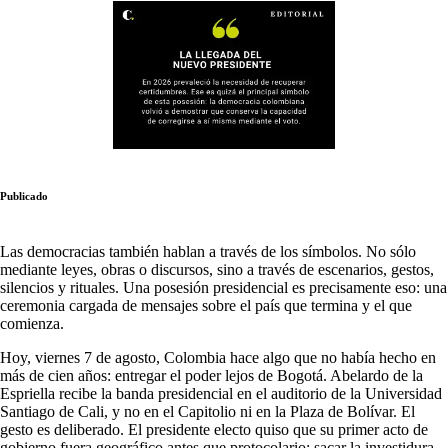
Publicado
Las democracias también hablan a través de los símbolos. No sólo
mediante leyes, obras o discursos, sino a través de escenarios, gestos,
silencios y rituales. Una posesión presidencial es precisamente eso: una
ceremonia cargada de mensajes sobre el país que termina y el que
comienza.
Hoy, viernes 7 de agosto, Colombia hace algo que no había hecho en
más de cien años: entregar el poder lejos de Bogotá. Abelardo de la
Espriella recibe la banda presidencial en el auditorio de la Universidad
Santiago de Cali, y no en el Capitolio ni en la Plaza de Bolívar. El
gesto es deliberado. El presidente electo quiso que su primer acto de
gobierno fuera geográfico antes que protocolario: sacar la investidura