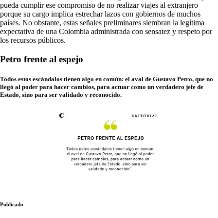
pueda cumplir ese compromiso de no realizar viajes al extranjero
porque su cargo implica estrechar lazos con gobiernos de muchos
países. No obstante, estas señales preliminares siembran la legítima
expectativa de una Colombia administrada con sensatez y respeto por
los recursos públicos.
Petro frente al espejo
Todos estos escándalos tienen algo en común: el aval de Gustavo Petro, que no
llegó al poder para hacer cambios, para actuar como un verdadero jefe de
Estado, sino para ser validado y reconocido.
Publicado