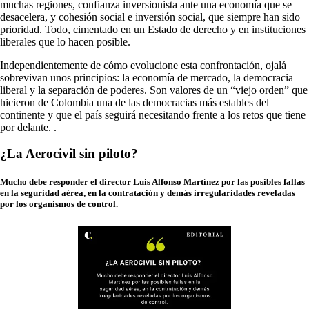
muchas regiones, confianza inversionista ante una economía que se
desacelera, y cohesión social e inversión social, que siempre han sido
prioridad. Todo, cimentado en un Estado de derecho y en instituciones
liberales que lo hacen posible.
Independientemente de cómo evolucione esta confrontación, ojalá
sobrevivan unos principios: la economía de mercado, la democracia
liberal y la separación de poderes. Son valores de un “viejo orden” que
hicieron de Colombia una de las democracias más estables del
continente y que el país seguirá necesitando frente a los retos que tiene
por delante. .
¿La Aerocivil sin piloto?
Mucho debe responder el director Luis Alfonso Martínez por las posibles fallas
en la seguridad aérea, en la contratación y demás irregularidades reveladas
por los organismos de control.