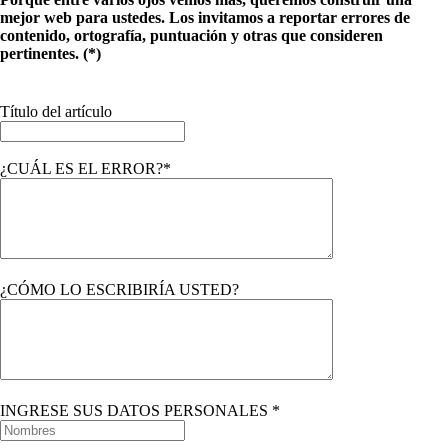
mejor web para ustedes. Los invitamos a reportar errores de
contenido, ortografía, puntuación y otras que consideren
pertinentes. (*)
Título del artículo
¿CUÁL ES EL ERROR?*
¿CÓMO LO ESCRIBIRÍA USTED?
INGRESE SUS DATOS PERSONALES *