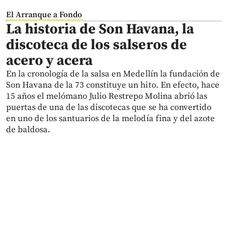
El Arranque a Fondo
La historia de Son Havana, la
discoteca de los salseros de
acero y acera
En la cronología de la salsa en Medellín la fundación de
Son Havana de la 73 constituye un hito. En efecto, hace
15 años el melómano Julio Restrepo Molina abrió las
puertas de una de las discotecas que se ha convertido
en uno de los santuarios de la melodía fina y del azote
de baldosa.