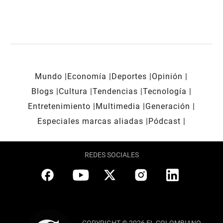
Mundo
Economía
Deportes
Opinión
Blogs
Cultura
Tendencias
Tecnología
Entretenimiento
Multimedia
Generación
Especiales marcas aliadas
Pódcast
REDES SOCIALES