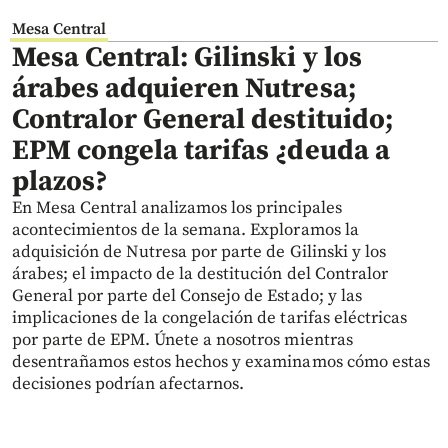
Mesa Central
Mesa Central: Gilinski y los
árabes adquieren Nutresa;
Contralor General destituido;
EPM congela tarifas ¿deuda a
plazos?
En Mesa Central analizamos los principales
acontecimientos de la semana. Exploramos la
adquisición de Nutresa por parte de Gilinski y los
árabes; el impacto de la destitución del Contralor
General por parte del Consejo de Estado; y las
implicaciones de la congelación de tarifas eléctricas
por parte de EPM. Únete a nosotros mientras
desentrañamos estos hechos y examinamos cómo estas
decisiones podrían afectarnos.