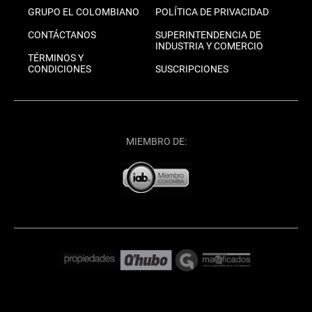
GRUPO EL COLOMBIANO
POLÍTICA DE PRIVACIDAD
CONTÁCTANOS
SUPERINTENDENCIA DE
INDUSTRIA Y COMERCIO
TÉRMINOS Y
CONDICIONES
SUSCRIPCIONES
MIEMBRO DE: