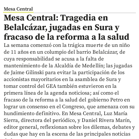
Mesa Central
Mesa Central: Tragedia en
Belalcázar, jugadas en Sura y
fracaso de la reforma a la salud
La semana comenzó con la trágica muerte de un niño
de 11 años en un columpio del barrio Belalcázar, de
cuya responsabilidad se acusa a la falta de
mantenimiento de la Alcaldía de Medellín; las jugadas
de Jaime Gilinski para evitar la participación de los
accionistas mayoritarios en la asamblea de Sura y
tomar control del GEA también estuvieron en la
primera línea de la agenda noticiosa; así como el
fracaso de la reforma a la salud del gobierno Petro en
lograr un consenso en el Congreso, que amenaza con su
hundimiento definitivo. En Mesa Central, Luz María
Sierra, directora del periódico, y Daniel Rivera Marín,
editor general, reflexionan sobre los dilemas, debates y
dudas que hay en la escena de las principales noticias