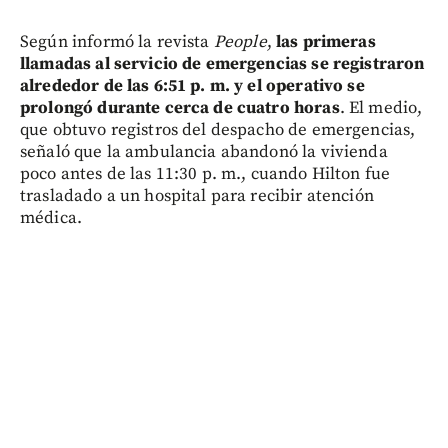
Según informó la revista
People
,
las primeras
llamadas al servicio de emergencias se registraron
alrededor de las 6:51 p. m. y el operativo se
prolongó durante cerca de cuatro horas
. El medio,
que obtuvo registros del despacho de emergencias,
señaló que la ambulancia abandonó la vivienda
poco antes de las 11:30 p. m., cuando Hilton fue
trasladado a un hospital para recibir atención
médica.