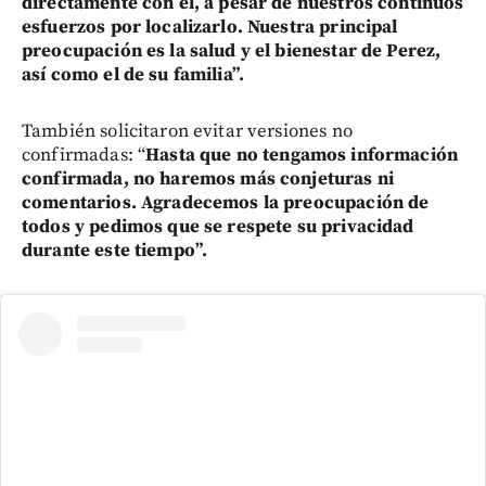
directamente con él, a pesar de nuestros continuos
esfuerzos por localizarlo. Nuestra principal
preocupación es la salud y el bienestar de Perez,
así como el de su familia”.
También solicitaron evitar versiones no
confirmadas: “
Hasta que no tengamos información
confirmada, no haremos más conjeturas ni
comentarios. Agradecemos la preocupación de
todos y pedimos que se respete su privacidad
durante este tiempo”.