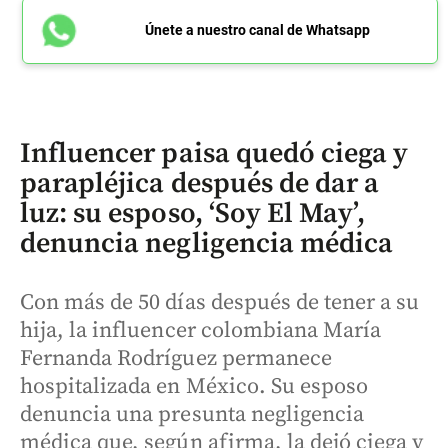
Únete a nuestro canal de Whatsapp
Influencer paisa quedó ciega y
parapléjica después de dar a
luz: su esposo, ‘Soy El May’,
denuncia negligencia médica
Con más de 50 días después de tener a su
hija, la influencer colombiana María
Fernanda Rodríguez permanece
hospitalizada en México. Su esposo
denuncia una presunta negligencia
médica que, según afirma, la dejó ciega y