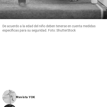
De acuerdo a la edad del niño deben tenerse en cuenta medidas
específicas para su seguridad. Foto: ShutterStock
Revista YOK