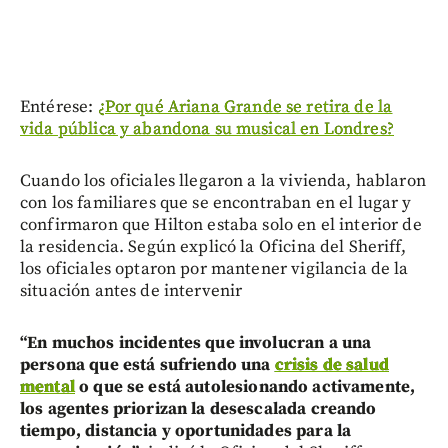
Entérese:
¿Por qué Ariana Grande se retira de la
vida pública y abandona su musical en Londres?
Cuando los oficiales llegaron a la vivienda, hablaron
con los familiares que se encontraban en el lugar y
confirmaron que Hilton estaba solo en el interior de
la residencia. Según explicó la Oficina del Sheriff,
los oficiales optaron por mantener vigilancia de la
situación antes de intervenir
“En muchos incidentes que involucran a una
persona que está sufriendo una
crisis de salud
mental
o que se está autolesionando activamente,
los agentes priorizan la desescalada creando
tiempo, distancia y oportunidades para la