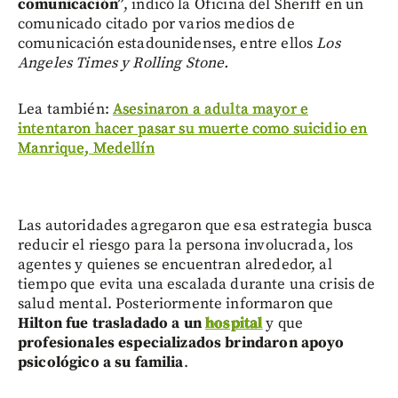
comunicación”
, indicó la Oficina del Sheriff en un
comunicado citado por varios medios de
comunicación estadounidenses, entre ellos
Los
Angeles Times y Rolling Stone.
Lea también:
Asesinaron a adulta mayor e
intentaron hacer pasar su muerte como suicidio en
Manrique, Medellín
Las autoridades agregaron que esa estrategia busca
reducir el riesgo para la persona involucrada, los
agentes y quienes se encuentran alrededor, al
tiempo que evita una escalada durante una crisis de
salud mental. Posteriormente informaron que
Hilton fue trasladado a un
hospital
y que
profesionales especializados brindaron apoyo
psicológico a su familia
.