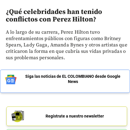
¿Qué celebridades han tenido
conflictos con Perez Hilton?
A lo largo de su carrera, Perez Hilton tuvo
enfrentamientos públicos con figuras como Britney
Spears, Lady Gaga, Amanda Bynes y otros artistas que
criticaron la forma en que cubría sus vidas privadas o
sus problemas personales.
Siga las noticias de EL COLOMBIANO desde Google
News
Regístrate a nuestro newsletter