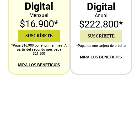
Digital
Digital
Mensual
Anual
$16.900*
$222.800*
SUSCRÍBETE
SUSCRÍBETE
*Paga $16.900 por el primer mes. A
*Pagando con tarjeta de crédito
partir del segundo mes paga
$21.500
MIRA LOS BENEFICIOS
MIRA LOS BENEFICIOS