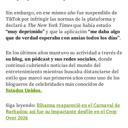
Sin embargo, en ese mismo año fue suspendido de
TikTok por infringir las normas de la plataforma y
declaró a
The New York Times
que había estado
“muy deprimido”
y que la aplicación
“me daba algo
que de verdad esperaba con ansias todos los días”
.
En los últimos años mantuvo su actividad a través de
su blog, un pódcast y sus redes sociales
, donde
continuó cubriendo noticias del mundo del
entretenimiento mientras buscaba distanciarse del
estilo que marcó sus primeros años como uno de los
blogueros de celebridades más conocidos de
Estados Unidos.
Siga leyendo:
Rihanna reapareció en el Carnaval de
Barbados: así fue su impactante desfile en el Crop
Over 2026