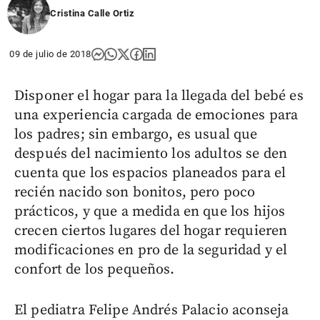
Cristina Calle Ortiz
09 de julio de 2018
Disponer el hogar para la llegada del bebé es
una experiencia cargada de emociones para
los padres; sin embargo, es usual que
después del nacimiento los adultos se den
cuenta que los espacios planeados para el
recién nacido son bonitos, pero poco
prácticos, y que a medida en que los hijos
crecen ciertos lugares del hogar requieren
modificaciones en pro de la seguridad y el
confort de los pequeños.
El pediatra Felipe Andrés Palacio aconseja