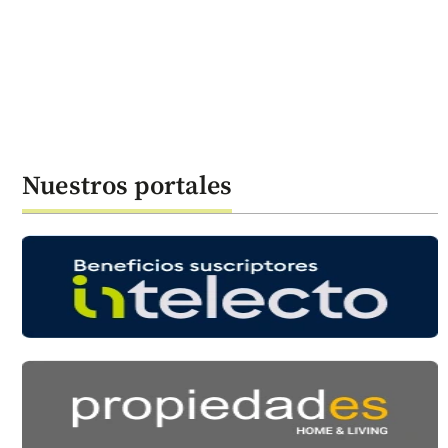
Nuestros portales