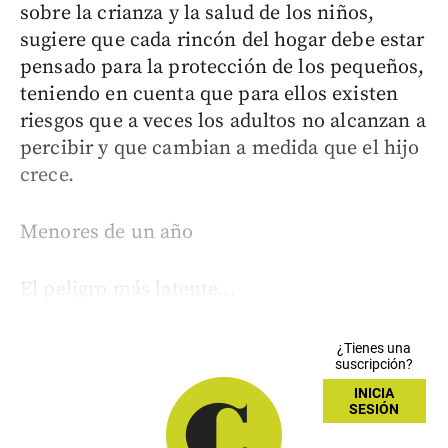
sobre la crianza y la salud de los niños,
sugiere que cada rincón del hogar debe estar
pensado para la protección de los pequeños,
teniendo en cuenta que para ellos existen
riesgos que a veces los adultos no alcanzan a
percibir y que cambian a medida que el hijo
crece.
Menores de un año
El peligro más latente...
¿Tienes una
suscripción?
INICIA
SESIÓN