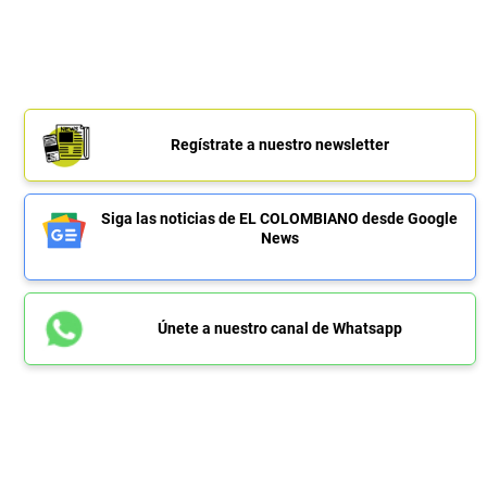
Regístrate a nuestro newsletter
Siga las noticias de EL COLOMBIANO desde Google
News
Únete a nuestro canal de Whatsapp