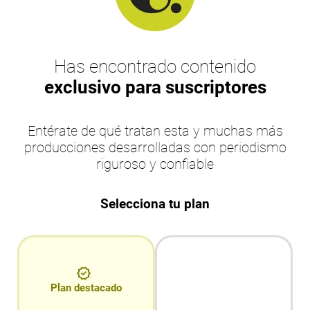
Has encontrado contenido
exclusivo para suscriptores
Entérate de qué tratan esta y muchas más
producciones desarrolladas con periodismo
riguroso y confiable
Selecciona tu plan
Plan destacado