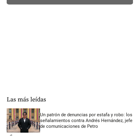
Las más leídas
Un patrón de denuncias por estafa y robo: los
señalamientos contra Andrés Hernández, jefe
de comunicaciones de Petro