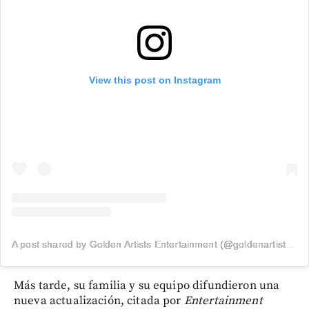
View this post on Instagram
A post shared by Golden Artists Entertainment (@goldenartistsla)
Más tarde, su familia y su equipo difundieron una
nueva actualización, citada por
Entertainment