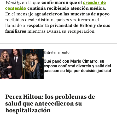
Weekly,
en la que
confirmaron que el
creador de
contenido
continúa recibiendo atención médica
.
En el mensaje
agradecieron las muestras de apoyo
recibidas desde distintos países y reiteraron el
llamado a
respetar la privacidad de Hilton y de sus
familiares
mientras avanza su recuperación.
Entretenimiento
Qué pasó con Mario Cimarro: su
esposa confirmó divorcio y salió del
país con su hija por decisión judicial
Perez Hilton: los problemas de
salud que antecedieron su
hospitalización