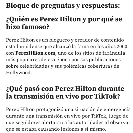
Bloque de preguntas y respuestas:
¿Quién es Perez Hilton y por qué se
hizo famoso?
Perez Hilton es un bloguero y creador de contenido
estadounidense que alcanzó la fama en los años 2000
con
PerezHilton.com
, uno de los sitios de farándula
más populares de esa época por sus publicaciones
sobre celebridades y sus polémicas coberturas de
Hollywood.
¿Qué pasó con Perez Hilton durante
la transmisión en vivo por TikTok?
Perez Hilton protagonizó una situación de emergencia
durante una transmisión en vivo por TikTok, luego de
que seguidores alertaran a las autoridades al observar
que se estaba causando lesiones a sí mismo.