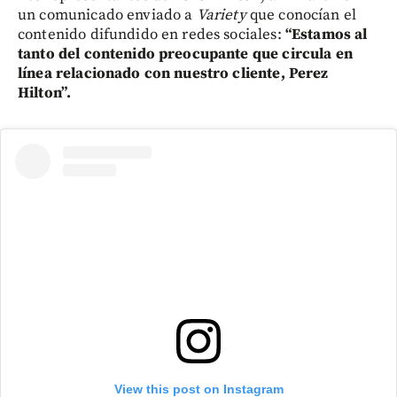
un comunicado enviado a
Variety
que conocían el
contenido difundido en redes sociales:
“Estamos al
tanto del contenido preocupante que circula en
línea relacionado con nuestro cliente, Perez
Hilton”.
View this post on Instagram