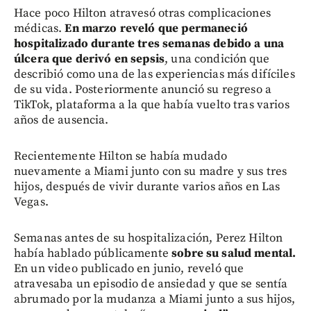
Hace poco Hilton atravesó otras complicaciones
médicas.
En marzo reveló que permaneció
hospitalizado durante tres semanas debido a una
úlcera que derivó en sepsis
, una condición que
describió como una de las experiencias más difíciles
de su vida. Posteriormente anunció su regreso a
TikTok, plataforma a la que había vuelto tras varios
años de ausencia.
Recientemente Hilton se había mudado
nuevamente a Miami junto con su madre y sus tres
hijos, después de vivir durante varios años en Las
Vegas.
Semanas antes de su hospitalización, Perez Hilton
había hablado públicamente
sobre su salud mental.
En un video publicado en junio, reveló que
atravesaba un episodio de ansiedad y que se sentía
abrumado por la mudanza a Miami junto a sus hijos,