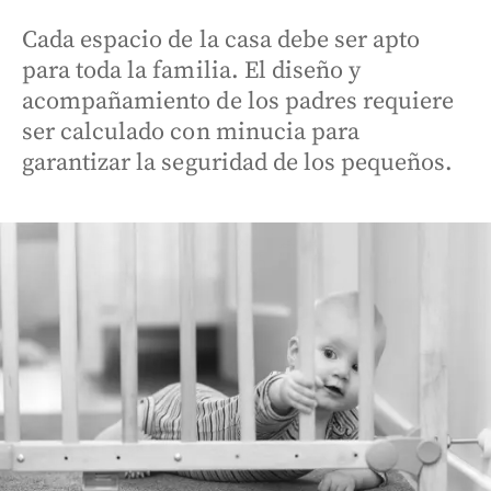
Cada espacio de la casa debe ser apto
para toda la familia. El diseño y
acompañamiento de los padres requiere
ser calculado con minucia para
garantizar la seguridad de los pequeños.