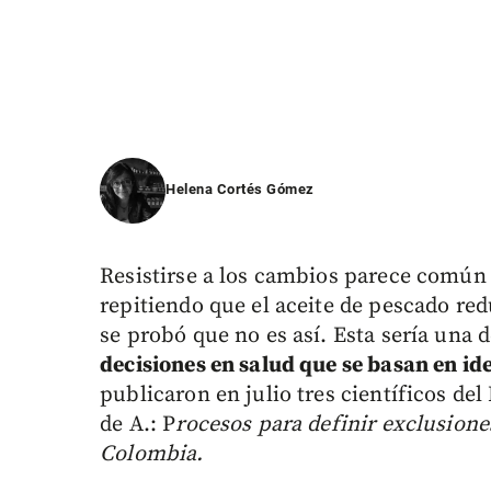
Helena Cortés Gómez
Resistirse a los cambios parece comú
repitiendo que el aceite de pescado red
se probó que no es así. Esta sería una d
decisiones en salud que se basan en id
publicaron en julio tres científicos del
de A.: P
rocesos para definir exclusione
Colombia.