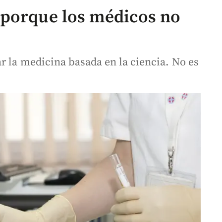
 porque los médicos no
r la medicina basada en la ciencia. No es