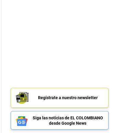
Regístrate a nuestro newsletter
Siga las noticias de EL COLOMBIANO
desde Google News