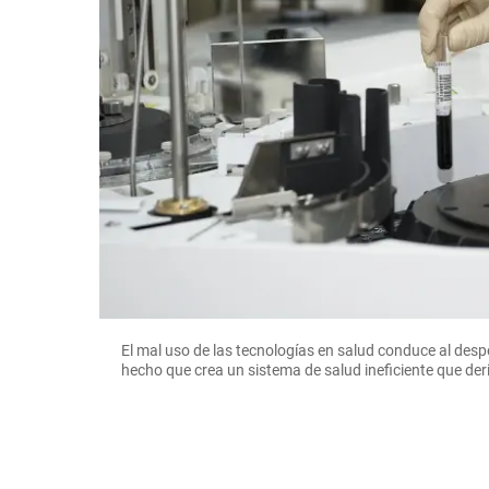
El mal uso de las tecnologías en salud conduce al des
hecho que crea un sistema de salud ineficiente que de