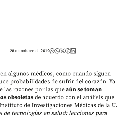
28 de octubre de 2019
n en algunos médicos, como cuando siguen
uce probabilidades de sufrir del corazón. Ya
e las razones por las que
aún se toman
eas obsoletas
de acuerdo con el análisis que
 Instituto de Investigaciones Médicas de la U.
s de tecnologías en salud: lecciones para