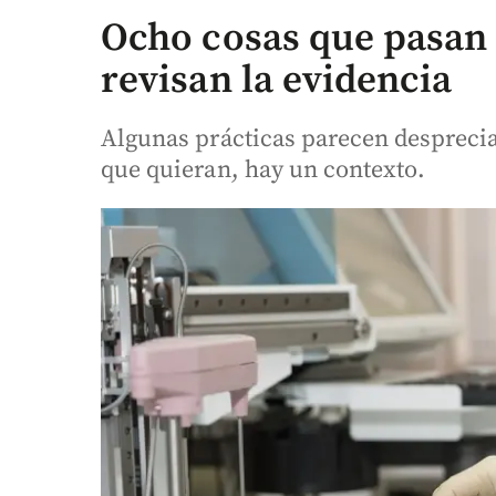
Ocho cosas que pasan
revisan la evidencia
Algunas prácticas parecen desprecia
que quieran, hay un contexto.