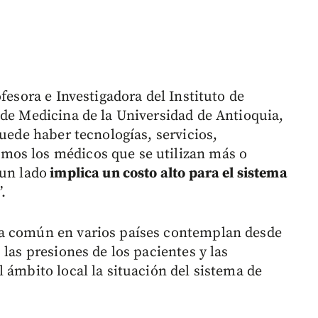
fesora e Investigadora del Instituto de
 de Medicina de la Universidad de Antioquia,
puede haber tecnologías, servicios,
mos los médicos que se utilizan más o
 un lado
implica un costo alto para el sistema
”.
ma común en varios países contemplan desde
 las presiones de los pacientes y las
 ámbito local la situación del sistema de