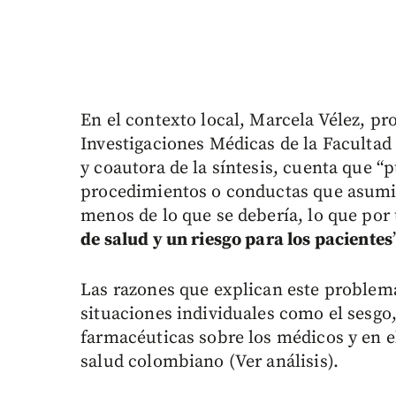
En el contexto local, Marcela Vélez, pro
Investigaciones Médicas de la Facultad
y coautora de la síntesis, cuenta que “
procedimientos o conductas que asumi
menos de lo que se debería, lo que por
de salud y un riesgo para los pacientes
Las razones que explican este proble
situaciones individuales como el sesgo,
farmacéuticas sobre los médicos y en el
salud colombiano (Ver análisis).