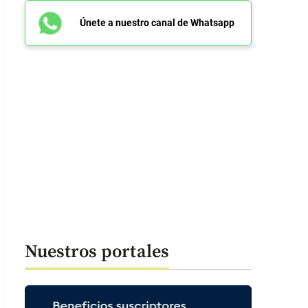
Únete a nuestro canal de Whatsapp
Nuestros portales