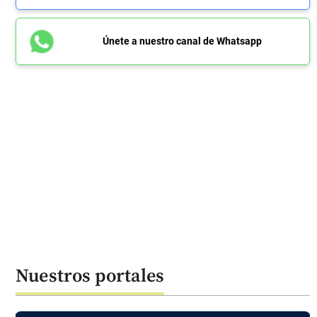
Únete a nuestro canal de Whatsapp
Nuestros portales