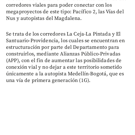
corredores viales para poder conectar con los
megaproyectos de este tipo: Pacífico 2, las Vías del
Nus y autopistas del Magdalena.
Se trata de los corredores La Ceja-La Pintada y El
Santuario-Providencia, los cuales se encuentran en
estructuración por parte del Departamento para
construirlos, mediante Alianzas Público-Privadas
(APP), con el fin de aumentar las posibilidades de
conexión vial y no dejar a este territorio sometido
únicamente a la autopista Medellín-Bogotá, que es
una vía de primera generación (1G).