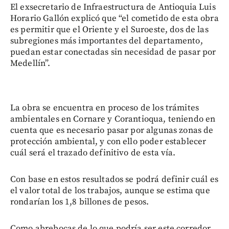
El exsecretario de Infraestructura de Antioquia Luis
Horario Gallón explicó que “el cometido de esta obra
es permitir que el Oriente y el Suroeste, dos de las
subregiones más importantes del departamento,
puedan estar conectadas sin necesidad de pasar por
Medellín”.
La obra se encuentra en proceso de los trámites
ambientales en Cornare y Corantioqua, teniendo en
cuenta que es necesario pasar por algunas zonas de
protección ambiental, y con ello poder establecer
cuál será el trazado definitivo de esta vía.
Con base en estos resultados se podrá definir cuál es
el valor total de los trabajos, aunque se estima que
rondarían los 1,8 billones de pesos.
Como abrebocas de lo que podría ser este corredor,