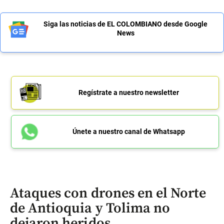
Siga las noticias de EL COLOMBIANO desde Google
News
Regístrate a nuestro newsletter
Únete a nuestro canal de Whatsapp
Ataques con drones en el Norte
de Antioquia y Tolima no
dejaron heridos