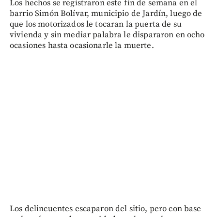
Los hechos se registraron este fin de semana en el
barrio Simón Bolívar, municipio de Jardín, luego de
que los motorizados le tocaran la puerta de su
vivienda y sin mediar palabra le dispararon en ocho
ocasiones hasta ocasionarle la muerte.
Los delincuentes escaparon del sitio, pero con base