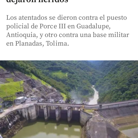
Los atentados se dieron contra el puesto
policial de Porce III en Guadalupe,
Antioquia, y otro contra una base militar
en Planadas, Tolima.