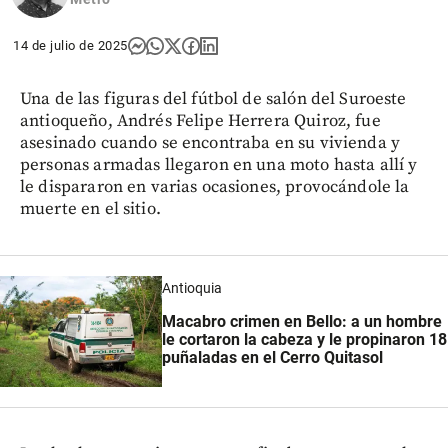
14 de julio de 2025
Una de las figuras del fútbol de salón del Suroeste
antioqueño, Andrés Felipe Herrera Quiroz, fue
asesinado cuando se encontraba en su vivienda y
personas armadas llegaron en una moto hasta allí y
le dispararon en varias ocasiones, provocándole la
muerte en el sitio.
Antioquia
Macabro crimen en Bello: a un hombre
le cortaron la cabeza y le propinaron 18
puñaladas en el Cerro Quitasol