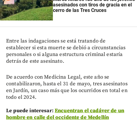
asesinados con tiros de gracia en el
cerro de las Tres Cruces
Entre las indagaciones se está tratando de
establecer si esta muerte se debió a circunstancias
personales o si alguna estructura criminal estaría
detrás de este asesinato.
De acuerdo con Medicina Legal, este año se
contabilizaron, hasta el 31 de mayo, tres asesinatos
en Jardín, un caso más que los ocurridos en total en
todo el 2024.
Le puede interesar:
Encuentran el cadáver de un
hombre en calle del occidente de Medellín