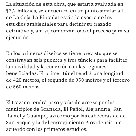
La situación de esta obra, que estaría avaluada en
$2,2 billones, se encuentra en un punto similar a la
de La Ceja-La Pintada: está a la espera de los
estudios ambientales para definir su trazado
definitivo y, ahí sí, comenzar todo el proceso para su
ejecución.
En los primeros diseños se tiene previsto que se
construyan seis puentes y tres túneles para facilitar
la movilidad y la conexión con las regiones
beneficiadas. El primer túnel tendrá una longitud
de 420 metros, el segundo de 950 metros y el tercero
de 560 metros.
El trazado tendrá paso y vías de acceso por los
municipios de Granada, El Peñol, Alejandría, San
Rafael y Guatapé, así como por las cabeceras de de
San Roque y la del corregimiento Providencia, de
acuerdo con los primeros estudios.