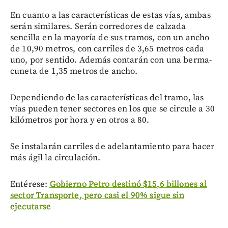
En cuanto a las características de estas vías, ambas
serán similares. Serán corredores de calzada
sencilla en la mayoría de sus tramos, con un ancho
de 10,90 metros, con carriles de 3,65 metros cada
uno, por sentido. Además contarán con una berma-
cuneta de 1,35 metros de ancho.
Dependiendo de las características del tramo, las
vías pueden tener sectores en los que se circule a 30
kilómetros por hora y en otros a 80.
Se instalarán carriles de adelantamiento para hacer
más ágil la circulación.
Entérese:
Gobierno Petro destinó $15,6 billones al
sector Transporte, pero casi el 90% sigue sin
ejecutarse