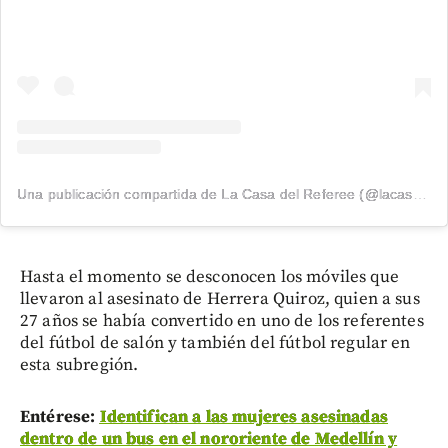
Una publicación compartida de La Casa del Referee (@lacasadelreferee)
Hasta el momento se desconocen los móviles que
llevaron al asesinato de Herrera Quiroz, quien a sus
27 años se había convertido en uno de los referentes
del fútbol de salón y también del fútbol regular en
esta subregión.
Entérese:
Identifican a las mujeres asesinadas
dentro de un bus en el nororiente de Medellín y