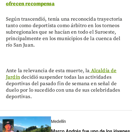
ofrecen recompensa
Según trascendió, tenía una reconocida trayectoria
tanto como deportista como árbitro en los torneos
subregionales que se hacían en todo el Suroeste,
principalmente en los municipios de la cuenca del
río San Juan.
Ante la relevancia de esta muerte, la
Alcaldía de
Jardín
decidió suspender todas las actividades
deportivas del pasado fin de semana en señal de
duelo por lo sucedido con una de sus celebridades
deportivas.
Medellín
Marco Andrés fue uno de los jóvenes