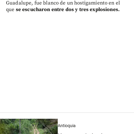
Guadalupe, fue blanco de un hostigamiento en el
que
se escucharon entre dos y tres explosiones.
Antioquia