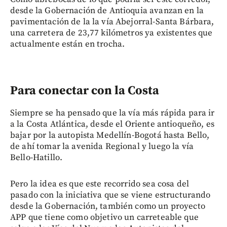
desde la Gobernación de Antioquia avanzan en la
pavimentación de la la vía Abejorral-Santa Bárbara,
una carretera de 23,77 kilómetros ya existentes que
actualmente están en trocha.
Para conectar con la Costa
Siempre se ha pensado que la vía más rápida para ir
a la Costa Atlántica, desde el Oriente antioqueño, es
bajar por la autopista Medellín-Bogotá hasta Bello,
de ahí tomar la avenida Regional y luego la vía
Bello-Hatillo.
Pero la idea es que este recorrido sea cosa del
pasado con la iniciativa que se viene estructurando
desde la Gobernación, también como un proyecto
APP que tiene como objetivo un carreteable que