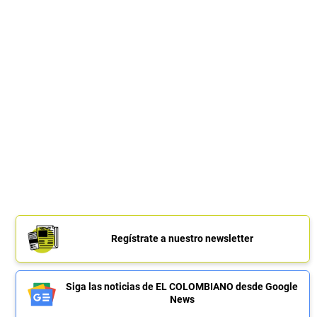
Regístrate a nuestro newsletter
Siga las noticias de EL COLOMBIANO desde Google
News