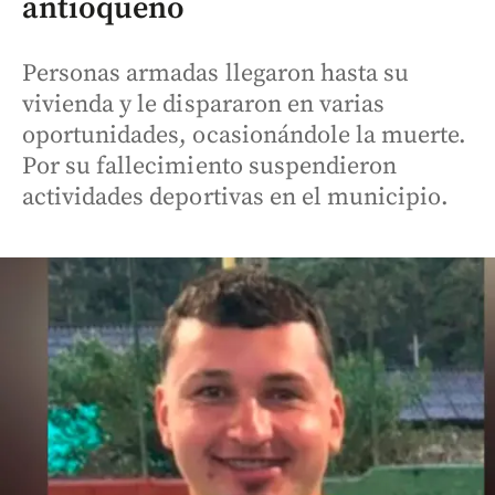
antioqueño
Personas armadas llegaron hasta su
vivienda y le dispararon en varias
oportunidades, ocasionándole la muerte.
Por su fallecimiento suspendieron
actividades deportivas en el municipio.