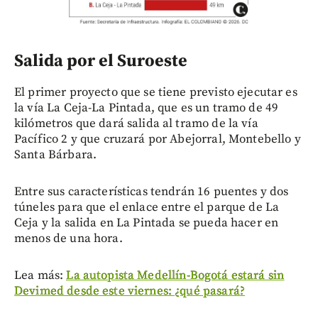
Salida por el Suroeste
El primer proyecto que se tiene previsto ejecutar es
la vía La Ceja-La Pintada, que es un tramo de 49
kilómetros que dará salida al tramo de la vía
Pacífico 2 y que cruzará por Abejorral, Montebello y
Santa Bárbara.
Entre sus características tendrán 16 puentes y dos
túneles para que el enlace entre el parque de La
Ceja y la salida en La Pintada se pueda hacer en
menos de una hora.
Lea más:
La autopista Medellín-Bogotá estará sin
Devimed desde este viernes: ¿qué pasará?