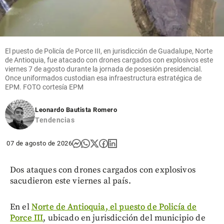
El puesto de Policía de Porce III, en jurisdicción de Guadalupe, Norte
de Antioquia, fue atacado con drones cargados con explosivos este
viernes 7 de agosto durante la jornada de posesión presidencial.
Once uniformados custodian esa infraestructura estratégica de
EPM. FOTO cortesía EPM
Leonardo Bautista Romero
Tendencias
07 de agosto de 2026
Dos ataques con drones cargados con explosivos
sacudieron este viernes al país.
En el
Norte de Antioquia, el puesto de Policía de
Porce III
, ubicado en jurisdicción del municipio de