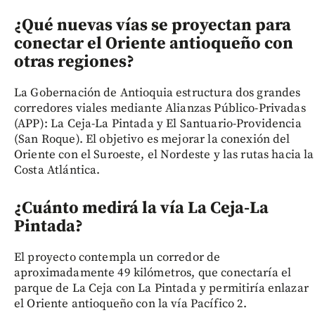
¿Qué nuevas vías se proyectan para
conectar el Oriente antioqueño con
otras regiones?
La Gobernación de Antioquia estructura dos grandes
corredores viales mediante Alianzas Público-Privadas
(APP): La Ceja-La Pintada y El Santuario-Providencia
(San Roque). El objetivo es mejorar la conexión del
Oriente con el Suroeste, el Nordeste y las rutas hacia la
Costa Atlántica.
¿Cuánto medirá la vía La Ceja-La
Pintada?
El proyecto contempla un corredor de
aproximadamente 49 kilómetros, que conectaría el
parque de La Ceja con La Pintada y permitiría enlazar
el Oriente antioqueño con la vía Pacífico 2.