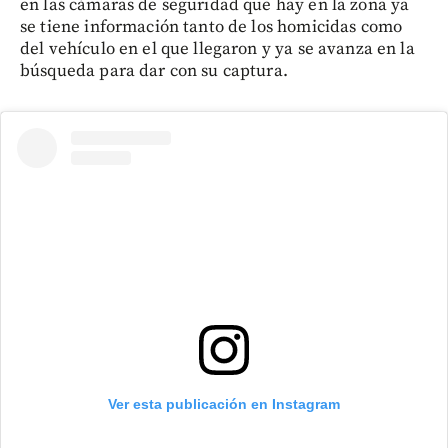
en las cámaras de seguridad que hay en la zona ya
se tiene información tanto de los homicidas como
del vehículo en el que llegaron y ya se avanza en la
búsqueda para dar con su captura.
Ver esta publicación en Instagram