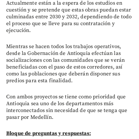
Actualmente están a la espera de los estudios en
cuestión y se pretende que estas obras puedan estar
culminadas entre 2030 y 2032, dependiendo de todo
el proceso que se lleve para su contratación y
ejecución.
Mientras se hacen todos los trabajos operativos,
desde la Gobernación de Antioquia efectúan las
socializaciones con las comunidades que se verán
beneficiadas con el paso de estos corredores, así
como las poblaciones que deberán disponer sus
predios para esta finalidad.
Con ambos proyectos se tiene como prioridad que
Antioquia sea uno de los departamentos más
interconectados sin necesidad de que se tenga que
pasar por Medellín.
Bloque de preguntas y respuestas: