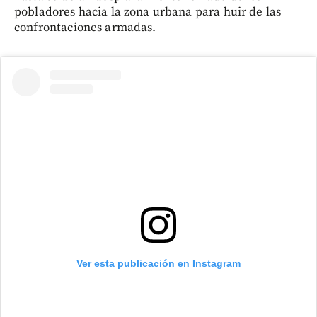
pobladores hacia la zona urbana para huir de las
confrontaciones armadas.
Ver esta publicación en Instagram