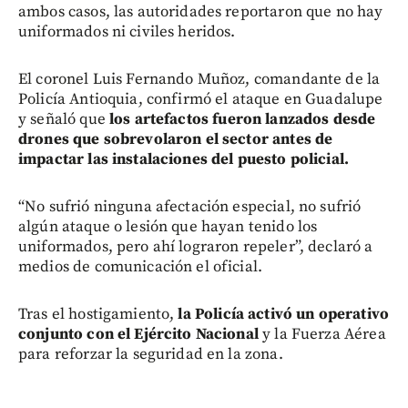
ambos casos, las autoridades reportaron que no hay
uniformados ni civiles heridos.
El coronel Luis Fernando Muñoz, comandante de la
Policía Antioquia, confirmó el ataque en Guadalupe
y señaló que
los artefactos fueron lanzados desde
drones que sobrevolaron el sector antes de
impactar las instalaciones del puesto policial.
“No sufrió ninguna afectación especial, no sufrió
algún ataque o lesión que hayan tenido los
uniformados, pero ahí lograron repeler”, declaró a
medios de comunicación el oficial.
Tras el hostigamiento,
la Policía activó un operativo
conjunto con el Ejército Nacional
y la Fuerza Aérea
para reforzar la seguridad en la zona.