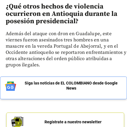
¿Qué otros hechos de violencia
ocurrieron en Antioquia durante la
posesión presidencial?
Además del ataque con dron en Guadalupe, este
viernes fueron asesinados tres hombres en una
masacre en la vereda Portugal de Abejorral, y en el
Occidente antioqueño se reportaron enfrentamientos y
otras alteraciones del orden público atribuidas a
grupos ilegales.
Siga las noticias de EL COLOMBIANO desde Google
News
Regístrate a nuestro newsletter