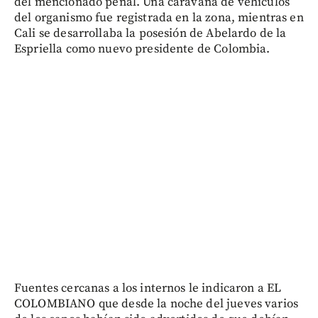
del mencionado penal. Una caravana de vehículos
del organismo fue registrada en la zona, mientras en
Cali se desarrollaba la posesión de Abelardo de la
Espriella como nuevo presidente de Colombia.
Fuentes cercanas a los internos le indicaron a EL
COLOMBIANO que desde la noche del jueves varios