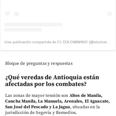
Una publicación compartida de EL COLOMBIANO (@elcolombiano_)
Bloque de preguntas y respuestas
¿Qué veredas de Antioquia están
afectadas por los combates?
Las zonas de mayor tensión son
Altos de Manila,
Cancha Manila, La Manuela, Arenales, El Aguacate,
San José del Pescado y La Jagua
, situadas en la
jurisdicción de Segovia y Remedios.