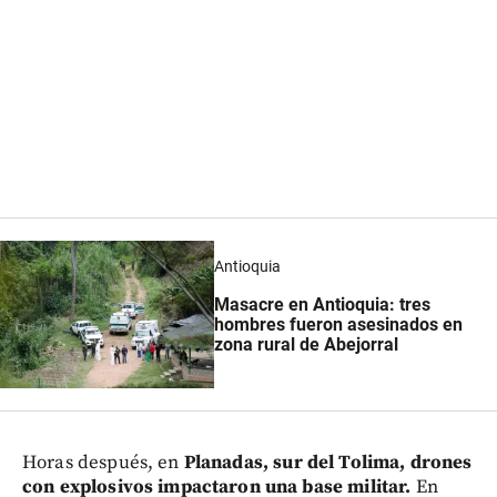
Antioquia
Masacre en Antioquia: tres
hombres fueron asesinados en
zona rural de Abejorral
Horas después, en
Planadas, sur del Tolima, drones
con explosivos impactaron una base militar.
En