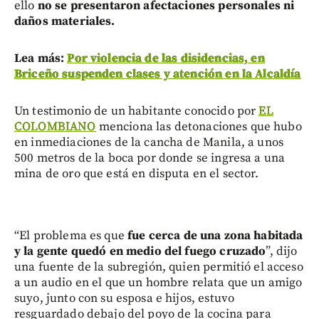
ello
no se presentaron afectaciones personales ni
daños materiales.
Lea más:
Por violencia de las disidencias, en
Briceño suspenden clases y atención en la Alcaldía
Un testimonio de un habitante conocido por
EL
COLOMBIANO
menciona las detonaciones que hubo
en inmediaciones de la cancha de Manila, a unos
500 metros de la boca por donde se ingresa a una
mina de oro que está en disputa en el sector.
“El problema es que
fue cerca de una zona habitada
y la gente quedó en medio del fuego cruzado
”, dijo
una fuente de la subregión, quien permitió el acceso
a un audio en el que un hombre relata que un amigo
suyo, junto con su esposa e hijos, estuvo
resguardado debajo del poyo de la cocina para