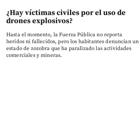
¿Hay víctimas civiles por el uso de
drones explosivos?
Hasta el momento, la Fuerza Pública no reporta
heridos ni fallecidos, pero los habitantes denuncian un
estado de zozobra que ha paralizado las actividades
comerciales y mineras.