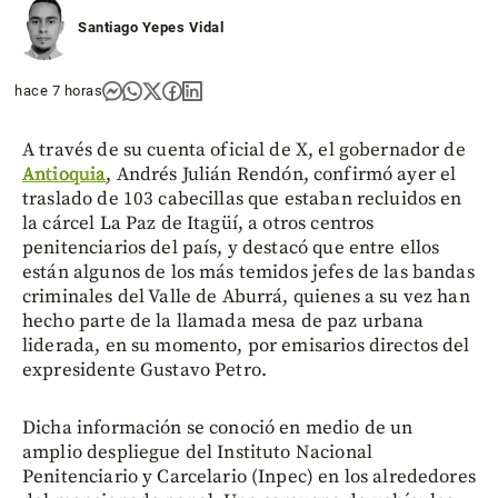
Santiago Yepes Vidal
hace 7 horas
A través de su cuenta oficial de X, el gobernador de
Antioquia
, Andrés Julián Rendón, confirmó ayer el
traslado de 103 cabecillas que estaban recluidos en
la cárcel La Paz de Itagüí, a otros centros
penitenciarios del país, y destacó que entre ellos
están algunos de los más temidos jefes de las bandas
criminales del Valle de Aburrá, quienes a su vez han
hecho parte de la llamada mesa de paz urbana
liderada, en su momento, por emisarios directos del
expresidente Gustavo Petro.
Dicha información se conoció en medio de un
amplio despliegue del Instituto Nacional
Penitenciario y Carcelario (Inpec) en los alrededores