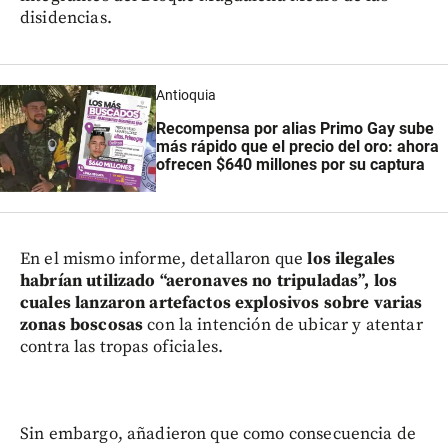
disidencias.
Antioquia
Recompensa por alias Primo Gay sube
más rápido que el precio del oro: ahora
ofrecen $640 millones por su captura
En el mismo informe, detallaron que
los ilegales
habrían utilizado “aeronaves no tripuladas”, los
cuales lanzaron artefactos explosivos sobre varias
zonas boscosas
con la intención de ubicar y atentar
contra las tropas oficiales.
Sin embargo, añadieron que como consecuencia de