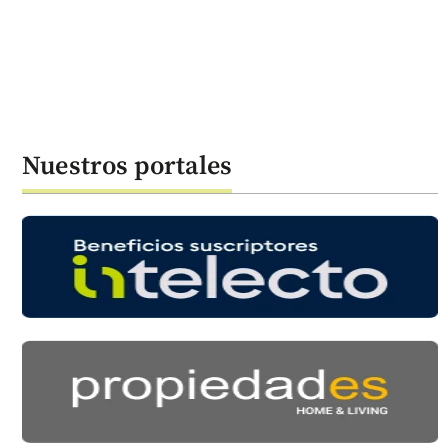
Nuestros portales