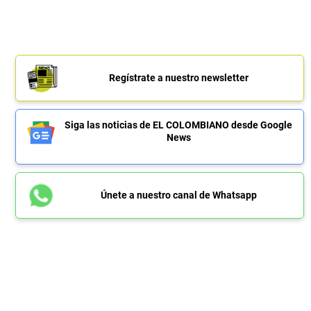
Regístrate a nuestro newsletter
Siga las noticias de EL COLOMBIANO desde Google
News
Únete a nuestro canal de Whatsapp