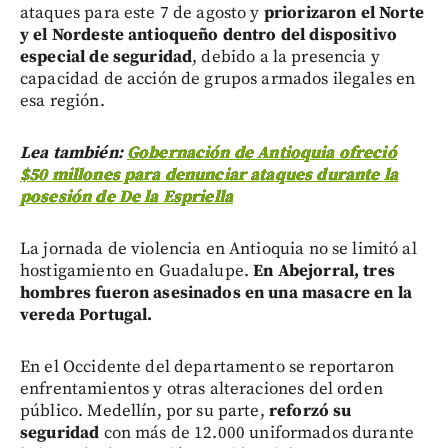
ataques para este 7 de agosto y
priorizaron el Norte
y el Nordeste antioqueño dentro del dispositivo
especial de seguridad
, debido a la presencia y
capacidad de acción de grupos armados ilegales en
esa región.
Lea también:
Gobernación de Antioquia ofreció
$50 millones para denunciar ataques durante la
posesión de De la Espriella
La jornada de violencia en Antioquia no se limitó al
hostigamiento en Guadalupe.
En Abejorral, tres
hombres fueron asesinados en una masacre en la
vereda Portugal.
En el Occidente del departamento se reportaron
enfrentamientos y otras alteraciones del orden
público. Medellín, por su parte,
reforzó su
seguridad
con más de 12.000 uniformados durante