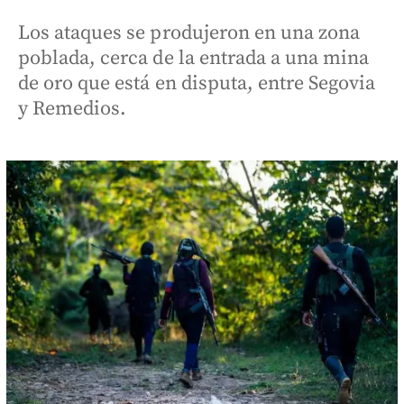
Los ataques se produjeron en una zona
poblada, cerca de la entrada a una mina
de oro que está en disputa, entre Segovia
y Remedios.