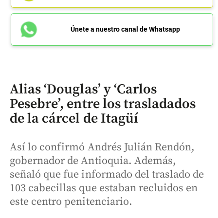
Únete a nuestro canal de Whatsapp
Alias ‘Douglas’ y ‘Carlos
Pesebre’, entre los trasladados
de la cárcel de Itagüí
Así lo confirmó Andrés Julián Rendón,
gobernador de Antioquia. Además,
señaló que fue informado del traslado de
103 cabecillas que estaban recluidos en
este centro penitenciario.