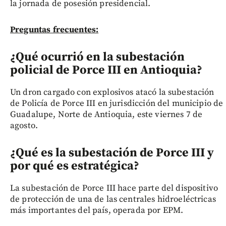
la jornada de posesión presidencial.
Preguntas frecuentes:
¿Qué ocurrió en la subestación
policial de Porce III en Antioquia?
Un dron cargado con explosivos atacó la subestación
de Policía de Porce III en jurisdicción del municipio de
Guadalupe, Norte de Antioquia, este viernes 7 de
agosto.
¿Qué es la subestación de Porce III y
por qué es estratégica?
La subestación de Porce III hace parte del dispositivo
de protección de una de las centrales hidroeléctricas
más importantes del país, operada por EPM.