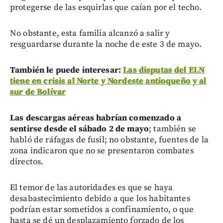
protegerse de las esquirlas que caían por el techo.
No obstante, esta familia alcanzó a salir y
resguardarse durante la noche de este 3 de mayo.
También le puede interesar:
Las disputas del ELN
tiene en crisis al Norte y Nordeste antioqueño y al
sur de Bolívar
Las descargas aéreas habrían comenzado a
sentirse desde el sábado 2 de mayo
; también se
habló de ráfagas de fusil; no obstante, fuentes de la
zona indicaron que no se presentaron combates
directos.
El temor de las autoridades es que se haya
desabastecimiento debido a que los habitantes
podrían estar sometidos a confinamiento, o que
hasta se dé un desplazamiento forzado de los