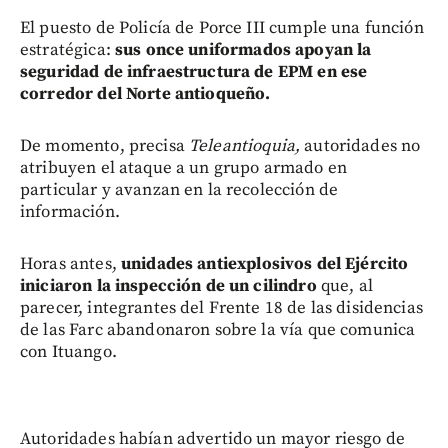
El puesto de Policía de Porce III cumple una función
estratégica:
sus once uniformados apoyan la
seguridad de infraestructura de EPM en ese
corredor del Norte antioqueño.
De momento, precisa
Teleantioquia,
autoridades no
atribuyen el ataque a un grupo armado en
particular y avanzan en la recolección de
información.
Horas antes,
unidades antiexplosivos del Ejército
iniciaron la inspección de un cilindro
que, al
parecer, integrantes del Frente 18 de las disidencias
de las Farc abandonaron sobre la vía que comunica
con Ituango.
Autoridades habían advertido un mayor riesgo de