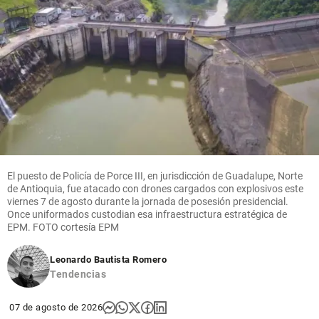
El puesto de Policía de Porce III, en jurisdicción de Guadalupe, Norte
de Antioquia, fue atacado con drones cargados con explosivos este
viernes 7 de agosto durante la jornada de posesión presidencial.
Once uniformados custodian esa infraestructura estratégica de
EPM. FOTO cortesía EPM
Leonardo Bautista Romero
Tendencias
07 de agosto de 2026