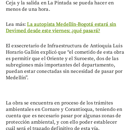
Ceja y la salida en La Pintada se pueda hacer en
menos de una hora.
Lea más:
La autopista Medellín-Bogotá estará sin
Devimed desde este viernes: ¿qué pasará?
El exsecretario de Infraestructura de Antioquia Luis
Horario Gallón explicó que “el cometido de esta obra
es permitir que el Oriente y el Suroeste, dos de las
subregiones más importantes del departamento,
puedan estar conectadas sin necesidad de pasar por
Medellín”.
La obra se encuentra en proceso de los trámites
ambientales en Cornare y Corantioqua, teniendo en
cuenta que es necesario pasar por algunas zonas de
protección ambiental, y con ello poder establecer
cuál será el trazado definitivo de esta vía.