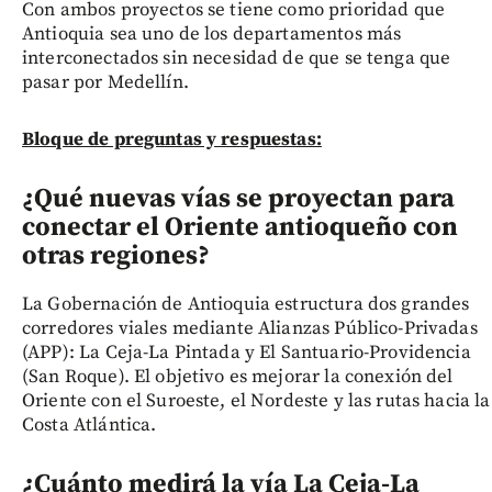
Con ambos proyectos se tiene como prioridad que
Antioquia sea uno de los departamentos más
interconectados sin necesidad de que se tenga que
pasar por Medellín.
Bloque de preguntas y respuestas:
¿Qué nuevas vías se proyectan para
conectar el Oriente antioqueño con
otras regiones?
La Gobernación de Antioquia estructura dos grandes
corredores viales mediante Alianzas Público-Privadas
(APP): La Ceja-La Pintada y El Santuario-Providencia
(San Roque). El objetivo es mejorar la conexión del
Oriente con el Suroeste, el Nordeste y las rutas hacia la
Costa Atlántica.
¿Cuánto medirá la vía La Ceja-La