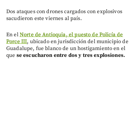
Dos ataques con drones cargados con explosivos
sacudieron este viernes al país.
En el
Norte de Antioquia, el puesto de Policía de
Porce III
, ubicado en jurisdicción del municipio de
Guadalupe, fue blanco de un hostigamiento en el
que
se escucharon entre dos y tres explosiones.