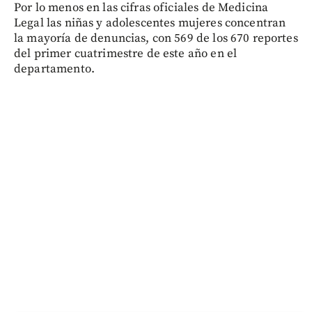
Por lo menos en las cifras oficiales de Medicina
Legal las niñas y adolescentes mujeres concentran
la mayoría de denuncias, con 569 de los 670 reportes
del primer cuatrimestre de este año en el
departamento.