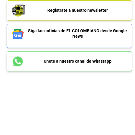
Regístrate a nuestro newsletter
Siga las noticias de EL COLOMBIANO desde Google
News
Únete a nuestro canal de Whatsapp