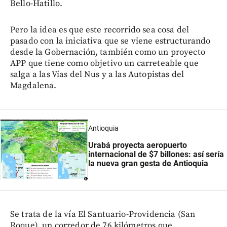
Bello-Hatillo.
Pero la idea es que este recorrido sea cosa del
pasado con la iniciativa que se viene estructurando
desde la Gobernación, también como un proyecto
APP que tiene como objetivo un carreteable que
salga a las Vías del Nus y a las Autopistas del
Magdalena.
Antioquia
Urabá proyecta aeropuerto
internacional de $7 billones: así sería
la nueva gran gesta de Antioquia
Se trata de la vía El Santuario-Providencia (San
Roque), un corredor de 76 kilómetros que