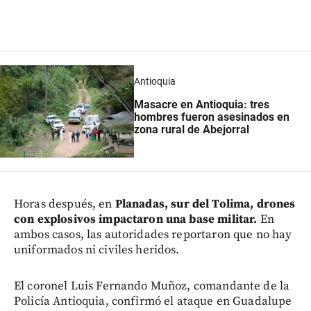
Antioquia
Masacre en Antioquia: tres
hombres fueron asesinados en
zona rural de Abejorral
Horas después, en
Planadas, sur del Tolima, drones
con explosivos impactaron una base militar.
En
ambos casos, las autoridades reportaron que no hay
uniformados ni civiles heridos.
El coronel Luis Fernando Muñoz, comandante de la
Policía Antioquia, confirmó el ataque en Guadalupe