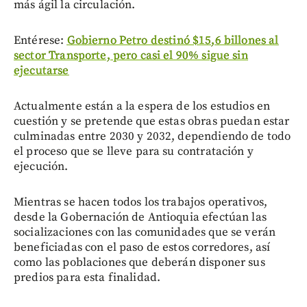
más ágil la circulación.
Entérese:
Gobierno Petro destinó $15,6 billones al
sector Transporte, pero casi el 90% sigue sin
ejecutarse
Actualmente están a la espera de los estudios en
cuestión y se pretende que estas obras puedan estar
culminadas entre 2030 y 2032, dependiendo de todo
el proceso que se lleve para su contratación y
ejecución.
Mientras se hacen todos los trabajos operativos,
desde la Gobernación de Antioquia efectúan las
socializaciones con las comunidades que se verán
beneficiadas con el paso de estos corredores, así
como las poblaciones que deberán disponer sus
predios para esta finalidad.