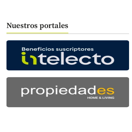
Nuestros portales