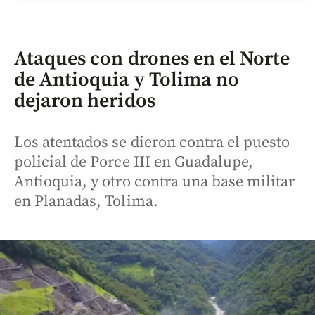
Ataques con drones en el Norte
de Antioquia y Tolima no
dejaron heridos
Los atentados se dieron contra el puesto
policial de Porce III en Guadalupe,
Antioquia, y otro contra una base militar
en Planadas, Tolima.