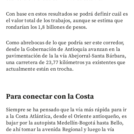
Con base en estos resultados se podrá definir cuál es
el valor total de los trabajos, aunque se estima que
rondarían los 1,8 billones de pesos.
Como abrebocas de lo que podría ser este corredor,
desde la Gobernación de Antioquia avanzan en la
pavimentación de la la vía Abejorral-Santa Bárbara,
una carretera de 23,77 kilómetros ya existentes que
actualmente están en trocha.
Para conectar con la Costa
Siempre se ha pensado que la vía más rápida para ir
a la Costa Atlántica, desde el Oriente antioqueño, es
bajar por la autopista Medellín-Bogotá hasta Bello,
de ahí tomar la avenida Regional y luego la vía