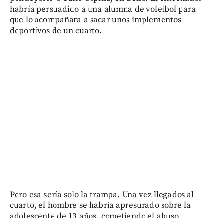
habría persuadido a una alumna de voleibol para
que lo acompañara a sacar unos implementos
deportivos de un cuarto.
Pero esa sería solo la trampa. Una vez llegados al
cuarto, el hombre se habría apresurado sobre la
adolescente de 13 años, cometiendo el abuso.