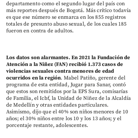
departamento como el segundo lugar del país con
más reportes después de Bogotá. Más crítico todavía
es que ese número se enmarca en los 855 registros
totales de presunto abuso sexual, de los cuales 185
fueron en contra de adultos.
Los datos son alarmantes. En 2021 la Fundación de
Atención a la Niñez (FAN) recibió 1.373 casos de
violencias sexuales contra menores de edad
ocurridos en la región
. Mabel Patiño, gerente del
programa de esta entidad, Jugar para Sanar, contó
que estos son remitidos por la EPS Sura, comisarías
de Familia, el Icbf, la Unidad de Niñez de la Alcaldía
de Medellín y otras entidades particulares.
Asimismo, dijo que el 40% son niños menores de 10
años; el 30% niños entre los 10 y los 13 años; y el
porcentaje restante, adolescentes.