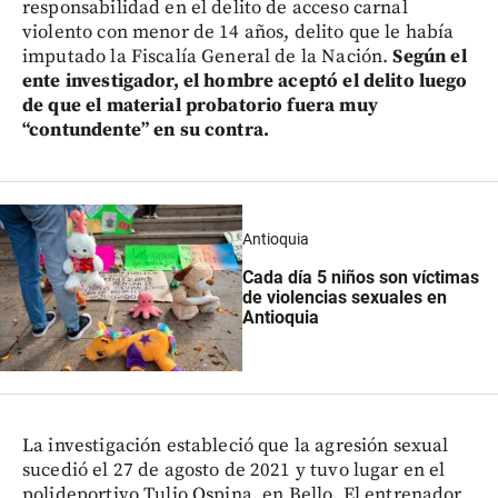
responsabilidad en el delito de acceso carnal
violento con menor de 14 años, delito que le había
imputado la Fiscalía General de la Nación.
Según el
ente investigador, el hombre aceptó el delito luego
de que el material probatorio fuera muy
“contundente” en su contra.
Antioquia
Cada día 5 niños son víctimas
de violencias sexuales en
Antioquia
La investigación estableció que la agresión sexual
sucedió el 27 de agosto de 2021 y tuvo lugar en el
polideportivo Tulio Ospina, en Bello. El entrenador