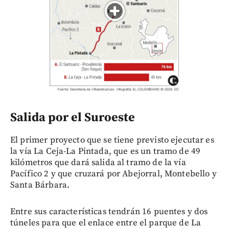
Salida por el Suroeste
El primer proyecto que se tiene previsto ejecutar es
la vía La Ceja-La Pintada, que es un tramo de 49
kilómetros que dará salida al tramo de la vía
Pacífico 2 y que cruzará por Abejorral, Montebello y
Santa Bárbara.
Entre sus características tendrán 16 puentes y dos
túneles para que el enlace entre el parque de La