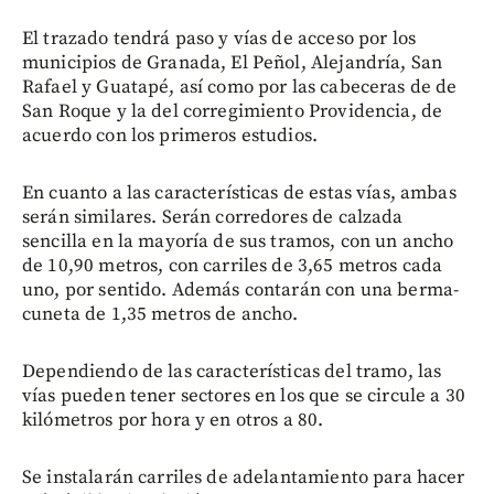
El trazado tendrá paso y vías de acceso por los
municipios de Granada, El Peñol, Alejandría, San
Rafael y Guatapé, así como por las cabeceras de de
San Roque y la del corregimiento Providencia, de
acuerdo con los primeros estudios.
En cuanto a las características de estas vías, ambas
serán similares. Serán corredores de calzada
sencilla en la mayoría de sus tramos, con un ancho
de 10,90 metros, con carriles de 3,65 metros cada
uno, por sentido. Además contarán con una berma-
cuneta de 1,35 metros de ancho.
Dependiendo de las características del tramo, las
vías pueden tener sectores en los que se circule a 30
kilómetros por hora y en otros a 80.
Se instalarán carriles de adelantamiento para hacer