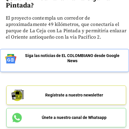
Pintada?
El proyecto contempla un corredor de
aproximadamente 49 kilómetros, que conectaría el
parque de La Ceja con La Pintada y permitiría enlazar
el Oriente antioqueño con la vía Pacífico 2.
Siga las noticias de EL COLOMBIANO desde Google
News
Regístrate a nuestro newsletter
Únete a nuestro canal de Whatsapp