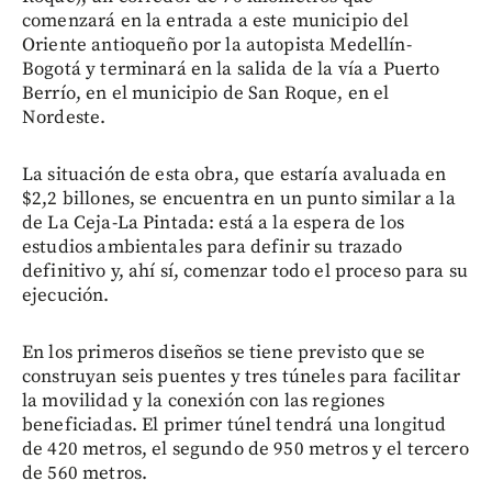
comenzará en la entrada a este municipio del
Oriente antioqueño por la autopista Medellín-
Bogotá y terminará en la salida de la vía a Puerto
Berrío, en el municipio de San Roque, en el
Nordeste.
La situación de esta obra, que estaría avaluada en
$2,2 billones, se encuentra en un punto similar a la
de La Ceja-La Pintada: está a la espera de los
estudios ambientales para definir su trazado
definitivo y, ahí sí, comenzar todo el proceso para su
ejecución.
En los primeros diseños se tiene previsto que se
construyan seis puentes y tres túneles para facilitar
la movilidad y la conexión con las regiones
beneficiadas. El primer túnel tendrá una longitud
de 420 metros, el segundo de 950 metros y el tercero
de 560 metros.