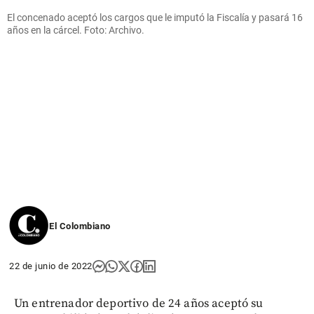
El concenado aceptó los cargos que le imputó la Fiscalía y pasará 16
años en la cárcel. Foto: Archivo.
El Colombiano
22 de junio de 2022
Un entrenador deportivo de 24 años aceptó su