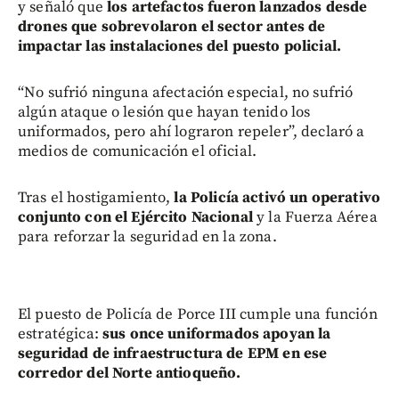
y señaló que
los artefactos fueron lanzados desde
drones que sobrevolaron el sector antes de
impactar las instalaciones del puesto policial.
“No sufrió ninguna afectación especial, no sufrió
algún ataque o lesión que hayan tenido los
uniformados, pero ahí lograron repeler”, declaró a
medios de comunicación el oficial.
Tras el hostigamiento,
la Policía activó un operativo
conjunto con el Ejército Nacional
y la Fuerza Aérea
para reforzar la seguridad en la zona.
El puesto de Policía de Porce III cumple una función
estratégica:
sus once uniformados apoyan la
seguridad de infraestructura de EPM en ese
corredor del Norte antioqueño.