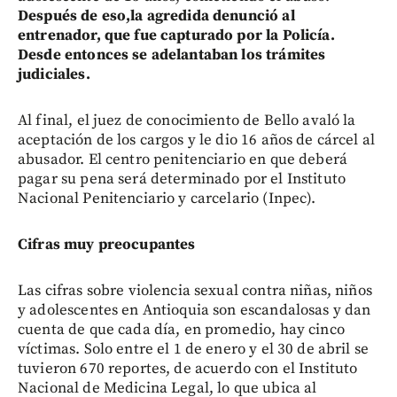
Después de eso,la agredida denunció al
entrenador, que fue capturado por la Policía.
Desde entonces se adelantaban los trámites
judiciales.
Al final, el juez de conocimiento de Bello avaló la
aceptación de los cargos y le dio 16 años de cárcel al
abusador. El centro penitenciario en que deberá
pagar su pena será determinado por el Instituto
Nacional Penitenciario y carcelario (Inpec).
Cifras muy preocupantes
Las cifras sobre violencia sexual contra niñas, niños
y adolescentes en Antioquia son escandalosas y dan
cuenta de que cada día, en promedio, hay cinco
víctimas. Solo entre el 1 de enero y el 30 de abril se
tuvieron 670 reportes, de acuerdo con el Instituto
Nacional de Medicina Legal, lo que ubica al