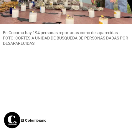
En Cocorná hay 194 personas reportadas como desaparecidas :
FOTO: CORTESÍA UNIDAD DE BÚSQUEDA DE PERSONAS DADAS POR
DESAPARECIDAS.
El Colombiano