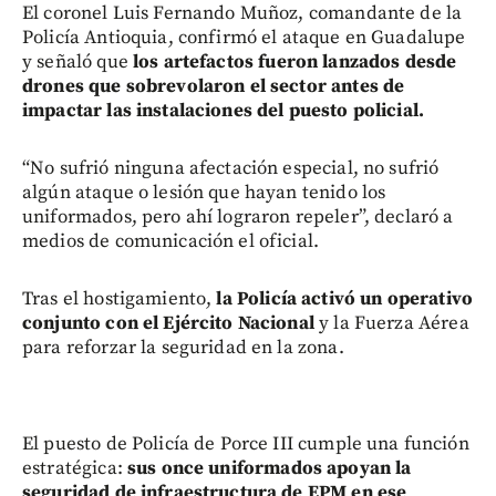
El coronel Luis Fernando Muñoz, comandante de la
Policía Antioquia, confirmó el ataque en Guadalupe
y señaló que
los artefactos fueron lanzados desde
drones que sobrevolaron el sector antes de
impactar las instalaciones del puesto policial.
“No sufrió ninguna afectación especial, no sufrió
algún ataque o lesión que hayan tenido los
uniformados, pero ahí lograron repeler”, declaró a
medios de comunicación el oficial.
Tras el hostigamiento,
la Policía activó un operativo
conjunto con el Ejército Nacional
y la Fuerza Aérea
para reforzar la seguridad en la zona.
El puesto de Policía de Porce III cumple una función
estratégica:
sus once uniformados apoyan la
seguridad de infraestructura de EPM en ese