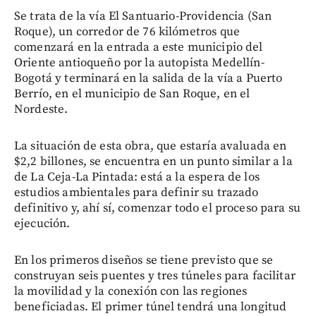
Se trata de la vía El Santuario-Providencia (San
Roque), un corredor de 76 kilómetros que
comenzará en la entrada a este municipio del
Oriente antioqueño por la autopista Medellín-
Bogotá y terminará en la salida de la vía a Puerto
Berrío, en el municipio de San Roque, en el
Nordeste.
La situación de esta obra, que estaría avaluada en
$2,2 billones, se encuentra en un punto similar a la
de La Ceja-La Pintada: está a la espera de los
estudios ambientales para definir su trazado
definitivo y, ahí sí, comenzar todo el proceso para su
ejecución.
En los primeros diseños se tiene previsto que se
construyan seis puentes y tres túneles para facilitar
la movilidad y la conexión con las regiones
beneficiadas. El primer túnel tendrá una longitud