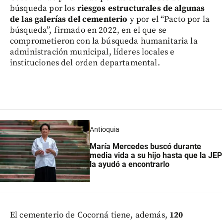
búsqueda por los
riesgos estructurales de algunas
de las galerías del cementerio
y por el “Pacto por la
búsqueda”, firmado en 2022, en el que se
comprometieron con la búsqueda humanitaria la
administración municipal, líderes locales e
instituciones del orden departamental.
Antioquia
María Mercedes buscó durante
media vida a su hijo hasta que la JEP
la ayudó a encontrarlo
El cementerio de Cocorná tiene, además,
120