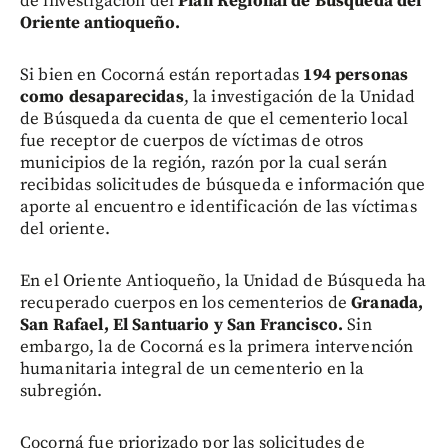
de investigación del
Plan Regional de Búsqueda del
Oriente antioqueño.
Si bien en Cocorná están reportadas
194 personas
como desaparecidas
, la investigación de la Unidad
de Búsqueda da cuenta de que el cementerio local
fue receptor de cuerpos de víctimas de otros
municipios de la región, razón por la cual serán
recibidas solicitudes de búsqueda e información que
aporte al encuentro e identificación de las víctimas
del oriente.
En el Oriente Antioqueño, la Unidad de Búsqueda ha
recuperado cuerpos en los cementerios de
Granada,
San Rafael, El Santuario y San Francisco.
Sin
embargo, la de Cocorná es la primera intervención
humanitaria integral de un cementerio en la
subregión.
Cocorná fue priorizado por las solicitudes de