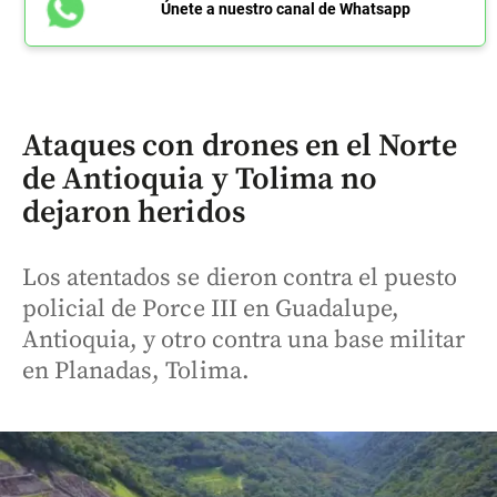
Únete a nuestro canal de Whatsapp
Ataques con drones en el Norte
de Antioquia y Tolima no
dejaron heridos
Los atentados se dieron contra el puesto
policial de Porce III en Guadalupe,
Antioquia, y otro contra una base militar
en Planadas, Tolima.