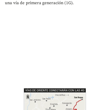
una vía de primera generación (1G).