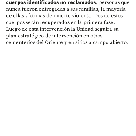
cuerpos identificados no reclamados
, personas que
nunca fueron entregadas a sus familias, la mayoría
de ellas víctimas de muerte violenta. Dos de estos
cuerpos serán recuperados en la primera fase.
Luego de esta intervención la Unidad seguirá su
plan estratégico de intervención en otros
cementerios del Oriente y en sitios a campo abierto.