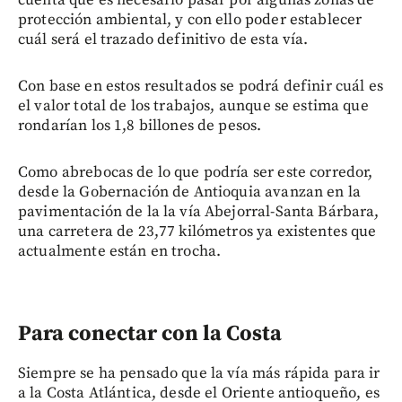
protección ambiental, y con ello poder establecer
cuál será el trazado definitivo de esta vía.
Con base en estos resultados se podrá definir cuál es
el valor total de los trabajos, aunque se estima que
rondarían los 1,8 billones de pesos.
Como abrebocas de lo que podría ser este corredor,
desde la Gobernación de Antioquia avanzan en la
pavimentación de la la vía Abejorral-Santa Bárbara,
una carretera de 23,77 kilómetros ya existentes que
actualmente están en trocha.
Para conectar con la Costa
Siempre se ha pensado que la vía más rápida para ir
a la Costa Atlántica, desde el Oriente antioqueño, es