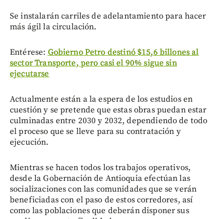
Se instalarán carriles de adelantamiento para hacer
más ágil la circulación.
Entérese:
Gobierno Petro destinó $15,6 billones al
sector Transporte, pero casi el 90% sigue sin
ejecutarse
Actualmente están a la espera de los estudios en
cuestión y se pretende que estas obras puedan estar
culminadas entre 2030 y 2032, dependiendo de todo
el proceso que se lleve para su contratación y
ejecución.
Mientras se hacen todos los trabajos operativos,
desde la Gobernación de Antioquia efectúan las
socializaciones con las comunidades que se verán
beneficiadas con el paso de estos corredores, así
como las poblaciones que deberán disponer sus