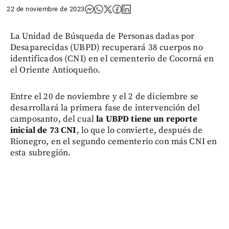
22 de noviembre de 2023
La Unidad de Búsqueda de Personas dadas por
Desaparecidas (UBPD) recuperará 38 cuerpos no
identificados (CNI) en el cementerio de Cocorná en
el Oriente Antioqueño.
Entre el 20 de noviembre y el 2 de diciembre se
desarrollará la primera fase de intervención del
camposanto, del cual
la UBPD tiene un reporte
inicial de 73 CNI
, lo que lo convierte, después de
Rionegro, en el segundo cementerio con más CNI en
esta subregión.