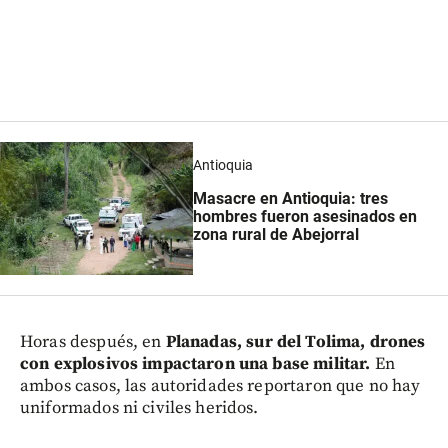
Antioquia
Masacre en Antioquia: tres
hombres fueron asesinados en
zona rural de Abejorral
Horas después, en
Planadas, sur del Tolima, drones
con explosivos impactaron una base militar.
En
ambos casos, las autoridades reportaron que no hay
uniformados ni civiles heridos.