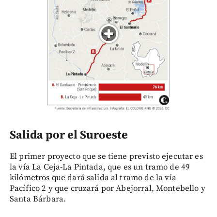
Salida por el Suroeste
El primer proyecto que se tiene previsto ejecutar es
la vía La Ceja-La Pintada, que es un tramo de 49
kilómetros que dará salida al tramo de la vía
Pacífico 2 y que cruzará por Abejorral, Montebello y
Santa Bárbara.