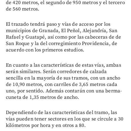
de 420 metros, el segundo de 950 metros y el tercero
de 560 metros.
El trazado tendrá paso y vías de acceso por los
municipios de Granada, El Peñol, Alejandría, San
Rafael y Guatapé, así como por las cabeceras de de
San Roque y la del corregimiento Providencia, de
acuerdo con los primeros estudios.
En cuanto a las características de estas vías, ambas
serán similares. Serán corredores de calzada
sencilla en la mayoría de sus tramos, con un ancho
de 10,90 metros, con carriles de 3,65 metros cada
uno, por sentido. Además contarán con una berma-
cuneta de 1,35 metros de ancho.
Dependiendo de las características del tramo, las
vías pueden tener sectores en los que se circule a 30
kilómetros por hora y en otros a 80.