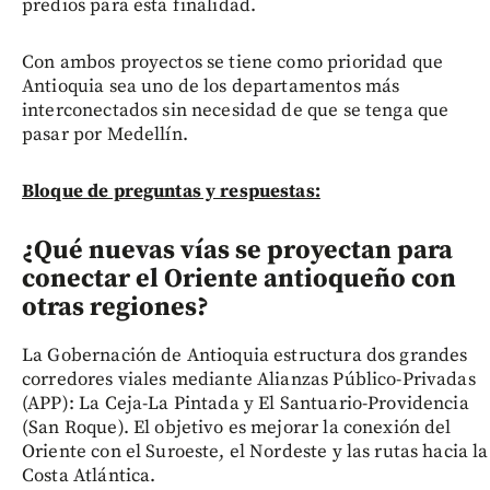
predios para esta finalidad.
Con ambos proyectos se tiene como prioridad que
Antioquia sea uno de los departamentos más
interconectados sin necesidad de que se tenga que
pasar por Medellín.
Bloque de preguntas y respuestas:
¿Qué nuevas vías se proyectan para
conectar el Oriente antioqueño con
otras regiones?
La Gobernación de Antioquia estructura dos grandes
corredores viales mediante Alianzas Público-Privadas
(APP): La Ceja-La Pintada y El Santuario-Providencia
(San Roque). El objetivo es mejorar la conexión del
Oriente con el Suroeste, el Nordeste y las rutas hacia la
Costa Atlántica.