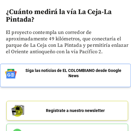
¿Cuánto medirá la vía La Ceja-La
Pintada?
El proyecto contempla un corredor de
aproximadamente 49 kilómetros, que conectaría el
parque de La Ceja con La Pintada y permitiría enlazar
el Oriente antioqueño con la vía Pacífico 2.
Siga las noticias de EL COLOMBIANO desde Google
News
Regístrate a nuestro newsletter