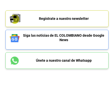
Regístrate a nuestro newsletter
Siga las noticias de EL COLOMBIANO desde Google
News
Únete a nuestro canal de Whatsapp