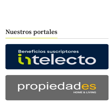
Nuestros portales