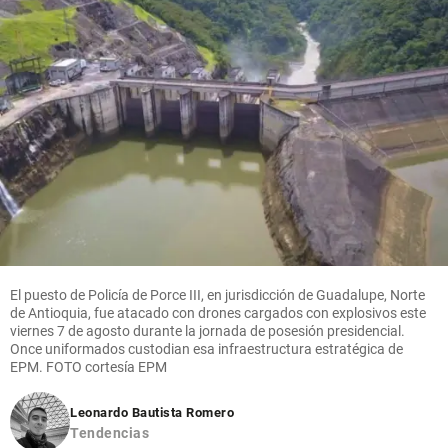
El puesto de Policía de Porce III, en jurisdicción de Guadalupe, Norte
de Antioquia, fue atacado con drones cargados con explosivos este
viernes 7 de agosto durante la jornada de posesión presidencial.
Once uniformados custodian esa infraestructura estratégica de
EPM. FOTO cortesía EPM
Leonardo Bautista Romero
Tendencias