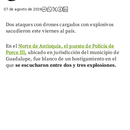
07 de agosto de 2026
Dos ataques con drones cargados con explosivos
sacudieron este viernes al país.
En el
Norte de Antioquia, el puesto de Policía de
Porce III
, ubicado en jurisdicción del municipio de
Guadalupe, fue blanco de un hostigamiento en el
que
se escucharon entre dos y tres explosiones.