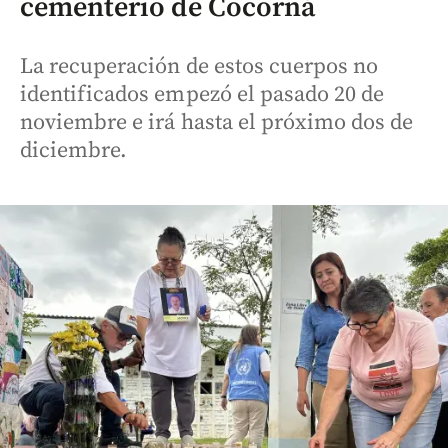
cementerio de Cocorná
La recuperación de estos cuerpos no
identificados empezó el pasado 20 de
noviembre e irá hasta el próximo dos de
diciembre.