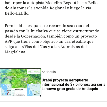
bajar por la autopista Medellín-Bogotá hasta Bello,
de ahí tomar la avenida Regional y luego la vía
Bello-Hatillo.
Pero la idea es que este recorrido sea cosa del
pasado con la iniciativa que se viene estructurando
desde la Gobernación, también como un proyecto
APP que tiene como objetivo un carreteable que
salga a las Vías del Nus y a las Autopistas del
Magdalena.
Antioquia
Urabá proyecta aeropuerto
internacional de $7 billones: así sería
la nueva gran gesta de Antioquia