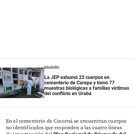
Medellín
La JEP exhumó 23 cuerpos en
cementerio de Carepa y tomó 77
muestras biológicas a familias víctimas
del conflicto en Urabá
En el cementerio de Cocorná se encuentran cuerpos
no identificados que responden a las cuatro líneas