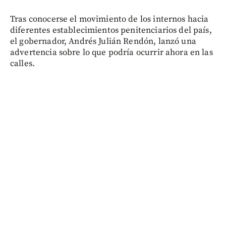
Tras conocerse el movimiento de los internos hacia
diferentes establecimientos penitenciarios del país,
el gobernador, Andrés Julián Rendón, lanzó una
advertencia sobre lo que podría ocurrir ahora en las
calles.