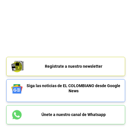
Regístrate a nuestro newsletter
Siga las noticias de EL COLOMBIANO desde Google
News
Únete a nuestro canal de Whatsapp