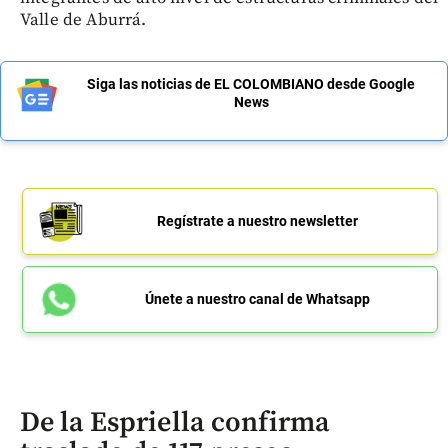
Valle de Aburrá.
Siga las noticias de EL COLOMBIANO desde Google
News
Regístrate a nuestro newsletter
Únete a nuestro canal de Whatsapp
De la Espriella confirma