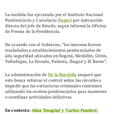
La medida fue ejecutada por el Instituto Nacional
Penitenciario y Carcelario (
Inpec
) por instrucción
directa del jefe de Estado, según informó la Oficina
de Prensa de la Presidencia.
De acuerdo con el Gobierno, “los internos fueron
trasladados a establecimientos penitenciarios de
alta seguridad ubicados en Bogotá, Medellín, Girón,
Valledupar, La Dorada, Palmira, Ibagué y El Barne”.
La administración de
De la Espriella
aseguró que
esto busca reforzar el control sobre las cárceles e
impedir que las estructuras criminales continúen
utilizando los centros penitenciarios para mantener
o coordinar actividades delictivas.
En contexto:
Alias 'Douglas' y 'Carlos Pesebre',