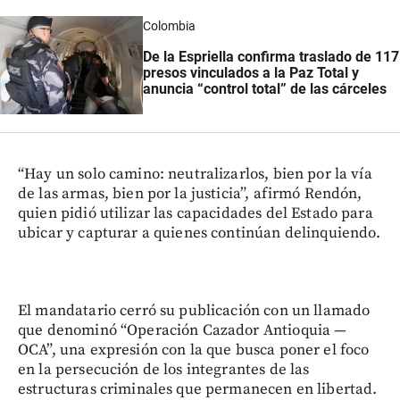
Colombia
De la Espriella confirma traslado de 117
presos vinculados a la Paz Total y
anuncia “control total” de las cárceles
“Hay un solo camino: neutralizarlos, bien por la vía
de las armas, bien por la justicia”, afirmó Rendón,
quien pidió utilizar las capacidades del Estado para
ubicar y capturar a quienes continúan delinquiendo.
El mandatario cerró su publicación con un llamado
que denominó “Operación Cazador Antioquia —
OCA”, una expresión con la que busca poner el foco
en la persecución de los integrantes de las
estructuras criminales que permanecen en libertad.