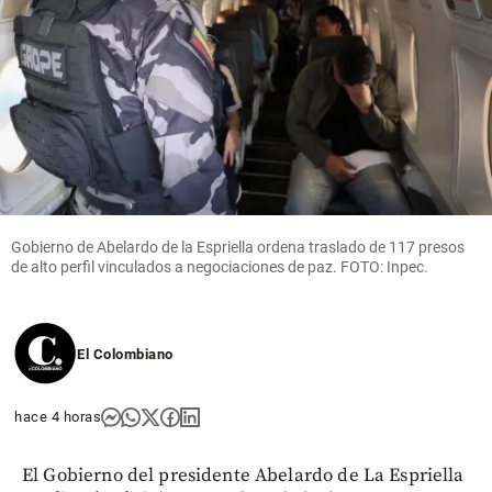
Gobierno de Abelardo de la Espriella ordena traslado de 117 presos
de alto perfil vinculados a negociaciones de paz. FOTO: Inpec.
El Colombiano
hace 4 horas
El Gobierno del presidente Abelardo de La Espriella