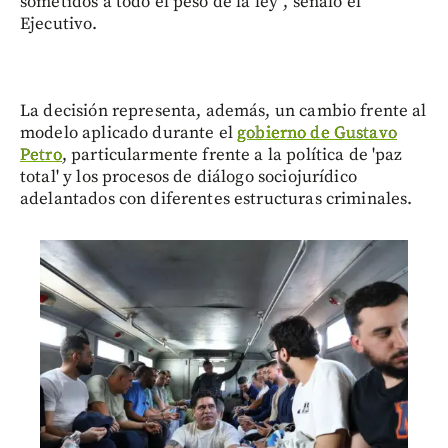
sometidos a todo el peso de la ley”, señaló el
Ejecutivo.
La decisión representa, además, un cambio frente al
modelo aplicado durante el
gobierno de Gustavo
Petro
, particularmente frente a la política de 'paz
total' y los procesos de diálogo sociojurídico
adelantados con diferentes estructuras criminales.