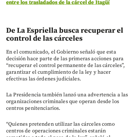
entre los trasladados de la cárcel de Itagüí
De La Espriella busca recuperar el
control de las cárceles
En el comunicado, el Gobierno señaló que esta
decisión hace parte de las primeras acciones para
“recuperar el control permanente de las cárceles”,
garantizar el cumplimiento de la ley y hacer
efectivas las órdenes judiciales.
La Presidencia también lanzó una advertencia a las
organizaciones criminales que operan desde los
centros penitenciarios.
“Quienes pretenden utilizar las cárceles como
centros de operaciones criminales estarán