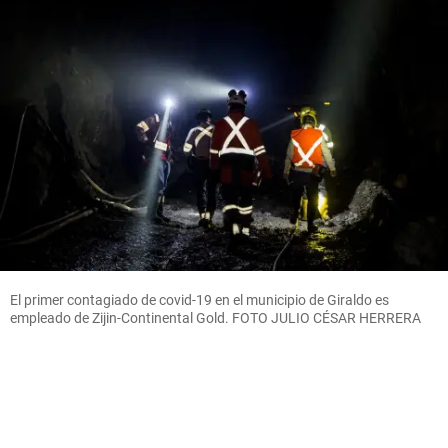
El primer contagiado de covid-19 en el municipio de Giraldo es
empleado de Zijin-Continental Gold. FOTO JULIO CÉSAR HERRERA