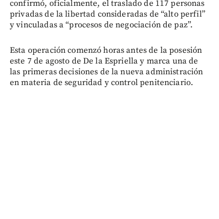
confirmó, oficialmente, el traslado de 117 personas
privadas de la libertad consideradas de “alto perfil”
y vinculadas a “procesos de negociación de paz”.
Esta operación comenzó horas antes de la posesión
este 7 de agosto de De la Espriella y marca una de
las primeras decisiones de la nueva administración
en materia de seguridad y control penitenciario.