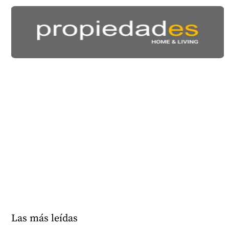
Las más leídas