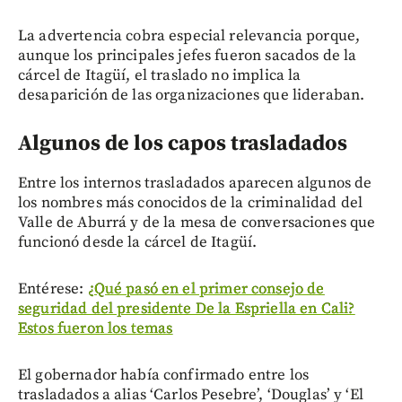
La advertencia cobra especial relevancia porque,
aunque los principales jefes fueron sacados de la
cárcel de Itagüí, el traslado no implica la
desaparición de las organizaciones que lideraban.
Algunos de los capos trasladados
Entre los internos trasladados aparecen algunos de
los nombres más conocidos de la criminalidad del
Valle de Aburrá y de la mesa de conversaciones que
funcionó desde la cárcel de Itagüí.
Entérese:
¿Qué pasó en el primer consejo de
seguridad del presidente De la Espriella en Cali?
Estos fueron los temas
El gobernador había confirmado entre los
trasladados a alias ‘Carlos Pesebre’, ‘Douglas’ y ‘El