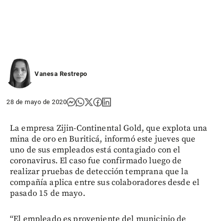
Vanesa Restrepo
28 de mayo de 2020
La empresa Zijin-Continental Gold, que explota una
mina de oro en Buriticá, informó este jueves que
uno de sus empleados está contagiado con el
coronavirus. El caso fue confirmado luego de
realizar pruebas de detección temprana que la
compañía aplica entre sus colaboradores desde el
pasado 15 de mayo.
“El empleado es proveniente del municipio de