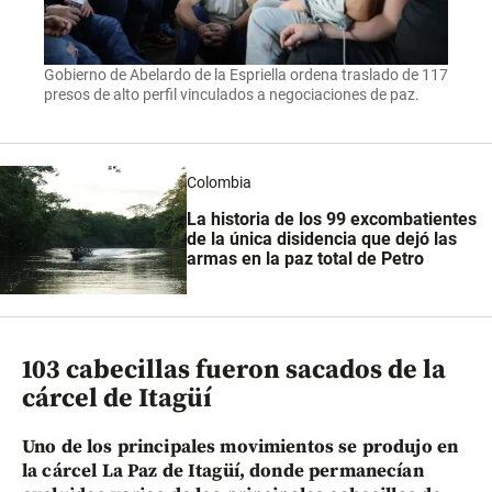
Gobierno de Abelardo de la Espriella ordena traslado de 117
presos de alto perfil vinculados a negociaciones de paz.
Colombia
La historia de los 99 excombatientes
de la única disidencia que dejó las
armas en la paz total de Petro
103 cabecillas fueron sacados de la
cárcel de Itagüí
Uno de los principales movimientos se produjo en
la cárcel La Paz de Itagüí, donde permanecían