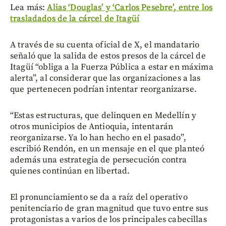
Lea más:
Alias ‘Douglas’ y ‘Carlos Pesebre’, entre los
trasladados de la cárcel de Itagüí
A través de su cuenta oficial de X, el mandatario
señaló que la salida de estos presos de la cárcel de
Itagüí “obliga a la Fuerza Pública a estar en máxima
alerta”, al considerar que las organizaciones a las
que pertenecen podrían intentar reorganizarse.
“Estas estructuras, que delinquen en Medellín y
otros municipios de Antioquia, intentarán
reorganizarse. Ya lo han hecho en el pasado”,
escribió Rendón, en un mensaje en el que planteó
además una estrategia de persecución contra
quienes continúan en libertad.
El pronunciamiento se da a raíz del operativo
penitenciario de gran magnitud que tuvo entre sus
protagonistas a varios de los principales cabecillas