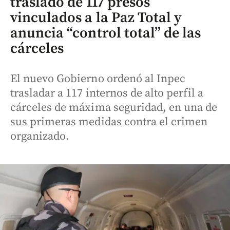
traslado de 117 presos
vinculados a la Paz Total y
anuncia “control total” de las
cárceles
El nuevo Gobierno ordenó al Inpec
trasladar a 117 internos de alto perfil a
cárceles de máxima seguridad, en una de
sus primeras medidas contra el crimen
organizado.