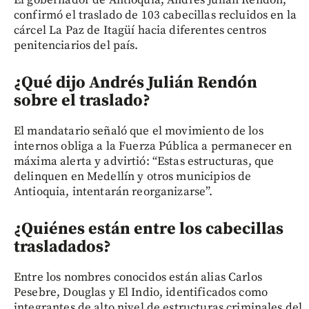
confirmó el traslado de 103 cabecillas recluidos en la
cárcel La Paz de Itagüí hacia diferentes centros
penitenciarios del país.
¿Qué dijo Andrés Julián Rendón
sobre el traslado?
El mandatario señaló que el movimiento de los
internos obliga a la Fuerza Pública a permanecer en
máxima alerta y advirtió: “Estas estructuras, que
delinquen en Medellín y otros municipios de
Antioquia, intentarán reorganizarse”.
¿Quiénes están entre los cabecillas
trasladados?
Entre los nombres conocidos están alias Carlos
Pesebre, Douglas y El Indio, identificados como
integrantes de alto nivel de estructuras criminales del