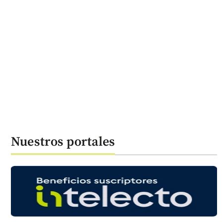
Nuestros portales