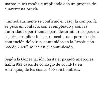
marzo, pues estaba cumpliendo con un proceso de
cuarentena previa.
“Inmediatamente se confirmó el caso, la compañía
se puso en contacto con el empleado y con las
autoridades pertinentes para determinar los pasos a
seguir, cumpliendo los protocolos que permiten la
contención del virus, contenidos en la Resolución
666 de 2020”, se lee en el comunicado.
Según la Gobernación, hasta el pasado miércoles
había 955 casos de contagio de covid-19 en
Antioquia, de los cuales 600 son hombres.