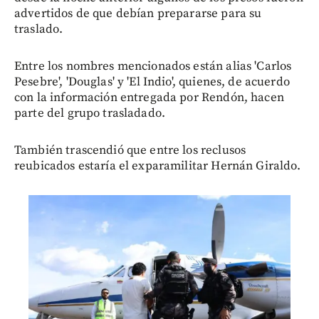
advertidos de que debían prepararse para su
traslado.
Entre los nombres mencionados están alias 'Carlos
Pesebre', 'Douglas' y 'El Indio', quienes, de acuerdo
con la información entregada por Rendón, hacen
parte del grupo trasladado.
También trascendió que entre los reclusos
reubicados estaría el exparamilitar Hernán Giraldo.