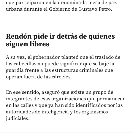
que participaron en la denominada mesa de paz
urbana durante el Gobierno de Gustavo Petro.
Rendón pide ir detrás de quienes
siguen libres
A su vez, el gobernador planteó que el traslado de
los cabecillas no puede significar que se baje la
guardia frente a las estructuras criminales que
operan fuera de las cárceles.
En ese sentido, aseguró que existe un grupo de
integrantes de esas organizaciones que permanecen
en las calles y que ya han sido identificados por las
autoridades de inteligencia y los organismos
judiciales.