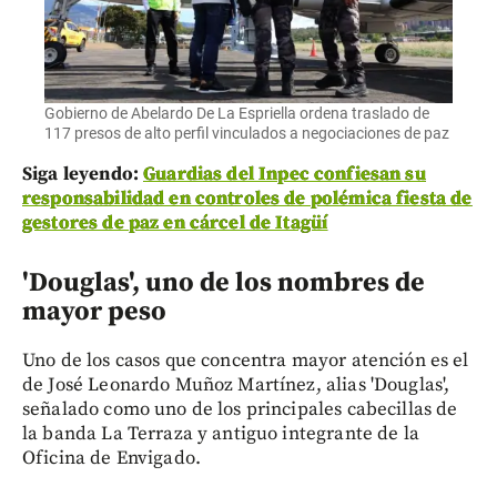
Gobierno de Abelardo De La Espriella ordena traslado de
117 presos de alto perfil vinculados a negociaciones de paz
Siga leyendo:
Guardias del Inpec confiesan su
responsabilidad en controles de polémica fiesta de
gestores de paz en cárcel de Itagüí
'Douglas', uno de los nombres de
mayor peso
Uno de los casos que concentra mayor atención es el
de José Leonardo Muñoz Martínez, alias 'Douglas',
señalado como uno de los principales cabecillas de
la banda La Terraza y antiguo integrante de la
Oficina de Envigado.