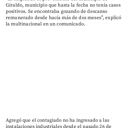
Giraldo, municipio que hasta la fecha no tenía casos
positivos. Se encontraba gozando de descanso
remunerado desde hacía más de dos meses”, explicó
la multinacional en un comunicado.
Agregó que el contagiado no ha ingresado a las
instalaciones industriales desde el pasado 26 de