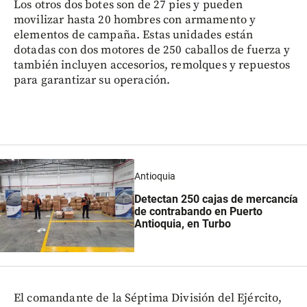
Los otros dos botes son de 27 pies y pueden
movilizar hasta 20 hombres con armamento y
elementos de campaña. Estas unidades están
dotadas con dos motores de 250 caballos de fuerza y
también incluyen accesorios, remolques y repuestos
para garantizar su operación.
Antioquia
Detectan 250 cajas de mercancía
de contrabando en Puerto
Antioquia, en Turbo
El comandante de la Séptima División del Ejército,