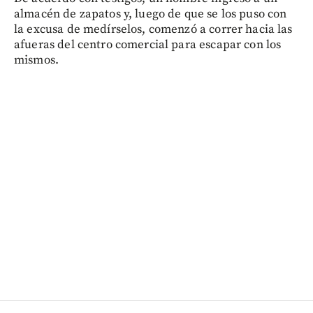
almacén de zapatos y, luego de que se los puso con
la excusa de medírselos, comenzó a correr hacia las
afueras del centro comercial para escapar con los
mismos.