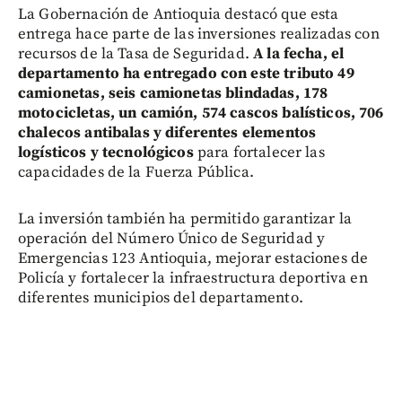
La Gobernación de Antioquia destacó que esta
entrega hace parte de las inversiones realizadas con
recursos de la Tasa de Seguridad.
A la fecha, el
departamento ha entregado con este tributo 49
camionetas, seis camionetas blindadas, 178
motocicletas, un camión, 574 cascos balísticos, 706
chalecos antibalas y diferentes elementos
logísticos y tecnológicos
para fortalecer las
capacidades de la Fuerza Pública.
La inversión también ha permitido garantizar la
operación del Número Único de Seguridad y
Emergencias 123 Antioquia, mejorar estaciones de
Policía y fortalecer la infraestructura deportiva en
diferentes municipios del departamento.