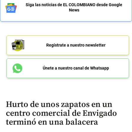
Siga las noticias de EL COLOMBIANO desde Google
News
Regístrate a nuestro newsletter
Únete a nuestro canal de Whatsapp
Hurto de unos zapatos en un
centro comercial de Envigado
terminó en una balacera