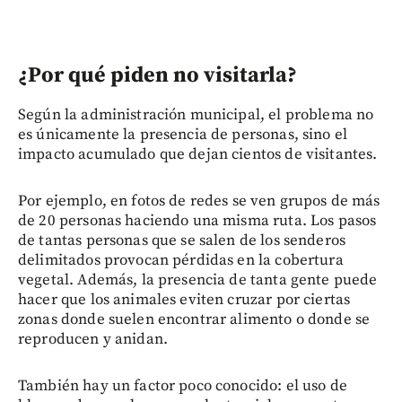
¿Por qué piden no visitarla?
Según la administración municipal, el problema no
es únicamente la presencia de personas, sino el
impacto acumulado que dejan cientos de visitantes.
Por ejemplo, en fotos de redes se ven grupos de más
de 20 personas haciendo una misma ruta. Los pasos
de tantas personas que se salen de los senderos
delimitados provocan pérdidas en la cobertura
vegetal. Además, la presencia de tanta gente puede
hacer que los animales eviten cruzar por ciertas
zonas donde suelen encontrar alimento o donde se
reproducen y anidan.
También hay un factor poco conocido: el uso de