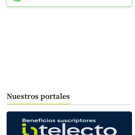
Nuestros portales