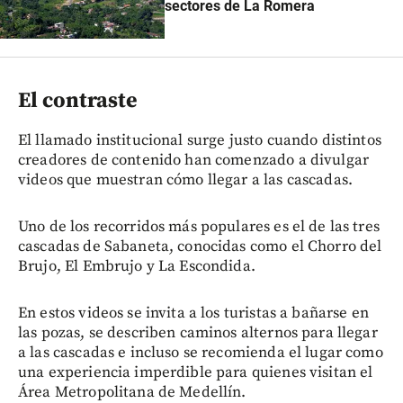
sectores de La Romera
El contraste
El llamado institucional surge justo cuando distintos
creadores de contenido han comenzado a divulgar
videos que muestran cómo llegar a las cascadas.
Uno de los recorridos más populares es el de las tres
cascadas de Sabaneta, conocidas como el Chorro del
Brujo, El Embrujo y La Escondida.
En estos videos se invita a los turistas a bañarse en
las pozas, se describen caminos alternos para llegar
a las cascadas e incluso se recomienda el lugar como
una experiencia imperdible para quienes visitan el
Área Metropolitana de Medellín.