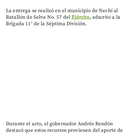
La entrega se realizó en el municipio de Nechí al
Batallón de Selva No. 57 del
Ejército
, adscrito a la
Brigada 11° de la Séptima División.
Durante el acto, el gobernador Andrés Rendón
destacó que estos recursos provienen del aporte de