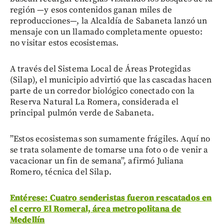
región —y esos contenidos ganan miles de
reproducciones—, la Alcaldía de Sabaneta lanzó un
mensaje con un llamado completamente opuesto:
no visitar estos ecosistemas.
A través del Sistema Local de Áreas Protegidas
(Silap), el municipio advirtió que las cascadas hacen
parte de un corredor biológico conectado con la
Reserva Natural La Romera, considerada el
principal pulmón verde de Sabaneta.
”Estos ecosistemas son sumamente frágiles. Aquí no
se trata solamente de tomarse una foto o de venir a
vacacionar un fin de semana”, afirmó Juliana
Romero, técnica del Silap.
Entérese: Cuatro senderistas fueron rescatados en
el cerro El Romeral, área metropolitana de
Medellín