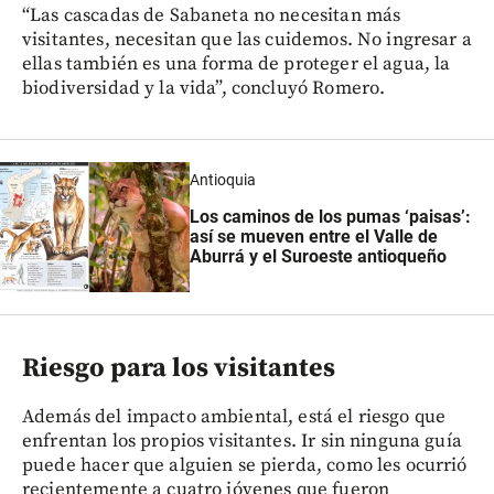
“Las cascadas de Sabaneta no necesitan más
visitantes, necesitan que las cuidemos. No ingresar a
ellas también es una forma de proteger el agua, la
biodiversidad y la vida”, concluyó Romero.
Antioquia
Los caminos de los pumas ‘paisas’:
así se mueven entre el Valle de
Aburrá y el Suroeste antioqueño
Riesgo para los visitantes
Además del impacto ambiental, está el riesgo que
enfrentan los propios visitantes. Ir sin ninguna guía
puede hacer que alguien se pierda, como les ocurrió
recientemente a cuatro jóvenes que fueron