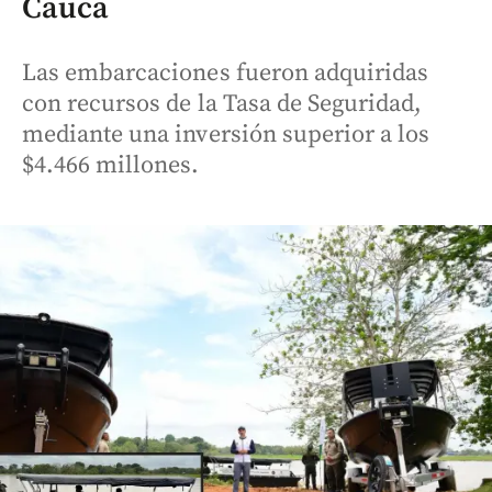
Cauca
Las embarcaciones fueron adquiridas
con recursos de la Tasa de Seguridad,
mediante una inversión superior a los
$4.466 millones.