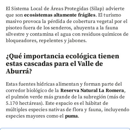
El Sistema Local de Áreas Protegidas (Silap) advierte
que son
ecosistemas altamente frágiles
. El turismo
masivo provoca la pérdida de cobertura vegetal por el
pisoteo fuera de los senderos, ahuyenta a la fauna
silvestre y contamina el agua con residuos químicos de
bloqueadores, repelentes y jabones.
¿Qué importancia ecológica tienen
estas cascadas para el Valle de
Aburrá?
Estas fuentes hídricas alimentan y forman parte del
corredor biológico de la
Reserva Natural La Romera
,
el pulmón verde más grande de la subregión (más de
5.170 hectáreas). Este espacio es el hábitat de
múltiples especies nativas de flora y fauna, incluyendo
especies mayores como el
puma
.