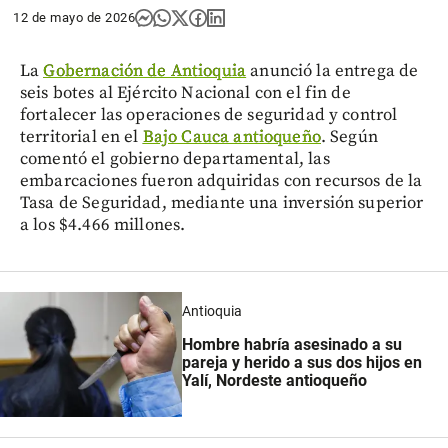
12 de mayo de 2026
La
Gobernación de Antioquia
anunció la entrega de
seis botes al Ejército Nacional con el fin de
fortalecer las operaciones de seguridad y control
territorial en el
Bajo Cauca antioqueño
. Según
comentó el gobierno departamental, las
embarcaciones fueron adquiridas con recursos de la
Tasa de Seguridad, mediante una inversión superior
a los $4.466 millones.
Antioquia
Hombre habría asesinado a su
pareja y herido a sus dos hijos en
Yalí, Nordeste antioqueño