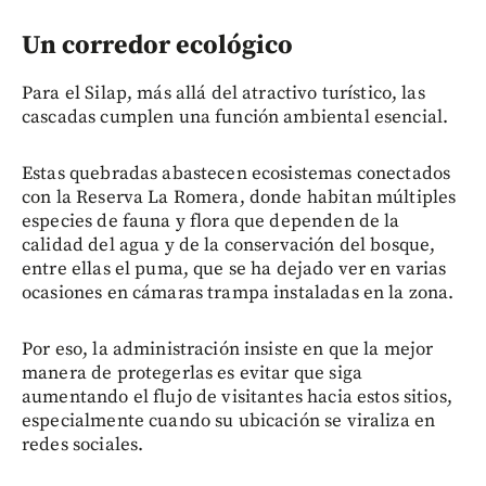
Un corredor ecológico
Para el Silap, más allá del atractivo turístico, las
cascadas cumplen una función ambiental esencial.
Estas quebradas abastecen ecosistemas conectados
con la Reserva La Romera, donde habitan múltiples
especies de fauna y flora que dependen de la
calidad del agua y de la conservación del bosque,
entre ellas el puma, que se ha dejado ver en varias
ocasiones en cámaras trampa instaladas en la zona.
Por eso, la administración insiste en que la mejor
manera de protegerlas es evitar que siga
aumentando el flujo de visitantes hacia estos sitios,
especialmente cuando su ubicación se viraliza en
redes sociales.