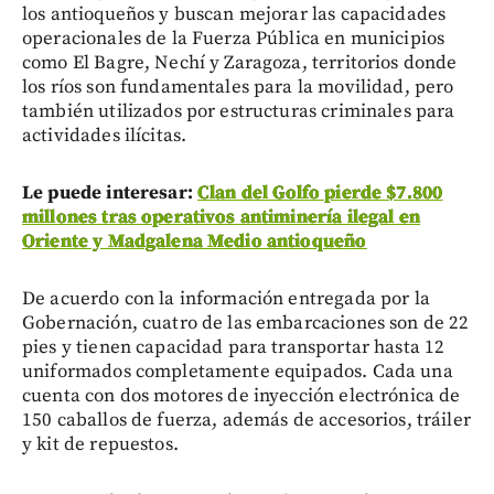
los antioqueños y buscan mejorar las capacidades
operacionales de la Fuerza Pública en municipios
como El Bagre, Nechí y Zaragoza, territorios donde
los ríos son fundamentales para la movilidad, pero
también utilizados por estructuras criminales para
actividades ilícitas.
Le puede interesar:
Clan del Golfo pierde $7.800
millones tras operativos antiminería ilegal en
Oriente y Madgalena Medio antioqueño
De acuerdo con la información entregada por la
Gobernación, cuatro de las embarcaciones son de 22
pies y tienen capacidad para transportar hasta 12
uniformados completamente equipados. Cada una
cuenta con dos motores de inyección electrónica de
150 caballos de fuerza, además de accesorios, tráiler
y kit de repuestos.