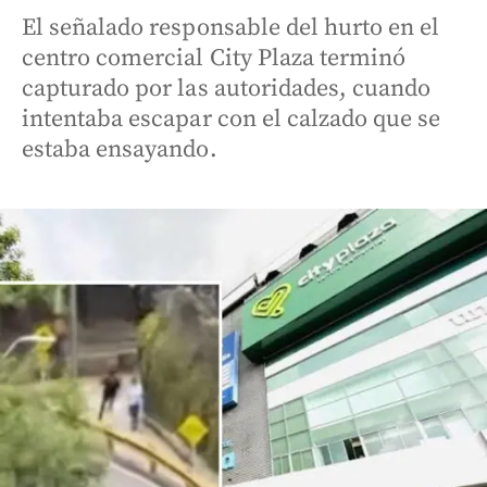
El señalado responsable del hurto en el
centro comercial City Plaza terminó
capturado por las autoridades, cuando
intentaba escapar con el calzado que se
estaba ensayando.