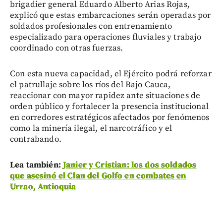
brigadier general Eduardo Alberto Arias Rojas,
explicó que estas embarcaciones serán operadas por
soldados profesionales con entrenamiento
especializado para operaciones fluviales y trabajo
coordinado con otras fuerzas.
Con esta nueva capacidad, el Ejército podrá reforzar
el patrullaje sobre los ríos del Bajo Cauca,
reaccionar con mayor rapidez ante situaciones de
orden público y fortalecer la presencia institucional
en corredores estratégicos afectados por fenómenos
como la minería ilegal, el narcotráfico y el
contrabando.
Lea también:
Janier y Cristian: los dos soldados
que asesinó el Clan del Golfo en combates en
Urrao, Antioquia