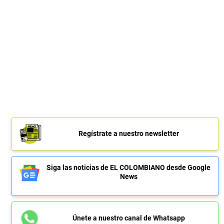
Regístrate a nuestro newsletter
Siga las noticias de EL COLOMBIANO desde Google
News
Únete a nuestro canal de Whatsapp