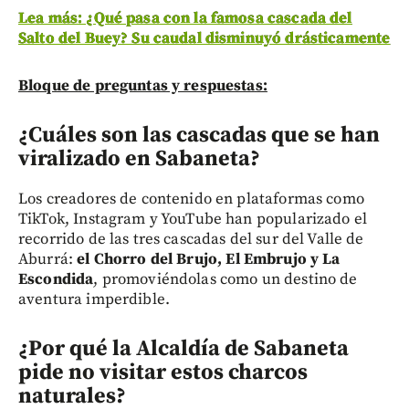
Lea más: ¿Qué pasa con la famosa cascada del
Salto del Buey? Su caudal disminuyó drásticamente
Bloque de preguntas y respuestas:
¿Cuáles son las cascadas que se han
viralizado en Sabaneta?
Los creadores de contenido en plataformas como
TikTok, Instagram y YouTube han popularizado el
recorrido de las tres cascadas del sur del Valle de
Aburrá:
el Chorro del Brujo, El Embrujo y La
Escondida
, promoviéndolas como un destino de
aventura imperdible.
¿Por qué la Alcaldía de Sabaneta
pide no visitar estos charcos
naturales?