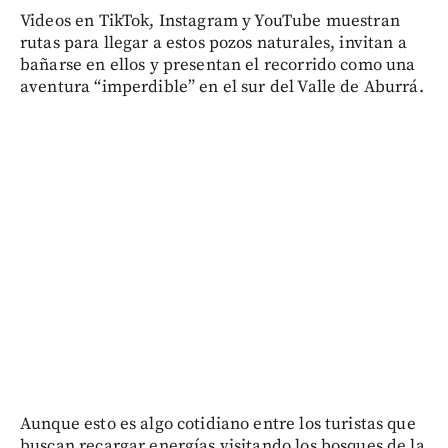
Videos en TikTok, Instagram y YouTube muestran
rutas para llegar a estos pozos naturales, invitan a
bañarse en ellos y presentan el recorrido como una
aventura “imperdible” en el sur del Valle de Aburrá.
Aunque esto es algo cotidiano entre los turistas que
buscan recargar energías visitando los bosques de la