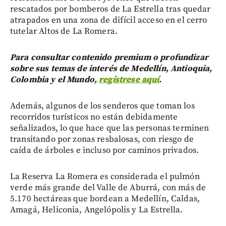
rescatados por bomberos de La Estrella tras quedar
atrapados en una zona de difícil acceso en el cerro
tutelar Altos de La Romera.
Para consultar contenido premium o profundizar
sobre sus temas de interés de Medellín, Antioquia,
Colombia y el Mundo,
regístrese aquí
.
Además, algunos de los senderos que toman los
recorridos turísticos no están debidamente
señalizados, lo que hace que las personas terminen
transitando por zonas resbalosas, con riesgo de
caída de árboles e incluso por caminos privados.
La Reserva La Romera es considerada el pulmón
verde más grande del Valle de Aburrá, con más de
5.170 hectáreas que bordean a Medellín, Caldas,
Amagá, Heliconia, Angelópolis y La Estrella.