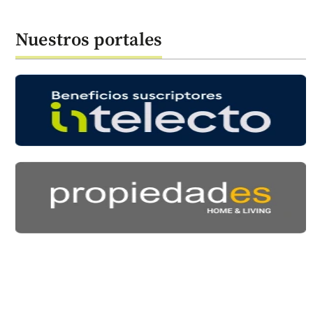
Nuestros portales