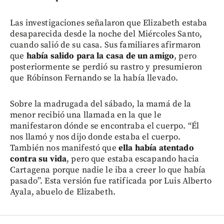
Las investigaciones señalaron que Elizabeth estaba
desaparecida desde la noche del Miércoles Santo,
cuando salió de su casa. Sus familiares afirmaron
que
había salido para la casa de un amigo
, pero
posteriormente se perdió su rastro y presumieron
que Róbinson Fernando se la había llevado.
Sobre la madrugada del sábado, la mamá de la
menor recibió una llamada en la que le
manifestaron dónde se encontraba el cuerpo. “Él
nos llamó y nos dijo donde estaba el cuerpo.
También nos manifestó que
ella había atentado
contra su vida
, pero que estaba escapando hacia
Cartagena porque nadie le iba a creer lo que había
pasado”. Esta versión fue ratificada por Luis Alberto
Ayala, abuelo de Elizabeth.