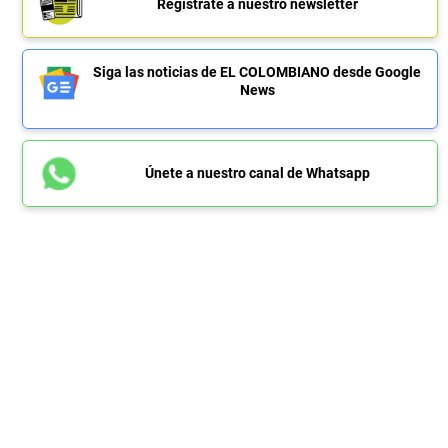
Regístrate a nuestro newsletter
Siga las noticias de EL COLOMBIANO desde Google
News
Únete a nuestro canal de Whatsapp