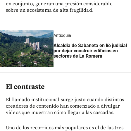
en conjunto, generan una presión considerable
sobre un ecosistema de alta fragilidad.
Antioquia
Alcaldía de Sabaneta en lío judicial
por dejar construir edificios en
sectores de La Romera
El contraste
El llamado institucional surge justo cuando distintos
creadores de contenido han comenzado a divulgar
videos que muestran cómo llegar a las cascadas.
Uno de los recorridos más populares es el de las tres