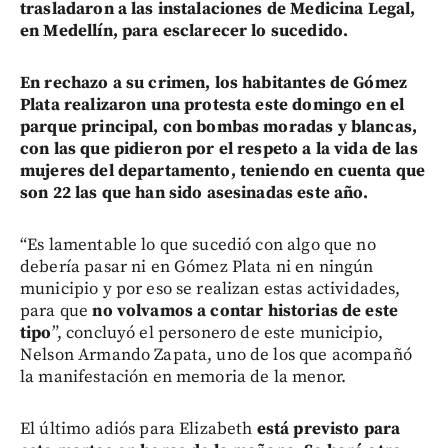
trasladaron a las instalaciones de Medicina Legal,
en Medellín, para esclarecer lo sucedido.
En rechazo a su crimen, los habitantes de Gómez
Plata realizaron una protesta este domingo en el
parque principal, con bombas moradas y blancas,
con las que pidieron por el respeto a la vida de las
mujeres del departamento, teniendo en cuenta que
son 22 las que han sido asesinadas este año.
“Es lamentable lo que sucedió con algo que no
debería pasar ni en Gómez Plata ni en ningún
municipio y por eso se realizan estas actividades,
para que
no volvamos a contar historias de este
tipo
”, concluyó el personero de este municipio,
Nelson Armando Zapata, uno de los que acompañó
la manifestación en memoria de la menor.
El último adiós para Elizabeth
está previsto para