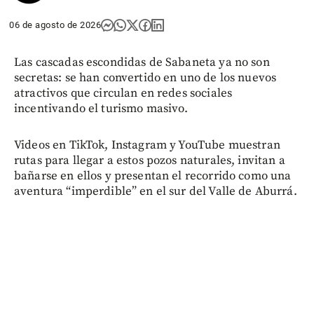
06 de agosto de 2026
Las cascadas escondidas de Sabaneta ya no son
secretas: se han convertido en uno de los nuevos
atractivos que circulan en redes sociales
incentivando el turismo masivo.
Videos en TikTok, Instagram y YouTube muestran
rutas para llegar a estos pozos naturales, invitan a
bañarse en ellos y presentan el recorrido como una
aventura “imperdible” en el sur del Valle de Aburrá.