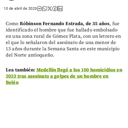
10 de abril de 2023
Como
Róbinson Fernando Estrada, de 35 años
, fue
identificado el hombre que fue hallado embolsado
en una zona rural de Gómez Plata, con un letrero en
el que lo señalaron del asesinato de una menor de
13 años durante la Semana Santa en este municipio
del Norte antioqueño.
Lea también:
Medellín llegó a los 100 homicidios en
2023 tras asesinato a golpes de un hombre en
Belén