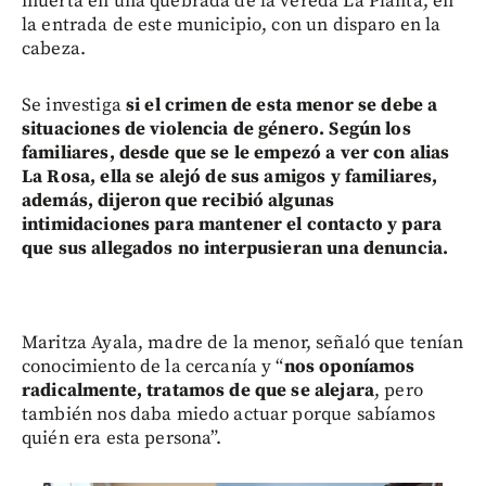
muerta en una quebrada de la vereda La Planta, en
la entrada de este municipio, con un disparo en la
cabeza.
Se investiga
si el crimen de esta menor se debe a
situaciones de violencia de género. Según los
familiares, desde que se le empezó a ver con alias
La Rosa, ella se alejó de sus amigos y familiares,
además, dijeron que recibió algunas
intimidaciones para mantener el contacto y para
que sus allegados no interpusieran una denuncia.
Maritza Ayala, madre de la menor, señaló que tenían
conocimiento de la cercanía y “
nos oponíamos
radicalmente, tratamos de que se alejara
, pero
también nos daba miedo actuar porque sabíamos
quién era esta persona”.