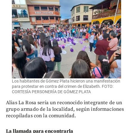
Los habitantes de Gómez Plata hicieron una manifestación
para protestar en contra del crimen de Elizabeth. FOTO:
CORTESÍA PERSONERÍA DE GÓMEZ PLATA
Alias La Rosa sería un reconocido integrante de un
grupo armado de la localidad, según informaciones
recopiladas con la comunidad.
La llamada para encontrarla