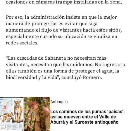
ocasiones en cámaras trampa instaladas en la zona.
Por eso, la administración insiste en que la mejor
manera de protegerlas es evitar que siga
aumentando el flujo de visitantes hacia estos sitios,
especialmente cuando su ubicación se viraliza en
redes sociales.
“Las cascadas de Sabaneta no necesitan más
visitantes, necesitan que las cuidemos. No ingresar a
ellas también es una forma de proteger el agua, la
biodiversidad y la vida”, concluyó Romero.
Antioquia
Los caminos de los pumas ‘paisas’:
así se mueven entre el Valle de
Aburrá y el Suroeste antioqueño