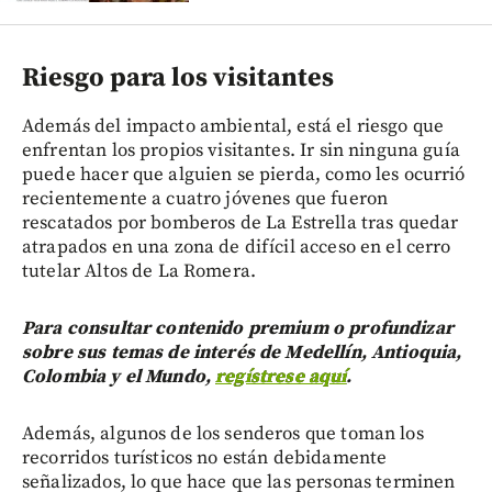
Riesgo para los visitantes
Además del impacto ambiental, está el riesgo que
enfrentan los propios visitantes. Ir sin ninguna guía
puede hacer que alguien se pierda, como les ocurrió
recientemente a cuatro jóvenes que fueron
rescatados por bomberos de La Estrella tras quedar
atrapados en una zona de difícil acceso en el cerro
tutelar Altos de La Romera.
Para consultar contenido premium o profundizar
sobre sus temas de interés de Medellín, Antioquia,
Colombia y el Mundo,
regístrese aquí
.
Además, algunos de los senderos que toman los
recorridos turísticos no están debidamente
señalizados, lo que hace que las personas terminen