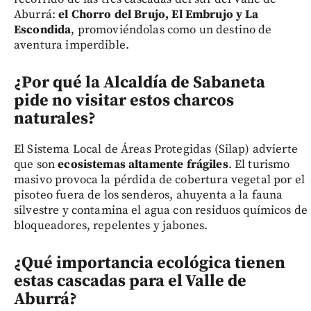
Aburrá:
el Chorro del Brujo, El Embrujo y La
Escondida
, promoviéndolas como un destino de
aventura imperdible.
¿Por qué la Alcaldía de Sabaneta
pide no visitar estos charcos
naturales?
El Sistema Local de Áreas Protegidas (Silap) advierte
que son
ecosistemas altamente frágiles
. El turismo
masivo provoca la pérdida de cobertura vegetal por el
pisoteo fuera de los senderos, ahuyenta a la fauna
silvestre y contamina el agua con residuos químicos de
bloqueadores, repelentes y jabones.
¿Qué importancia ecológica tienen
estas cascadas para el Valle de
Aburrá?