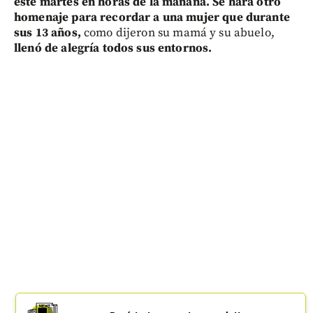
este martes en horas de la mañana. Se hará otro
homenaje para recordar a una mujer que durante
sus 13 años,
como dijeron su mamá y su abuelo,
llenó de alegría todos sus entornos.