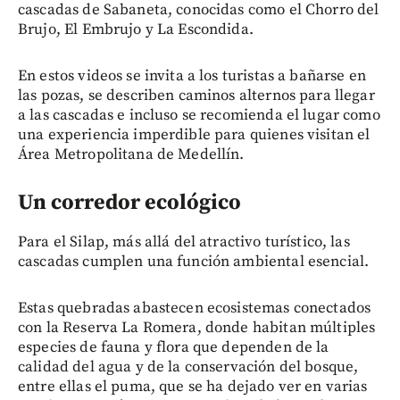
cascadas de Sabaneta, conocidas como el Chorro del
Brujo, El Embrujo y La Escondida.
En estos videos se invita a los turistas a bañarse en
las pozas, se describen caminos alternos para llegar
a las cascadas e incluso se recomienda el lugar como
una experiencia imperdible para quienes visitan el
Área Metropolitana de Medellín.
Un corredor ecológico
Para el Silap, más allá del atractivo turístico, las
cascadas cumplen una función ambiental esencial.
Estas quebradas abastecen ecosistemas conectados
con la Reserva La Romera, donde habitan múltiples
especies de fauna y flora que dependen de la
calidad del agua y de la conservación del bosque,
entre ellas el puma, que se ha dejado ver en varias