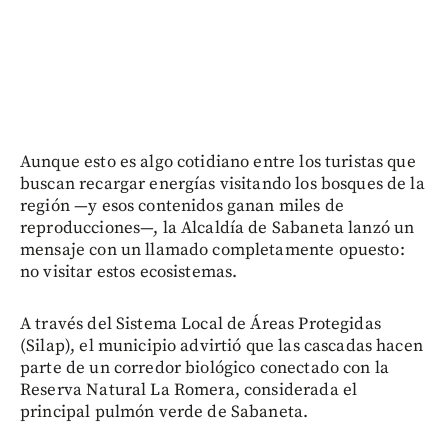
Aunque esto es algo cotidiano entre los turistas que
buscan recargar energías visitando los bosques de la
región —y esos contenidos ganan miles de
reproducciones—, la Alcaldía de Sabaneta lanzó un
mensaje con un llamado completamente opuesto:
no visitar estos ecosistemas.
A través del Sistema Local de Áreas Protegidas
(Silap), el municipio advirtió que las cascadas hacen
parte de un corredor biológico conectado con la
Reserva Natural La Romera, considerada el
principal pulmón verde de Sabaneta.