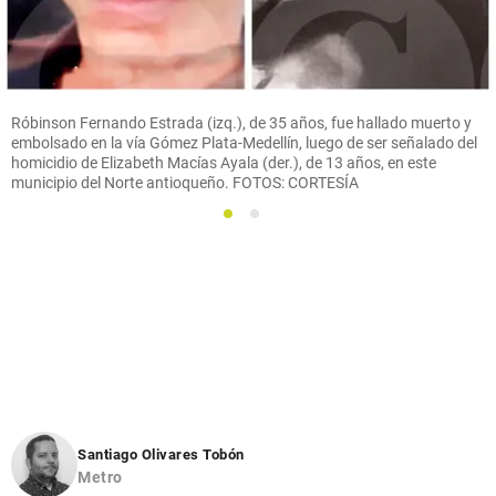
Róbinson Fernando Estrada (izq.), de 35 años, fue hallado muerto y
embolsado en la vía Gómez Plata-Medellín, luego de ser señalado del
homicidio de Elizabeth Macías Ayala (der.), de 13 años, en este
municipio del Norte antioqueño. FOTOS: CORTESÍA
1
2
Santiago Olivares Tobón
Metro