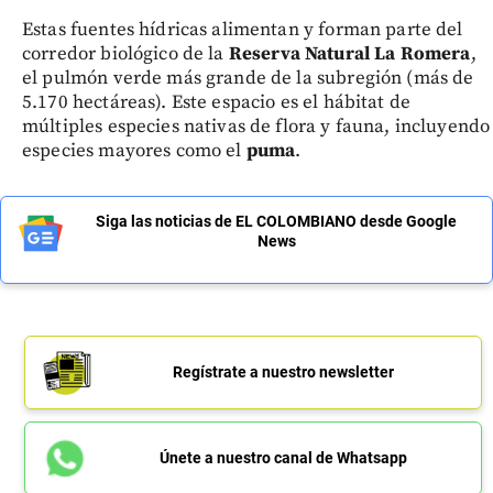
Estas fuentes hídricas alimentan y forman parte del
corredor biológico de la
Reserva Natural La Romera
,
el pulmón verde más grande de la subregión (más de
5.170 hectáreas). Este espacio es el hábitat de
múltiples especies nativas de flora y fauna, incluyendo
especies mayores como el
puma
.
Siga las noticias de EL COLOMBIANO desde Google
News
Regístrate a nuestro newsletter
Únete a nuestro canal de Whatsapp