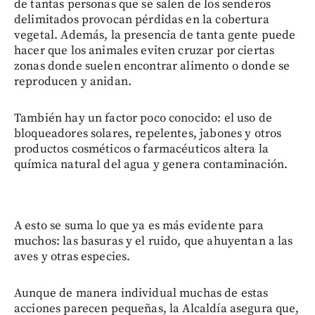
de tantas personas que se salen de los senderos
delimitados provocan pérdidas en la cobertura
vegetal. Además, la presencia de tanta gente puede
hacer que los animales eviten cruzar por ciertas
zonas donde suelen encontrar alimento o donde se
reproducen y anidan.
También hay un factor poco conocido: el uso de
bloqueadores solares, repelentes, jabones y otros
productos cosméticos o farmacéuticos altera la
química natural del agua y genera contaminación.
A esto se suma lo que ya es más evidente para
muchos: las basuras y el ruido, que ahuyentan a las
aves y otras especies.
Aunque de manera individual muchas de estas
acciones parecen pequeñas, la Alcaldía asegura que,