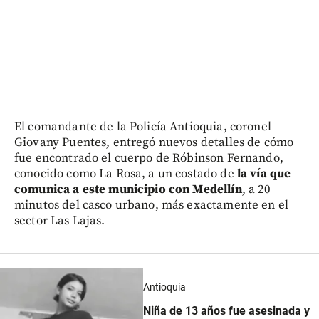
El comandante de la Policía Antioquia, coronel
Giovany Puentes, entregó nuevos detalles de cómo
fue encontrado el cuerpo de Róbinson Fernando,
conocido como La Rosa, a un costado de
la vía que
comunica a este municipio con Medellín
, a 20
minutos del casco urbano, más exactamente en el
sector Las Lajas.
Antioquia
Niña de 13 años fue asesinada y