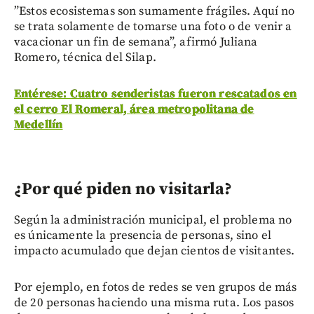
”Estos ecosistemas son sumamente frágiles. Aquí no
se trata solamente de tomarse una foto o de venir a
vacacionar un fin de semana”, afirmó Juliana
Romero, técnica del Silap.
Entérese: Cuatro senderistas fueron rescatados en
el cerro El Romeral, área metropolitana de
Medellín
¿Por qué piden no visitarla?
Según la administración municipal, el problema no
es únicamente la presencia de personas, sino el
impacto acumulado que dejan cientos de visitantes.
Por ejemplo, en fotos de redes se ven grupos de más
de 20 personas haciendo una misma ruta. Los pasos