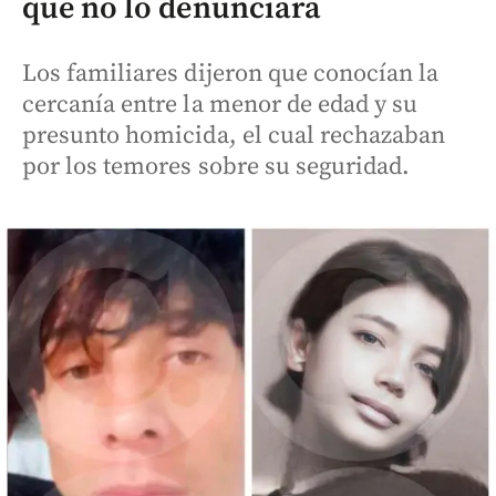
que no lo denunciara
Los familiares dijeron que conocían la
cercanía entre la menor de edad y su
presunto homicida, el cual rechazaban
por los temores sobre su seguridad.