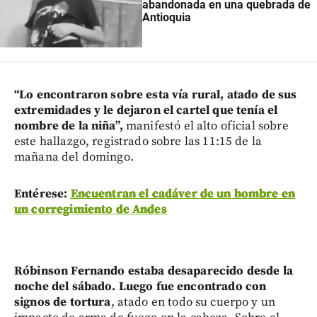
abandonada en una quebrada de
Antioquia
“Lo encontraron sobre esta vía rural, atado de sus
extremidades y le dejaron el cartel que tenía el
nombre de la niña”,
manifestó el alto oficial sobre
este hallazgo, registrado sobre las 11:15 de la
mañana del domingo.
Entérese:
Encuentran el cadáver de un hombre en
un corregimiento de Andes
Róbinson Fernando estaba desaparecido desde la
noche del sábado. Luego fue encontrado con
signos de tortura
, atado en todo su cuerpo y un