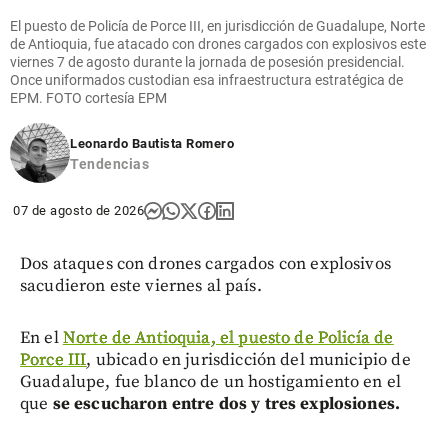
El puesto de Policía de Porce III, en jurisdicción de Guadalupe, Norte
de Antioquia, fue atacado con drones cargados con explosivos este
viernes 7 de agosto durante la jornada de posesión presidencial.
Once uniformados custodian esa infraestructura estratégica de
EPM. FOTO cortesía EPM
Leonardo Bautista Romero
Tendencias
07 de agosto de 2026
Dos ataques con drones cargados con explosivos
sacudieron este viernes al país.
En el
Norte de Antioquia, el puesto de Policía de
Porce III
, ubicado en jurisdicción del municipio de
Guadalupe, fue blanco de un hostigamiento en el
que
se escucharon entre dos y tres explosiones.