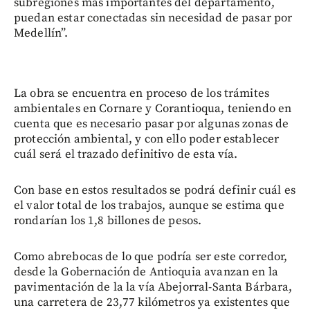
subregiones más importantes del departamento,
puedan estar conectadas sin necesidad de pasar por
Medellín”.
La obra se encuentra en proceso de los trámites
ambientales en Cornare y Corantioqua, teniendo en
cuenta que es necesario pasar por algunas zonas de
protección ambiental, y con ello poder establecer
cuál será el trazado definitivo de esta vía.
Con base en estos resultados se podrá definir cuál es
el valor total de los trabajos, aunque se estima que
rondarían los 1,8 billones de pesos.
Como abrebocas de lo que podría ser este corredor,
desde la Gobernación de Antioquia avanzan en la
pavimentación de la la vía Abejorral-Santa Bárbara,
una carretera de 23,77 kilómetros ya existentes que