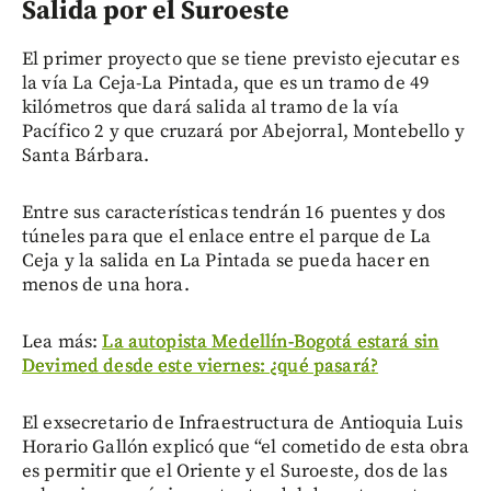
Salida por el Suroeste
El primer proyecto que se tiene previsto ejecutar es
la vía La Ceja-La Pintada, que es un tramo de 49
kilómetros que dará salida al tramo de la vía
Pacífico 2 y que cruzará por Abejorral, Montebello y
Santa Bárbara.
Entre sus características tendrán 16 puentes y dos
túneles para que el enlace entre el parque de La
Ceja y la salida en La Pintada se pueda hacer en
menos de una hora.
Lea más:
La autopista Medellín-Bogotá estará sin
Devimed desde este viernes: ¿qué pasará?
El exsecretario de Infraestructura de Antioquia Luis
Horario Gallón explicó que “el cometido de esta obra
es permitir que el Oriente y el Suroeste, dos de las