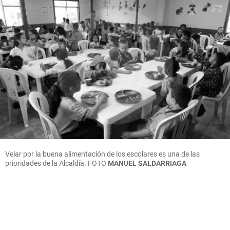
Velar por la buena alimentación de los escolares es una de las
prioridades de la Alcaldía.
FOTO
MANUEL SALDARRIAGA