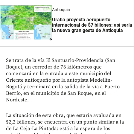
Antioquia
Urabá proyecta aeropuerto
internacional de $7 billones: así sería
la nueva gran gesta de Antioquia
Se trata de la vía El Santuario-Providencia (San
Roque), un corredor de 76 kilómetros que
comenzará en la entrada a este municipio del
Oriente antioqueño por la autopista Medellín-
Bogotá y terminará en la salida de la vía a Puerto
Berrío, en el municipio de San Roque, en el
Nordeste.
La situación de esta obra, que estaría avaluada en
$2,2 billones, se encuentra en un punto similar a la
de La Ceja-La Pintada: está a la espera de los