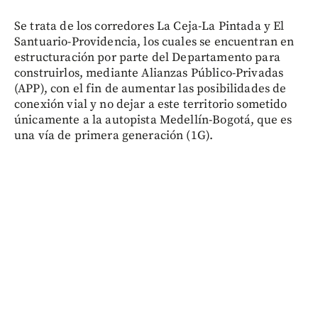
Se trata de los corredores La Ceja-La Pintada y El
Santuario-Providencia, los cuales se encuentran en
estructuración por parte del Departamento para
construirlos, mediante Alianzas Público-Privadas
(APP), con el fin de aumentar las posibilidades de
conexión vial y no dejar a este territorio sometido
únicamente a la autopista Medellín-Bogotá, que es
una vía de primera generación (1G).