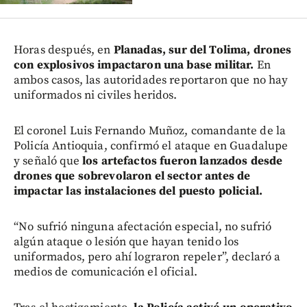
Horas después, en
Planadas, sur del Tolima, drones
con explosivos impactaron una base militar.
En
ambos casos, las autoridades reportaron que no hay
uniformados ni civiles heridos.
El coronel Luis Fernando Muñoz, comandante de la
Policía Antioquia, confirmó el ataque en Guadalupe
y señaló que
los artefactos fueron lanzados desde
drones que sobrevolaron el sector antes de
impactar las instalaciones del puesto policial.
“No sufrió ninguna afectación especial, no sufrió
algún ataque o lesión que hayan tenido los
uniformados, pero ahí lograron repeler”, declaró a
medios de comunicación el oficial.