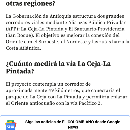
otras regiones?
La Gobernación de Antioquia estructura dos grandes
corredores viales mediante Alianzas Público-Privadas
(APP): La Ceja-La Pintada y El Santuario-Providencia
(San Roque). El objetivo es mejorar la conexión del
Oriente con el Suroeste, el Nordeste y las rutas hacia la
Costa Atlántica.
¿Cuánto medirá la vía La Ceja-La
Pintada?
El proyecto contempla un corredor de
aproximadamente 49 kilómetros, que conectaría el
parque de La Ceja con La Pintada y permitiría enlazar
el Oriente antioqueño con la vía Pacífico 2.
Siga las noticias de EL COLOMBIANO desde Google
News