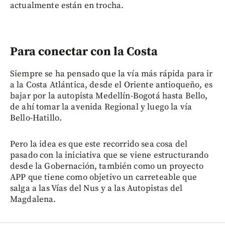
actualmente están en trocha.
Para conectar con la Costa
Siempre se ha pensado que la vía más rápida para ir
a la Costa Atlántica, desde el Oriente antioqueño, es
bajar por la autopista Medellín-Bogotá hasta Bello,
de ahí tomar la avenida Regional y luego la vía
Bello-Hatillo.
Pero la idea es que este recorrido sea cosa del
pasado con la iniciativa que se viene estructurando
desde la Gobernación, también como un proyecto
APP que tiene como objetivo un carreteable que
salga a las Vías del Nus y a las Autopistas del
Magdalena.