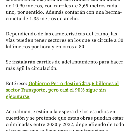
de 10,90 metros, con carriles de 3,65 metros cada
uno, por sentido. Además contarán con una berma-
cuneta de 1,35 metros de ancho.
Dependiendo de las características del tramo, las
vías pueden tener sectores en los que se circule a 30
kilómetros por hora y en otros a 80.
Se instalarán carriles de adelantamiento para hacer
más ágil la circulación.
Entérese:
Gobierno Petro destinó $15,6 billones al
sector Transporte, pero casi el 90% sigue sin
ejecutarse
Actualmente están a la espera de los estudios en
cuestión y se pretende que estas obras puedan estar
culminadas entre 2030 y 2032, dependiendo de todo