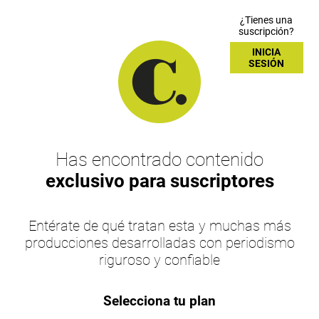
¿Tienes una
suscripción?
INICIA
SESIÓN
Has encontrado contenido
exclusivo para suscriptores
Entérate de qué tratan esta y muchas más
producciones desarrolladas con periodismo
riguroso y confiable
Selecciona tu plan