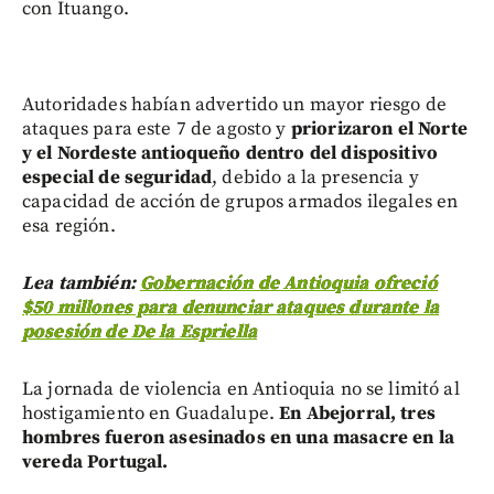
con Ituango.
Autoridades habían advertido un mayor riesgo de
ataques para este 7 de agosto y
priorizaron el Norte
y el Nordeste antioqueño dentro del dispositivo
especial de seguridad
, debido a la presencia y
capacidad de acción de grupos armados ilegales en
esa región.
Lea también:
Gobernación de Antioquia ofreció
$50 millones para denunciar ataques durante la
posesión de De la Espriella
La jornada de violencia en Antioquia no se limitó al
hostigamiento en Guadalupe.
En Abejorral, tres
hombres fueron asesinados en una masacre en la
vereda Portugal.