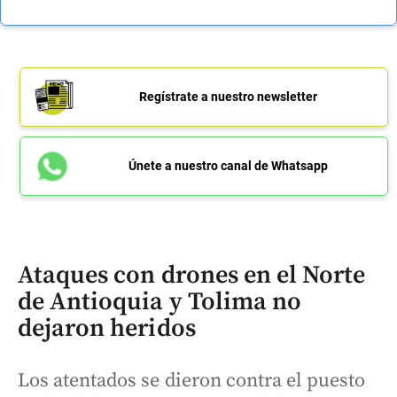
Regístrate a nuestro newsletter
Únete a nuestro canal de Whatsapp
Ataques con drones en el Norte
de Antioquia y Tolima no
dejaron heridos
Los atentados se dieron contra el puesto