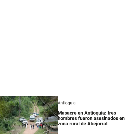
Antioquia
Masacre en Antioquia: tres
hombres fueron asesinados en
zona rural de Abejorral