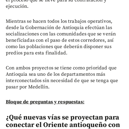
el proceso que se lleve para su contratación y
ejecución.
Mientras se hacen todos los trabajos operativos,
desde la Gobernación de Antioquia efectúan las
socializaciones con las comunidades que se verán
beneficiadas con el paso de estos corredores, así
como las poblaciones que deberán disponer sus
predios para esta finalidad.
Con ambos proyectos se tiene como prioridad que
Antioquia sea uno de los departamentos más
interconectados sin necesidad de que se tenga que
pasar por Medellín.
Bloque de preguntas y respuestas:
¿Qué nuevas vías se proyectan para
conectar el Oriente antioqueño con