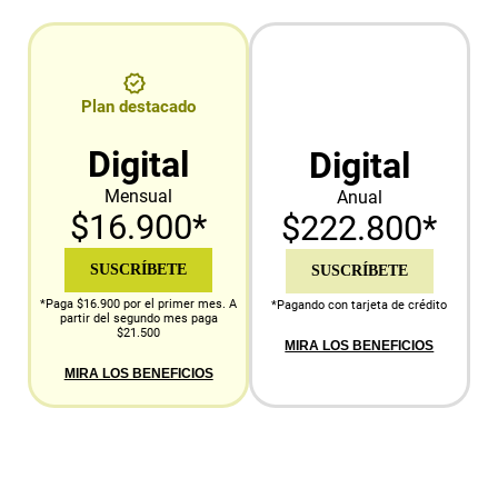
Plan destacado
Digital
Digital
Mensual
Anual
$16.900*
$222.800*
SUSCRÍBETE
SUSCRÍBETE
*Paga $16.900 por el primer mes. A
*Pagando con tarjeta de crédito
partir del segundo mes paga
$21.500
MIRA LOS BENEFICIOS
MIRA LOS BENEFICIOS