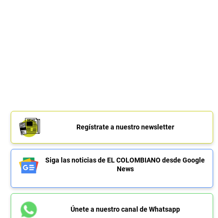
Regístrate a nuestro newsletter
Siga las noticias de EL COLOMBIANO desde Google
News
Únete a nuestro canal de Whatsapp