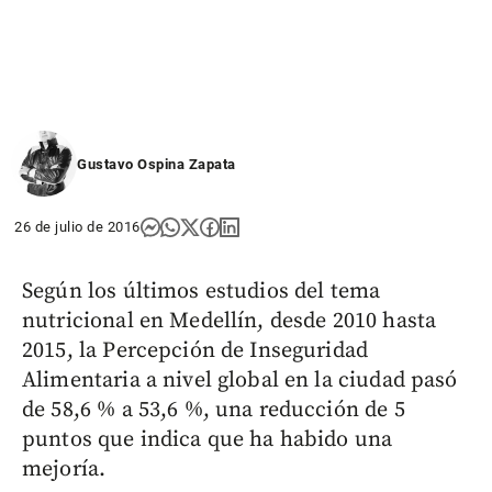
Gustavo Ospina Zapata
26 de julio de 2016
Según los últimos estudios del tema
nutricional en Medellín, desde 2010 hasta
2015, la Percepción de Inseguridad
Alimentaria a nivel global en la ciudad pasó
de 58,6 % a 53,6 %, una reducción de 5
puntos que indica que ha habido una
mejoría.