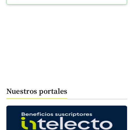
Nuestros portales