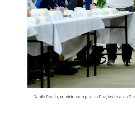
e
Danilo Rueda, comisionado para la Paz, invitó a los Pa