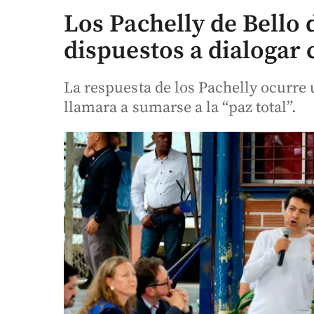
Los Pachelly de Bello 
dispuestos a dialogar 
La respuesta de los Pachelly ocurre 
llamara a sumarse a la “paz total”.