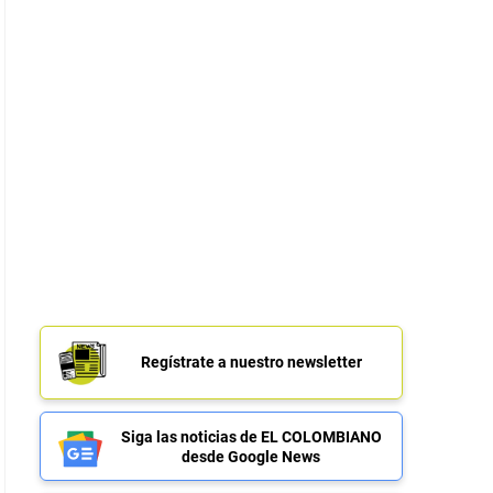
Regístrate a nuestro newsletter
Siga las noticias de EL COLOMBIANO
desde Google News