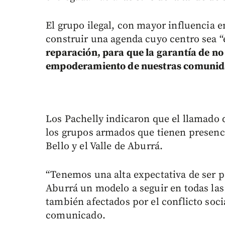
El grupo ilegal, con mayor influencia e
construir una agenda cuyo centro sea “
reparación, para que la garantía de no
empoderamiento de nuestras comunid
Los Pachelly indicaron que el llamado 
los grupos armados que tienen presenc
Bello y el Valle de Aburrá.
“Tenemos una alta expectativa de ser pa
Aburrá un modelo a seguir en todas las
también afectados por el conflicto soci
comunicado.