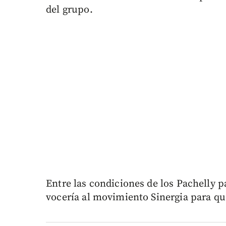
del grupo.
Entre las condiciones de los Pachelly pa
vocería al movimiento Sinergia para qu