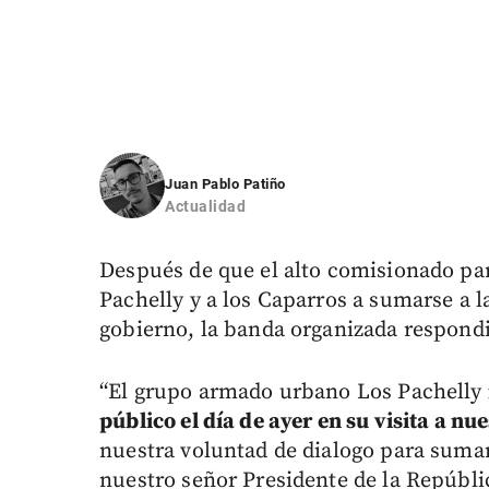
Juan Pablo Patiño
Actualidad
Después de que el alto comisionado para
Pachelly y a los Caparros a sumarse a l
gobierno, la banda organizada respond
“El grupo armado urbano Los Pachelly
público el día de ayer en su visita a nu
nuestra voluntad de dialogo para sumar
nuestro señor Presidente de la Repúblic