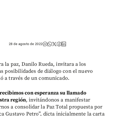
28 de agosto de 2022
 la paz, Danilo Rueda, invitara a los
as posibilidades de diálogo con el nuevo
ió a través de un comunicado.
recibimos con esperanza su llamado
estra región
, invitándonos a manifestar
nos a consolidar la Paz Total propuesta por
a Gustavo Petro”, dicta inicialmente la carta