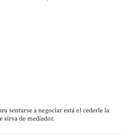
ra sentarse a negociar está el cederle la
e sirva de mediador.