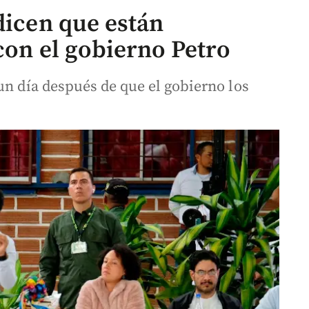
dicen que están
con el gobierno Petro
un día después de que el gobierno los