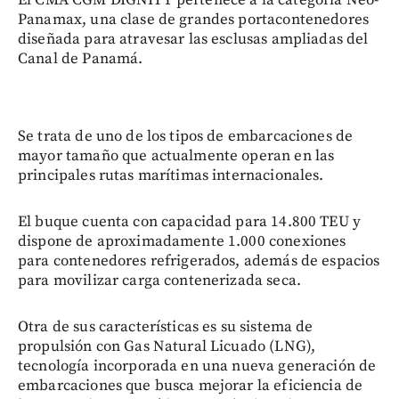
El CMA CGM DIGNITY pertenece a la categoría Neo-
Panamax, una clase de grandes portacontenedores
diseñada para atravesar las esclusas ampliadas del
Canal de Panamá.
Se trata de uno de los tipos de embarcaciones de
mayor tamaño que actualmente operan en las
principales rutas marítimas internacionales.
El buque cuenta con capacidad para 14.800 TEU y
dispone de aproximadamente 1.000 conexiones
para contenedores refrigerados, además de espacios
para movilizar carga contenerizada seca.
Otra de sus características es su sistema de
propulsión con Gas Natural Licuado (LNG),
tecnología incorporada en una nueva generación de
embarcaciones que busca mejorar la eficiencia de