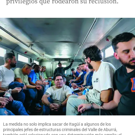
privilegios que rodearon su reclusión.
La medida no solo implica sacar de Itagüí a algunos de los
principales jefes de estructuras criminales del Valle de Aburrá,