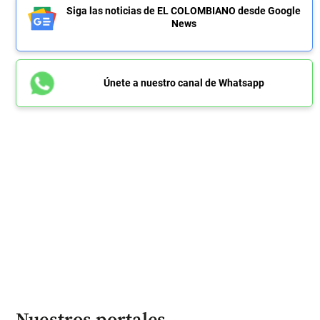
Siga las noticias de EL COLOMBIANO desde Google
News
Únete a nuestro canal de Whatsapp