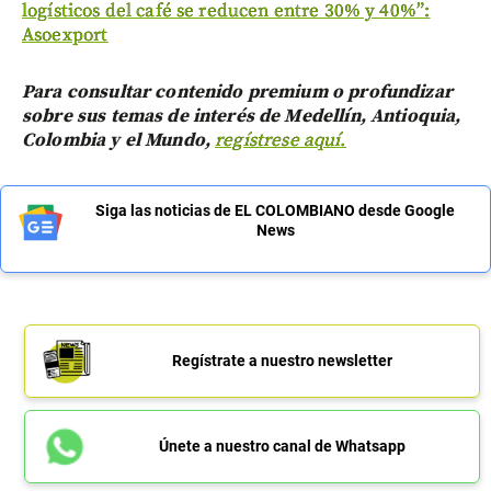
logísticos del café se reducen entre 30% y 40%”:
Asoexport
Para consultar contenido premium o profundizar
sobre sus temas de interés de Medellín, Antioquia,
Colombia y el Mundo,
regístrese aquí.
Siga las noticias de EL COLOMBIANO desde Google
News
Regístrate a nuestro newsletter
Únete a nuestro canal de Whatsapp