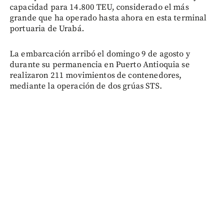
capacidad para 14.800 TEU, considerado el más
grande que ha operado hasta ahora en esta terminal
portuaria de Urabá.
La embarcación arribó el domingo 9 de agosto y
durante su permanencia en Puerto Antioquia se
realizaron 211 movimientos de contenedores,
mediante la operación de dos grúas STS.