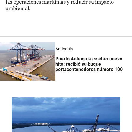
las operaciones marítimas y reducir su impacto
ambiental.
Antioquia
Puerto Antioquia celebró nuevo
hito: recibió su buque
portacontenedores número 100