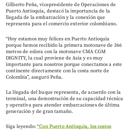
Gilberto Peña, vicepresidente de Operaciones de
Puerto Antioquia, destacó la importancia de la
llegada de la embarcación y la conexión que
representa para el comercio exterior colombiano.
“Hoy estamos muy felices en Puerto Antioquia
porque hemos recibido la primera motonave de 366
metros de eslora con la motonave CMA CGM
DIGNITY, la cual proviene de Asia y es muy
importante para nosotros porque conectamos a este
continente directamente con la costa norte de
Colombia”, aseguró Peña.
La llegada del buque representa, de acuerdo con la
terminal, una demostración de su capacidad técnica
y operativa para atender embarcaciones de última
generación y de gran tamaño.
Siga leyendo:
“Con Puerto Antioquia, los costos