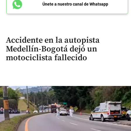
Únete a nuestro canal de Whatsapp
Accidente en la autopista
Medellín-Bogotá dejó un
motociclista fallecido