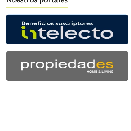
Nuestros portales