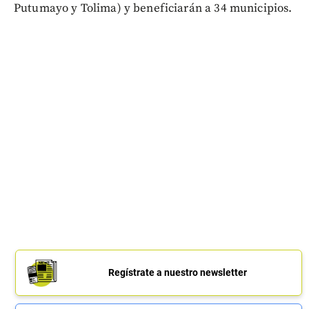
Putumayo y Tolima) y beneficiarán a 34 municipios.
Regístrate a nuestro newsletter