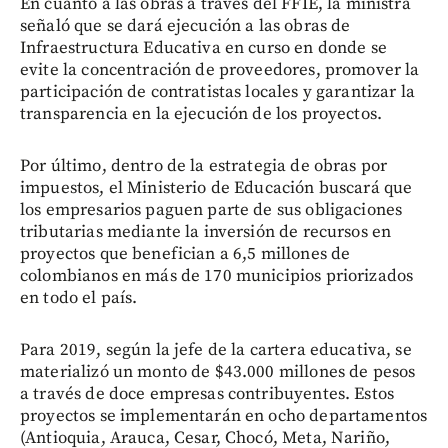
En cuanto a las obras a través del FFIE, la ministra
señaló que se dará ejecución a las obras de
Infraestructura Educativa en curso en donde se
evite la concentración de proveedores, promover la
participación de contratistas locales y garantizar la
transparencia en la ejecución de los proyectos.
Por último, dentro de la estrategia de obras por
impuestos, el Ministerio de Educación buscará que
los empresarios paguen parte de sus obligaciones
tributarias mediante la inversión de recursos en
proyectos que benefician a 6,5 millones de
colombianos en más de 170 municipios priorizados
en todo el país.
Para 2019, según la jefe de la cartera educativa, se
materializó un monto de $43.000 millones de pesos
a través de doce empresas contribuyentes. Estos
proyectos se implementarán en ocho departamentos
(Antioquia, Arauca, Cesar, Chocó, Meta, Nariño,