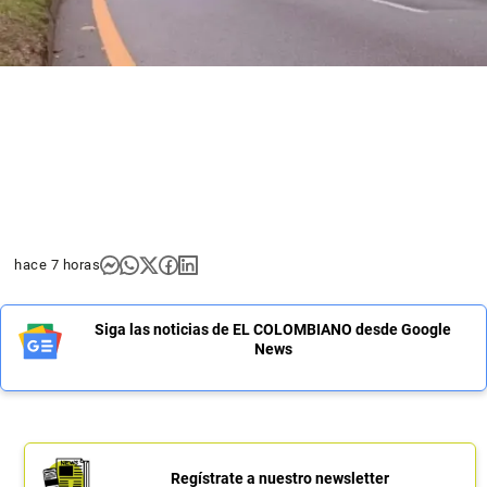
hace 7 horas
Siga las noticias de EL COLOMBIANO desde Google
News
Regístrate a nuestro newsletter