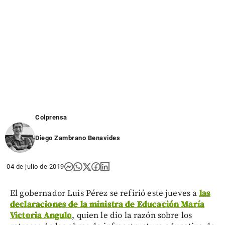
Colprensa
Diego Zambrano Benavides
04 de julio de 2019
El gobernador Luis Pérez se refirió este jueves a
las
declaraciones de la ministra de Educación María
Victoria Angulo
, quien le dio la razón sobre los