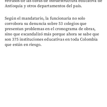
retrasos de las obras de infraestructura educativa de
Antioquia y otros departamentos del país.
Según el mandatario, la funcionaria no solo
corrobora su denuncia sobre 53 colegios que
presentan problemas en el cronograma de obras,
sino que escandalizó más porque ahora se sabe que
son 375 instituciones educativas en toda Colombia
que están en riesgo.