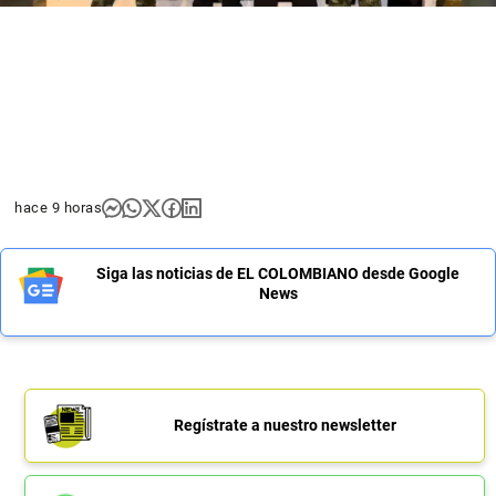
hace 9 horas
Siga las noticias de EL COLOMBIANO desde Google
News
Regístrate a nuestro newsletter