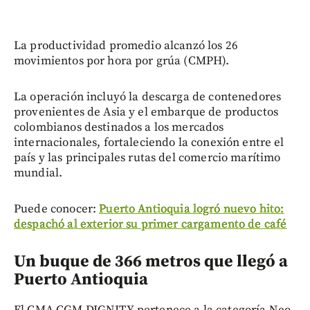
La productividad promedio alcanzó los 26
movimientos por hora por grúa (CMPH).
La operación incluyó la descarga de contenedores
provenientes de Asia y el embarque de productos
colombianos destinados a los mercados
internacionales, fortaleciendo la conexión entre el
país y las principales rutas del comercio marítimo
mundial.
Puede conocer:
Puerto Antioquia logró nuevo hito:
despachó al exterior su primer cargamento de café
Un buque de 366 metros que llegó a
Puerto Antioquia