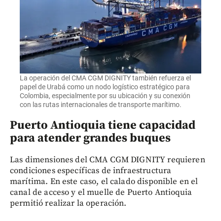
La operación del CMA CGM DIGNITY también refuerza el
papel de Urabá como un nodo logístico estratégico para
Colombia, especialmente por su ubicación y su conexión
con las rutas internacionales de transporte marítimo.
Puerto Antioquia tiene capacidad
para atender grandes buques
Las dimensiones del CMA CGM DIGNITY requieren
condiciones específicas de infraestructura
marítima. En este caso, el calado disponible en el
canal de acceso y el muelle de Puerto Antioquia
permitió realizar la operación.