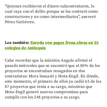
“Quienes recibieron el dinero subcontrataron, lo
cual raya con el delito porque se los contrató como
constructores y no como intermediarios”, aseveró
Pérez Gutiérrez.
Lea también:
Enredo con pagos frena obras en 53
colegios de Antioquia
Cabe recordar que la ministra Angulo afirmó el
pasado miércoles que se encontró que el 80% de los
proyectos se encontraban rezagados en dos
contratistas: Mora Insuasti y Mota-Engil. En dónde,
este momento, el primero de ellos ya cedió 65 de los
87 proyectos que tenía a su cargo, mientras que
Mota-Engil generó nuevos compromisos para
cumplir con los 248 proyectos a su cargo.