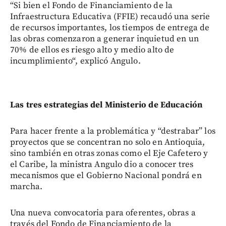
“Si bien el Fondo de Financiamiento de la
Infraestructura Educativa (FFIE) recaudó una serie
de recursos importantes, los tiempos de entrega de
las obras comenzaron a generar inquietud en un
70% de ellos es riesgo alto y medio alto de
incumplimiento“, explicó Angulo.
Las tres estrategias del Ministerio de Educación
Para hacer frente a la problemática y “destrabar” los
proyectos que se concentran no solo en Antioquia,
sino también en otras zonas como el Eje Cafetero y
el Caribe, la ministra Angulo dio a conocer tres
mecanismos que el Gobierno Nacional pondrá en
marcha.
Una nueva convocatoria para oferentes, obras a
través del Fondo de Financiamiento de la