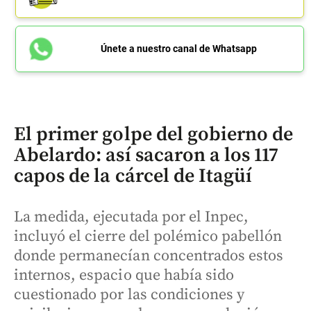
Únete a nuestro canal de Whatsapp
El primer golpe del gobierno de
Abelardo: así sacaron a los 117
capos de la cárcel de Itagüí
La medida, ejecutada por el Inpec,
incluyó el cierre del polémico pabellón
donde permanecían concentrados estos
internos, espacio que había sido
cuestionado por las condiciones y