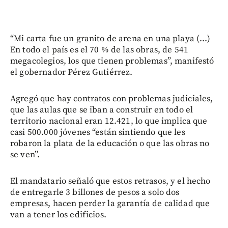
“Mi carta fue un granito de arena en una playa (...)
En todo el país es el 70 % de las obras, de 541
megacolegios, los que tienen problemas”, manifestó
el gobernador Pérez Gutiérrez.
Agregó que hay contratos con problemas judiciales,
que las aulas que se iban a construir en todo el
territorio nacional eran 12.421, lo que implica que
casi 500.000 jóvenes “están sintiendo que les
robaron la plata de la educación o que las obras no
se ven”.
El mandatario señaló que estos retrasos, y el hecho
de entregarle 3 billones de pesos a solo dos
empresas, hacen perder la garantía de calidad que
van a tener los edificios.