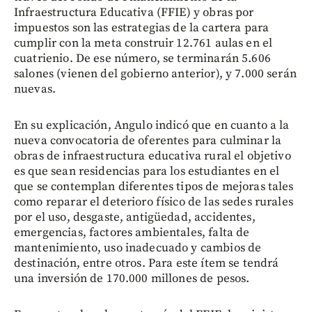
Infraestructura Educativa (FFIE) y obras por
impuestos son las estrategias de la cartera para
cumplir con la meta construir 12.761 aulas en el
cuatrienio. De ese número, se terminarán 5.606
salones (vienen del gobierno anterior), y 7.000 serán
nuevas.
En su explicación, Angulo indicó que en cuanto a la
nueva convocatoria de oferentes para culminar la
obras de infraestructura educativa rural el objetivo
es que sean residencias para los estudiantes en el
que se contemplan diferentes tipos de mejoras tales
como reparar el deterioro físico de las sedes rurales
por el uso, desgaste, antigüedad, accidentes,
emergencias, factores ambientales, falta de
mantenimiento, uso inadecuado y cambios de
destinación, entre otros. Para este ítem se tendrá
una inversión de 170.000 millones de pesos.