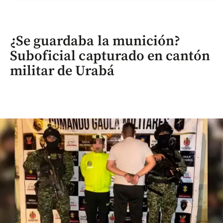
¿Se guardaba la munición?
Suboficial capturado en cantón
militar de Urabá