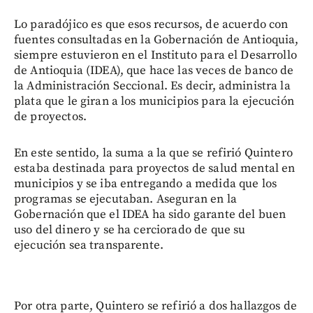
Lo paradójico es que esos recursos, de acuerdo con
fuentes consultadas en la Gobernación de Antioquia,
siempre estuvieron en el Instituto para el Desarrollo
de Antioquia (IDEA), que hace las veces de banco de
la Administración Seccional. Es decir, administra la
plata que le giran a los municipios para la ejecución
de proyectos.
En este sentido, la suma a la que se refirió Quintero
estaba destinada para proyectos de salud mental en
municipios y se iba entregando a medida que los
programas se ejecutaban. Aseguran en la
Gobernación que el IDEA ha sido garante del buen
uso del dinero y se ha cerciorado de que su
ejecución sea transparente.
Por otra parte, Quintero se refirió a dos hallazgos de