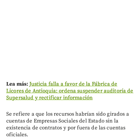
Lea más:
Justicia falla a favor de la Fábrica de
Licores de Antioquia: ordena suspender auditoría de
Supersalud y rectificar información
Se refiere a que los recursos habrían sido girados a
cuentas de Empresas Sociales del Estado sin la
existencia de contratos y por fuera de las cuentas
oficiales.