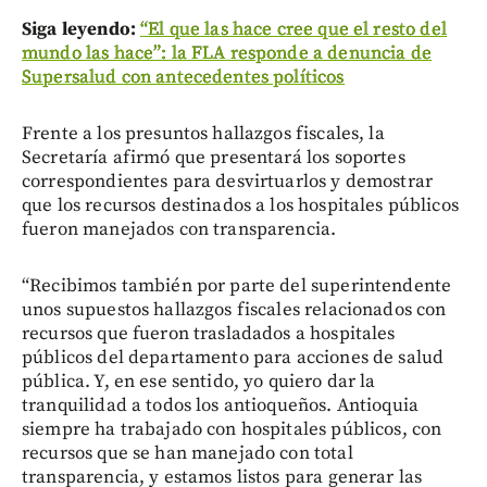
Siga leyendo:
“El que las hace cree que el resto del
mundo las hace”: la FLA responde a denuncia de
Supersalud con antecedentes políticos
Frente a los presuntos hallazgos fiscales, la
Secretaría afirmó que presentará los soportes
correspondientes para desvirtuarlos y demostrar
que los recursos destinados a los hospitales públicos
fueron manejados con transparencia.
“Recibimos también por parte del superintendente
unos supuestos hallazgos fiscales relacionados con
recursos que fueron trasladados a hospitales
públicos del departamento para acciones de salud
pública. Y, en ese sentido, yo quiero dar la
tranquilidad a todos los antioqueños. Antioquia
siempre ha trabajado con hospitales públicos, con
recursos que se han manejado con total
transparencia, y estamos listos para generar las