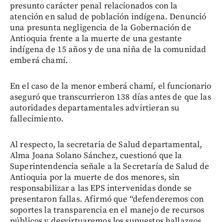
presunto carácter penal relacionados con la
atención en salud de población indígena. Denunció
una presunta negligencia de la Gobernación de
Antioquia frente a la muerte de una gestante
indígena de 15 años y de una niña de la comunidad
emberá chamí.
En el caso de la menor emberá chamí, el funcionario
aseguró que transcurrieron 138 días antes de que las
autoridades departamentales advirtieran su
fallecimiento.
Al respecto, la secretaria de Salud departamental,
Alma Joana Solano Sánchez, cuestionó que la
Superintendencia señale a la Secretaría de Salud de
Antioquia por la muerte de dos menores, sin
responsabilizar a las EPS intervenidas donde se
presentaron fallas. Afirmó que “defenderemos con
soportes la transparencia en el manejo de recursos
públicos y desvirtuaremos los supuestos hallazgos