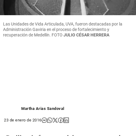
Las Unidades de Vida Articulada, UVA, fueron destacadas por la
Administración Gaviria en el proceso de fortalecimiento y
recuperación de Medellín.
FOTO
JULIO CÉSAR HERRERA
Martha Arias Sandoval
23 de enero de 2016