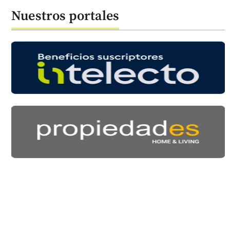
Nuestros portales