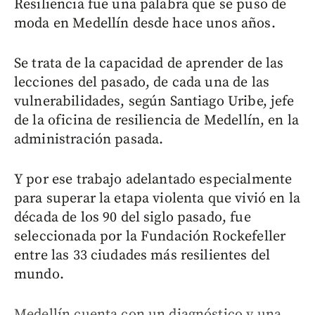
Resiliencia fue una palabra que se puso de
moda en Medellín desde hace unos años.
Se trata de la capacidad de aprender de las
lecciones del pasado, de cada una de las
vulnerabilidades, según Santiago Uribe, jefe
de la oficina de resiliencia de Medellín, en la
administración pasada.
Y por ese trabajo adelantado especialmente
para superar la etapa violenta que vivió en la
década de los 90 del siglo pasado, fue
seleccionada por la Fundación Rockefeller
entre las 33 ciudades más resilientes del
mundo.
Medellín cuenta con un diagnóstico y una