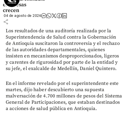
empresas
crecen
04 de agosto de 2026
share
Los resultados de una auditoría realizada por la
Superintendencia de Salud contra la Gobernación
de Antioquia suscitaron la controversia y el rechazo
de las autoridades departamentales, quienes
insisten en mecanismos desproporcionados, ligeros
y carentes de rigurosidad por parte de la entidad y
su jefe, el exalcalde de Medellín, Daniel Quintero.
En el informe revelado por el superintendente este
martes, dijo haber descubierto una supuesta
malversación de 4.700 millones de pesos del Sistema
General de Participaciones, que estaban destinados
a acciones de salud pública en Antioquia.