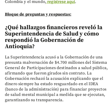
Colombia y el mundo,
regístrese aquí
.
Bloque de preguntas y respuestas:
¿Qué hallazgos financieros reveló la
Superintendencia de Salud y cómo
respondió la Gobernación de
Antioquia?
La Superintendencia acusó a la Gobernación de una
presunta malversación de $4.700 millones del Sistema
General de Participaciones destinados a salud pública,
afirmando que fueron girados sin contrato. La
Gobernación rechazó la acusación explicando que el
dinero siempre ha estado resguardado en el IDEA
(banco de la administración) para financiar proyectos
de salud mental municipal a medida que se ejecutan,
garantizando su transparencia.