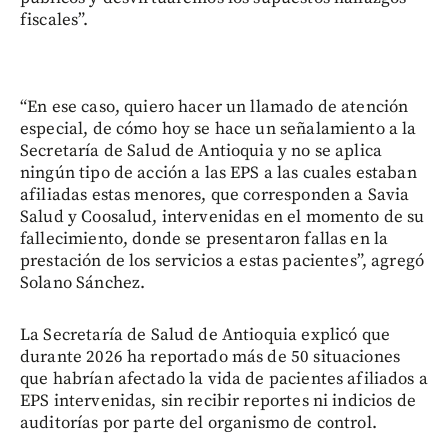
fiscales”.
“En ese caso, quiero hacer un llamado de atención
especial, de cómo hoy se hace un señalamiento a la
Secretaría de Salud de Antioquia y no se aplica
ningún tipo de acción a las EPS a las cuales estaban
afiliadas estas menores, que corresponden a Savia
Salud y Coosalud, intervenidas en el momento de su
fallecimiento, donde se presentaron fallas en la
prestación de los servicios a estas pacientes”, agregó
Solano Sánchez.
La Secretaría de Salud de Antioquia explicó que
durante 2026 ha reportado más de 50 situaciones
que habrían afectado la vida de pacientes afiliados a
EPS intervenidas, sin recibir reportes ni indicios de
auditorías por parte del organismo de control.