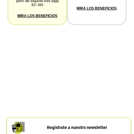
partir del segundo mes paga
$21.500
MIRA LOS BENEFICIOS
MIRA LOS BENEFICIOS
Regístrate a nuestro newsletter