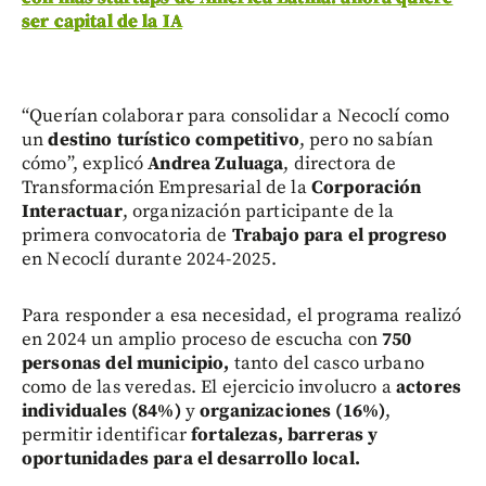
ser capital de la IA
“Querían colaborar para consolidar a Necoclí como
un
destino turístico competitivo
, pero no sabían
cómo”, explicó
Andrea Zuluaga
, directora de
Transformación Empresarial de la
Corporación
Interactuar
, organización participante de la
primera convocatoria de
Trabajo para el progreso
en Necoclí durante 2024-2025.
Para responder a esa necesidad, el programa realizó
en 2024 un amplio proceso de escucha con
750
personas del municipio,
tanto del casco urbano
como de las veredas. El ejercicio involucro a
actores
individuales (84%)
y
organizaciones (16%)
,
permitir identificar
fortalezas, barreras y
oportunidades para el desarrollo local.