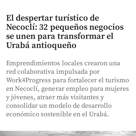
El despertar turístico de
Necoclí: 32 pequeños negocios
se unen para transformar el
Urabá antioqueño
Emprendimientos locales crearon una
red colaborativa impulsada por
Work4Progress para fortalecer el turismo
en Necoclí, generar empleo para mujeres
y jóvenes, atraer más visitantes y
consolidar un modelo de desarrollo
económico sostenible en el Urabá.