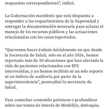
respuestas correspondientes”, indicó.
La Gobernación manifestó que está dispuesta a
responder a los requerimientos de la Supersalud y
entregar la documentación necesaria para aclarar el
manejo de los recursos públicos y las actuaciones
relacionadas con los casos reportados.
“Queremos hacer énfasis inicialmente en que desde
la Secretaría de Salud, solo en el año 2026, hemos
reportado más de 50 situaciones que han afectado la
vida de pacientes relacionados con EPS
intervenidas, y no hemos recibido ni un solo reporte
ni un indicio de auditoría por parte de la
superintendencia”, puntualizó la secretaria de
Salud.
Para consultar contenido prémium o profundizar
sobre sus temas de interés de Medellín, Antioquia,