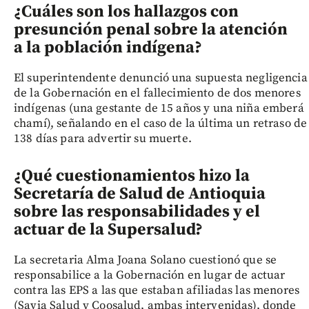
¿Cuáles son los hallazgos con
presunción penal sobre la atención
a la población indígena?
El superintendente denunció una supuesta negligencia
de la Gobernación en el fallecimiento de dos menores
indígenas (una gestante de 15 años y una niña emberá
chamí), señalando en el caso de la última un retraso de
138 días para advertir su muerte.
¿Qué cuestionamientos hizo la
Secretaría de Salud de Antioquia
sobre las responsabilidades y el
actuar de la Supersalud?
La secretaria Alma Joana Solano cuestionó que se
responsabilice a la Gobernación en lugar de actuar
contra las EPS a las que estaban afiliadas las menores
(Savia Salud y Coosalud, ambas intervenidas), donde