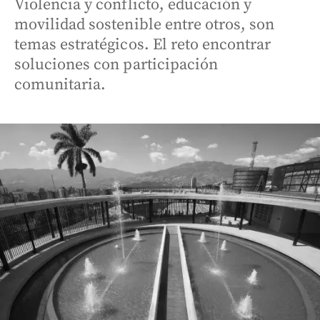
Violencia y conflicto, educación y
movilidad sostenible entre otros, son
temas estratégicos. El reto encontrar
soluciones con participación
comunitaria.