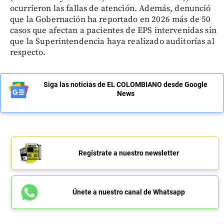
ocurrieron las fallas de atención. Además, denunció
que la Gobernación ha reportado en 2026 más de 50
casos que afectan a pacientes de EPS intervenidas sin
que la Superintendencia haya realizado auditorías al
respecto.
Siga las noticias de EL COLOMBIANO desde Google
News
Regístrate a nuestro newsletter
Únete a nuestro canal de Whatsapp