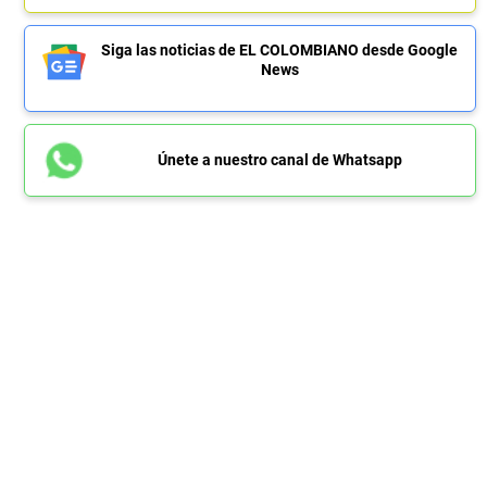
Siga las noticias de EL COLOMBIANO desde Google
News
Únete a nuestro canal de Whatsapp