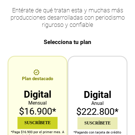
Entérate de qué tratan esta y muchas más
producciones desarrolladas con periodismo
riguroso y confiable
Selecciona tu plan
Plan destacado
Digital
Digital
Mensual
Anual
$16.900*
$222.800*
SUSCRÍBETE
SUSCRÍBETE
*Paga $16.900 por el primer mes. A
*Pagando con tarjeta de crédito