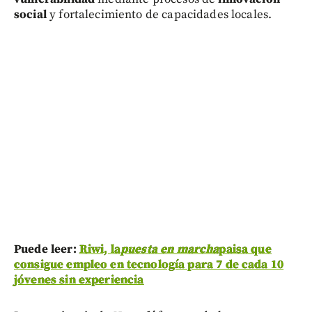
social
y fortalecimiento de capacidades locales.
Puede leer:
Riwi, la
puesta en marcha
paisa que
consigue empleo en tecnología para 7 de cada 10
jóvenes sin experiencia