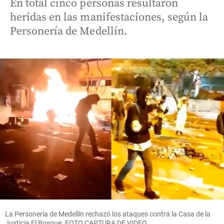
En total cinco personas resultaron
heridas en las manifestaciones, según la
Personería de Medellín.
La Personería de Medellín rechazó los ataques contra la Casa de la
Justicia El Bosque. FOTO CAPTURA DE VIDEO