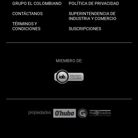
GRUPO EL COLOMBIANO
POLÍTICA DE PRIVACIDAD
CONTÁCTANOS
SUPERINTENDENCIA DE
INDUSTRIA Y COMERCIO
TÉRMINOS Y
CONDICIONES
SUSCRIPCIONES
MIEMBRO DE: