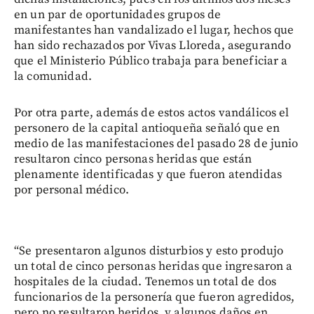
en un par de oportunidades grupos de
manifestantes han vandalizado el lugar, hechos que
han sido rechazados por Vivas Lloreda, asegurando
que el Ministerio Público trabaja para beneficiar a
la comunidad.
Por otra parte, además de estos actos vandálicos el
personero de la capital antioqueña señaló que en
medio de las manifestaciones del pasado 28 de junio
resultaron cinco personas heridas que están
plenamente identificadas y que fueron atendidas
por personal médico.
“Se presentaron algunos disturbios y esto produjo
un total de cinco personas heridas que ingresaron a
hospitales de la ciudad. Tenemos un total de dos
funcionarios de la personería que fueron agredidos,
pero no resultaron heridos, y algunos daños en