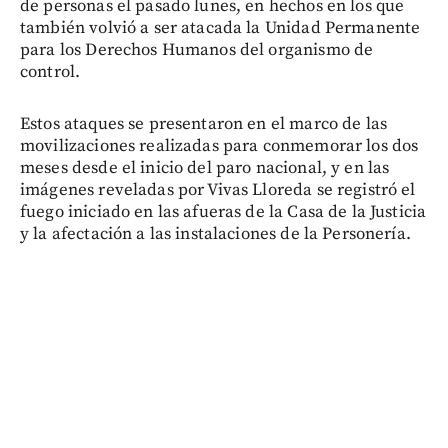
de personas el pasado lunes, en hechos en los que
también volvió a ser atacada la Unidad Permanente
para los Derechos Humanos del organismo de
control.
Estos ataques se presentaron en el marco de las
movilizaciones realizadas para conmemorar los dos
meses desde el inicio del paro nacional, y en las
imágenes reveladas por Vivas Lloreda se registró el
fuego iniciado en las afueras de la Casa de la Justicia
y la afectación a las instalaciones de la Personería.