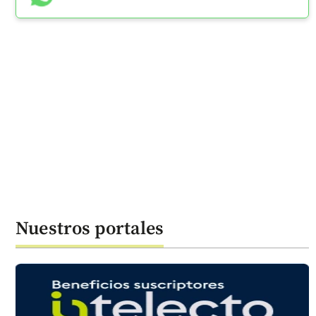
Nuestros portales