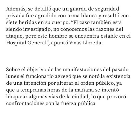
Además, se detalló que un guarda de seguridad
privada fue agredido con arma blanca y resultó con
siete heridas en su cuerpo. “El caso también está
siendo investigado, no conocemos las razones del
ataque, pero este hombre se encuentra estable en el
Hospital General”, apuntó Vivas Lloreda.
Sobre el objetivo de las manifestaciones del pasado
lunes el funcionario agregó que se notó la existencia
de una intención por alterar el orden público, ya
que a tempranas horas de la mañana se intentó
bloquear algunas vías de la ciudad, lo que provocó
confrontaciones con la fuerza pública