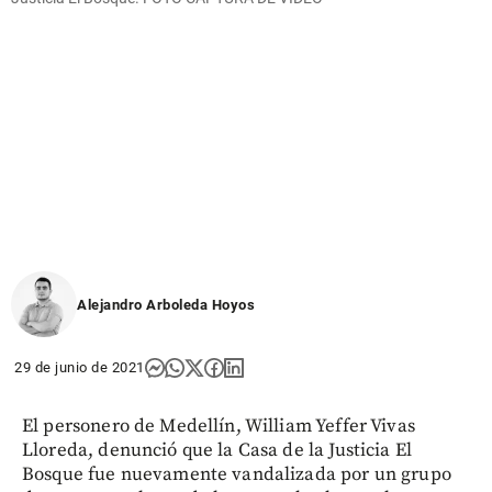
Alejandro Arboleda Hoyos
29 de junio de 2021
El personero de Medellín, William Yeffer Vivas
Lloreda, denunció que la Casa de la Justicia El
Bosque fue nuevamente vandalizada por un grupo