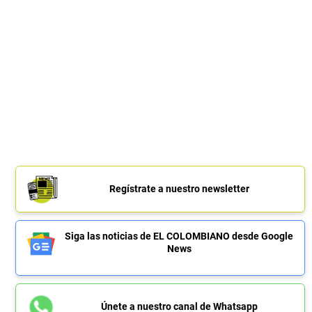
Regístrate a nuestro newsletter
Siga las noticias de EL COLOMBIANO desde Google
News
Únete a nuestro canal de Whatsapp