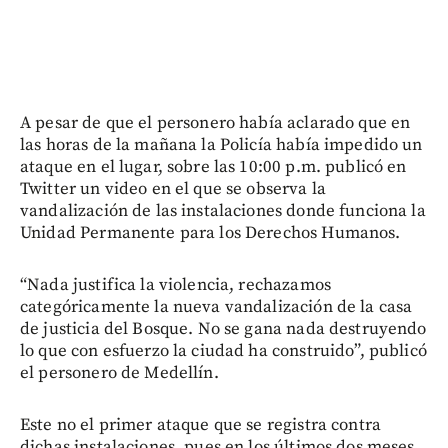
A pesar de que el personero había aclarado que en
las horas de la mañana la Policía había impedido un
ataque en el lugar, sobre las 10:00 p.m. publicó en
Twitter un video en el que se observa la
vandalización de las instalaciones donde funciona la
Unidad Permanente para los Derechos Humanos.
“Nada justifica la violencia, rechazamos
categóricamente la nueva vandalización de la casa
de justicia del Bosque. No se gana nada destruyendo
lo que con esfuerzo la ciudad ha construido”, publicó
el personero de Medellín.
Este no el primer ataque que se registra contra
dichas instalaciones, pues en los últimos dos meses