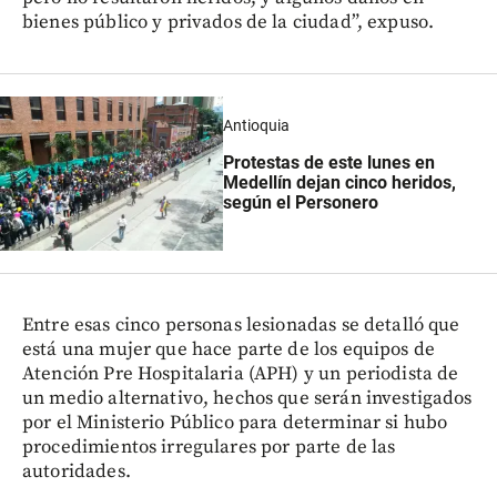
bienes público y privados de la ciudad”, expuso.
Antioquia
Protestas de este lunes en
Medellín dejan cinco heridos,
según el Personero
Entre esas cinco personas lesionadas se detalló que
está una mujer que hace parte de los equipos de
Atención Pre Hospitalaria (APH) y un periodista de
un medio alternativo, hechos que serán investigados
por el Ministerio Público para determinar si hubo
procedimientos irregulares por parte de las
autoridades.