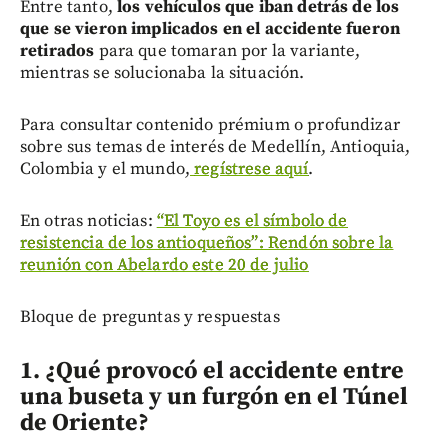
Entre tanto,
los vehículos que iban detrás de los
que se vieron implicados en el accidente fueron
retirados
para que tomaran por la variante,
mientras se solucionaba la situación.
Para consultar contenido prémium o profundizar
sobre sus temas de interés de Medellín, Antioquia,
Colombia y el mundo,
regístrese aquí
.
En otras noticias:
“El Toyo es el símbolo de
resistencia de los antioqueños”: Rendón sobre la
reunión con Abelardo este 20 de julio
Bloque de preguntas y respuestas
1. ¿Qué provocó el accidente entre
una buseta y un furgón en el Túnel
de Oriente?