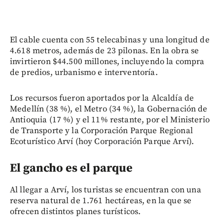
El cable cuenta con 55 telecabinas y una longitud de
4.618 metros, además de 23 pilonas. En la obra se
invirtieron $44.500 millones, incluyendo la compra
de predios, urbanismo e interventoría.
Los recursos fueron aportados por la Alcaldía de
Medellín (38 %), el Metro (34 %), la Gobernación de
Antioquia (17 %) y el 11% restante, por el Ministerio
de Transporte y la Corporación Parque Regional
Ecoturístico Arví (hoy Corporación Parque Arví).
El gancho es el parque
Al llegar a Arví, los turistas se encuentran con una
reserva natural de 1.761 hectáreas, en la que se
ofrecen distintos planes turísticos.