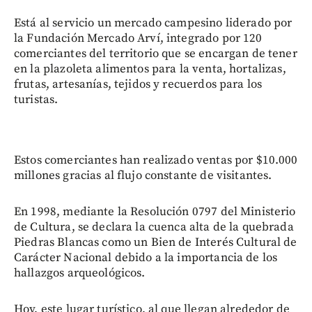
Está al servicio un mercado campesino liderado por
la Fundación Mercado Arví, integrado por 120
comerciantes del territorio que se encargan de tener
en la plazoleta alimentos para la venta, hortalizas,
frutas, artesanías, tejidos y recuerdos para los
turistas.
Estos comerciantes han realizado ventas por $10.000
millones gracias al flujo constante de visitantes.
En 1998, mediante la Resolución 0797 del Ministerio
de Cultura, se declara la cuenca alta de la quebrada
Piedras Blancas como un Bien de Interés Cultural de
Carácter Nacional debido a la importancia de los
hallazgos arqueológicos.
Hoy, este lugar turístico, al que llegan alrededor de