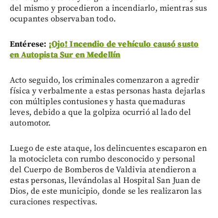
del mismo y procedieron a incendiarlo, mientras sus
ocupantes observaban todo.
Entérese:
¡Ojo! Incendio de vehículo causó susto
en Autopista Sur en Medellín
Acto seguido, los criminales comenzaron a agredir
física y verbalmente a estas personas hasta dejarlas
con múltiples contusiones y hasta quemaduras
leves, debido a que la golpiza ocurrió al lado del
automotor.
Luego de este ataque, los delincuentes escaparon en
la motocicleta con rumbo desconocido y personal
del Cuerpo de Bomberos de Valdivia atendieron a
estas personas, llevándolas al Hospital San Juan de
Dios, de este municipio, donde se les realizaron las
curaciones respectivas.