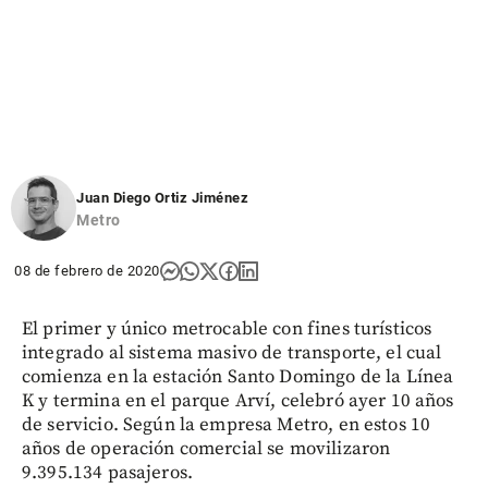
Juan Diego Ortiz Jiménez
Metro
08 de febrero de 2020
El primer y único metrocable con fines turísticos
integrado al sistema masivo de transporte, el cual
comienza en la estación Santo Domingo de la Línea
K y termina en el parque Arví, celebró ayer 10 años
de servicio. Según la empresa Metro, en estos 10
años de operación comercial se movilizaron
9.395.134 pasajeros.