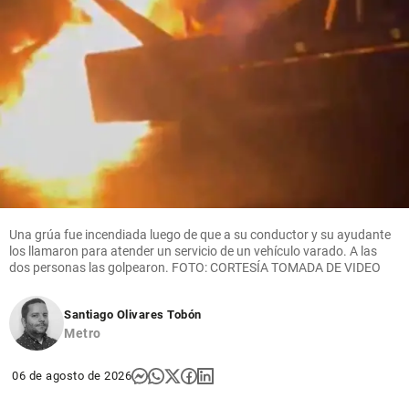
Una grúa fue incendiada luego de que a su conductor y su ayudante
los llamaron para atender un servicio de un vehículo varado. A las
dos personas las golpearon. FOTO: CORTESÍA TOMADA DE VIDEO
Santiago Olivares Tobón
Metro
06 de agosto de 2026