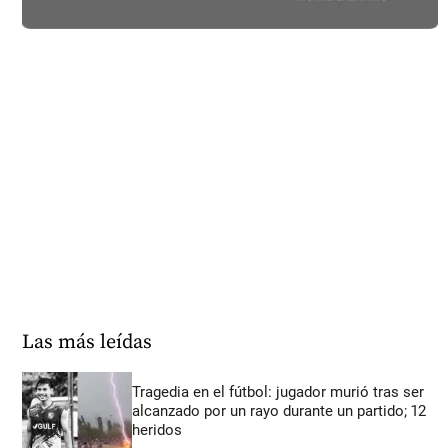
Las más leídas
Tragedia en el fútbol: jugador murió tras ser
alcanzado por un rayo durante un partido; 12
heridos