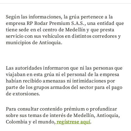
Según las informaciones, la grúa pertenece a la
empresa RP Rodar Premium S.A.S., una entidad que
tiene sede en el centro de Medellín y que presta
servicio con sus vehículos en distintos corredores y
municipios de Antioquia.
Las autoridades informaron que ni las personas que
viajaban en esta grúa ni el personal de la empresa
habían recibido amenazas ni intimidaciones por
parte de los grupos armados del sector para el pago
de extorsiones.
Para consultar contenido prémium o profundizar
sobre sus temas de interés de Medellín, Antioquia,
Colombia y el mundo,
regístrese aquí
.