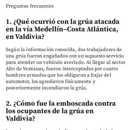
Preguntas frecuentes
1. ¿Qué ocurrió con la grúa atacada
en la vía Medellín–Costa Atlántica,
en Valdivia?
Según la información conocida, dos trabajadores de
una grúa fueron engañados con un supuesto servicio
para atender un vehículo averiado. Al llegar al sector
Alto de Ventanas, fueron interceptados por cuatro
hombres armados que los obligaron a bajar del
automotor, los agredieron físicamente y
posteriormente incendiaron la grúa.
2. ¿Cómo fue la emboscada contra
los ocupantes de la grúa en
Valdivia?