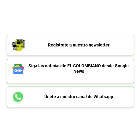
Regístrate a nuestro newsletter
Siga las noticias de EL COLOMBIANO desde Google
News
Únete a nuestro canal de Whatsapp