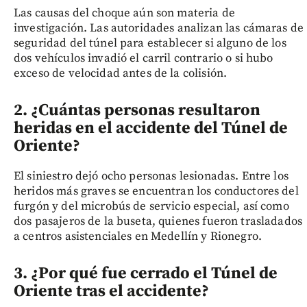
Las causas del choque aún son materia de
investigación. Las autoridades analizan las cámaras de
seguridad del túnel para establecer si alguno de los
dos vehículos invadió el carril contrario o si hubo
exceso de velocidad antes de la colisión.
2. ¿Cuántas personas resultaron
heridas en el accidente del Túnel de
Oriente?
El siniestro dejó ocho personas lesionadas. Entre los
heridos más graves se encuentran los conductores del
furgón y del microbús de servicio especial, así como
dos pasajeros de la buseta, quienes fueron trasladados
a centros asistenciales en Medellín y Rionegro.
3. ¿Por qué fue cerrado el Túnel de
Oriente tras el accidente?