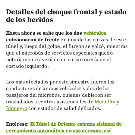
Detalles del choque frontal y estado
de los heridos
Hasta ahora se sabe que los dos
vehículos
colisionaron de frente
en una de las curvas de este
túnel y, luego del golpe, el furgón se volcó, mientras
que el microbús de servicios especiales quedó
notoriamente averiado en su carrocería en el
costado izquierdo.
Los más afectados por este siniestro fueron los
conductores de ambos vehículos y dos de los
pasajeros del microbús, quienes debieron ser
trasladados a centros asistenciales de
Medellín
y
Rionegro
con estados de salud delicados.
Entérese:
El Túnel de Oriente estrena sistema de
cerramiento automático en sus accesos: así