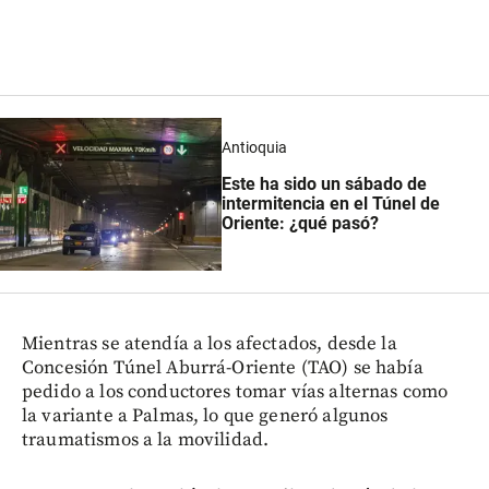
Antioquia
Este ha sido un sábado de
intermitencia en el Túnel de
Oriente: ¿qué pasó?
Mientras se atendía a los afectados, desde la
Concesión Túnel Aburrá-Oriente (TAO) se había
pedido a los conductores tomar vías alternas como
la variante a Palmas, lo que generó algunos
traumatismos a la movilidad.