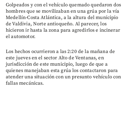
Golpeados y con el vehículo quemado quedaron dos
hombres que se movilizaban en una grúa por la vía
Medellín-Costa Atlántica, a la altura del municipio
de Valdivia, Norte antioqueño. Al parecer, los
hicieron ir hasta la zona para agredirlos e incinerar
el automotor.
Los hechos ocurrieron a las 2:20 de la mañana de
este jueves en el sector Alto de Ventanas, en
jurisdicción de este municipio, luego de que a
quienes manejaban esta grúa los contactaron para
atender una situación con un presunto vehículo con
fallas mecánicas.