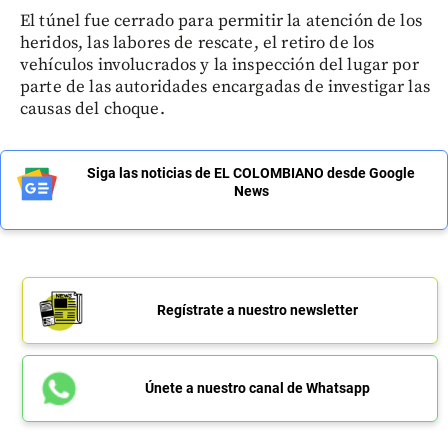
El túnel fue cerrado para permitir la atención de los
heridos, las labores de rescate, el retiro de los
vehículos involucrados y la inspección del lugar por
parte de las autoridades encargadas de investigar las
causas del choque.
Siga las noticias de EL COLOMBIANO desde Google
News
Regístrate a nuestro newsletter
Únete a nuestro canal de Whatsapp