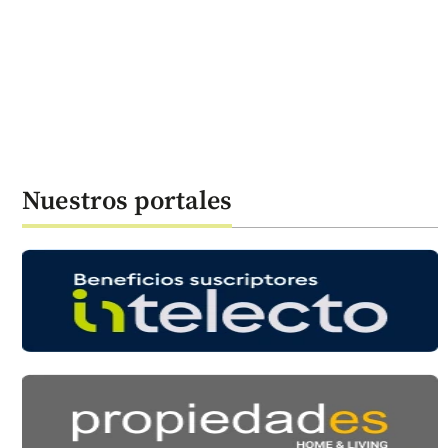
Nuestros portales