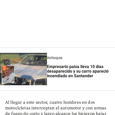
Antioquia
Empresario paisa lleva 10 días
desaparecido y su carro apareció
incendiado en Santander
Al llegar a este sector, cuatro hombres en dos
motocicletas interceptan el automotor y con armas
de fuego de corto y largo alcance los hicieron bajar