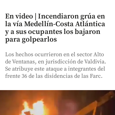
En video | Incendiaron grúa en
la vía Medellín-Costa Atlántica
y a sus ocupantes los bajaron
para golpearlos
Los hechos ocurrieron en el sector Alto
de Ventanas, en jurisdicción de Valdivia.
Se atribuye este ataque a integrantes del
frente 36 de las disidencias de las Farc.