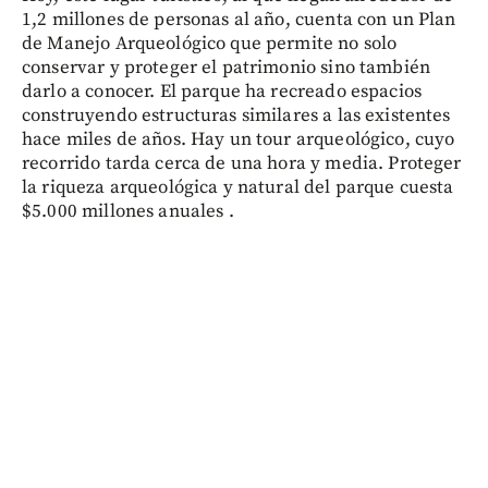
1,2 millones de personas al año, cuenta con un Plan
de Manejo Arqueológico que permite no solo
conservar y proteger el patrimonio sino también
darlo a conocer. El parque ha recreado espacios
construyendo estructuras similares a las existentes
hace miles de años. Hay un tour arqueológico, cuyo
recorrido tarda cerca de una hora y media. Proteger
la riqueza arqueológica y natural del parque cuesta
$5.000 millones anuales .