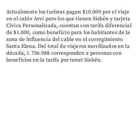
Actualmente los turistas pagan $10.000 por el viaje
en el cable Arví pero los que tienen Sisbén y tarjeta
Cívica Personalizada, cuentan con tarifa diferencial
de $1.000, como beneficio para los habitantes de la
zona de influencia del cable en el corregimiento
Santa Elena. Del total de viajeros movilizados en la
década, 1.756.988 corresponden a personas con
beneficios en la tarifa por tener Sisbén.