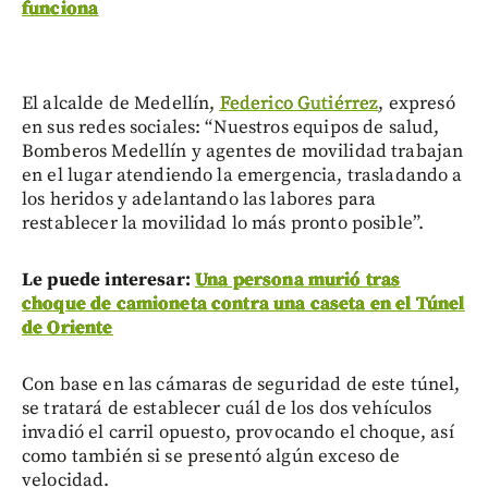
funciona
El alcalde de Medellín,
Federico Gutiérrez
, expresó
en sus redes sociales: “Nuestros equipos de salud,
Bomberos Medellín y agentes de movilidad trabajan
en el lugar atendiendo la emergencia, trasladando a
los heridos y adelantando las labores para
restablecer la movilidad lo más pronto posible”.
Le puede interesar:
Una persona murió tras
choque de camioneta contra una caseta en el Túnel
de Oriente
Con base en las cámaras de seguridad de este túnel,
se tratará de establecer cuál de los dos vehículos
invadió el carril opuesto, provocando el choque, así
como también si se presentó algún exceso de
velocidad.