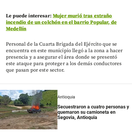
Le puede interesar:
Mujer murió tras extraño
incendio de un colchón en el barrio Popular, de
Medellín
Personal de la Cuarta Brigada del Ejército que se
encuentra en este municipio llegó a la zona a hacer
presencia y a asegurar el área donde se presentó
este ataque para proteger a los demás conductores
que pasan por este sector.
Antioquia
Secuestraron a cuatro personas y
quemaron su camioneta en
Segovia, Antioquia