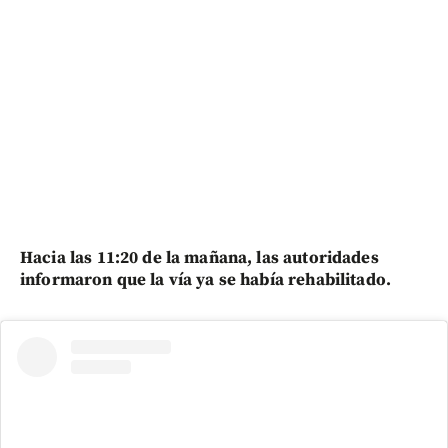
Hacia las 11:20 de la mañana, las autoridades
informaron que la vía ya se había rehabilitado.