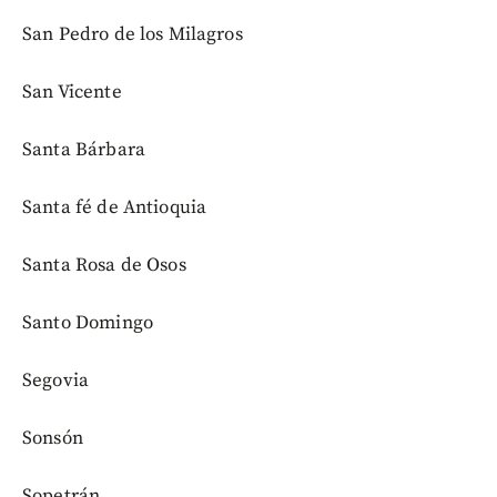
San Pedro de los Milagros
San Vicente
Santa Bárbara
Santa fé de Antioquia
Santa Rosa de Osos
Santo Domingo
Segovia
Sonsón
Sopetrán