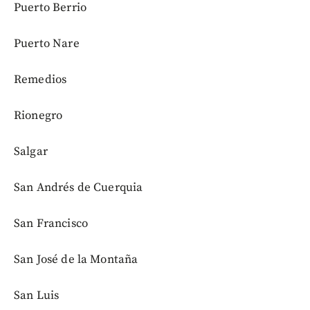
Puerto Berrio
Puerto Nare
Remedios
Rionegro
Salgar
San Andrés de Cuerquia
San Francisco
San José de la Montaña
San Luis