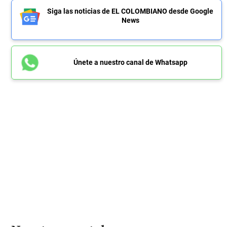
Siga las noticias de EL COLOMBIANO desde Google
News
Únete a nuestro canal de Whatsapp