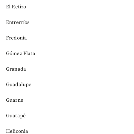
El Retiro
Entrerríos
Fredonia
Gómez Plata
Granada
Guadalupe
Guarne
Guatapé
Heliconia