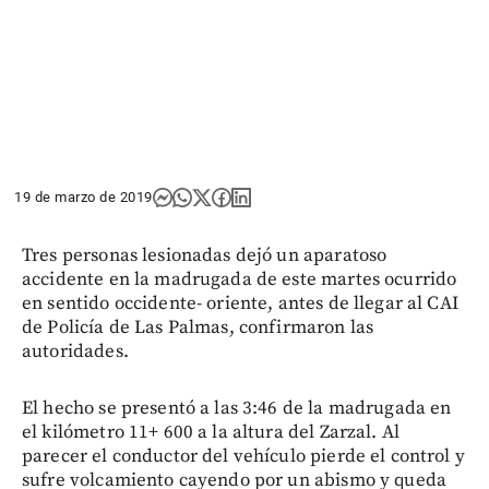
19 de marzo de 2019
Tres personas lesionadas dejó un aparatoso
accidente en la madrugada de este martes ocurrido
en sentido occidente- oriente, antes de llegar al CAI
de Policía de Las Palmas, confirmaron las
autoridades.
El hecho se presentó a las 3:46 de la madrugada en
el kilómetro 11+ 600 a la altura del Zarzal. Al
parecer el conductor del vehículo pierde el control y
sufre volcamiento cayendo por un abismo y queda