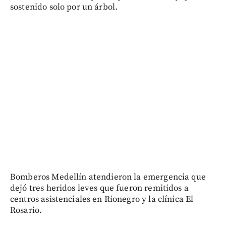
sostenido solo por un árbol.
Bomberos Medellín atendieron la emergencia que
dejó tres heridos leves que fueron remitidos a
centros asistenciales en Rionegro y la clínica El
Rosario.