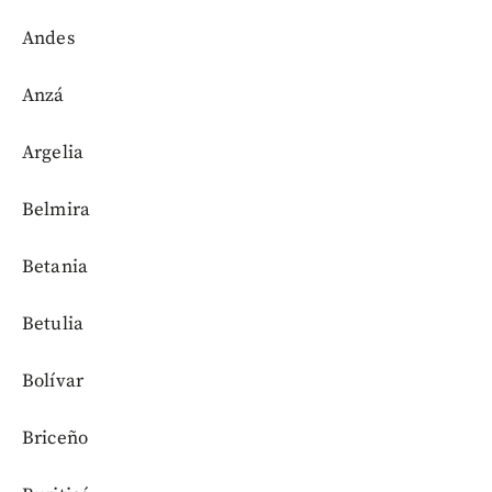
Andes
Anzá
Argelia
Belmira
Betania
Betulia
Bolívar
Briceño