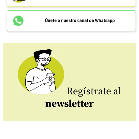
Únete a nuestro canal de Whatsapp
Regístrate al
newsletter