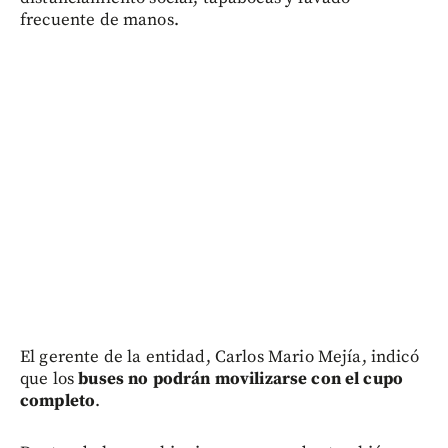
frecuente de manos.
El gerente de la entidad, Carlos Mario Mejía, indicó
que los
buses
no podrán movilizarse con el cupo
completo
.