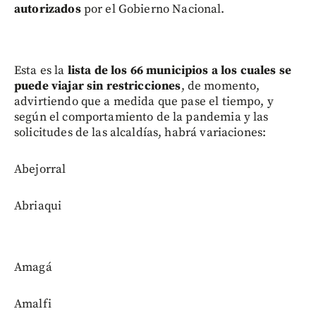
autorizados
por el Gobierno Nacional.
Esta es la
lista de los 66 municipios a los cuales se
puede viajar sin restricciones
, de momento,
advirtiendo que a medida que pase el tiempo, y
según el comportamiento de la pandemia y las
solicitudes de las alcaldías, habrá variaciones:
Abejorral
Abriaqui
Amagá
Amalfi