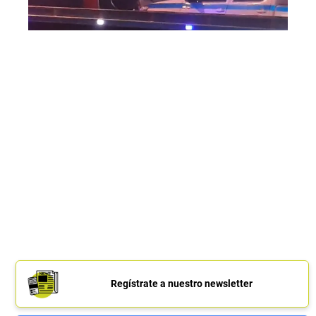
Regístrate a nuestro newsletter