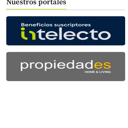
Nuestros portales