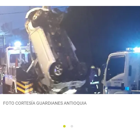
FOTO CORTESÍA GUARDIANES ANTIOQUIA
1
2