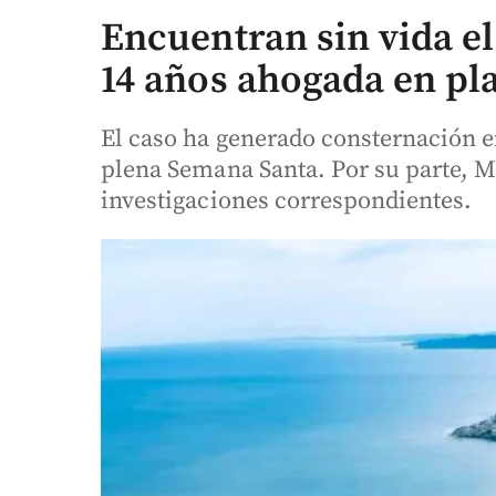
Encuentran sin vida e
14 años ahogada en pl
El caso ha generado consternación en
plena Semana Santa. Por su parte, M
investigaciones correspondientes.