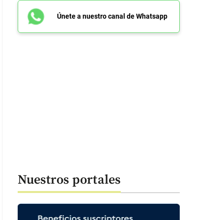
Únete a nuestro canal de Whatsapp
Nuestros portales