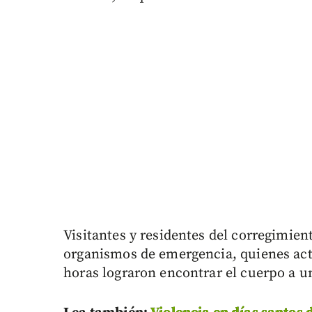
Visitantes y residentes del corregimien
organismos de emergencia, quienes acti
horas lograron encontrar el cuerpo a u