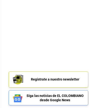
Regístrate a nuestro newsletter
Siga las noticias de EL COLOMBIANO
desde Google News