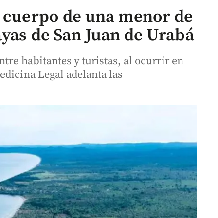
l cuerpo de una menor de
ayas de San Juan de Urabá
tre habitantes y turistas, al ocurrir en
edicina Legal adelanta las