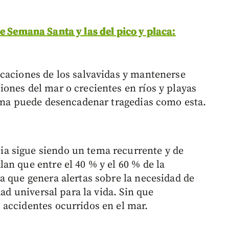
e Semana Santa y las del pico y placa:
caciones de los salvavidas y mantenerse
ones del mar o crecientes en ríos y playas
tina puede desencadenar tragedias como esta.
a sigue siendo un tema recurrente y de
an que entre el 40 % y el 60 % de la
a que genera alertas sobre la necesidad de
dad universal para la vida. Sin que
accidentes ocurridos en el mar.