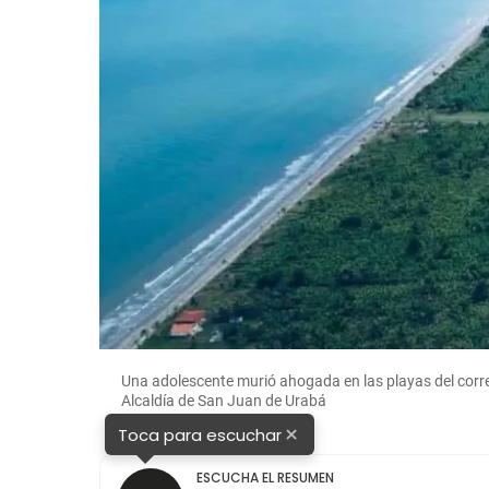
Una adolescente murió ahogada en las playas del corr
Alcaldía de San Juan de Urabá
×
Toca para escuchar
ESCUCHA EL RESUMEN