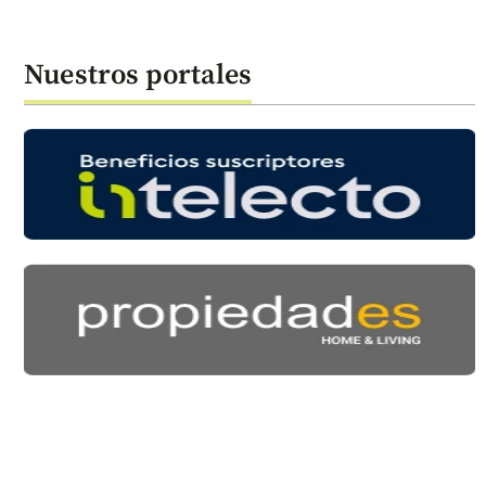
Nuestros portales