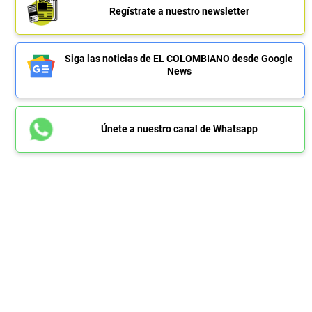
Regístrate a nuestro newsletter
Siga las noticias de EL COLOMBIANO desde Google
News
Únete a nuestro canal de Whatsapp