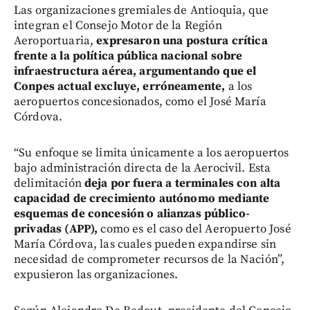
Las organizaciones gremiales de Antioquia, que
integran el Consejo Motor de la Región
Aeroportuaria,
expresaron una postura crítica
frente a la política pública nacional sobre
infraestructura aérea, argumentando que el
Conpes actual excluye, erróneamente,
a los
aeropuertos concesionados, como el José María
Córdova.
“Su enfoque se limita únicamente a los aeropuertos
bajo administración directa de la Aerocivil. Esta
delimitación
deja por fuera a terminales con alta
capacidad de crecimiento autónomo mediante
esquemas de concesión o alianzas público-
privadas (APP),
como es el caso del Aeropuerto José
María Córdova, las cuales pueden expandirse sin
necesidad de comprometer recursos de la Nación”,
expusieron las organizaciones.