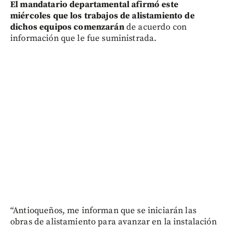
El mandatario departamental afirmó este
miércoles que los trabajos de alistamiento de
dichos equipos comenzarán
de acuerdo con
información que le fue suministrada.
“Antioqueños, me informan que se iniciarán las
obras de alistamiento para avanzar en la instalación