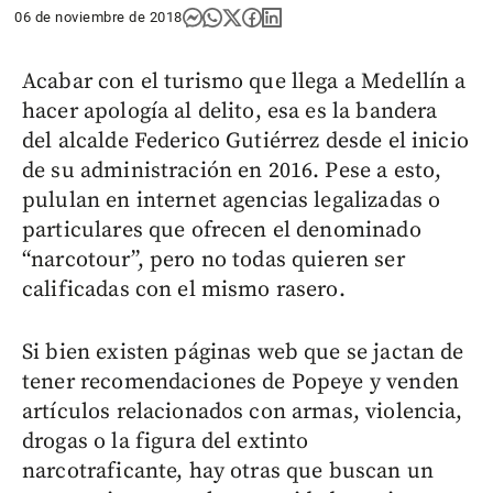
06 de noviembre de 2018
Acabar con el turismo que llega a Medellín a
hacer apología al delito, esa es la bandera
del alcalde Federico Gutiérrez desde el inicio
de su administración en 2016. Pese a esto,
pululan en internet agencias legalizadas o
particulares que ofrecen el denominado
“narcotour”, pero no todas quieren ser
calificadas con el mismo rasero.
Si bien existen páginas web que se jactan de
tener recomendaciones de Popeye y venden
artículos relacionados con armas, violencia,
drogas o la figura del extinto
narcotraficante, hay otras que buscan un