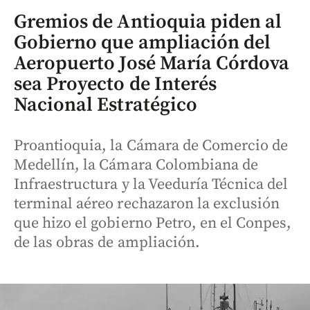
Gremios de Antioquia piden al
Gobierno que ampliación del
Aeropuerto José María Córdova
sea Proyecto de Interés
Nacional Estratégico
Proantioquia, la Cámara de Comercio de
Medellín, la Cámara Colombiana de
Infraestructura y la Veeduría Técnica del
terminal aéreo rechazaron la exclusión
que hizo el gobierno Petro, en el Conpes,
de las obras de ampliación.