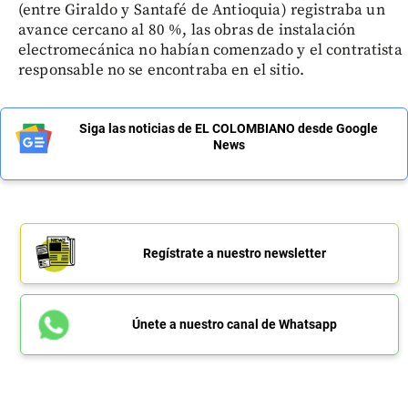
(entre Giraldo y Santafé de Antioquia) registraba un
avance cercano al 80 %, las obras de instalación
electromecánica no habían comenzado y el contratista
responsable no se encontraba en el sitio.
Siga las noticias de EL COLOMBIANO desde Google
News
Regístrate a nuestro newsletter
Únete a nuestro canal de Whatsapp