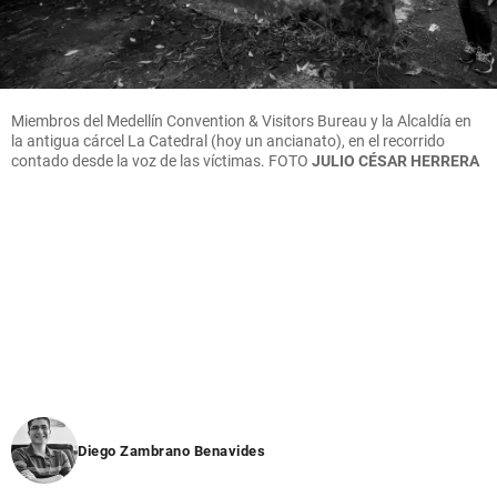
Miembros del Medellín Convention & Visitors Bureau y la Alcaldía en
la antigua cárcel La Catedral (hoy un ancianato), en el recorrido
contado desde la voz de las víctimas.
FOTO
JULIO CÉSAR HERRERA
Diego Zambrano Benavides