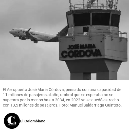
El Aeropuerto José María Córdova, pensado con una capacidad de
11 millones de pasajeros al año, umbral que se esperaba no se
superara por lo menos hasta 2034, en 2022 ya se quedó estrecho
con 13,5 millones de pasajeros. Foto: Manuel Saldarriaga Quintero.
El Colombiano