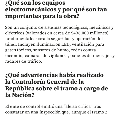
¿Qué son los equipos
electromecánicos y por qué son tan
importantes para la obra?
Son un conjunto de sistemas tecnológicos, mecánicos y
eléctricos (valorados en cerca de $496.000 millones)
fundamentales para la seguridad y operación del
túnel. Incluyen iluminación LED, ventilación para
gases tóxicos, sensores de humo, redes contra
incendio, cámaras de vigilancia, paneles de mensajes y
radares de tráfico.
¿Qué advertencias había realizado
la Contraloría General de la
República sobre el tramo a cargo de
la Nación?
El ente de control emitió una “alerta crítica” tras
constatar en una inspección que, aunque el tramo 2