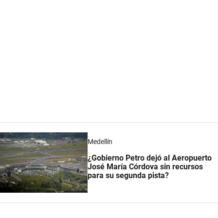
Medellín
¿Gobierno Petro dejó al Aeropuerto
José María Córdova sin recursos
para su segunda pista?