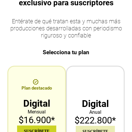
exclusivo para suscriptores
Entérate de qué tratan esta y muchas más
producciones desarrolladas con periodismo
riguroso y confiable
Selecciona tu plan
Plan destacado
Digital
Digital
Mensual
Anual
$16.900*
$222.800*
SUSCRÍBETE
SUSCRÍBETE