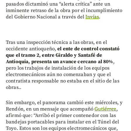
pasados dictaminó una “alerta crítica” ante un
inminente retraso de la obra por el incumplimiento
del Gobierno Nacional a través del
Invías
.
Tras una inspección técnica a las obras, en el
occidente antioqueño,
el ente de control constató
que el tramo 2, entre Giraldo y Santafé de
Antioquia, presenta un avance cercano al 80%
,
pero los trabajos de instalación de los equipos
electromecánicos aún no comenzaban y que el
contratista responsable no estaba en el sitio de las
obras..
Sin embargo, el panorama cambió este miércoles, y
Rendón, en un mensaje que acompañó
Gutiérrez
,
afirmó que: “Arribó el primer contenedor con las
bandejas portacables para instalar en el Túnel del
Toyo. Estos son los equipos electromecánicos que,