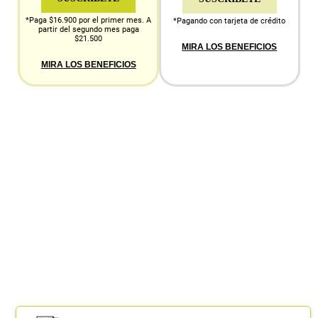
*Paga $16.900 por el primer mes. A
*Pagando con tarjeta de crédito
partir del segundo mes paga
$21.500
MIRA LOS BENEFICIOS
MIRA LOS BENEFICIOS