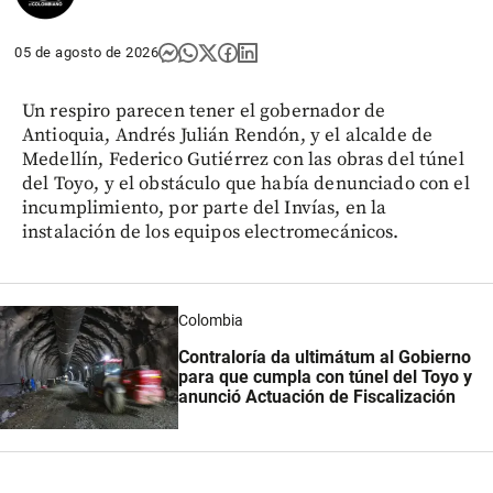
05 de agosto de 2026
Un respiro parecen tener el gobernador de
Antioquia, Andrés Julián Rendón, y el alcalde de
Medellín, Federico Gutiérrez con las obras del túnel
del Toyo, y el obstáculo que había denunciado con el
incumplimiento, por parte del Invías, en la
instalación de los equipos electromecánicos.
Colombia
Contraloría da ultimátum al Gobierno
para que cumpla con túnel del Toyo y
anunció Actuación de Fiscalización