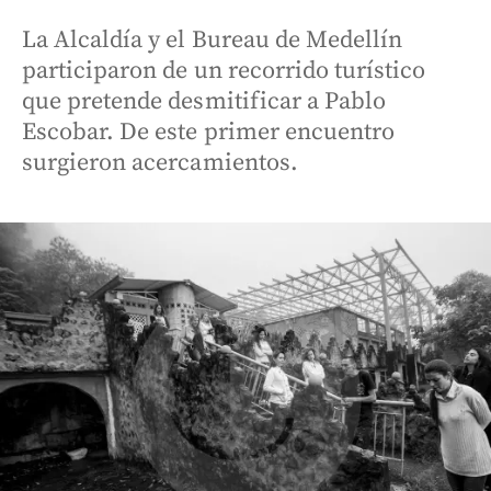
La Alcaldía y el Bureau de Medellín
participaron de un recorrido turístico
que pretende desmitificar a Pablo
Escobar. De este primer encuentro
surgieron acercamientos.