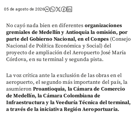
05 de agosto de 2026
No cayó nada bien en diferentes
organizaciones
gremiales de Medellín y Antioquia la omisión, por
parte del Gobierno Nacional, en el Conpes
(Consejo
Nacional de Política Económica y Social) del
proyecto de ampliación del Aeropuerto José María
Córdova, en su terminal y segunda pista.
La voz crítica ante la exclusión de las obras en el
aeropuerto, el segundo más importante del país, la
asumieron
Proantioquia, la Cámara de Comercio
de Medellín, la Cámara Colombiana de
Infraestructura y la Veeduría Técnica del terminal,
a través de la iniciativa Región Aeroportuaria.