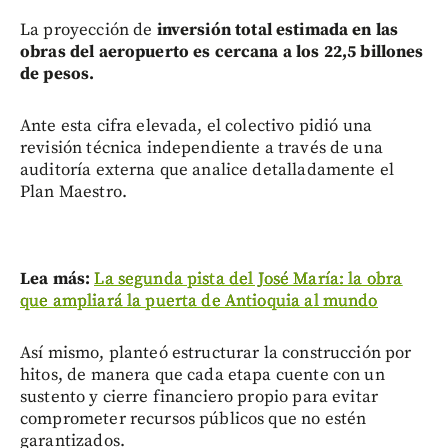
La proyección de
inversión total estimada en las
obras del aeropuerto es cercana a los 22,5 billones
de pesos.
Ante esta cifra elevada, el colectivo pidió una
revisión técnica independiente a través de una
auditoría externa que analice detalladamente el
Plan Maestro.
Lea más:
La segunda pista del José María: la obra
que ampliará la puerta de Antioquia al mundo
Así mismo, planteó estructurar la construcción por
hitos, de manera que cada etapa cuente con un
sustento y cierre financiero propio para evitar
comprometer recursos públicos que no estén
garantizados.