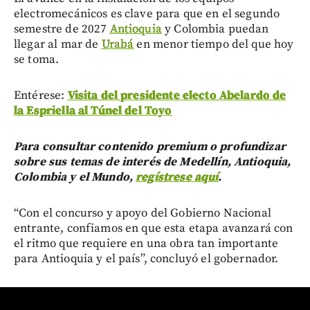
electromecánicos es clave para que en el segundo
semestre de 2027
Antioquia
y Colombia puedan
llegar al mar de
Urabá
en menor tiempo del que hoy
se toma.
Entérese:
Visita del presidente electo Abelardo de
la Espriella al Túnel del Toyo
Para consultar contenido premium o profundizar
sobre sus temas de interés de Medellín, Antioquia,
Colombia y el Mundo,
regístrese aquí
.
“Con el concurso y apoyo del Gobierno Nacional
entrante, confiamos en que esta etapa avanzará con
el ritmo que requiere en una obra tan importante
para Antioquia y el país”, concluyó el gobernador.