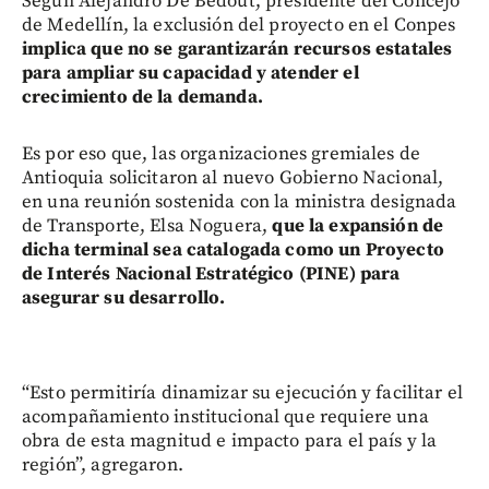
Según Alejandro De Bedout, presidente del Concejo
de Medellín, la exclusión del proyecto en el Conpes
implica que no se garantizarán recursos estatales
para ampliar su capacidad y atender el
crecimiento de la demanda.
Es por eso que, las organizaciones gremiales de
Antioquia solicitaron al nuevo Gobierno Nacional,
en una reunión sostenida con la ministra designada
de Transporte, Elsa Noguera,
que la expansión de
dicha terminal sea catalogada como un Proyecto
de Interés Nacional Estratégico (PINE) para
asegurar su desarrollo.
“Esto permitiría dinamizar su ejecución y facilitar el
acompañamiento institucional que requiere una
obra de esta magnitud e impacto para el país y la
región”, agregaron.