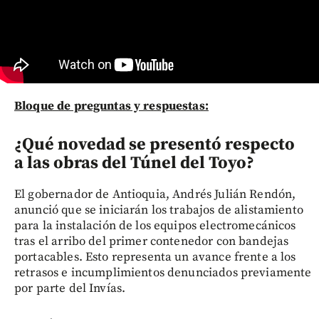
Bloque de preguntas y respuestas:
¿Qué novedad se presentó respecto
a las obras del Túnel del Toyo?
El gobernador de Antioquia, Andrés Julián Rendón,
anunció que se iniciarán los trabajos de alistamiento
para la instalación de los equipos electromecánicos
tras el arribo del primer contenedor con bandejas
portacables. Esto representa un avance frente a los
retrasos e incumplimientos denunciados previamente
por parte del Invías.