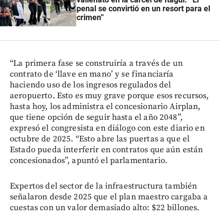
penal se convirtió en un resort para el
crimen”
“La primera fase se construiría a través de un
contrato de ‘llave en mano’ y se financiaría
haciendo uso de los ingresos regulados del
aeropuerto. Esto es muy grave porque esos recursos,
hasta hoy, los administra el concesionario Airplan,
que tiene opción de seguir hasta el año 2048”,
expresó el congresista en diálogo con este diario en
octubre de 2025. “Esto abre las puertas a que el
Estado pueda interferir en contratos que aún están
concesionados”, apuntó el parlamentario.
Expertos del sector de la infraestructura también
señalaron desde 2025 que el plan maestro cargaba a
cuestas con un valor demasiado alto: $22 billones.