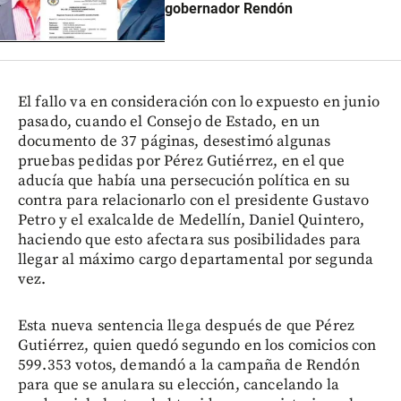
gobernador Rendón
El fallo va en consideración con lo expuesto en junio
pasado, cuando el Consejo de Estado, en un
documento de 37 páginas, desestimó algunas
pruebas pedidas por Pérez Gutiérrez, en el que
aducía que había una persecución política en su
contra para relacionarlo con el presidente Gustavo
Petro y el exalcalde de Medellín, Daniel Quintero,
haciendo que esto afectara sus posibilidades para
llegar al máximo cargo departamental por segunda
vez.
Esta nueva sentencia llega después de que Pérez
Gutiérrez, quien quedó segundo en los comicios con
599.353 votos, demandó a la campaña de Rendón
para que se anulara su elección, cancelando la