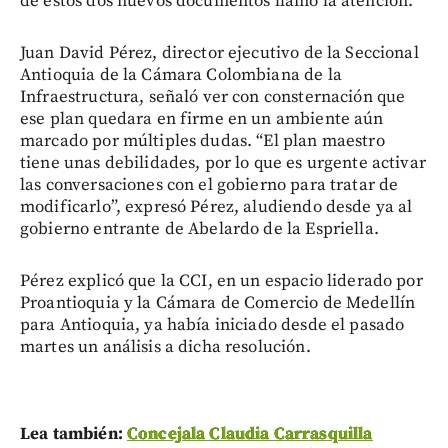
de estos dos nuevos documentos llamó la atención.
Juan David Pérez, director ejecutivo de la Seccional
Antioquia de la Cámara Colombiana de la
Infraestructura, señaló ver con consternación que
ese plan quedara en firme en un ambiente aún
marcado por múltiples dudas. “El plan maestro
tiene unas debilidades, por lo que es urgente activar
las conversaciones con el gobierno para tratar de
modificarlo”, expresó Pérez, aludiendo desde ya al
gobierno entrante de Abelardo de la Espriella.
Pérez explicó que la CCI, en un espacio liderado por
Proantioquia y la Cámara de Comercio de Medellín
para Antioquia, ya había iniciado desde el pasado
martes un análisis a dicha resolución.
Lea también:
Concejala Claudia Carrasquilla