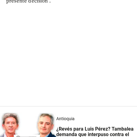
presente decisión”.
Antioquia
¿Revés para Luis Pérez? Tambalea
demanda que interpuso contra el