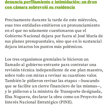
denuncia perfilamiento e intimidación: un dron
con cámara sobrevoló su residencia
Precisamente durante la tarde de este miércoles,
esas tres entidades emitieron un pronunciamiento
en el que no solamente cuestionaron que el
Gobierno Nacional dejara por fuera al José María de
sus planes presupuestales, sino que en lo sustancial
dejara intactos los puntos más polémicos.
Los tres organismos gremiales le hicieron un
llamado al gobierno entrante para contratar una
revisión técnica independiente de ese plan maestro,
sobre todo con miras a revisar su cuantioso valor.
También le pidieron revisar las etapas —buscando
que se facilite un cierre financiero de las mismas—,
y le pidieron a la ministra de Transporte designada,
Elsa Noguera, declarar la obra como un Proyecto de
Interés Nacional Estratégico (PINE).