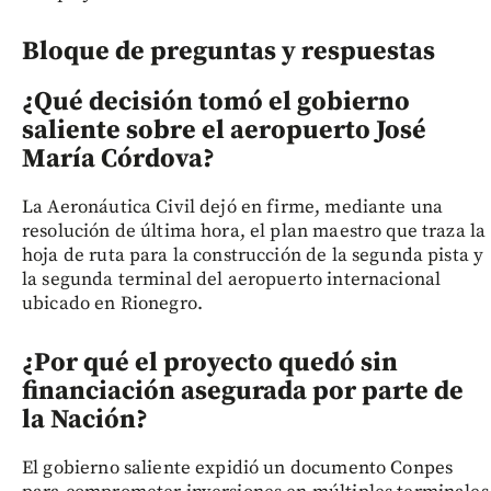
Bloque de preguntas y respuestas
¿Qué decisión tomó el gobierno
saliente sobre el aeropuerto José
María Córdova?
La Aeronáutica Civil dejó en firme, mediante una
resolución de última hora, el plan maestro que traza la
hoja de ruta para la construcción de la segunda pista y
la segunda terminal del aeropuerto internacional
ubicado en Rionegro.
¿Por qué el proyecto quedó sin
financiación asegurada por parte de
la Nación?
El gobierno saliente expidió un documento Conpes