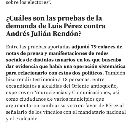
sobre los electores”.
¿Cuáles son las pruebas de la
demanda de Luis Pérez contra
Andrés Julián Rendón?
Entre las pruebas aportadas
adjuntó 79 enlaces de
notas de prensa y manifestaciones de redes
sociales de distintos usuarios en los que buscaba
dar evidencia que había una operación sistemática
para relacionarlo con estos dos políticos.
También
hizo rendir testimonio a 18 personas, entre
excandidatos a alcaldías del Oriente antioqueño,
expertos en Neurociencias y Comunicaciones, así
como ciudadanos de varios municipios que
argumentaron cambiar su voto en favor de Pérez al
señalarlo de los vínculos con el mandatario nacional
y el exalcalde.