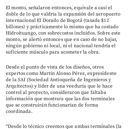
El monto, señalaron entonces, equivale a casi el
doble de lo que valdría la expansión del aeropuerto
internacional El Dorado de Bogotá (tasada $12
billones) y prácticamente lo mismo que ha costado
Hidroituango, con sobrecostos incluidos. Sobre este
monto, se alertó entonces que en caso de no bajar,
ningún gobierno ni local, ni el nacional tendría el
suficiente músculo para acometer la obra.
Desde el punto de vista de los diseños, otros
expertos como Martín Alonso Pérez, expresidente
de la SAI (Sociedad Antioqueña de Ingenieros y
Arquitectos) y líder de una veeduría que le hace
control al proyecto, consideraron que faltaba
información que mostrara que las dos terminales
que se construirán funcionarían de forma
coordinada.
“Desde lo técnico creemos que ambas terminales (la