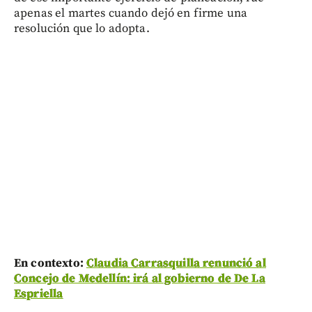
apenas el martes cuando dejó en firme una
resolución que lo adopta.
En contexto:
Claudia Carrasquilla renunció al
Concejo de Medellín: irá al gobierno de De La
Espriella