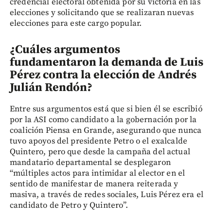
credencial electoral obtenida por su victoria en las
elecciones y solicitando que se realizaran nuevas
elecciones para este cargo popular.
¿Cuáles argumentos
fundamentaron la demanda de Luis
Pérez contra la elección de Andrés
Julián Rendón?
Entre sus argumentos está que si bien él se escribió
por la ASI como candidato a la gobernación por la
coalición Piensa en Grande, asegurando que nunca
tuvo apoyos del presidente Petro o el exalcalde
Quintero, pero que desde la campaña del actual
mandatario departamental se desplegaron
“múltiples actos para intimidar al elector en el
sentido de manifestar de manera reiterada y
masiva, a través de redes sociales, Luis Pérez era el
candidato de Petro y Quintero”.