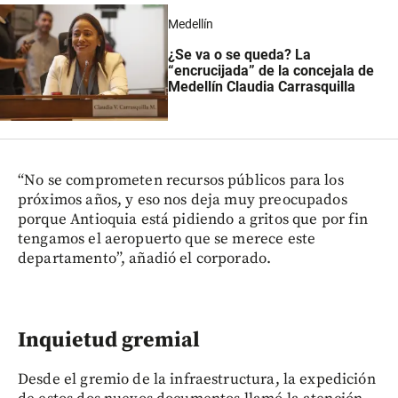
Medellín
¿Se va o se queda? La
“encrucijada” de la concejala de
Medellín Claudia Carrasquilla
“No se comprometen recursos públicos para los
próximos años, y eso nos deja muy preocupados
porque Antioquia está pidiendo a gritos que por fin
tengamos el aeropuerto que se merece este
departamento”, añadió el corporado.
Inquietud gremial
Desde el gremio de la infraestructura, la expedición