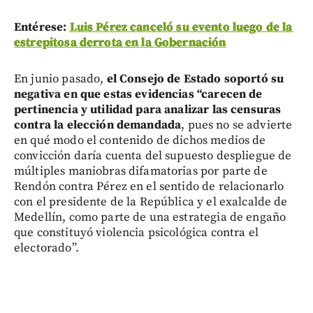
Entérese:
Luis Pérez canceló su evento luego de la
estrepitosa derrota en la Gobernación
En junio pasado,
el Consejo de Estado soportó su
negativa en que estas evidencias “carecen de
pertinencia y utilidad para analizar las censuras
contra la elección demandada
, pues no se advierte
en qué modo el contenido de dichos medios de
convicción daría cuenta del supuesto despliegue de
múltiples maniobras difamatorias por parte de
Rendón contra Pérez en el sentido de relacionarlo
con el presidente de la República y el exalcalde de
Medellín, como parte de una estrategia de engaño
que constituyó violencia psicológica contra el
electorado”.