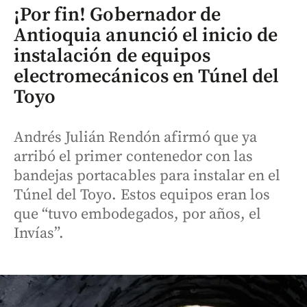
¡Por fin! Gobernador de
Antioquia anunció el inicio de
instalación de equipos
electromecánicos en Túnel del
Toyo
Andrés Julián Rendón afirmó que ya
arribó el primer contenedor con las
bandejas portacables para instalar en el
Túnel del Toyo. Estos equipos eran los
que “tuvo embodegados, por años, el
Invías”.