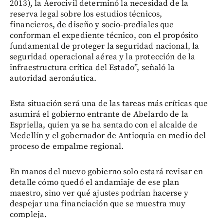
2013), la Aerocivil determinó la necesidad de la
reserva legal sobre los estudios técnicos,
financieros, de diseño y socio-prediales que
conforman el expediente técnico, con el propósito
fundamental de proteger la seguridad nacional, la
seguridad operacional aérea y la protección de la
infraestructura crítica del Estado”, señaló la
autoridad aeronáutica.
Esta situación será una de las tareas más críticas que
asumirá el gobierno entrante de Abelardo de la
Espriella, quien ya se ha sentado con el alcalde de
Medellín y el gobernador de Antioquia en medio del
proceso de empalme regional.
En manos del nuevo gobierno solo estará revisar en
detalle cómo quedó el andamiaje de ese plan
maestro, sino ver qué ajustes podrían hacerse y
despejar una financiación que se muestra muy
compleja.