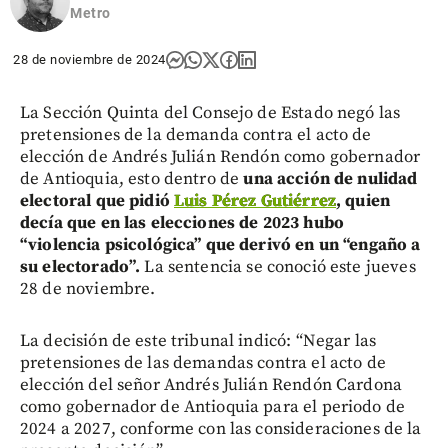
Metro
28 de noviembre de 2024
La Sección Quinta del Consejo de Estado negó las
pretensiones de la demanda contra el acto de
elección de Andrés Julián Rendón como gobernador
de Antioquia, esto dentro de
una acción de nulidad
electoral que pidió
Luis Pérez Gutiérrez
, quien
decía que en las elecciones de 2023 hubo
“violencia psicológica” que derivó en un “engaño a
su electorado”.
La sentencia se conoció este jueves
28 de noviembre.
La decisión de este tribunal indicó: “Negar las
pretensiones de las demandas contra el acto de
elección del señor Andrés Julián Rendón Cardona
como gobernador de Antioquia para el periodo de
2024 a 2027, conforme con las consideraciones de la