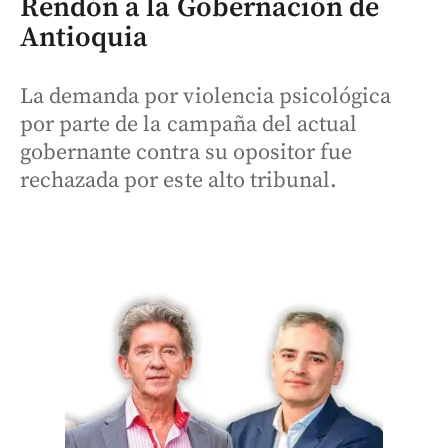
Rendón a la Gobernación de
Antioquia
La demanda por violencia psicológica
por parte de la campaña del actual
gobernante contra su opositor fue
rechazada por este alto tribunal.