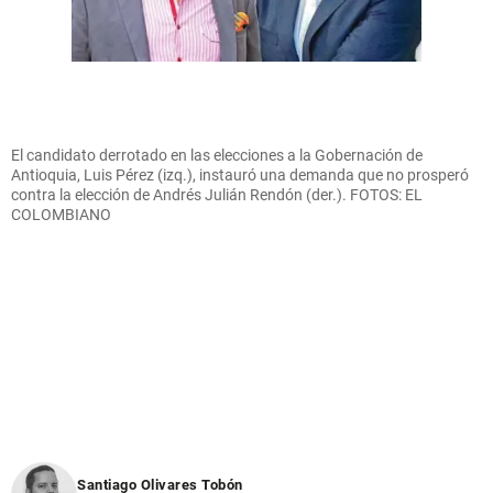
El candidato derrotado en las elecciones a la Gobernación de
Antioquia, Luis Pérez (izq.), instauró una demanda que no prosperó
contra la elección de Andrés Julián Rendón (der.). FOTOS: EL
COLOMBIANO
Santiago Olivares Tobón