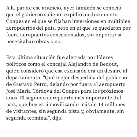
A la par de ese anuncio, ayer también se conoció
que el gobierno saliente expidió un documento
Conpes en el que se fijaban inversiones en múltiples
aeropuertos del país, pero en el que se quedaron por
fuera aeropuertos concesionados, sin importar si
necesitaban obras o no.
Esta última situación fue alertada por líderes
políticos como el concejal Alejandro de Bedout,
quien consideró que esa exclusión era un desaire al
departamento. “Qué mejor despedida del gobierno
de Gustavo Petro, dejando por fuera al aeropuerto
José María Córdova del Conpes para los próximos
años. El segundo aeropuerto más importante del
país, que hoy está movilizando más de 14 millones
de visitantes, sin segunda pista y, obviamente, sin
segunda terminal”, dijo.