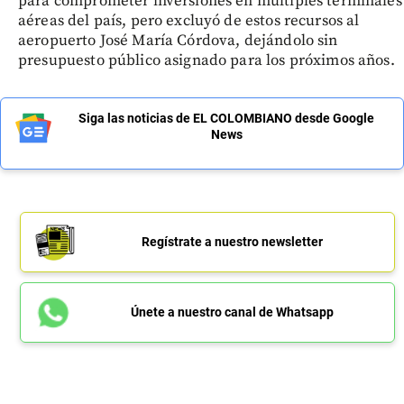
para comprometer inversiones en múltiples terminales
aéreas del país, pero excluyó de estos recursos al
aeropuerto José María Córdova, dejándolo sin
presupuesto público asignado para los próximos años.
Siga las noticias de EL COLOMBIANO desde Google
News
Regístrate a nuestro newsletter
Únete a nuestro canal de Whatsapp