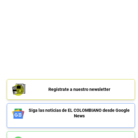
Regístrate a nuestro newsletter
Siga las noticias de EL COLOMBIANO desde Google
News