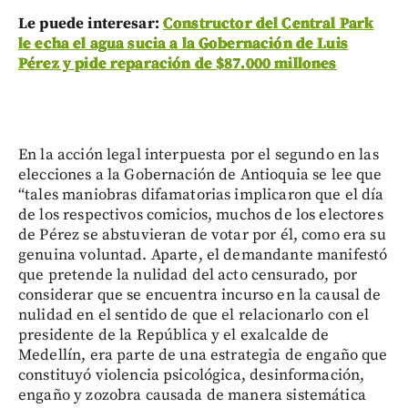
Le puede interesar:
Constructor del Central Park
le echa el agua sucia a la Gobernación de Luis
Pérez y pide reparación de $87.000 millones
En la acción legal interpuesta por el segundo en las
elecciones a la Gobernación de Antioquia se lee que
“tales maniobras difamatorias implicaron que el día
de los respectivos comicios, muchos de los electores
de Pérez se abstuvieran de votar por él, como era su
genuina voluntad. Aparte, el demandante manifestó
que pretende la nulidad del acto censurado, por
considerar que se encuentra incurso en la causal de
nulidad en el sentido de que el relacionarlo con el
presidente de la República y el exalcalde de
Medellín, era parte de una estrategia de engaño que
constituyó violencia psicológica, desinformación,
engaño y zozobra causada de manera sistemática