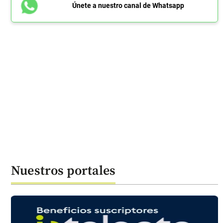
Únete a nuestro canal de Whatsapp
Nuestros portales