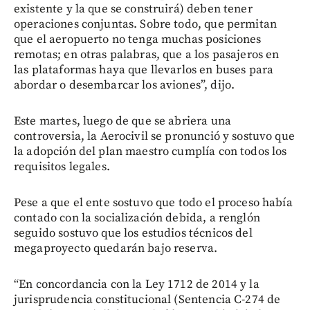
existente y la que se construirá) deben tener
operaciones conjuntas. Sobre todo, que permitan
que el aeropuerto no tenga muchas posiciones
remotas; en otras palabras, que a los pasajeros en
las plataformas haya que llevarlos en buses para
abordar o desembarcar los aviones”, dijo.
Este martes, luego de que se abriera una
controversia, la Aerocivil se pronunció y sostuvo que
la adopción del plan maestro cumplía con todos los
requisitos legales.
Pese a que el ente sostuvo que todo el proceso había
contado con la socialización debida, a renglón
seguido sostuvo que los estudios técnicos del
megaproyecto quedarán bajo reserva.
“En concordancia con la Ley 1712 de 2014 y la
jurisprudencia constitucional (Sentencia C-274 de