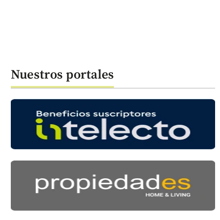
Nuestros portales