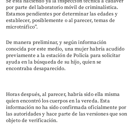
Se está haciendo ya la inspección técnica a cadáver
por parte del laboratorio móvil de criminalística.
Estamos pendientes por determinar las edades y
establecer, posiblemente o al parecer, temas de
microtráfico”.
De manera preliminar, y según información
conocida por este medio, una mujer habría acudido
previamente a la estación de Policía para solicitar
ayuda en la búsqueda de su hijo, quien se
encontraba desaparecido.
Horas después, al parecer, habría sido ella misma
quien encontró los cuerpos en la vereda. Esta
información no ha sido confirmada oficialmente por
las autoridades y hace parte de las versiones que son
objeto de verificación.