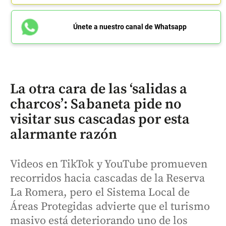
Únete a nuestro canal de Whatsapp
La otra cara de las ‘salidas a
charcos’: Sabaneta pide no
visitar sus cascadas por esta
alarmante razón
Videos en TikTok y YouTube promueven
recorridos hacia cascadas de la Reserva
La Romera, pero el Sistema Local de
Áreas Protegidas advierte que el turismo
masivo está deteriorando uno de los