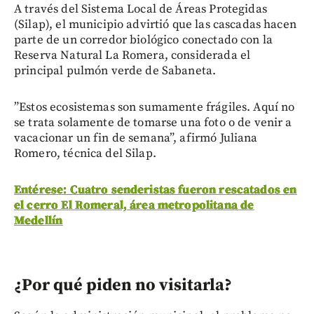
A través del Sistema Local de Áreas Protegidas
(Silap), el municipio advirtió que las cascadas hacen
parte de un corredor biológico conectado con la
Reserva Natural La Romera, considerada el
principal pulmón verde de Sabaneta.
”Estos ecosistemas son sumamente frágiles. Aquí no
se trata solamente de tomarse una foto o de venir a
vacacionar un fin de semana”, afirmó Juliana
Romero, técnica del Silap.
Entérese: Cuatro senderistas fueron rescatados en
el cerro El Romeral, área metropolitana de
Medellín
¿Por qué piden no visitarla?