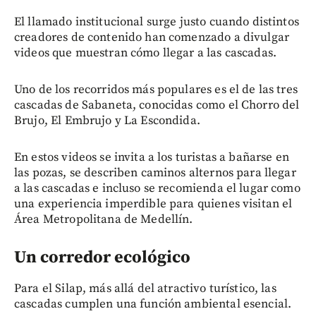
El llamado institucional surge justo cuando distintos
creadores de contenido han comenzado a divulgar
videos que muestran cómo llegar a las cascadas.
Uno de los recorridos más populares es el de las tres
cascadas de Sabaneta, conocidas como el Chorro del
Brujo, El Embrujo y La Escondida.
En estos videos se invita a los turistas a bañarse en
las pozas, se describen caminos alternos para llegar
a las cascadas e incluso se recomienda el lugar como
una experiencia imperdible para quienes visitan el
Área Metropolitana de Medellín.
Un corredor ecológico
Para el Silap, más allá del atractivo turístico, las
cascadas cumplen una función ambiental esencial.