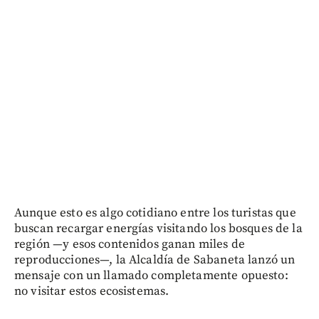
Aunque esto es algo cotidiano entre los turistas que
buscan recargar energías visitando los bosques de la
región —y esos contenidos ganan miles de
reproducciones—, la Alcaldía de Sabaneta lanzó un
mensaje con un llamado completamente opuesto:
no visitar estos ecosistemas.