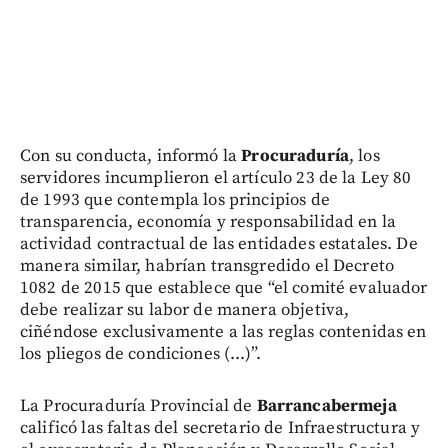
Con su conducta, informó la
Procuraduría
, los
servidores incumplieron el artículo 23 de la Ley 80
de 1993 que contempla los principios de
transparencia, economía y responsabilidad en la
actividad contractual de las entidades estatales. De
manera similar, habrían transgredido el Decreto
1082 de 2015 que establece que “el comité evaluador
debe realizar su labor de manera objetiva,
ciñéndose exclusivamente a las reglas contenidas en
los pliegos de condiciones (...)”.
La Procuraduría Provincial de
Barrancabermeja
calificó las faltas del secretario de Infraestructura y