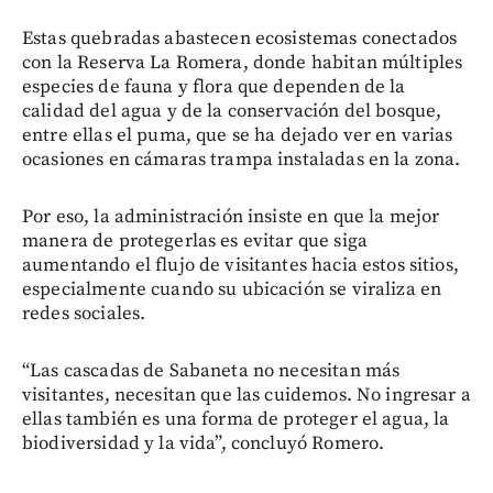
Estas quebradas abastecen ecosistemas conectados
con la Reserva La Romera, donde habitan múltiples
especies de fauna y flora que dependen de la
calidad del agua y de la conservación del bosque,
entre ellas el puma, que se ha dejado ver en varias
ocasiones en cámaras trampa instaladas en la zona.
Por eso, la administración insiste en que la mejor
manera de protegerlas es evitar que siga
aumentando el flujo de visitantes hacia estos sitios,
especialmente cuando su ubicación se viraliza en
redes sociales.
“Las cascadas de Sabaneta no necesitan más
visitantes, necesitan que las cuidemos. No ingresar a
ellas también es una forma de proteger el agua, la
biodiversidad y la vida”, concluyó Romero.