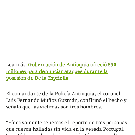
Lea más:
Gobernación de Antioquia ofreció $50
millones para denunciar ataques durante la
posesión de De la Espriella
El comandante de la Policía Antioquia, el coronel
Luis Fernando Muñoz Guzmán, confirmó el hecho y
señaló que las víctimas son tres hombres.
“Efectivamente tenemos el reporte de tres personas
que fueron halladas sin vida en la vereda Portugal.