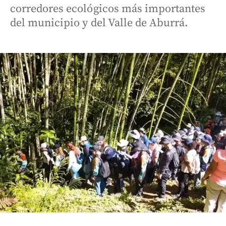
corredores ecológicos más importantes
del municipio y del Valle de Aburrá.