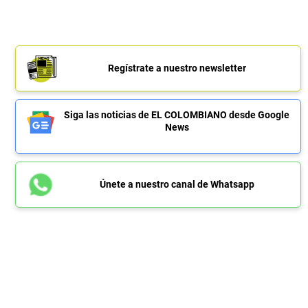
Regístrate a nuestro newsletter
Siga las noticias de EL COLOMBIANO desde Google
News
Únete a nuestro canal de Whatsapp