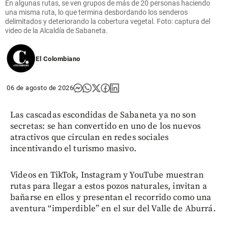
En algunas rutas, se ven grupos de más de 20 personas haciendo
una misma ruta, lo que termina desbordando los senderos
delimitados y deteriorando la cobertura vegetal. Foto: captura del
video de la Alcaldía de Sabaneta.
El Colombiano
06 de agosto de 2026
Las cascadas escondidas de Sabaneta ya no son
secretas: se han convertido en uno de los nuevos
atractivos que circulan en redes sociales
incentivando el turismo masivo.
Videos en TikTok, Instagram y YouTube muestran
rutas para llegar a estos pozos naturales, invitan a
bañarse en ellos y presentan el recorrido como una
aventura “imperdible” en el sur del Valle de Aburrá.