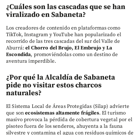
¿Cuáles son las cascadas que se han
viralizado en Sabaneta?
Los creadores de contenido en plataformas como
TikTok, Instagram y YouTube han popularizado el
recorrido de las tres cascadas del sur del Valle de
Aburrá:
el Chorro del Brujo, El Embrujo y La
Escondida
, promoviéndolas como un destino de
aventura imperdible.
¿Por qué la Alcaldía de Sabaneta
pide no visitar estos charcos
naturales?
El Sistema Local de Áreas Protegidas (Silap) advierte
que son
ecosistemas altamente frágiles
. El turismo
masivo provoca la pérdida de cobertura vegetal por el
pisoteo fuera de los senderos, ahuyenta a la fauna
silvestre y contamina el agua con residuos químicos de