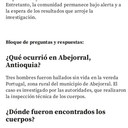
Entretanto, la comunidad permanece bajo alerta y a
la espera de los resultados que arroje la
investigación.
Bloque de preguntas y respuestas:
¿Qué ocurrió en Abejorral,
Antioquia?
Tres hombres fueron hallados sin vida en la vereda
Portugal, zona rural del municipio de Abejorral. El
caso es investigado por las autoridades, que realizaron
la inspección técnica de los cuerpos.
¿Dónde fueron encontrados los
cuerpos?