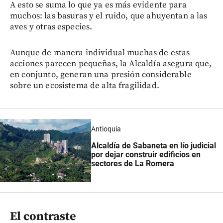
A esto se suma lo que ya es más evidente para
muchos: las basuras y el ruido, que ahuyentan a las
aves y otras especies.
Aunque de manera individual muchas de estas
acciones parecen pequeñas, la Alcaldía asegura que,
en conjunto, generan una presión considerable
sobre un ecosistema de alta fragilidad.
Antioquia
Alcaldía de Sabaneta en lío judicial
por dejar construir edificios en
sectores de La Romera
El contraste