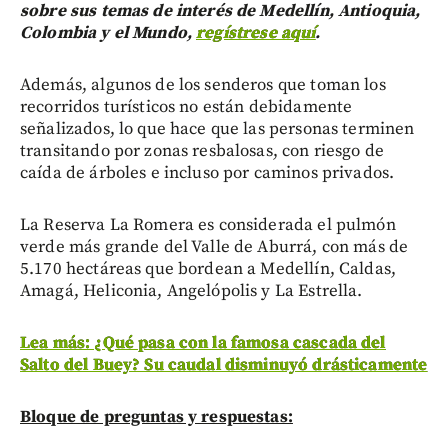
sobre sus temas de interés de Medellín, Antioquia,
Colombia y el Mundo,
regístrese aquí
.
Además, algunos de los senderos que toman los
recorridos turísticos no están debidamente
señalizados, lo que hace que las personas terminen
transitando por zonas resbalosas, con riesgo de
caída de árboles e incluso por caminos privados.
La Reserva La Romera es considerada el pulmón
verde más grande del Valle de Aburrá, con más de
5.170 hectáreas que bordean a Medellín, Caldas,
Amagá, Heliconia, Angelópolis y La Estrella.
Lea más: ¿Qué pasa con la famosa cascada del
Salto del Buey? Su caudal disminuyó drásticamente
Bloque de preguntas y respuestas: