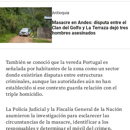
Antioquia
Masacre en Andes: disputa entre el
Clan del Golfo y La Terraza dejó tres
hombres asesinados
También se conoció que la vereda Portugal es
señalada por habitantes de la zona como un sector
donde existirían disputas entre estructuras
criminales, aunque las autoridades aún no han
establecido si ese contexto guarda relación con el
triple homicidio.
La Policía Judicial y la Fiscalía General de la Nación
asumieron la investigación para esclarecer las
circunstancias de la masacre, identificar a los
responsables y determinar el móvil del crimen.