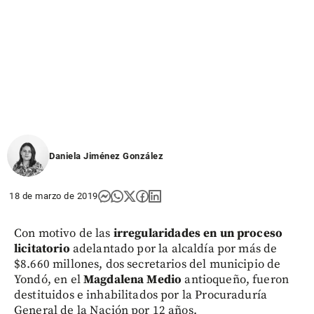
Daniela Jiménez González
18 de marzo de 2019
Con motivo de las
irregularidades en un proceso
licitatorio
adelantado por la alcaldía por más de
$8.660 millones, dos secretarios del municipio de
Yondó, en el
Magdalena Medio
antioqueño, fueron
destituidos e inhabilitados por la Procuraduría
General de la Nación por 12 años.