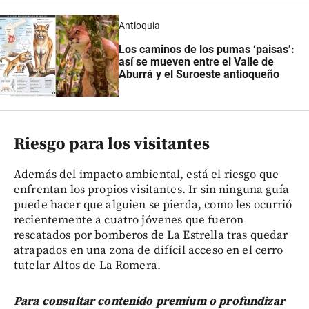
Antioquia
Los caminos de los pumas ‘paisas’:
así se mueven entre el Valle de
Aburrá y el Suroeste antioqueño
Riesgo para los visitantes
Además del impacto ambiental, está el riesgo que
enfrentan los propios visitantes. Ir sin ninguna guía
puede hacer que alguien se pierda, como les ocurrió
recientemente a cuatro jóvenes que fueron
rescatados por bomberos de La Estrella tras quedar
atrapados en una zona de difícil acceso en el cerro
tutelar Altos de La Romera.
Para consultar contenido premium o profundizar