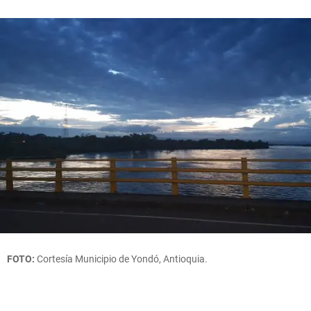
FOTO:
Cortesía Municipio de Yondó, Antioquia.