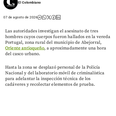
El Colombiano
07 de agosto de 2026
Las autoridades investigan el asesinato de tres
hombres cuyos cuerpos fueron hallados en la vereda
Portugal, zona rural del municipio de Abejorral,
Oriente antioqueño
, a aproximadamente una hora
del casco urbano.
Hasta la zona se desplazó personal de la Policía
Nacional y del laboratorio móvil de criminalística
para adelantar la inspección técnica de los
cadáveres y recolectar elementos de prueba.