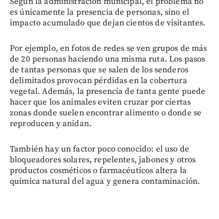
Según la administración municipal, el problema no
es únicamente la presencia de personas, sino el
impacto acumulado que dejan cientos de visitantes.
Por ejemplo, en fotos de redes se ven grupos de más
de 20 personas haciendo una misma ruta. Los pasos
de tantas personas que se salen de los senderos
delimitados provocan pérdidas en la cobertura
vegetal. Además, la presencia de tanta gente puede
hacer que los animales eviten cruzar por ciertas
zonas donde suelen encontrar alimento o donde se
reproducen y anidan.
También hay un factor poco conocido: el uso de
bloqueadores solares, repelentes, jabones y otros
productos cosméticos o farmacéuticos altera la
química natural del agua y genera contaminación.