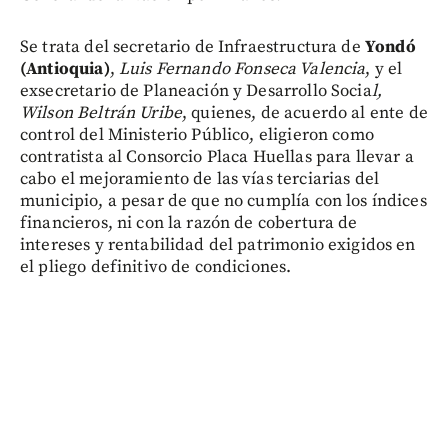
Se trata del secretario de Infraestructura de
Yondó
(Antioquia)
,
Luis Fernando Fonseca Valencia
, y el
exsecretario de Planeación y Desarrollo Socia
l,
Wilson Beltrán Uribe
, quienes, de acuerdo al ente de
control del Ministerio Público, eligieron como
contratista al Consorcio Placa Huellas para llevar a
cabo el mejoramiento de las vías terciarias del
municipio, a pesar de que no cumplía con los índices
financieros, ni con la razón de cobertura de
intereses y rentabilidad del patrimonio exigidos en
el pliego definitivo de condiciones.