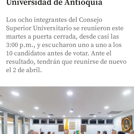
Universidad de Antioquia
Los ocho integrantes del Consejo
Superior Universitario se reunieron este
martes a puerta cerrada, desde casi las
3:00 p.m., y escucharon uno a uno a los
10 candidatos antes de votar. Ante el
resultado, tendrán que reunirse de nuevo
el 2 de abril.