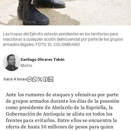
Las tropas del Ejército estarán pendientes en los territorios para
reaccionar a cualquier acción delincuencial por parte de los grupos
armados ilegales. FOTO: EL COLOMBIANO
Santiago Olivares Tobón
Metro
hace 4 horas
Ante los rumores de ataques y ofensivas por parte
de grupos armados durante los días de la posesión
como presidente de Abelardo de la Espriella, la
Gobernación de Antioquia se alista en todos los
frentes para evitarlos. Entre ellos se encuentra la
oferta de hasta 50 millones de pesos para quien