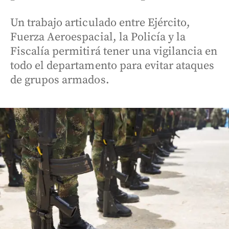
Un trabajo articulado entre Ejército,
Fuerza Aeroespacial, la Policía y la
Fiscalía permitirá tener una vigilancia en
todo el departamento para evitar ataques
de grupos armados.