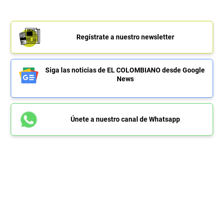
Regístrate a nuestro newsletter
Siga las noticias de EL COLOMBIANO desde Google
News
Únete a nuestro canal de Whatsapp