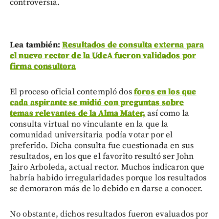
controversia.
Lea también:
Resultados de consulta externa para
el nuevo rector de la UdeA fueron validados por
firma consultora
El proceso oficial contempló dos
foros en los que
cada aspirante se midió con preguntas sobre
temas relevantes de la Alma Mater,
así como la
consulta virtual no vinculante en la que la
comunidad universitaria podía votar por el
preferido. Dicha consulta fue cuestionada en sus
resultados, en los que el favorito resultó ser John
Jairo Arboleda, actual rector. Muchos indicaron que
habría habido irregularidades porque los resultados
se demoraron más de lo debido en darse a conocer.
No obstante, dichos resultados fueron evaluados por