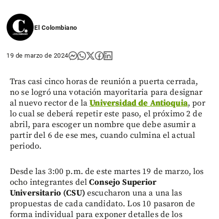
El Colombiano
19 de marzo de 2024
Tras casi cinco horas de reunión a puerta cerrada,
no se logró una votación mayoritaria para designar
al nuevo rector de la
Universidad de Antioquia
, por
lo cual se deberá repetir este paso, el próximo 2 de
abril, para escoger un nombre que debe asumir a
partir del 6 de ese mes, cuando culmina el actual
periodo.
Desde las 3:00 p.m. de este martes 19 de marzo, los
ocho integrantes del
Consejo Superior
Universitario (CSU)
escucharon una a una las
propuestas de cada candidato. Los 10 pasaron de
forma individual para exponer detalles de los