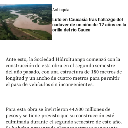
Antioquia
Luto en Caucasia tras hallazgo del
cadáver de un niño de 12 años en la
orilla del río Cauca
Ante esto, la Sociedad Hidroituango comenzó con la
construcción de esta obra en el segundo semestre
del año pasado, con una estructura de 180 metros de
longitud y un ancho de cuatro metros para permitir
el paso de vehículos sin inconvenientes.
Para esta obra se invirtieron 44.900 millones de
pesos y se tiene previsto que su construcción esté
culminada durante el segundo semestre de este año.