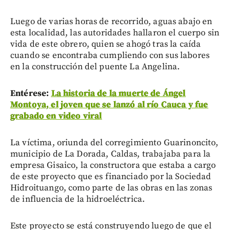
Luego de varias horas de recorrido, aguas abajo en
esta localidad, las autoridades hallaron el cuerpo sin
vida de este obrero, quien se ahogó tras la caída
cuando se encontraba cumpliendo con sus labores
en la construcción del puente La Angelina.
Entérese:
La historia de la muerte de Ángel
Montoya, el joven que se lanzó al río Cauca y fue
grabado en video viral
La víctima, oriunda del corregimiento Guarinoncito,
municipio de La Dorada, Caldas, trabajaba para la
empresa Gisaico, la constructora que estaba a cargo
de este proyecto que es financiado por la Sociedad
Hidroituango, como parte de las obras en las zonas
de influencia de la hidroeléctrica.
Este proyecto se está construyendo luego de que el