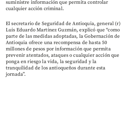
suministre información que permita controlar
cualquier acción criminal.
El secretario de Seguridad de Antioquia, general (r)
Luis Eduardo Martínez Guzmán, explicó que “como
parte de las medidas adoptadas, la Gobernación de
Antioquia ofrece una recompensa de hasta 50
millones de pesos por información que permita
prevenir atentados, ataques o cualquier acción que
ponga en riesgo la vida, la seguridad y la
tranquilidad de los antioqueños durante esta
jornada”.