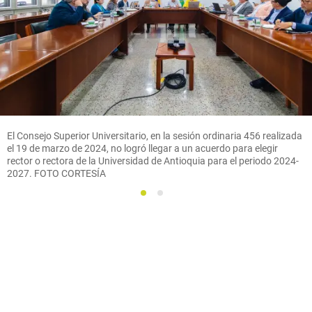
El Consejo Superior Universitario, en la sesión ordinaria 456 realizada
el 19 de marzo de 2024, no logró llegar a un acuerdo para elegir
rector o rectora de la Universidad de Antioquia para el periodo 2024-
2027. FOTO CORTESÍA
1
2