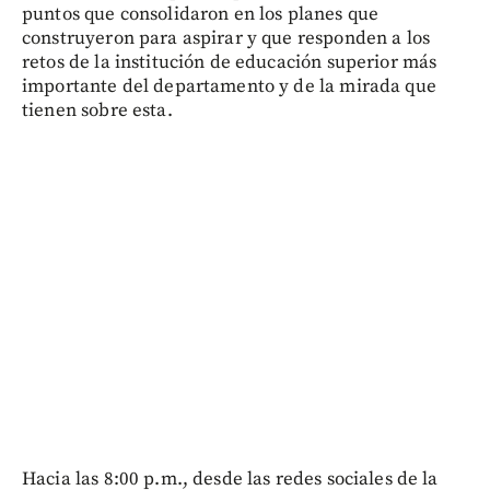
puntos que consolidaron en los planes que
construyeron para aspirar y que responden a los
retos de la institución de educación superior más
importante del departamento y de la mirada que
tienen sobre esta.
Hacia las 8:00 p.m., desde las redes sociales de la