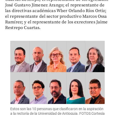
José Gustavo Jímenez Arango; el representante de
las directivas académicas Wber Orlando Ríos Ortiz;
el representante del sector productivo Marcos Ossa
Ramírez; y el representante de los exrectores Jaime
Restrepo Cuartas.
Estos son las 10 personas que clasificaron en la aspiración
a la rectoría de la Universidad de Antioquia. FOTOS Cortesía