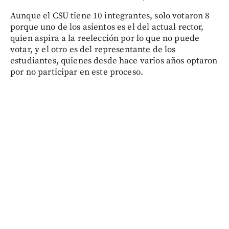
Aunque el CSU tiene 10 integrantes, solo votaron 8
porque uno de los asientos es el del actual rector,
quien aspira a la reelección por lo que no puede
votar, y el otro es del representante de los
estudiantes, quienes desde hace varios años optaron
por no participar en este proceso.