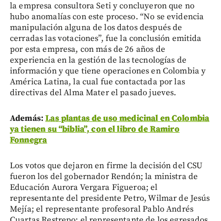
la empresa consultora Seti y concluyeron que no
hubo anomalías con este proceso. “No se evidencia
manipulación alguna de los datos después de
cerradas las votaciones”, fue la conclusión emitida
por esta empresa, con más de 26 años de
experiencia en la gestión de las tecnologías de
información y que tiene operaciones en Colombia y
América Latina, la cual fue contactada por las
directivas del Alma Mater el pasado jueves.
Además:
Las plantas de uso medicinal en Colombia
ya tienen su “biblia”, con el libro de Ramiro
Fonnegra
Los votos que dejaron en firme la decisión del CSU
fueron los del gobernador Rendón; la ministra de
Educación Aurora Vergara Figueroa; el
representante del presidente Petro, Wilmar de Jesús
Mejía; el representante profesoral Pablo Andrés
Cuartas Restrepo; el representante de los egresados