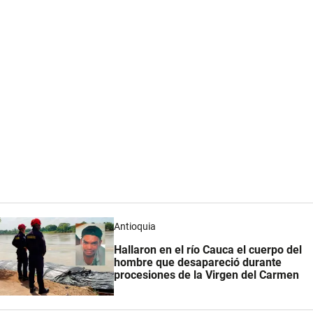
Antioquia
Hallaron en el río Cauca el cuerpo del
hombre que desapareció durante
procesiones de la Virgen del Carmen