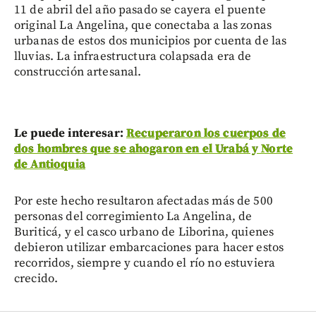
11 de abril del año pasado se cayera el puente
original La Angelina, que conectaba a las zonas
urbanas de estos dos municipios por cuenta de las
lluvias. La infraestructura colapsada era de
construcción artesanal.
Le puede interesar:
Recuperaron los cuerpos de
dos hombres que se ahogaron en el Urabá y Norte
de Antioquia
Por este hecho resultaron afectadas más de 500
personas del corregimiento La Angelina, de
Buriticá, y el casco urbano de Liborina, quienes
debieron utilizar embarcaciones para hacer estos
recorridos, siempre y cuando el río no estuviera
crecido.