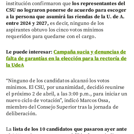
institución confirmaron que
los representantes del
CSU no lograron ponerse de acuerdo para escoger
a la persona que asumirá las riendas de la U. de A.
entre 2024 y 2027,
es decir, ninguno de los
aspirantes obtuvo los cinco votos mínimos
requeridos para quedarse con el cargo.
Le puede interesar:
Campaña sucia y denuncias de
falta de garantías en la elección para la rectoría de
la UdeA
“Ninguno de los candidatos alcanzó los votos
mínimos. El CSU, por unanimidad, decidió reunirse
el próximo 2 de abril, a las 3:00 p.m., para iniciar un
nuevo ciclo de votación”, indicó Marcos Ossa,
miembro del Consejo Superior tras la jornada de
deliberación.
La
lista de los 10 candidatos que pasaron ayer ante