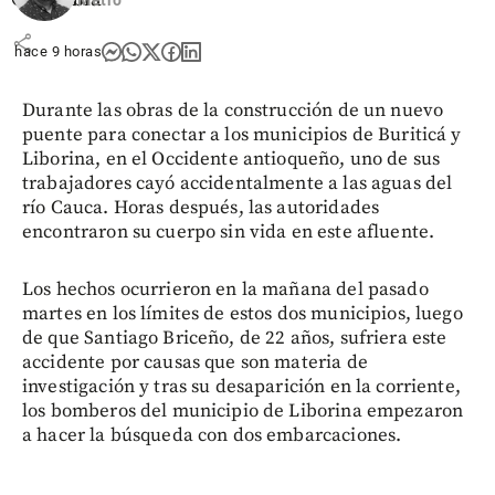
share
hace 9 horas
Durante las obras de la construcción de un nuevo
puente para conectar a los municipios de Buriticá y
Liborina, en el Occidente antioqueño, uno de sus
trabajadores cayó accidentalmente a las aguas del
río Cauca. Horas después, las autoridades
encontraron su cuerpo sin vida en este afluente.
Los hechos ocurrieron en la mañana del pasado
martes en los límites de estos dos municipios, luego
de que Santiago Briceño, de 22 años, sufriera este
accidente por causas que son materia de
investigación y tras su desaparición en la corriente,
los bomberos del municipio de Liborina empezaron
a hacer la búsqueda con dos embarcaciones.