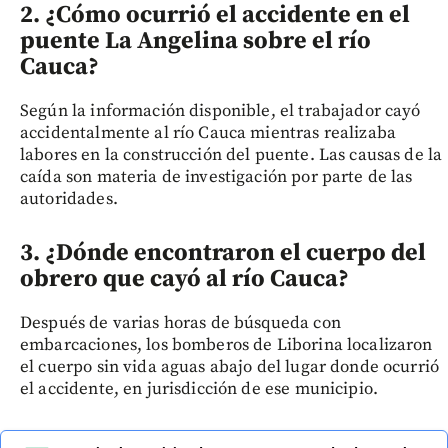
2. ¿Cómo ocurrió el accidente en el
puente La Angelina sobre el río
Cauca?
Según la información disponible, el trabajador cayó
accidentalmente al río Cauca mientras realizaba
labores en la construcción del puente. Las causas de la
caída son materia de investigación por parte de las
autoridades.
3. ¿Dónde encontraron el cuerpo del
obrero que cayó al río Cauca?
Después de varias horas de búsqueda con
embarcaciones, los bomberos de Liborina localizaron
el cuerpo sin vida aguas abajo del lugar donde ocurrió
el accidente, en jurisdicción de ese municipio.