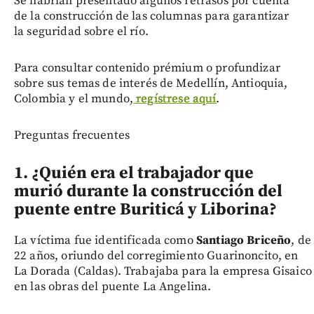
Se habrían presentado algunos retrasos por cuenta
de la construcción de las columnas para garantizar
la seguridad sobre el río.
Para consultar contenido prémium o profundizar
sobre sus temas de interés de Medellín, Antioquia,
Colombia y el mundo,
regístrese aquí
.
Preguntas frecuentes
1. ¿Quién era el trabajador que
murió durante la construcción del
puente entre Buriticá y Liborina?
La víctima fue identificada como
Santiago Briceño
, de
22 años, oriundo del corregimiento Guarinoncito, en
La Dorada (Caldas). Trabajaba para la empresa Gisaico
en las obras del puente La Angelina.