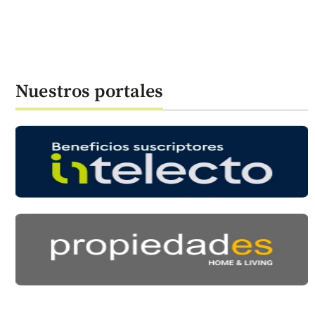
Nuestros portales