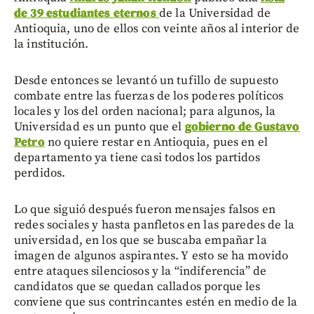
de 39 estudiantes eternos
de la Universidad de
Antioquia, uno de ellos con veinte años al interior de
la institución.
Desde entonces se levantó un tufillo de supuesto
combate entre las fuerzas de los poderes políticos
locales y los del orden nacional; para algunos, la
Universidad es un punto que el
gobierno de Gustavo
Petro
no quiere restar en Antioquia, pues en el
departamento ya tiene casi todos los partidos
perdidos.
Lo que siguió después fueron mensajes falsos en
redes sociales y hasta panfletos en las paredes de la
universidad, en los que se buscaba empañar la
imagen de algunos aspirantes. Y esto se ha movido
entre ataques silenciosos y la “indiferencia” de
candidatos que se quedan callados porque les
conviene que sus contrincantes estén en medio de la