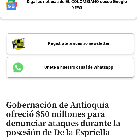
Siga las noticias de EL COLOMBIANO desde Google
News
Regístrate a nuestro newsletter
Únete a nuestro canal de Whatsapp
Gobernación de Antioquia
ofreció $50 millones para
denunciar ataques durante la
posesión de De la Espriella