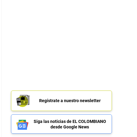
Regístrate a nuestro newsletter
Siga las noticias de EL COLOMBIANO
desde Google News