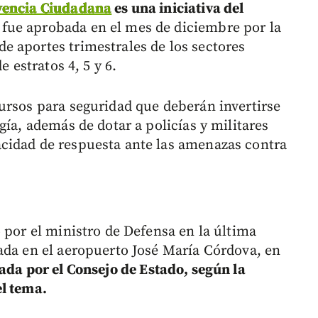
ivencia Ciudadana
es una iniciativa del
fue aprobada en el mes de diciembre por la
 aportes trimestrales de los sectores
e estratos 4, 5 y 6.
ursos para seguridad que deberán invertirse
gía, además de dotar a policías y militares
cidad de respuesta ante las amenazas contra
 por el ministro de Defensa en la última
ada en el aeropuerto José María Córdova, en
lada por el Consejo de Estado, según la
el tema.