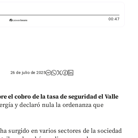
Duración
00:47
26 de julio de 2025
 el cobro de la tasa de seguridad el Valle
nergía y declaró nula la ordenanza que
ha surgido en varios sectores de la sociedad