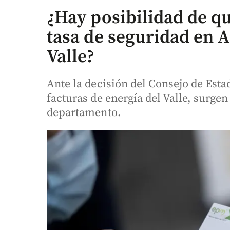
¿Hay posibilidad de qu
tasa de seguridad en 
Valle?
Ante la decisión del Consejo de Esta
facturas de energía del Valle, surge
departamento.