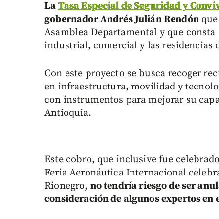
La
Tasa Especial de Seguridad y Conv
gobernador Andrés Julián Rendón
que 
Asamblea Departamental y que consta de
industrial, comercial y las residencias d
Con este proyecto se busca recoger rec
en infraestructura, movilidad y tecnolo
con instrumentos para mejorar su capa
Antioquia.
Este cobro, que inclusive fue celebrado
Feria Aeronáutica Internacional celebr
Rionegro,
no tendría riesgo de ser anu
consideración de algunos expertos en 