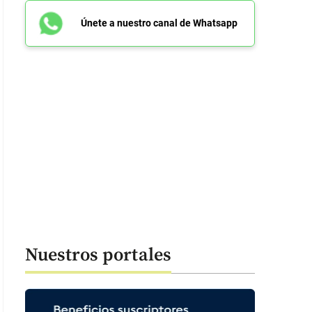
Únete a nuestro canal de Whatsapp
Nuestros portales