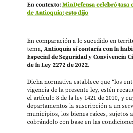
En contexto:
MinDefensa celebró tasa 
de Antioquia; esto dijo
En comparación a lo sucedido en territ
tema,
Antioquia sí contaría con la habi
Especial de Seguridad y Convivencia Ci
de la Ley 2272 de 2022.
Dicha normativa establece que “los ente
vigencia de la presente ley, estén rec
el artículo 8 de la ley 1421 de 2010, y 
departamentos la suscripción a un servi
municipios, los bienes raíces, sujetos 
cobrándolo con base en las condiciones