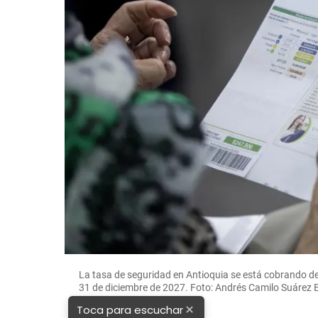
La tasa de seguridad en Antioquia se está cobrando de
31 de diciembre de 2027. Foto: Andrés Camilo Suárez 
×
Toca para escuchar