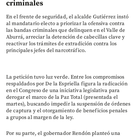
criminales
En el frente de seguridad, el alcalde Gutiérrez instó
al mandatario electo a priorizar la ofensiva contra
las bandas criminales que delinquen en el Valle de
Aburrá, arreciar la detención de cabecillas clave y
reactivar los trámites de extradición contra los
principales jefes del narcotráfico.
La petición tuvo luz verde. Entre los compromisos
respaldados por De la Espriella figura la radicación
en el Congreso de una iniciativa legislativa para
derogar el marco de la Paz Total (presentada el
martes), buscando impedir la suspensión de órdenes
de captura y el otorgamiento de beneficios penales
a grupos al margen de la ley.
Por su parte, el gobernador Rendón planteó una