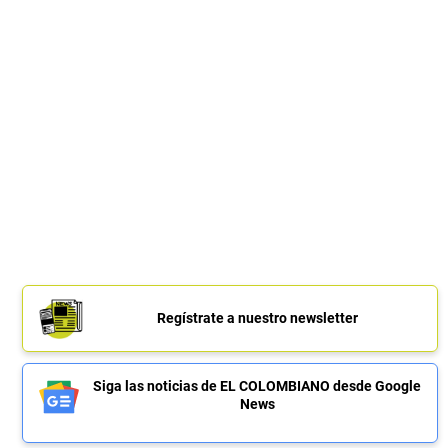
Regístrate a nuestro newsletter
Siga las noticias de EL COLOMBIANO desde Google
News