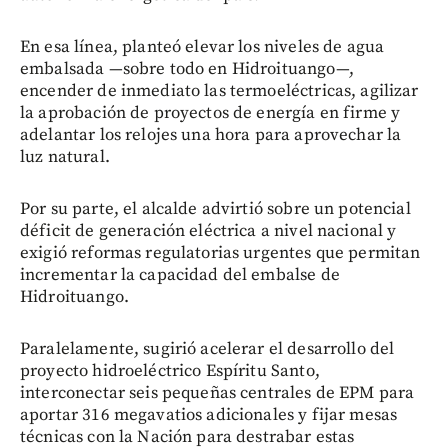
En esa línea, planteó elevar los niveles de agua
embalsada —sobre todo en Hidroituango—,
encender de inmediato las termoeléctricas, agilizar
la aprobación de proyectos de energía en firme y
adelantar los relojes una hora para aprovechar la
luz natural.
Por su parte, el alcalde advirtió sobre un potencial
déficit de generación eléctrica a nivel nacional y
exigió reformas regulatorias urgentes que permitan
incrementar la capacidad del embalse de
Hidroituango.
Paralelamente, sugirió acelerar el desarrollo del
proyecto hidroeléctrico Espíritu Santo,
interconectar seis pequeñas centrales de EPM para
aportar 316 megavatios adicionales y fijar mesas
técnicas con la Nación para destrabar estas