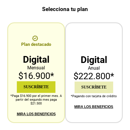
Selecciona tu plan
Plan destacado
Digital
Digital
Mensual
Anual
$16.900*
$222.800*
SUSCRÍBETE
SUSCRÍBETE
*Paga $16.900 por el primer mes. A
*Pagando con tarjeta de crédito
partir del segundo mes paga
$21.500
MIRA LOS BENEFICIOS
MIRA LOS BENEFICIOS