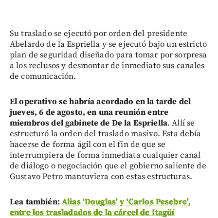
Su traslado se ejecutó por orden del presidente
Abelardo de la Espriella y se ejecutó bajo un estricto
plan de seguridad diseñado para tomar por sorpresa
a los reclusos y desmontar de inmediato sus canales
de comunicación.
El operativo se habría acordado en la tarde del
jueves, 6 de agosto, en una reunión entre
miembros del gabinete de De la Espriella
. Allí se
estructuró la orden del traslado masivo. Esta debía
hacerse de forma ágil con el fin de que se
interrumpiera de forma inmediata cualquier canal
de diálogo o negociación que el gobierno saliente de
Gustavo Petro mantuviera con estas estructuras.
Lea también:
Alias ‘Douglas’ y ‘Carlos Pesebre’,
entre los trasladados de la cárcel de Itagüí