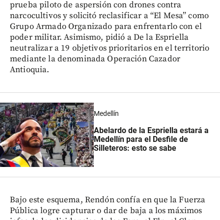
prueba piloto de aspersión con drones contra
narcocultivos y solicitó reclasificar a “El Mesa” como
Grupo Armado Organizado para enfrentarlo con el
poder militar. Asimismo, pidió a De la Espriella
neutralizar a 19 objetivos prioritarios en el territorio
mediante la denominada Operación Cazador
Antioquia.
Medellín
Abelardo de la Espriella estará a
Medellín para el Desfile de
Silleteros: esto se sabe
Bajo este esquema, Rendón confía en que la Fuerza
Pública logre capturar o dar de baja a los máximos