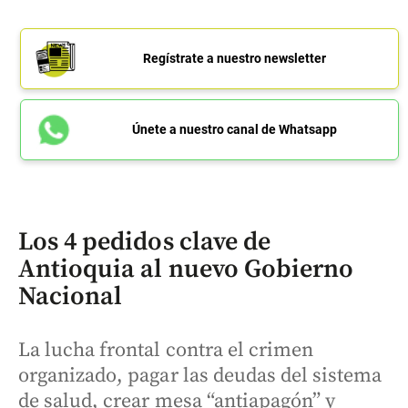
Regístrate a nuestro newsletter
Únete a nuestro canal de Whatsapp
Los 4 pedidos clave de
Antioquia al nuevo Gobierno
Nacional
La lucha frontal contra el crimen
organizado, pagar las deudas del sistema
de salud, crear mesa “antiapagón” y