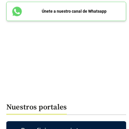
Únete a nuestro canal de Whatsapp
Nuestros portales