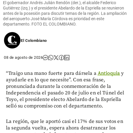
El gobernador Andrés Julián Rendón (der.), el alcalde Federico
Gutiérrez (izq.) y el presidente Abelardo de la Espriella se reunieron
antes de la posesión para discutir temas de la región. La ampliación
del aeropuerto José María Córdova es prioridad en este
departamento. FOTO EL COLOMBIANO.
El Colombiano
08 de agosto de 2026
“Traigo una mano fuerte para dársela a
Antioquia
y
ayudarle en lo que necesite”. Con esa frase,
pronunciada durante la conmemoración de la
Independencia el pasado 20 de julio en el Túnel del
Toyo, el presidente electo Abelardo de la Espriella
selló su compromiso con el departamento.
La región, que le aportó casi el 17% de sus votos en
la segunda vuelta, espera ahora desatrancar los