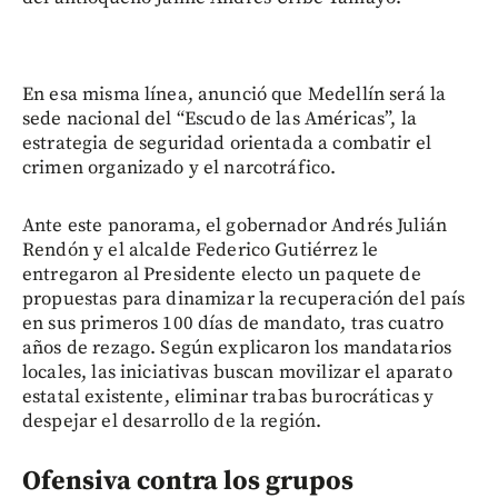
En esa misma línea, anunció que Medellín será la
sede nacional del “Escudo de las Américas”, la
estrategia de seguridad orientada a combatir el
crimen organizado y el narcotráfico.
Ante este panorama, el gobernador Andrés Julián
Rendón y el alcalde Federico Gutiérrez le
entregaron al Presidente electo un paquete de
propuestas para dinamizar la recuperación del país
en sus primeros 100 días de mandato, tras cuatro
años de rezago. Según explicaron los mandatarios
locales, las iniciativas buscan movilizar el aparato
estatal existente, eliminar trabas burocráticas y
despejar el desarrollo de la región.
Ofensiva contra los grupos