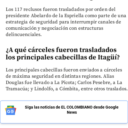
Los 117 reclusos fueron trasladados por orden del
presidente Abelardo de la Espriella como parte de una
estrategia de seguridad para interrumpir canales de
comunicación y negociación con estructuras
delincuenciales.
¿A qué cárceles fueron trasladados
los principales cabecillas de Itagüí?
Los principales cabecillas fueron enviados a cárceles
de máxima seguridad en distintas regiones. Alias
Douglas fue llevado a La Picota; Carlos Pesebre, a La
Tramacúa; y Lindolfo, a Cómbita, entre otros traslados.
Siga las noticias de EL COLOMBIANO desde Google
News