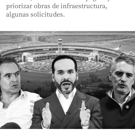
priorizar obras de infraestructura,
algunas solicitudes.