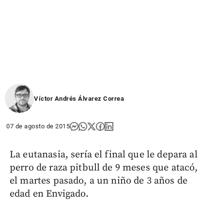
Víctor Andrés Álvarez Correa
07 de agosto de 2015
La eutanasia, sería el final que le depara al
perro de raza pitbull de 9 meses que atacó,
el martes pasado, a un niño de 3 años de
edad en Envigado.