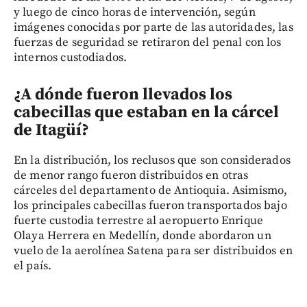
y luego de cinco horas de intervención, según
imágenes conocidas por parte de las autoridades, las
fuerzas de seguridad se retiraron del penal con los
internos custodiados.
¿A dónde fueron llevados los
cabecillas que estaban en la cárcel
de Itagüí?
En la distribución, los reclusos que son considerados
de menor rango fueron distribuidos en otras
cárceles del departamento de Antioquia. Asimismo,
los principales cabecillas fueron transportados bajo
fuerte custodia terrestre al aeropuerto Enrique
Olaya Herrera en Medellín, donde abordaron un
vuelo de la aerolínea Satena para ser distribuidos en
el país.