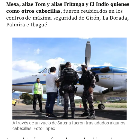
Mesa, alias Tom y alias Fritanga y El Indio quienes
como otros cabecillas
, fueron reubicados en los
centros de máxima seguridad de Girón, La Dorada,
Palmira e Ibagué.
A través de un vuelo de Satena fueron trasladados algunos
cabecillas. Foto: Inpec