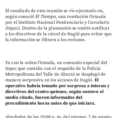
El resultado de esta reunión se vio ejecutado en,
según conoció
El Tiempo,
una resolución firmada
por el Instituto Nacional Penitenciario y Carcelario
(Inpec). Dentro de la planeación se omitió notificar
a los directivos de la cárcel de Itagüí para evitar que
la información se filtrara a los reclusos.
Ya con la orden firmada, un comando especial del
Inpec que contaba con el respaldo de la Policía
Metropolitana del Valle de Aburrá se desplegó de
manera sorpresiva en los accesos de Itagüí.
El
operativo habría tomado por sorpresa a interno y
directivos del centro quienes, según sostuvo el
medio citado, fueron informados del
procedimiento horas antes de que iniciara.
Alrededor de las 10:00 a. m. del viernes, 7 de agosto,