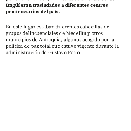
Itagüí eran trasladados a diferentes centros
penitenciarios del país.
En este lugar estaban diferentes cabecillas de
grupos delincuenciales de Medellín y otros
municipios de Antioquia, algunos acogido por la
política de paz total que estuvo vigente durante la
administración de Gustavo Petro.