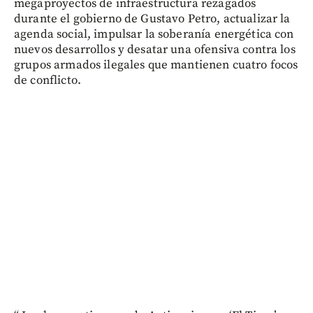
megaproyectos de infraestructura rezagados
durante el gobierno de Gustavo Petro, actualizar la
agenda social, impulsar la soberanía energética con
nuevos desarrollos y desatar una ofensiva contra los
grupos armados ilegales que mantienen cuatro focos
de conflicto.