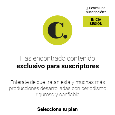
¿Tienes una
suscripción?
INICIA
SESIÓN
Has encontrado contenido
exclusivo para suscriptores
Entérate de qué tratan esta y muchas más
producciones desarrolladas con periodismo
riguroso y confiable
Selecciona tu plan