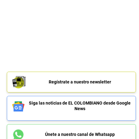
Regístrate a nuestro newsletter
Siga las noticias de EL COLOMBIANO desde Google
News
Únete a nuestro canal de Whatsapp