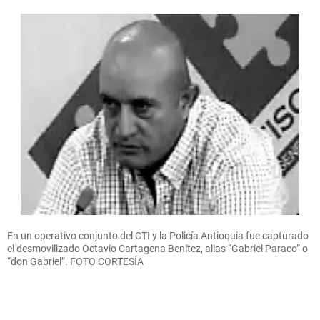
En un operativo conjunto del CTI y la Policía Antioquia fue capturado
el desmovilizado Octavio Cartagena Benítez, alias “Gabriel Paraco” o
“don Gabriel”. FOTO CORTESÍA