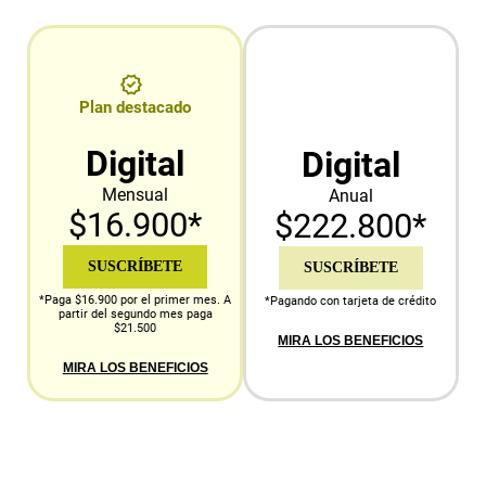
Plan destacado
Digital
Digital
Mensual
Anual
$16.900*
$222.800*
SUSCRÍBETE
SUSCRÍBETE
*Paga $16.900 por el primer mes. A
*Pagando con tarjeta de crédito
partir del segundo mes paga
$21.500
MIRA LOS BENEFICIOS
MIRA LOS BENEFICIOS