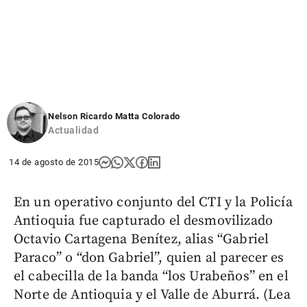
Nelson Ricardo Matta Colorado
Actualidad
14 de agosto de 2015
En un operativo conjunto del CTI y la Policía
Antioquia fue capturado el desmovilizado
Octavio Cartagena Benítez, alias “Gabriel
Paraco” o “don Gabriel”, quien al parecer es
el cabecilla de la banda “los Urabeños” en el
Norte de Antioquia y el Valle de Aburrá. (Lea