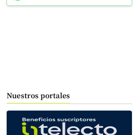
Nuestros portales