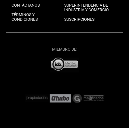
CONTÁCTANOS
SUPERINTENDENCIA DE
INDUSTRIA Y COMERCIO
TÉRMINOS Y
CONDICIONES
SUSCRIPCIONES
MIEMBRO DE: