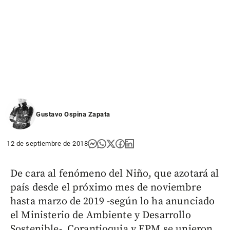
Gustavo Ospina Zapata
12 de septiembre de 2018
De cara al fenómeno del Niño, que azotará al
país desde el próximo mes de noviembre
hasta marzo de 2019 -según lo ha anunciado
el Ministerio de Ambiente y Desarrollo
Sostenible-, Corantioquia y EPM se unieron