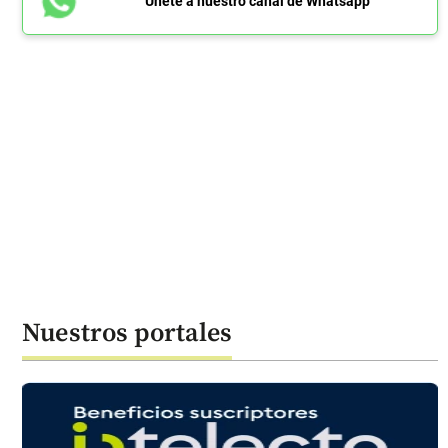
Únete a nuestro canal de Whatsapp
Nuestros portales