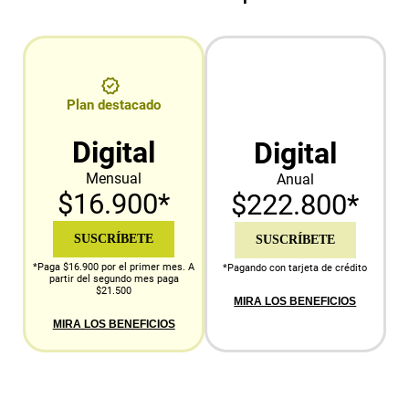
Plan destacado
Digital
Digital
Mensual
Anual
$16.900*
$222.800*
SUSCRÍBETE
SUSCRÍBETE
*Paga $16.900 por el primer mes. A
*Pagando con tarjeta de crédito
partir del segundo mes paga
$21.500
MIRA LOS BENEFICIOS
MIRA LOS BENEFICIOS