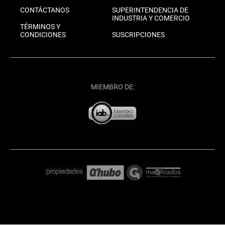
CONTÁCTANOS
SUPERINTENDENCIA DE
INDUSTRIA Y COMERCIO
TÉRMINOS Y
CONDICIONES
SUSCRIPCIONES
MIEMBRO DE: