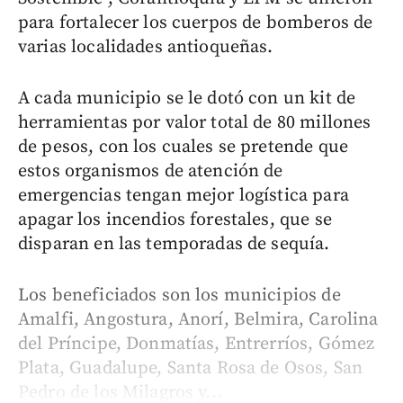
para fortalecer los cuerpos de bomberos de
varias localidades antioqueñas.
A cada municipio se le dotó con un kit de
herramientas por valor total de 80 millones
de pesos, con los cuales se pretende que
estos organismos de atención de
emergencias tengan mejor logística para
apagar los incendios forestales, que se
disparan en las temporadas de sequía.
Los beneficiados son los municipios de
Amalfi, Angostura, Anorí, Belmira, Carolina
del Príncipe, Donmatías, Entrerríos, Gómez
Plata, Guadalupe, Santa Rosa de Osos, San
Pedro de los Milagros y...