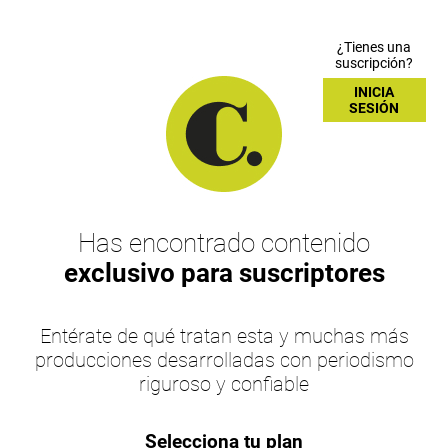
¿Tienes una
suscripción?
INICIA
SESIÓN
Has encontrado contenido
exclusivo para suscriptores
Entérate de qué tratan esta y muchas más
producciones desarrolladas con periodismo
riguroso y confiable
Selecciona tu plan