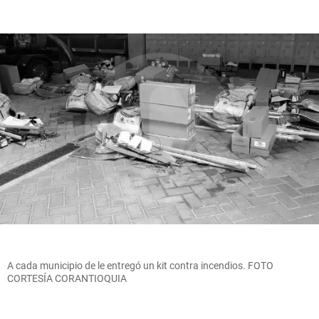
A cada municipio de le entregó un kit contra incendios. FOTO
CORTESÍA CORANTIOQUIA