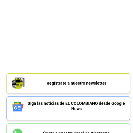
Regístrate a nuestro newsletter
Siga las noticias de EL COLOMBIANO desde Google
News