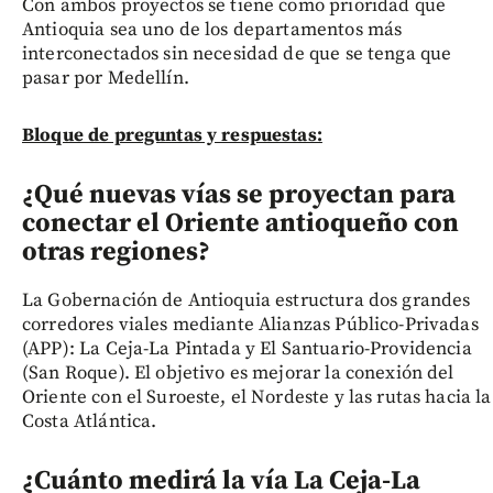
Con ambos proyectos se tiene como prioridad que
Antioquia sea uno de los departamentos más
interconectados sin necesidad de que se tenga que
pasar por Medellín.
Bloque de preguntas y respuestas:
¿Qué nuevas vías se proyectan para
conectar el Oriente antioqueño con
otras regiones?
La Gobernación de Antioquia estructura dos grandes
corredores viales mediante Alianzas Público-Privadas
(APP): La Ceja-La Pintada y El Santuario-Providencia
(San Roque). El objetivo es mejorar la conexión del
Oriente con el Suroeste, el Nordeste y las rutas hacia la
Costa Atlántica.
¿Cuánto medirá la vía La Ceja-La