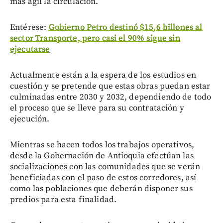
más ágil la circulación.
Entérese:
Gobierno Petro destinó $15,6 billones al
sector Transporte, pero casi el 90% sigue sin
ejecutarse
Actualmente están a la espera de los estudios en
cuestión y se pretende que estas obras puedan estar
culminadas entre 2030 y 2032, dependiendo de todo
el proceso que se lleve para su contratación y
ejecución.
Mientras se hacen todos los trabajos operativos,
desde la Gobernación de Antioquia efectúan las
socializaciones con las comunidades que se verán
beneficiadas con el paso de estos corredores, así
como las poblaciones que deberán disponer sus
predios para esta finalidad.