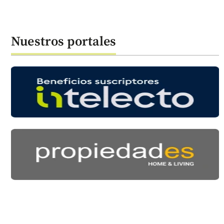
Nuestros portales