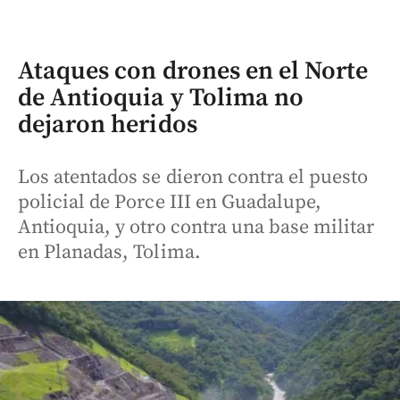
Ataques con drones en el Norte
de Antioquia y Tolima no
dejaron heridos
Los atentados se dieron contra el puesto
policial de Porce III en Guadalupe,
Antioquia, y otro contra una base militar
en Planadas, Tolima.