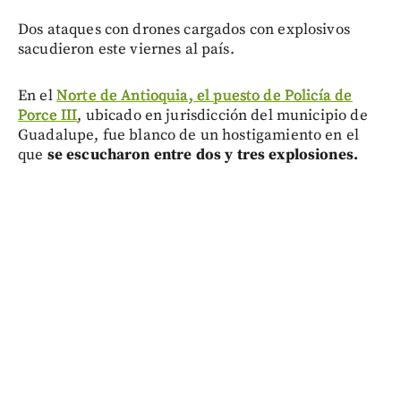
Dos ataques con drones cargados con explosivos
sacudieron este viernes al país.
En el
Norte de Antioquia, el puesto de Policía de
Porce III
, ubicado en jurisdicción del municipio de
Guadalupe, fue blanco de un hostigamiento en el
que
se escucharon entre dos y tres explosiones.