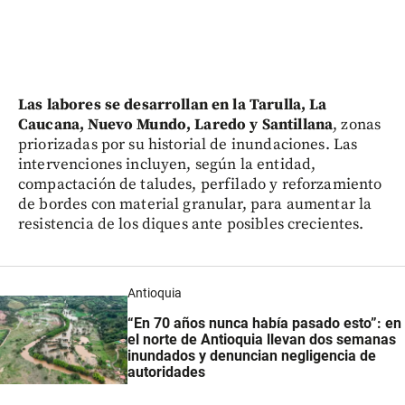
Las labores se desarrollan en la Tarulla, La
Caucana, Nuevo Mundo, Laredo y Santillana
, zonas
priorizadas por su historial de inundaciones. Las
intervenciones incluyen, según la entidad,
compactación de taludes, perfilado y reforzamiento
de bordes con material granular, para aumentar la
resistencia de los diques ante posibles crecientes.
Antioquia
“En 70 años nunca había pasado esto”: en
el norte de Antioquia llevan dos semanas
inundados y denuncian negligencia de
autoridades