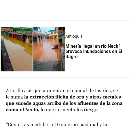
Antioquia
Minería ilegal en río Nechí
provoca inundaciones en El
Bagre
A las lluvias que aumentan el caudal de los ríos, se
le suma
la extracción ilícita de oro y otros metales
que sucede aguas arriba de los afluentes de la zona
como el Nechí,
lo que aumenta los riesgos.
“Con estas medidas, el Gobierno nacional y la