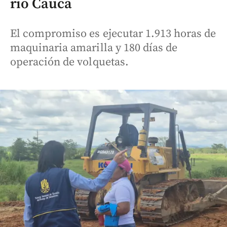
río Cauca
El compromiso es ejecutar 1.913 horas de
maquinaria amarilla y 180 días de
operación de volquetas.