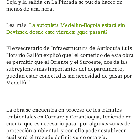
Ceja y la salida en La Pintada se pueda hacer en
menos de una hora.
Lea más:
La autopista Medellín-Bogotá estará sin
Devimed desde este viernes: ¿qué pasará?
El exsecretario de Infraestructura de Antioquia Luis
Horario Gallón explicó que “el cometido de esta obra
es permitir que el Oriente y el Suroeste, dos de las
subregiones más importantes del departamento,
puedan estar conectadas sin necesidad de pasar por
Medellín”.
La obra se encuentra en proceso de los trámites
ambientales en Cornare y Corantioqua, teniendo en
cuenta que es necesario pasar por algunas zonas de
protección ambiental, y con ello poder establecer
cuál será el trazado definitivo de esta vía.