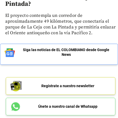
Pintada?
El proyecto contempla un corredor de
aproximadamente 49 kilómetros, que conectaría el
parque de La Ceja con La Pintada y permitiría enlazar
el Oriente antioqueño con la vía Pacífico 2.
Siga las noticias de EL COLOMBIANO desde Google
News
Regístrate a nuestro newsletter
Únete a nuestro canal de Whatsapp