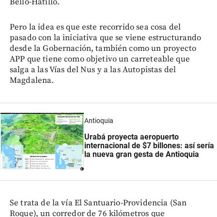
Bello-Hatillo.
Pero la idea es que este recorrido sea cosa del
pasado con la iniciativa que se viene estructurando
desde la Gobernación, también como un proyecto
APP que tiene como objetivo un carreteable que
salga a las Vías del Nus y a las Autopistas del
Magdalena.
Antioquia
Urabá proyecta aeropuerto
internacional de $7 billones: así sería
la nueva gran gesta de Antioquia
Se trata de la vía El Santuario-Providencia (San
Roque), un corredor de 76 kilómetros que