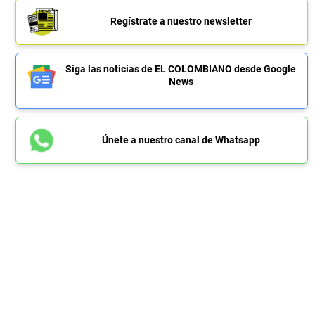
Regístrate a nuestro newsletter
Siga las noticias de EL COLOMBIANO desde Google
News
Únete a nuestro canal de Whatsapp