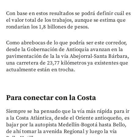
Con base en estos resultados se podrá definir cuál es
el valor total de los trabajos, aunque se estima que
rondarían los 1,8 billones de pesos.
Como abrebocas de lo que podría ser este corredor,
desde la Gobernación de Antioquia avanzan en la
pavimentación de la la vía Abejorral-Santa Bárbara,
una carretera de 23,77 kilómetros ya existentes que
actualmente están en trocha.
Para conectar con la Costa
Siempre se ha pensado que la vía más rápida para ir
a la Costa Atlántica, desde el Oriente antioqueño, es
bajar por la autopista Medellín-Bogotá hasta Bello,
de ahí tomar la avenida Regional y luego la vía