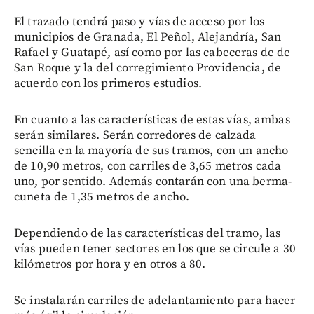
El trazado tendrá paso y vías de acceso por los
municipios de Granada, El Peñol, Alejandría, San
Rafael y Guatapé, así como por las cabeceras de de
San Roque y la del corregimiento Providencia, de
acuerdo con los primeros estudios.
En cuanto a las características de estas vías, ambas
serán similares. Serán corredores de calzada
sencilla en la mayoría de sus tramos, con un ancho
de 10,90 metros, con carriles de 3,65 metros cada
uno, por sentido. Además contarán con una berma-
cuneta de 1,35 metros de ancho.
Dependiendo de las características del tramo, las
vías pueden tener sectores en los que se circule a 30
kilómetros por hora y en otros a 80.
Se instalarán carriles de adelantamiento para hacer