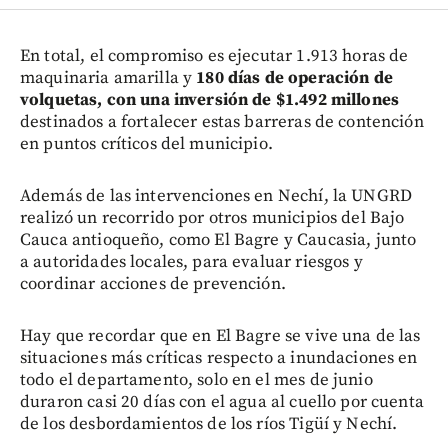
En total, el compromiso es ejecutar 1.913 horas de
maquinaria amarilla y
180 días de operación de
volquetas, con una inversión de $1.492 millones
destinados a fortalecer estas barreras de contención
en puntos críticos del municipio.
Además de las intervenciones en Nechí, la UNGRD
realizó un recorrido por otros municipios del Bajo
Cauca antioqueño, como El Bagre y Caucasia, junto
a autoridades locales, para evaluar riesgos y
coordinar acciones de prevención.
Hay que recordar que en El Bagre se vive una de las
situaciones más críticas respecto a inundaciones en
todo el departamento, solo en el mes de junio
duraron casi 20 días con el agua al cuello por cuenta
de los desbordamientos de los ríos Tigüí y Nechí.