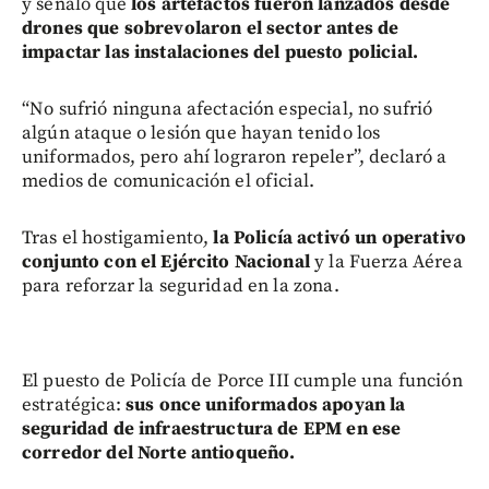
y señaló que
los artefactos fueron lanzados desde
drones que sobrevolaron el sector antes de
impactar las instalaciones del puesto policial.
“No sufrió ninguna afectación especial, no sufrió
algún ataque o lesión que hayan tenido los
uniformados, pero ahí lograron repeler”, declaró a
medios de comunicación el oficial.
Tras el hostigamiento,
la Policía activó un operativo
conjunto con el Ejército Nacional
y la Fuerza Aérea
para reforzar la seguridad en la zona.
El puesto de Policía de Porce III cumple una función
estratégica:
sus once uniformados apoyan la
seguridad de infraestructura de EPM en ese
corredor del Norte antioqueño.