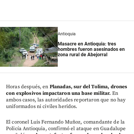
Antioquia
Masacre en Antioquia: tres
hombres fueron asesinados en
zona rural de Abejorral
Horas después, en
Planadas, sur del Tolima, drones
con explosivos impactaron una base militar.
En
ambos casos, las autoridades reportaron que no hay
uniformados ni civiles heridos.
El coronel Luis Fernando Muñoz, comandante de la
Policía Antioquia, confirmó el ataque en Guadalupe