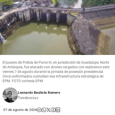
El puesto de Policía de Porce III, en jurisdicción de Guadalupe, Norte
de Antioquia, fue atacado con drones cargados con explosivos este
viernes 7 de agosto durante la jornada de posesión presidencial.
Once uniformados custodian esa infraestructura estratégica de
EPM. FOTO cortesía EPM
Leonardo Bautista Romero
Tendencias
07 de agosto de 2026