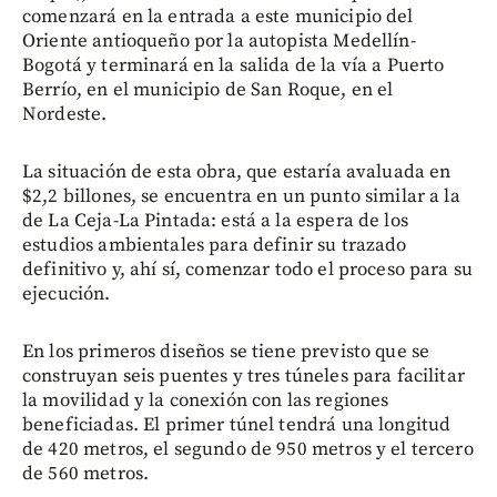
comenzará en la entrada a este municipio del
Oriente antioqueño por la autopista Medellín-
Bogotá y terminará en la salida de la vía a Puerto
Berrío, en el municipio de San Roque, en el
Nordeste.
La situación de esta obra, que estaría avaluada en
$2,2 billones, se encuentra en un punto similar a la
de La Ceja-La Pintada: está a la espera de los
estudios ambientales para definir su trazado
definitivo y, ahí sí, comenzar todo el proceso para su
ejecución.
En los primeros diseños se tiene previsto que se
construyan seis puentes y tres túneles para facilitar
la movilidad y la conexión con las regiones
beneficiadas. El primer túnel tendrá una longitud
de 420 metros, el segundo de 950 metros y el tercero
de 560 metros.