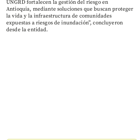
UNGRD fortalecen la gestión del riesgo en
Antioquia, mediante soluciones que buscan proteger
la vida y la infraestructura de comunidades
expuestas a riesgos de inundación”, concluyeron
desde la entidad.