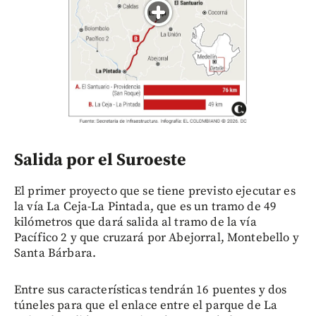
Salida por el Suroeste
El primer proyecto que se tiene previsto ejecutar es
la vía La Ceja-La Pintada, que es un tramo de 49
kilómetros que dará salida al tramo de la vía
Pacífico 2 y que cruzará por Abejorral, Montebello y
Santa Bárbara.
Entre sus características tendrán 16 puentes y dos
túneles para que el enlace entre el parque de La