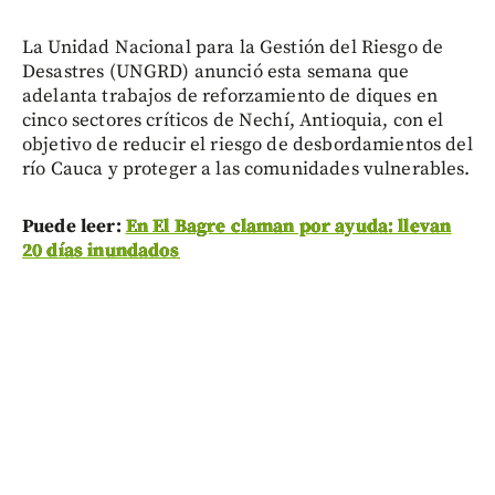
La Unidad Nacional para la Gestión del Riesgo de
Desastres (UNGRD) anunció esta semana que
adelanta trabajos de reforzamiento de diques en
cinco sectores críticos de Nechí, Antioquia, con el
objetivo de reducir el riesgo de desbordamientos del
río Cauca y proteger a las comunidades vulnerables.
Puede leer:
En El Bagre claman por ayuda: llevan
20 días inundados