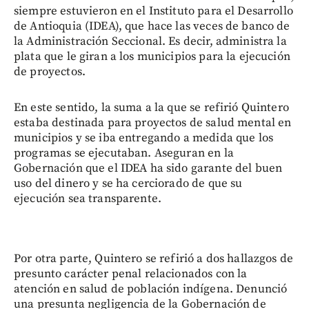
siempre estuvieron en el Instituto para el Desarrollo
de Antioquia (IDEA), que hace las veces de banco de
la Administración Seccional. Es decir, administra la
plata que le giran a los municipios para la ejecución
de proyectos.
En este sentido, la suma a la que se refirió Quintero
estaba destinada para proyectos de salud mental en
municipios y se iba entregando a medida que los
programas se ejecutaban. Aseguran en la
Gobernación que el IDEA ha sido garante del buen
uso del dinero y se ha cerciorado de que su
ejecución sea transparente.
Por otra parte, Quintero se refirió a dos hallazgos de
presunto carácter penal relacionados con la
atención en salud de población indígena. Denunció
una presunta negligencia de la Gobernación de