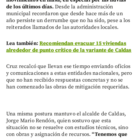
movimientos en masa, en especial por las lluvias
de los últimos días.
Desde la administración
municipal recordaron que desde hace más de un
año persiste un derrumbe que no ha sido, pese a los
reiterados llamados de las autoridades locales.
Lea también:
Recomiendan evacuar 15 viviendas
alrededor de punto crítico de la variante de Caldas
Cruz recalcó que llevan ese tiempo enviando oficios
y comunicaciones a estas entidades nacionales, pero
que no han recibido respuestas concretas y no se
han comenzado las obras de mitigación requeridas.
Una misma postura mantuvo el alcalde de Caldas,
Jorge Mario Rendón, quien sostuvo que esta
situación no se resuelve con estudios técnicos, sino
con obras y asignación de recursos.
“Tenemos que