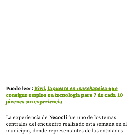
Puede leer:
Riwi, la
puesta en marcha
paisa que
consigue empleo en tecnología para 7 de cada 10
jóvenes sin experiencia
La experiencia de
Necoclí
fue uno de los temas
centrales del encuentro realizado esta semana en el
municipio, donde representantes de las entidades