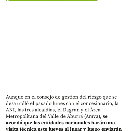
Aunque en el consejo de gestión del riesgo que se
desarrolló el pasado lunes con el concesionario, la
ANI, las tres alcaldías, el Dagran y el Área
Metropolitana del Valle de Aburrá (Amva),
se
acordó que las entidades nacionales harán una
visita técnica este jueves al lugar y luego enviarán