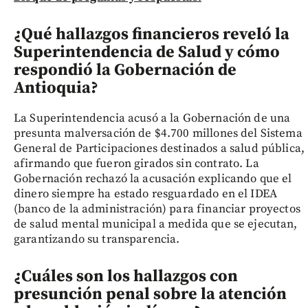
¿Qué hallazgos financieros reveló la
Superintendencia de Salud y cómo
respondió la Gobernación de
Antioquia?
La Superintendencia acusó a la Gobernación de una
presunta malversación de $4.700 millones del Sistema
General de Participaciones destinados a salud pública,
afirmando que fueron girados sin contrato. La
Gobernación rechazó la acusación explicando que el
dinero siempre ha estado resguardado en el IDEA
(banco de la administración) para financiar proyectos
de salud mental municipal a medida que se ejecutan,
garantizando su transparencia.
¿Cuáles son los hallazgos con
presunción penal sobre la atención