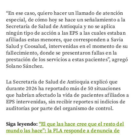
“En ese caso, quiero hacer un llamado de atención
especial, de cómo hoy se hace un señalamiento a la
Secretaría de Salud de Antioquia y no se aplica
ningún tipo de acción a las EPS a las cuales estaban
afiliadas estas menores, que corresponden a Savia
Salud y Coosalud, intervenidas en el momento de su
fallecimiento, donde se presentaron fallas en la
prestación de los servicios a estas pacientes”, agregó
Solano Sánchez.
La Secretaría de Salud de Antioquia explicó que
durante 2026 ha reportado más de 50 situaciones
que habrían afectado la vida de pacientes afiliados a
EPS intervenidas, sin recibir reportes ni indicios de
auditorías por parte del organismo de control.
Siga leyendo:
“El que las hace cree que el resto del
mundo las hace”: la FLA responde a denuncia de