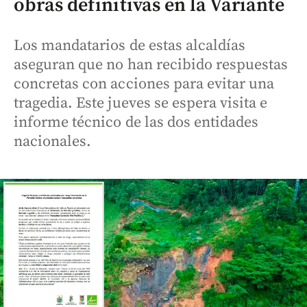
obras definitivas en la Variante
Los mandatarios de estas alcaldías
aseguran que no han recibido respuestas
concretas con acciones para evitar una
tragedia. Este jueves se espera visita e
informe técnico de las dos entidades
nacionales.