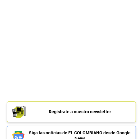
Regístrate a nuestro newsletter
Siga las noticias de EL COLOMBIANO desde Google
News