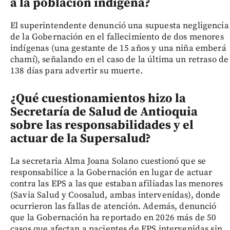
a la población indígena?
El superintendente denunció una supuesta negligencia
de la Gobernación en el fallecimiento de dos menores
indígenas (una gestante de 15 años y una niña emberá
chamí), señalando en el caso de la última un retraso de
138 días para advertir su muerte.
¿Qué cuestionamientos hizo la
Secretaría de Salud de Antioquia
sobre las responsabilidades y el
actuar de la Supersalud?
La secretaria Alma Joana Solano cuestionó que se
responsabilice a la Gobernación en lugar de actuar
contra las EPS a las que estaban afiliadas las menores
(Savia Salud y Coosalud, ambas intervenidas), donde
ocurrieron las fallas de atención. Además, denunció
que la Gobernación ha reportado en 2026 más de 50
casos que afectan a pacientes de EPS intervenidas sin