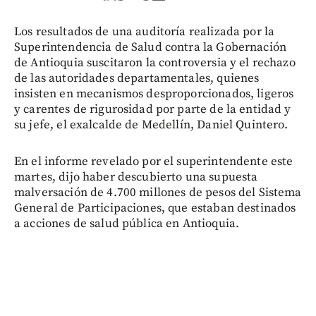
Los resultados de una auditoría realizada por la
Superintendencia de Salud contra la Gobernación
de Antioquia suscitaron la controversia y el rechazo
de las autoridades departamentales, quienes
insisten en mecanismos desproporcionados, ligeros
y carentes de rigurosidad por parte de la entidad y
su jefe, el exalcalde de Medellín, Daniel Quintero.
En el informe revelado por el superintendente este
martes, dijo haber descubierto una supuesta
malversación de 4.700 millones de pesos del Sistema
General de Participaciones, que estaban destinados
a acciones de salud pública en Antioquia.