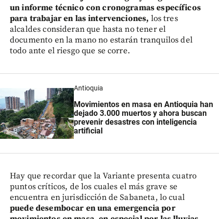
un informe técnico con cronogramas específicos
para trabajar en las intervenciones,
los tres
alcaldes consideran que hasta no tener el
documento en la mano no estarán tranquilos del
todo ante el riesgo que se corre.
Antioquia
Movimientos en masa en Antioquia han
dejado 3.000 muertos y ahora buscan
prevenir desastres con inteligencia
artificial
Hay que recordar que la Variante presenta cuatro
puntos críticos, de los cuales el más grave se
encuentra en jurisdicción de Sabaneta, lo cual
puede desembocar en una emergencia por