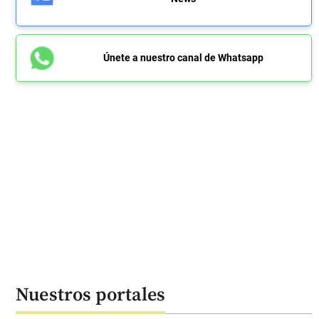
Únete a nuestro canal de Whatsapp
Nuestros portales