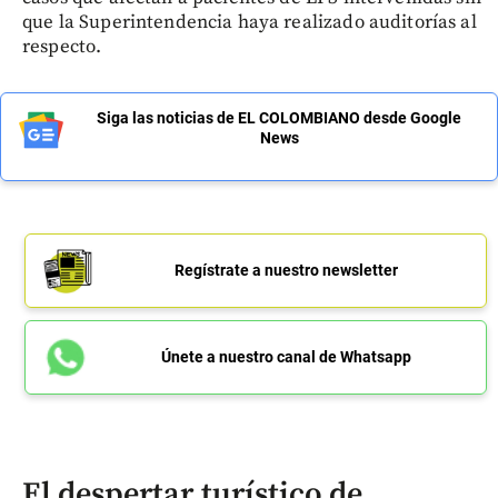
que la Superintendencia haya realizado auditorías al
respecto.
Siga las noticias de EL COLOMBIANO desde Google
News
Regístrate a nuestro newsletter
Únete a nuestro canal de Whatsapp
El despertar turístico de