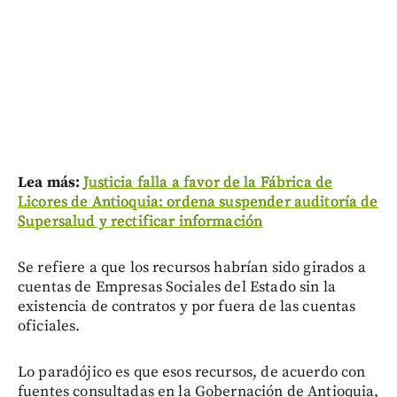
Lea más:
Justicia falla a favor de la Fábrica de
Licores de Antioquia: ordena suspender auditoría de
Supersalud y rectificar información
Se refiere a que los recursos habrían sido girados a
cuentas de Empresas Sociales del Estado sin la
existencia de contratos y por fuera de las cuentas
oficiales.
Lo paradójico es que esos recursos, de acuerdo con
fuentes consultadas en la Gobernación de Antioquia,