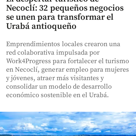
Necoclí: 32 pequeños negocios
se unen para transformar el
Urabá antioqueño
Emprendimientos locales crearon una
red colaborativa impulsada por
Work4Progress para fortalecer el turismo
en Necoclí, generar empleo para mujeres
y jóvenes, atraer más visitantes y
consolidar un modelo de desarrollo
económico sostenible en el Urabá.