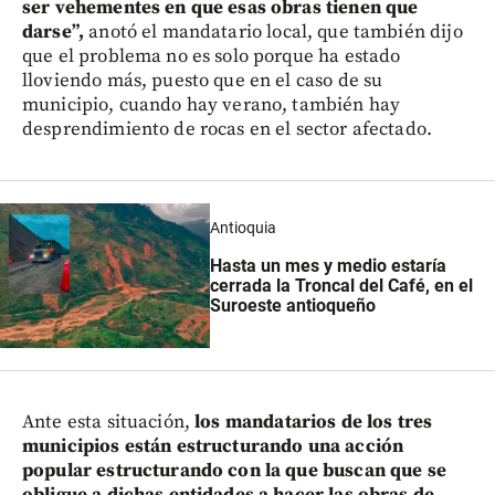
ser vehementes en que esas obras tienen que
darse”,
anotó el mandatario local, que también dijo
que el problema no es solo porque ha estado
lloviendo más, puesto que en el caso de su
municipio, cuando hay verano, también hay
desprendimiento de rocas en el sector afectado.
Antioquia
Hasta un mes y medio estaría
cerrada la Troncal del Café, en el
Suroeste antioqueño
Ante esta situación,
los mandatarios de los tres
municipios están estructurando una acción
popular estructurando con la que buscan que se