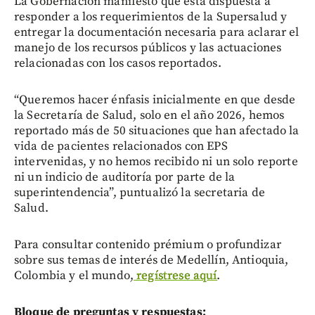
La Gobernación manifestó que está dispuesta a
responder a los requerimientos de la Supersalud y
entregar la documentación necesaria para aclarar el
manejo de los recursos públicos y las actuaciones
relacionadas con los casos reportados.
“Queremos hacer énfasis inicialmente en que desde
la Secretaría de Salud, solo en el año 2026, hemos
reportado más de 50 situaciones que han afectado la
vida de pacientes relacionados con EPS
intervenidas, y no hemos recibido ni un solo reporte
ni un indicio de auditoría por parte de la
superintendencia”, puntualizó la secretaria de
Salud.
Para consultar contenido prémium o profundizar
sobre sus temas de interés de Medellín, Antioquia,
Colombia y el mundo,
regístrese aquí
.
Bloque de preguntas y respuestas: