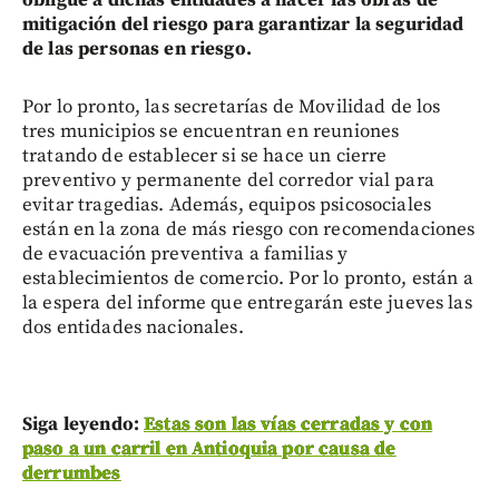
obligue a dichas entidades a hacer las obras de
mitigación del riesgo para garantizar la seguridad
de las personas en riesgo.
Por lo pronto, las secretarías de Movilidad de los
tres municipios se encuentran en reuniones
tratando de establecer si se hace un cierre
preventivo y permanente del corredor vial para
evitar tragedias. Además, equipos psicosociales
están en la zona de más riesgo con recomendaciones
de evacuación preventiva a familias y
establecimientos de comercio. Por lo pronto, están a
la espera del informe que entregarán este jueves las
dos entidades nacionales.
Siga leyendo:
Estas son las vías cerradas y con
paso a un carril en Antioquia por causa de
derrumbes