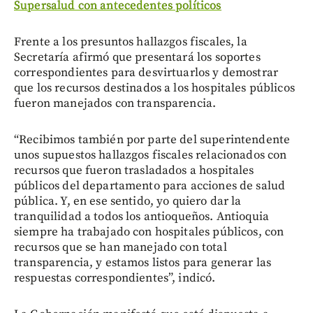
Supersalud con antecedentes políticos
Frente a los presuntos hallazgos fiscales, la
Secretaría afirmó que presentará los soportes
correspondientes para desvirtuarlos y demostrar
que los recursos destinados a los hospitales públicos
fueron manejados con transparencia.
“Recibimos también por parte del superintendente
unos supuestos hallazgos fiscales relacionados con
recursos que fueron trasladados a hospitales
públicos del departamento para acciones de salud
pública. Y, en ese sentido, yo quiero dar la
tranquilidad a todos los antioqueños. Antioquia
siempre ha trabajado con hospitales públicos, con
recursos que se han manejado con total
transparencia, y estamos listos para generar las
respuestas correspondientes”, indicó.