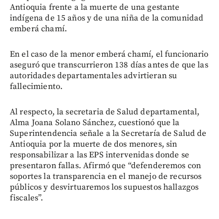
Antioquia frente a la muerte de una gestante
indígena de 15 años y de una niña de la comunidad
emberá chamí.
En el caso de la menor emberá chamí, el funcionario
aseguró que transcurrieron 138 días antes de que las
autoridades departamentales advirtieran su
fallecimiento.
Al respecto, la secretaria de Salud departamental,
Alma Joana Solano Sánchez, cuestionó que la
Superintendencia señale a la Secretaría de Salud de
Antioquia por la muerte de dos menores, sin
responsabilizar a las EPS intervenidas donde se
presentaron fallas. Afirmó que “defenderemos con
soportes la transparencia en el manejo de recursos
públicos y desvirtuaremos los supuestos hallazgos
fiscales”.