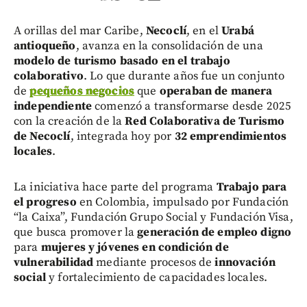
A orillas del mar Caribe,
Necoclí
, en el
Urabá
antioqueño
, avanza en la consolidación de una
modelo de turismo basado en el trabajo
colaborativo
. Lo que durante años fue un conjunto
de
pequeños negocios
que
operaban de manera
independiente
comenzó a transformarse desde 2025
con la creación de la
Red Colaborativa de Turismo
de Necoclí
, integrada hoy por
32 emprendimientos
locales
.
La iniciativa hace parte del programa
Trabajo para
el progreso
en Colombia, impulsado por Fundación
“la Caixa”, Fundación Grupo Social y Fundación Visa,
que busca promover la
generación de empleo digno
para
mujeres y jóvenes en condición de
vulnerabilidad
mediante procesos de
innovación
social
y fortalecimiento de capacidades locales.