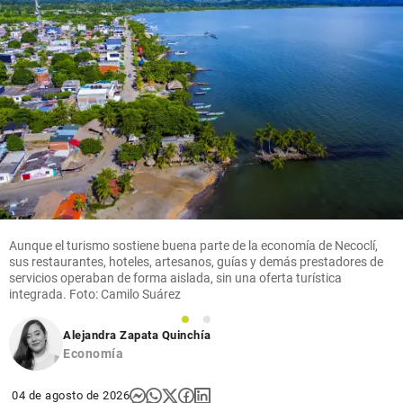
Aunque el turismo sostiene buena parte de la economía de Necoclí,
sus restaurantes, hoteles, artesanos, guías y demás prestadores de
servicios operaban de forma aislada, sin una oferta turística
integrada. Foto: Camilo Suárez
1
2
Alejandra Zapata Quinchía
Economía
04 de agosto de 2026