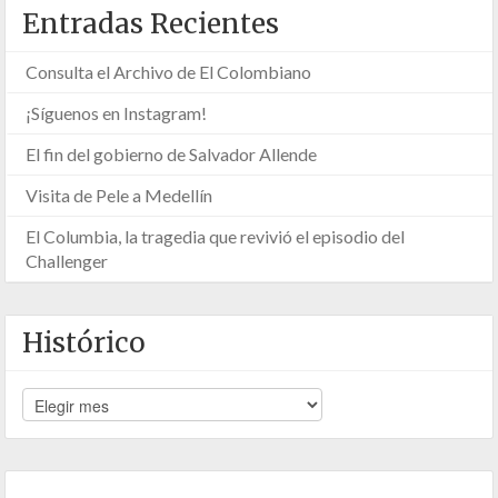
Entradas Recientes
Consulta el Archivo de El Colombiano
¡Síguenos en Instagram!
El fin del gobierno de Salvador Allende
Visita de Pele a Medellín
El Columbia, la tragedia que revivió el episodio del
Challenger
Histórico