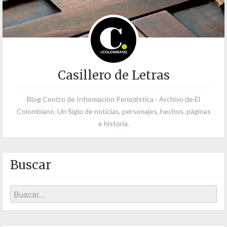
Casillero de Letras
Blog Centro de Información Periodística - Archivo de El
Colombiano. Un Siglo de noticias, personajes, hechos, páginas
e historia.
Buscar