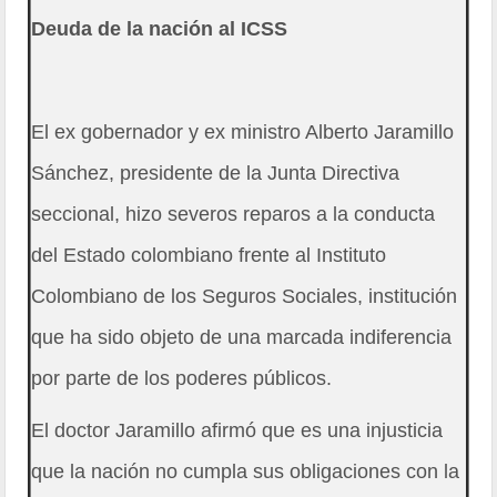
Deuda de la nación al ICSS
El ex gobernador y ex ministro Alberto Jaramillo
Sánchez, presidente de la Junta Directiva
seccional, hizo severos reparos a la conducta
del Estado colombiano frente al Instituto
Colombiano de los Seguros Sociales, institución
que ha sido objeto de una marcada indiferencia
por parte de los poderes públicos.
El doctor Jaramillo afirmó que es una injusticia
que la nación no cumpla sus obligaciones con la