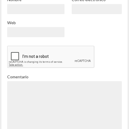
Web
Comentario