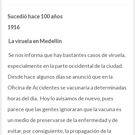
Sucedió hace 100 años
1916
La viruela en Medellín
Se nos informa que hay bastantes casos de viruela,
especialmente en la parte occidental de la ciudad.
Desde hace algunos días se anunció que en la
Oficina de Accidentes se vacunaría a determinadas
horas del día. Hoy lo avisamos de nuevo, pues
parece que las gentes ignoraran que la vacuna es
un medio de preservarse de la enfermedad y de
evitar, por consiguiente, la propagación de la