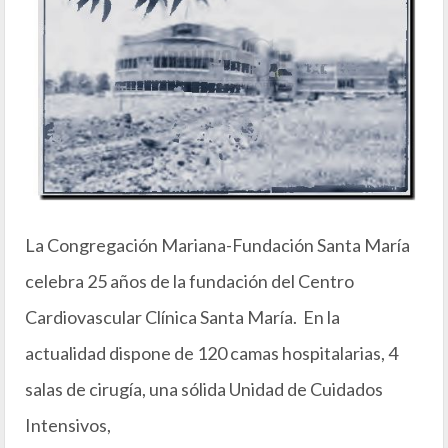
La Congregación Mariana-Fundación Santa María
celebra 25 años de la fundación del Centro
Cardiovascular Clínica Santa María. En la
actualidad dispone de 120 camas hospitalarias, 4
salas de cirugía, una sólida Unidad de Cuidados
Intensivos,