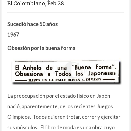
El Colombiano, Feb 28
Sucedió hace 50 años
1967
Obsesión por la buena forma
La preocupación por el estado físico en Japón
nació, aparentemente, de los recientes Juegos
Olímpicos. Todos quieren trotar, correr y ejercitar
sus músculos. El libro de moda es una obra cuyo