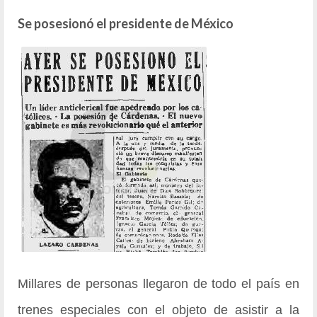
Se posesionó el presidente de México
Millares de personas llegaron de todo el país en
trenes especiales con el objeto de asistir a la