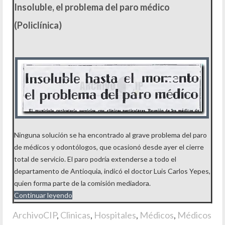
Insoluble, el problema del paro médico
(Policlínica)
Ninguna solución se ha encontrado al grave problema del paro
de médicos y odontólogos, que ocasionó desde ayer el cierre
total de servicio. El paro podría extenderse a todo el
departamento de Antioquia, indicó el doctor Luis Carlos Yepes,
quien forma parte de la comisión mediadora.
Continuar leyendo
ArchivoCIP
,
Clinicas
,
Hospitales
,
Médicos
,
Médicos