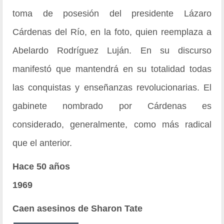
toma de posesión del presidente Lázaro
Cárdenas del Río, en la foto, quien reemplaza a
Abelardo Rodríguez Luján. En su discurso
manifestó que mantendrá en su totalidad todas
las conquistas y enseñanzas revolucionarias. El
gabinete nombrado por Cárdenas es
considerado, generalmente, como más radical
que el anterior.
Hace 50 años
1969
Caen asesinos de Sharon Tate