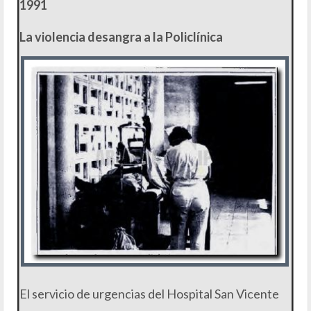
1991
La violencia desangra a la Policlínica
El servicio de urgencias del Hospital San Vicente