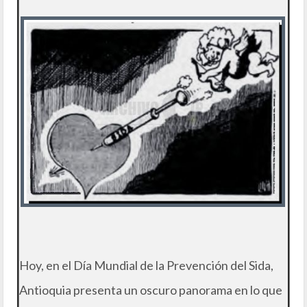
Hoy, en el Día Mundial de la Prevención del Sida,
Antioquia presenta un oscuro panorama en lo que